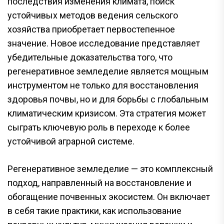
последствия изменения климата, поиск
устойчивых методов ведения сельского
хозяйства приобретает первостепенное
значение. Новое исследование представляет
убедительные доказательства того, что
регенеративное земледелие является мощным
инструментом не только для восстановления
здоровья почвы, но и для борьбы с глобальным
климатическим кризисом. Эта стратегия может
сыграть ключевую роль в переходе к более
устойчивой аграрной системе.
Регенеративное земледелие — это комплексный
подход, направленный на восстановление и
обогащение почвенных экосистем. Он включает
в себя такие практики, как использование