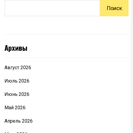
Поиск
Архивы
Август 2026
Июль 2026
Июнь 2026
Май 2026
Апрель 2026