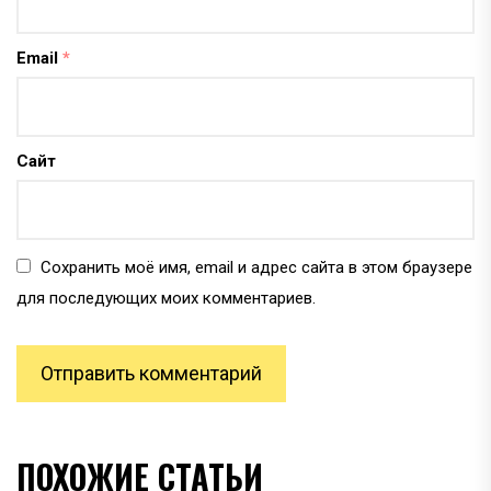
Email
*
Сайт
Сохранить моё имя, email и адрес сайта в этом браузере
для последующих моих комментариев.
ПОХОЖИЕ СТАТЬИ