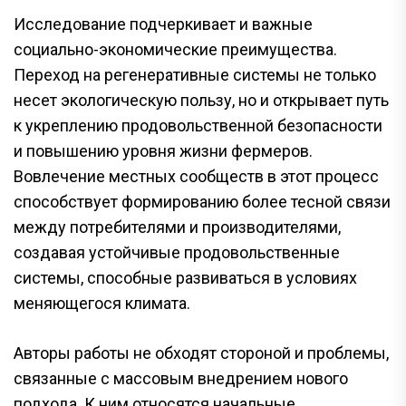
Исследование подчеркивает и важные
социально-экономические преимущества.
Переход на регенеративные системы не только
несет экологическую пользу, но и открывает путь
к укреплению продовольственной безопасности
и повышению уровня жизни фермеров.
Вовлечение местных сообществ в этот процесс
способствует формированию более тесной связи
между потребителями и производителями,
создавая устойчивые продовольственные
системы, способные развиваться в условиях
меняющегося климата.
Авторы работы не обходят стороной и проблемы,
связанные с массовым внедрением нового
подхода. К ним относятся начальные