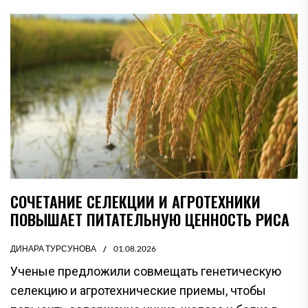
СОЧЕТАНИЕ СЕЛЕКЦИИ И АГРОТЕХНИКИ
ПОВЫШАЕТ ПИТАТЕЛЬНУЮ ЦЕННОСТЬ РИСА
ДИНАРА ТУРСУНОВА
01.08.2026
Ученые предложили совмещать генетическую
селекцию и агротехнические приемы, чтобы