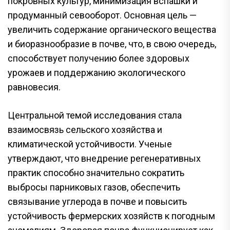
покровных культур, минимизация вспашки и
продуманный севооборот. Основная цель —
увеличить содержание органического вещества
и биоразнообразие в почве, что, в свою очередь,
способствует получению более здоровых
урожаев и поддержанию экологического
равновесия.
Центральной темой исследования стала
взаимосвязь сельского хозяйства и
климатической устойчивости. Ученые
утверждают, что внедрение регенеративных
практик способно значительно сократить
выбросы парниковых газов, обеспечить
связывание углерода в почве и повысить
устойчивость фермерских хозяйств к погодным