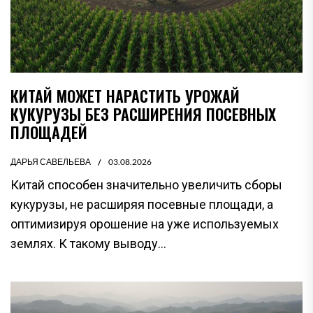
КИТАЙ МОЖЕТ НАРАСТИТЬ УРОЖАЙ
КУКУРУЗЫ БЕЗ РАСШИРЕНИЯ ПОСЕВНЫХ
ПЛОЩАДЕЙ
ДАРЬЯ САВЕЛЬЕВА
03.08.2026
Китай способен значительно увеличить сборы
кукурузы, не расширяя посевные площади, а
оптимизируя орошение на уже используемых
землях. К такому выводу...