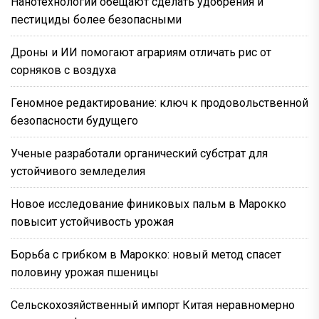
Нанотехнологии обещают сделать удобрения и
пестициды более безопасными
Дроны и ИИ помогают аграриям отличать рис от
сорняков с воздуха
Геномное редактирование: ключ к продовольственной
безопасности будущего
Ученые разработали органический субстрат для
устойчивого земледелия
Новое исследование финиковых пальм в Марокко
повысит устойчивость урожая
Борьба с грибком в Марокко: новый метод спасет
половину урожая пшеницы
Сельскохозяйственный импорт Китая неравномерно