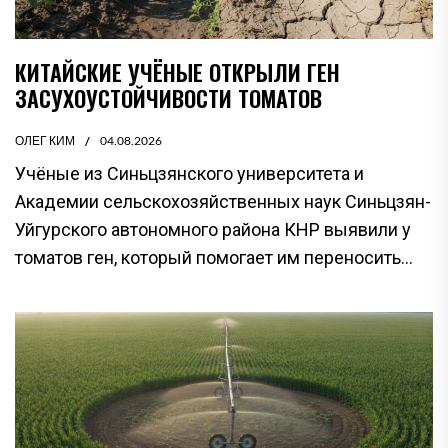
КИТАЙСКИЕ УЧЁНЫЕ ОТКРЫЛИ ГЕН
ЗАСУХОУСТОЙЧИВОСТИ ТОМАТОВ
ОЛЕГ КИМ
04.08.2026
Учёные из Синьцзянского университета и
Академии сельскохозяйственных наук Синьцзян-
Уйгурского автономного района КНР выявили у
томатов ген, который помогает им переносить...