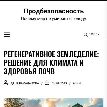
Перейти
к
Продбезопасность
содержимому
Почему мир не умирает с голоду
ПОИСК
РЕГЕНЕРАТИВНОЕ ЗЕМЛЕДЕЛИЕ:
РЕШЕНИЕ ДЛЯ КЛИМАТА И
ЗДОРОВЬЯ ПОЧВ
ДАНА РАМАДАНОВА
24.09.2025
АЗИЯ