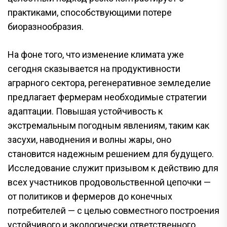
практиками, способствующими потере
биоразнообразия.
На фоне того, что изменение климата уже
сегодня сказывается на продуктивности
аграрного сектора, регенеративное земледелие
предлагает фермерам необходимые стратегии
адаптации. Повышая устойчивость к
экстремальным погодным явлениям, таким как
засухи, наводнения и волны жары, оно
становится надежным решением для будущего.
Исследование служит призывом к действию для
всех участников продовольственной цепочки —
от политиков и фермеров до конечных
потребителей — с целью совместного построения
устойчивого и экологически ответственного