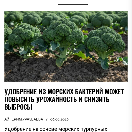
УДОБРЕНИЕ ИЗ МОРСКИХ БАКТЕРИЙ МОЖЕТ
ПОВЫСИТЬ УРОЖАЙНОСТЬ И СНИЗИТЬ
ВЫБРОСЫ
АЙГЕРИМ УРАЗБАЕВА
06.08.2026
Удобрение на основе морских пурпурных