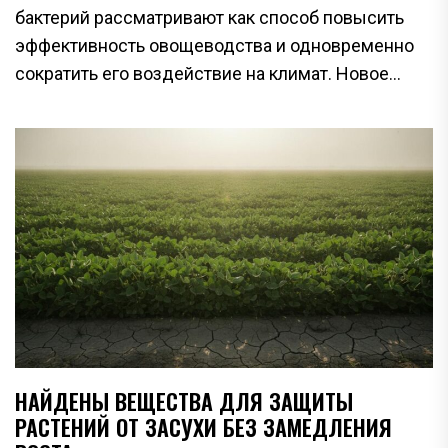
бактерий рассматривают как способ повысить
эффективность овощеводства и одновременно
сократить его воздействие на климат. Новое...
НАЙДЕНЫ ВЕЩЕСТВА ДЛЯ ЗАЩИТЫ
РАСТЕНИЙ ОТ ЗАСУХИ БЕЗ ЗАМЕДЛЕНИЯ