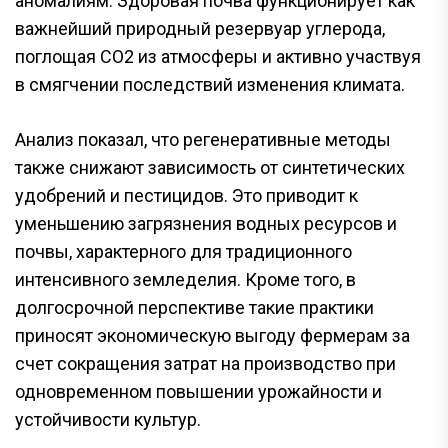
аномалиям. Здоровая почва функционирует как
важнейший природный резервуар углерода,
поглощая CO2 из атмосферы и активно участвуя
в смягчении последствий изменения климата.
Анализ показал, что регенеративные методы
также снижают зависимость от синтетических
удобрений и пестицидов. Это приводит к
уменьшению загрязнения водных ресурсов и
почвы, характерного для традиционного
интенсивного земледелия. Кроме того, в
долгосрочной перспективе такие практики
приносят экономическую выгоду фермерам за
счет сокращения затрат на производство при
одновременном повышении урожайности и
устойчивости культур.