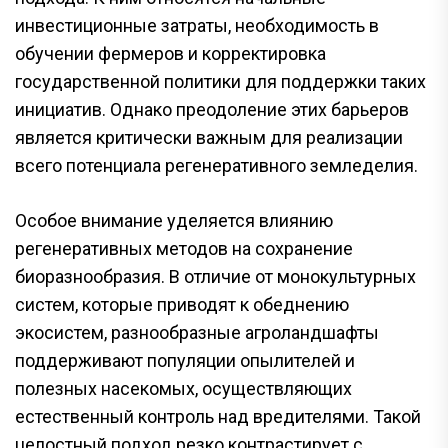
инвестиционные затраты, необходимость в
обучении фермеров и корректировка
государственной политики для поддержки таких
инициатив. Однако преодоление этих барьеров
является критически важным для реализации
всего потенциала регенеративного земледелия.
Особое внимание уделяется влиянию
регенеративных методов на сохранение
биоразнообразия. В отличие от монокультурных
систем, которые приводят к обеднению
экосистем, разнообразные агроландшафты
поддерживают популяции опылителей и
полезных насекомых, осуществляющих
естественный контроль над вредителями. Такой
целостный подход резко контрастирует с