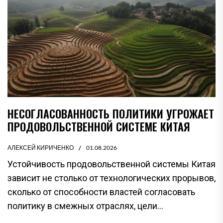
НЕСОГЛАСОВАННОСТЬ ПОЛИТИКИ УГРОЖАЕТ
ПРОДОВОЛЬСТВЕННОЙ СИСТЕМЕ КИТАЯ
АЛЕКСЕЙ КИРИЧЕНКО
01.08.2026
Устойчивость продовольственной системы Китая
зависит не столько от технологических прорывов,
сколько от способности властей согласовать
политику в смежных отраслях, цели...