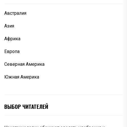
Австралия
Азия
Африка
Европа
Северная Америка
Южная Америка
ВЫБОР ЧИТАТЕЛЕЙ