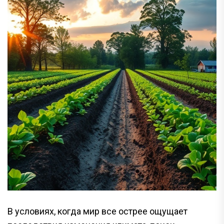
В условиях, когда мир все острее ощущает