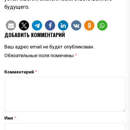
будущего.
ДОБАВИТЬ КОММЕНТАРИЙ
Ваш адрес email не будет опубликован.
Обязательные поля помечены
*
Комментарий
*
Имя
*