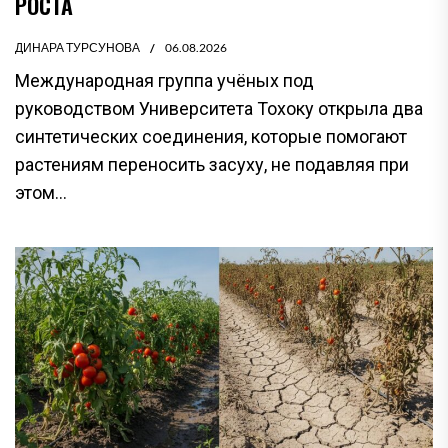
РОСТА
ДИНАРА ТУРСУНОВА
06.08.2026
Международная группа учёных под
руководством Университета Тохоку открыла два
синтетических соединения, которые помогают
растениям переносить засуху, не подавляя при
этом...