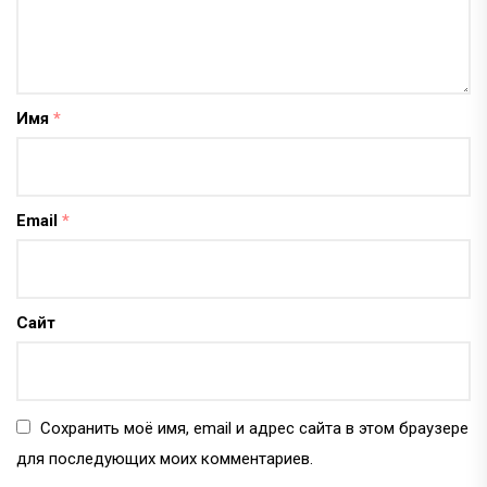
Имя
*
Email
*
Сайт
Сохранить моё имя, email и адрес сайта в этом браузере
для последующих моих комментариев.