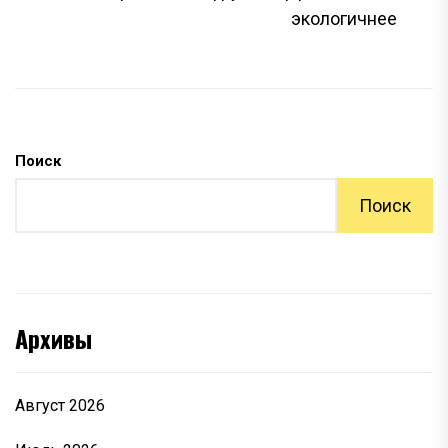
экологичнее
Поиск
Поиск
Архивы
Август 2026