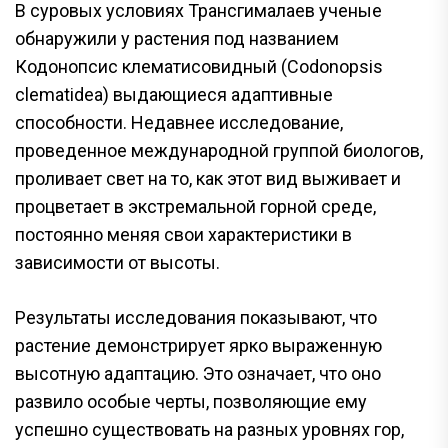
В суровых условиях Трансгималаев ученые
обнаружили у растения под названием
Кодонопсис клематисовидный (Codonopsis
clematidea) выдающиеся адаптивные
способности. Недавнее исследование,
проведенное международной группой биологов,
проливает свет на то, как этот вид выживает и
процветает в экстремальной горной среде,
постоянно меняя свои характеристики в
зависимости от высоты.
Результаты исследования показывают, что
растение демонстрирует ярко выраженную
высотную адаптацию. Это означает, что оно
развило особые черты, позволяющие ему
успешно существовать на разных уровнях гор,