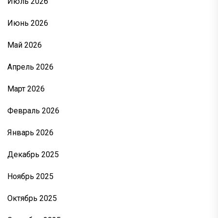
Июль 2026
Июнь 2026
Май 2026
Апрель 2026
Март 2026
Февраль 2026
Январь 2026
Декабрь 2025
Ноябрь 2025
Октябрь 2025