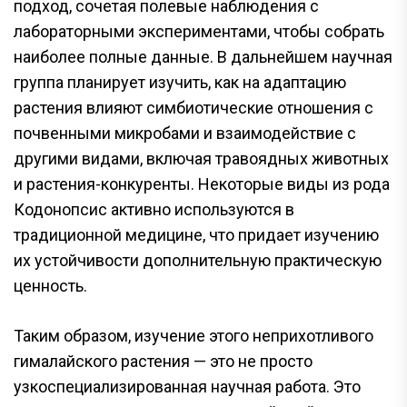
подход, сочетая полевые наблюдения с
лабораторными экспериментами, чтобы собрать
наиболее полные данные. В дальнейшем научная
группа планирует изучить, как на адаптацию
растения влияют симбиотические отношения с
почвенными микробами и взаимодействие с
другими видами, включая травоядных животных
и растения-конкуренты. Некоторые виды из рода
Кодонопсис активно используются в
традиционной медицине, что придает изучению
их устойчивости дополнительную практическую
ценность.
Таким образом, изучение этого неприхотливого
гималайского растения — это не просто
узкоспециализированная научная работа. Это