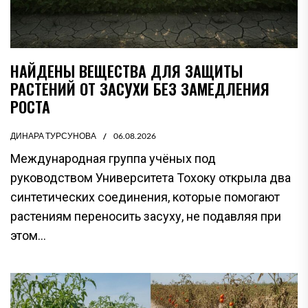
НАЙДЕНЫ ВЕЩЕСТВА ДЛЯ ЗАЩИТЫ
РАСТЕНИЙ ОТ ЗАСУХИ БЕЗ ЗАМЕДЛЕНИЯ
РОСТА
ДИНАРА ТУРСУНОВА
06.08.2026
Международная группа учёных под
руководством Университета Тохоку открыла два
синтетических соединения, которые помогают
растениям переносить засуху, не подавляя при
этом...