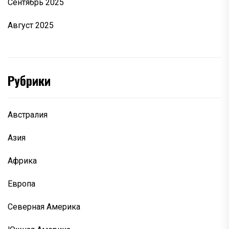
Сентябрь 2025
Август 2025
Рубрики
Австралия
Азия
Африка
Европа
Северная Америка