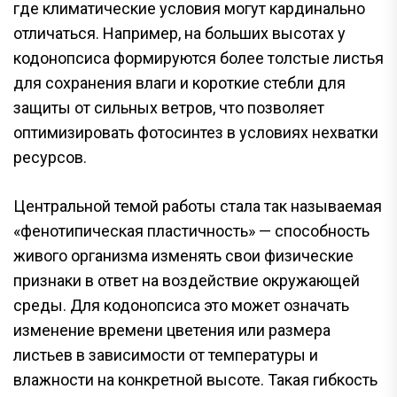
где климатические условия могут кардинально
отличаться. Например, на больших высотах у
кодонопсиса формируются более толстые листья
для сохранения влаги и короткие стебли для
защиты от сильных ветров, что позволяет
оптимизировать фотосинтез в условиях нехватки
ресурсов.
Центральной темой работы стала так называемая
«фенотипическая пластичность» — способность
живого организма изменять свои физические
признаки в ответ на воздействие окружающей
среды. Для кодонопсиса это может означать
изменение времени цветения или размера
листьев в зависимости от температуры и
влажности на конкретной высоте. Такая гибкость