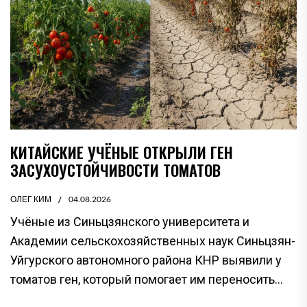
КИТАЙСКИЕ УЧЁНЫЕ ОТКРЫЛИ ГЕН
ЗАСУХОУСТОЙЧИВОСТИ ТОМАТОВ
ОЛЕГ КИМ
04.08.2026
Учёные из Синьцзянского университета и
Академии сельскохозяйственных наук Синьцзян-
Уйгурского автономного района КНР выявили у
томатов ген, который помогает им переносить...