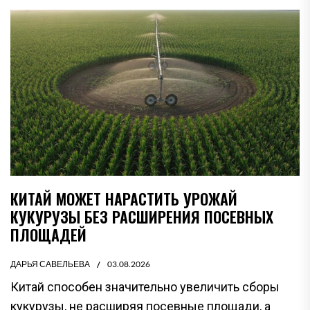
КИТАЙ МОЖЕТ НАРАСТИТЬ УРОЖАЙ
КУКУРУЗЫ БЕЗ РАСШИРЕНИЯ ПОСЕВНЫХ
ПЛОЩАДЕЙ
ДАРЬЯ САВЕЛЬЕВА
03.08.2026
Китай способен значительно увеличить сборы
кукурузы, не расширяя посевные площади, а