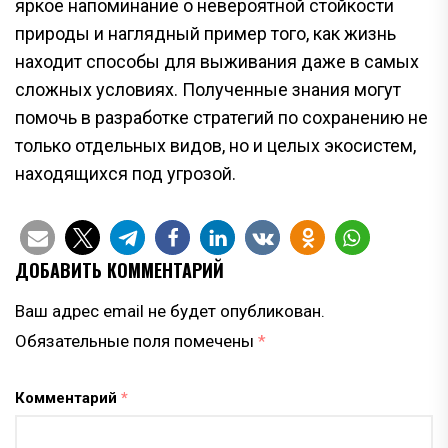
яркое напоминание о невероятной стойкости
природы и наглядный пример того, как жизнь
находит способы для выживания даже в самых
сложных условиях. Полученные знания могут
помочь в разработке стратегий по сохранению не
только отдельных видов, но и целых экосистем,
находящихся под угрозой.
ДОБАВИТЬ КОММЕНТАРИЙ
Ваш адрес email не будет опубликован.
Обязательные поля помечены
*
Комментарий
*