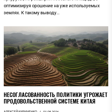
оптимизируя орошение на уже используемых
землях. К такому выводу...
НЕСОГЛАСОВАННОСТЬ ПОЛИТИКИ УГРОЖАЕТ
ПРОДОВОЛЬСТВЕННОЙ СИСТЕМЕ КИТАЯ
АЛЕКСЕЙ КИРИЧЕНКО
01.08.2026