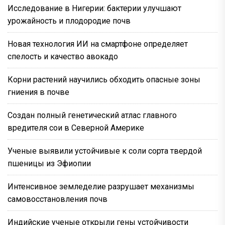
Исследование в Нигерии: бактерии улучшают
урожайность и плодородие почв
Новая технология ИИ на смартфоне определяет
спелость и качество авокадо
Корни растений научились обходить опасные зоны
гниения в почве
Создан полный генетический атлас главного
вредителя сои в Северной Америке
Ученые выявили устойчивые к соли сорта твердой
пшеницы из Эфиопии
Интенсивное земледелие разрушает механизмы
самовосстановления почв
Индийские ученые открыли гены устойчивости