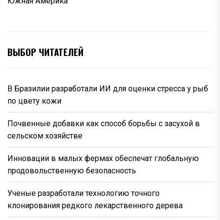
Южная Америка
ВЫБОР ЧИТАТЕЛЕЙ
В Бразилии разработали ИИ для оценки стресса у рыб
по цвету кожи
Почвенные добавки как способ борьбы с засухой в
сельском хозяйстве
Инновации в малых фермах обеспечат глобальную
продовольственную безопасность
Ученые разработали технологию точного
клонирования редкого лекарственного дерева