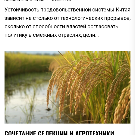
Устойчивость продовольственной системы Китая
зависит не столько от технологических прорывов,
сколько от способности властей согласовать
политику в смежных отраслях, цели...
СОЧЕТАНИЕ СЕЛЕКЦИИ И АГРОТЕХНИКИ