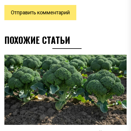
ПОХОЖИЕ СТАТЬИ