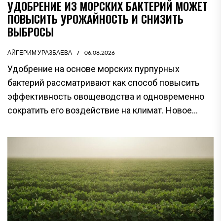
УДОБРЕНИЕ ИЗ МОРСКИХ БАКТЕРИЙ МОЖЕТ
ПОВЫСИТЬ УРОЖАЙНОСТЬ И СНИЗИТЬ
ВЫБРОСЫ
АЙГЕРИМ УРАЗБАЕВА
06.08.2026
Удобрение на основе морских пурпурных
бактерий рассматривают как способ повысить
эффективность овощеводства и одновременно
сократить его воздействие на климат. Новое...