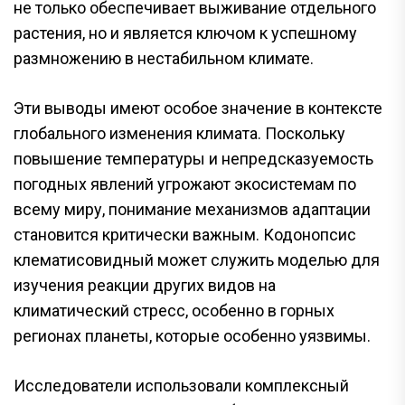
не только обеспечивает выживание отдельного
растения, но и является ключом к успешному
размножению в нестабильном климате.
Эти выводы имеют особое значение в контексте
глобального изменения климата. Поскольку
повышение температуры и непредсказуемость
погодных явлений угрожают экосистемам по
всему миру, понимание механизмов адаптации
становится критически важным. Кодонопсис
клематисовидный может служить моделью для
изучения реакции других видов на
климатический стресс, особенно в горных
регионах планеты, которые особенно уязвимы.
Исследователи использовали комплексный