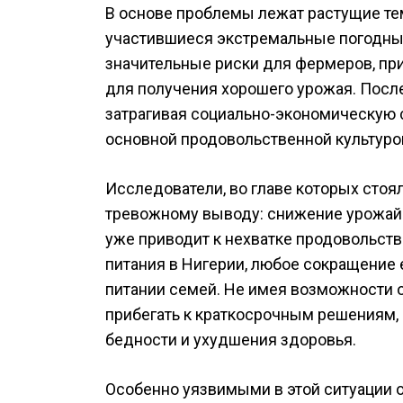
В основе проблемы лежат растущие те
участившиеся экстремальные погодны
значительные риски для фермеров, пр
для получения хорошего урожая. Посл
затрагивая социально-экономическую с
основной продовольственной культуро
Исследователи, во главе которых стояли 
тревожному выводу: снижение урожайн
уже приводит к нехватке продовольств
питания в Нигерии, любое сокращение 
питании семей. Не имея возможности 
прибегать к краткосрочным решениям, 
бедности и ухудшения здоровья.
Особенно уязвимыми в этой ситуации 