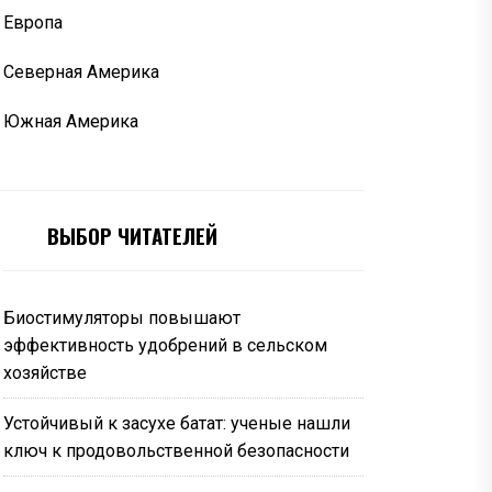
Европа
Северная Америка
Южная Америка
ВЫБОР ЧИТАТЕЛЕЙ
Биостимуляторы повышают
эффективность удобрений в сельском
хозяйстве
Устойчивый к засухе батат: ученые нашли
ключ к продовольственной безопасности