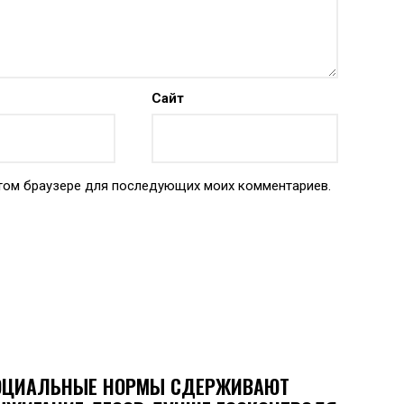
Сайт
 этом браузере для последующих моих комментариев.
ОЦИАЛЬНЫЕ НОРМЫ СДЕРЖИВАЮТ