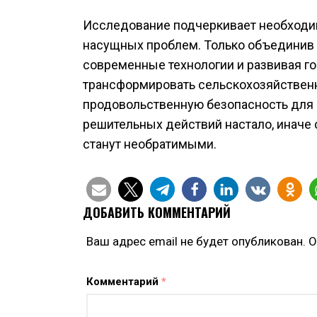
Исследование подчеркивает необходи
насущных проблем. Только объединив 
современные технологии и развивая г
трансформировать сельскохозяйственн
продовольственную безопасность для 
решительных действий настало, иначе
станут необратимыми.
ДОБАВИТЬ КОММЕНТАРИЙ
Ваш адрес email не будет опубликован.
О
Комментарий
*