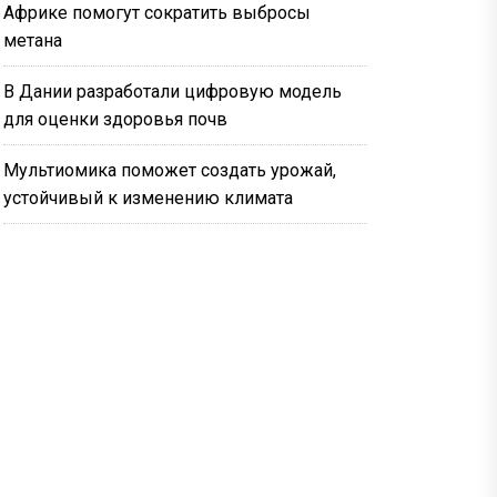
Африке помогут сократить выбросы
метана
В Дании разработали цифровую модель
для оценки здоровья почв
Мультиомика поможет создать урожай,
устойчивый к изменению климата