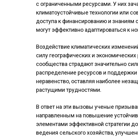
с ограниченными ресурсами. У них зач
климатоустойчивые технологии или со
доступа к финансированию и знаниям 
могут эффективно адаптироваться к н
Воздействие климатических изменений
силу географических и экономических
сообщества страдают значительно сил
распределение ресурсов и поддержки
неравенство, оставляя наиболее неза
растущими трудностями.
В ответ на эти вызовы ученые призыв
направленным на повышение устойчив
элементами эффективной стратегии д
ведения сельского хозяйства, улучшен