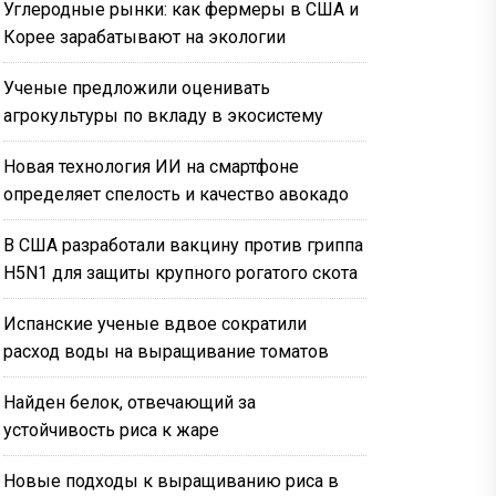
Углеродные рынки: как фермеры в США и
Корее зарабатывают на экологии
Ученые предложили оценивать
агрокультуры по вкладу в экосистему
Новая технология ИИ на смартфоне
определяет спелость и качество авокадо
В США разработали вакцину против гриппа
H5N1 для защиты крупного рогатого скота
Испанские ученые вдвое сократили
расход воды на выращивание томатов
Найден белок, отвечающий за
устойчивость риса к жаре
Новые подходы к выращиванию риса в