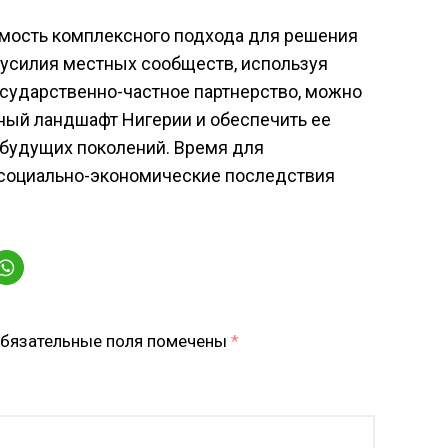
мость комплексного подхода для решения
усилия местных сообществ, используя
осударственно-частное партнерство, можно
ый ландшафт Нигерии и обеспечить ее
будущих поколений. Время для
 социально-экономические последствия
бязательные поля помечены
*