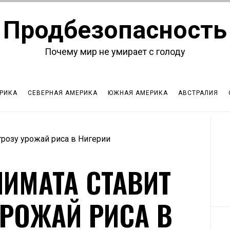
Продбезопасность
Почему мир не умирает с голоду
РИКА
СЕВЕРНАЯ АМЕРИКА
ЮЖНАЯ АМЕРИКА
АВСТРАЛИЯ
грозу урожай риса в Нигерии
ЛИМАТА СТАВИТ
УРОЖАЙ РИСА В