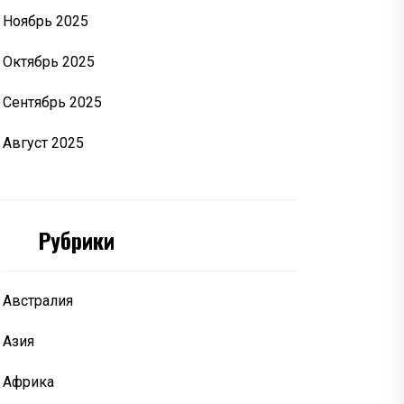
Ноябрь 2025
Октябрь 2025
Сентябрь 2025
Август 2025
Рубрики
Австралия
Азия
Африка