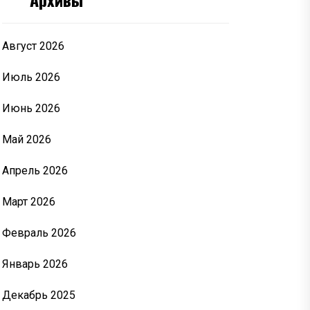
Август 2026
Июль 2026
Июнь 2026
Май 2026
Апрель 2026
Март 2026
Февраль 2026
Январь 2026
Декабрь 2025