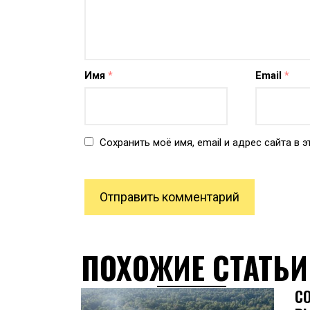
Имя
*
Email
*
Сохранить моё имя, email и адрес сайта в
ПОХОЖИЕ СТАТЬИ
С