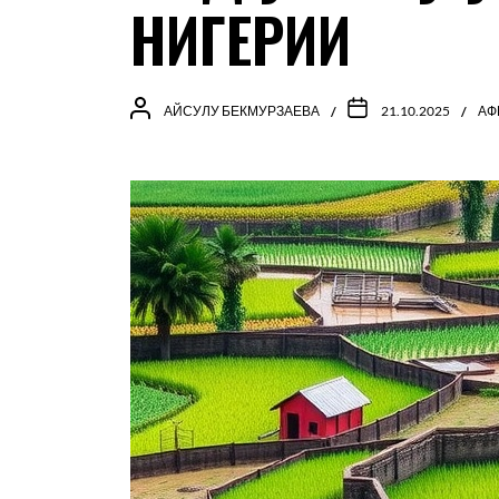
НИГЕРИИ
АЙСУЛУ БЕКМУРЗАЕВА
21.10.2025
АФ