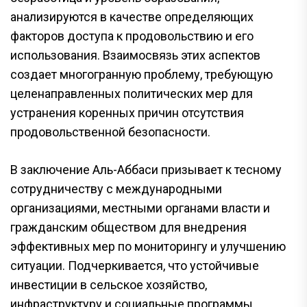
анализируются в качестве определяющих
факторов доступа к продовольствию и его
использования. Взаимосвязь этих аспектов
создает многогранную проблему, требующую
целенаправленных политических мер для
устранения коренных причин отсутствия
продовольственной безопасности.
В заключение Аль-Аббаси призывает к тесному
сотрудничеству с международными
организациями, местными органами власти и
гражданским обществом для внедрения
эффективных мер по мониторингу и улучшению
ситуации. Подчеркивается, что устойчивые
инвестиции в сельское хозяйство,
инфраструктуру и социальные программы