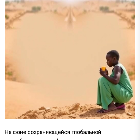
На фоне сохраняющейся глобальной