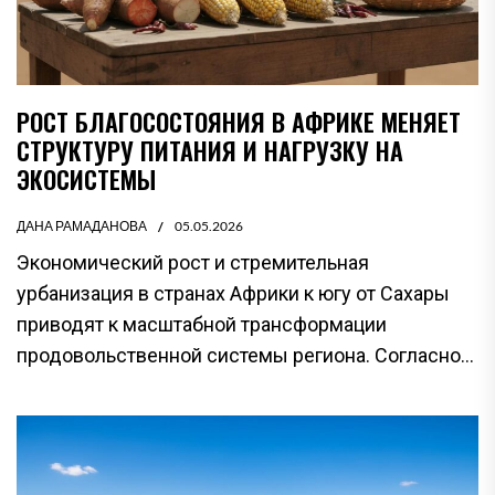
РОСТ БЛАГОСОСТОЯНИЯ В АФРИКЕ МЕНЯЕТ
СТРУКТУРУ ПИТАНИЯ И НАГРУЗКУ НА
ЭКОСИСТЕМЫ
ДАНА РАМАДАНОВА
05.05.2026
Экономический рост и стремительная
урбанизация в странах Африки к югу от Сахары
приводят к масштабной трансформации
продовольственной системы региона. Согласно...