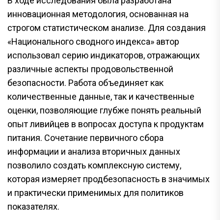
В ходе исследования была разработана
инновационная методология, основанная на
строгом статистическом анализе. Для создания
«Национального сводного индекса» автор
использовал серию индикаторов, отражающих
различные аспекты продовольственной
безопасности. Работа объединяет как
количественные данные, так и качественные
оценки, позволяющие глубже понять реальный
опыт ливийцев в вопросах доступа к продуктам
питания. Сочетание первичного сбора
информации и анализа вторичных данных
позволило создать комплексную систему,
которая измеряет продбезопасность в значимых
и практически применимых для политиков
показателях.