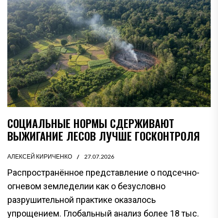
СОЦИАЛЬНЫЕ НОРМЫ СДЕРЖИВАЮТ
ВЫЖИГАНИЕ ЛЕСОВ ЛУЧШЕ ГОСКОНТРОЛЯ
АЛЕКСЕЙ КИРИЧЕНКО
27.07.2026
Распространённое представление о подсечно-
огневом земледелии как о безусловно
разрушительной практике оказалось
упрощением. Глобальный анализ более 18 тыс.