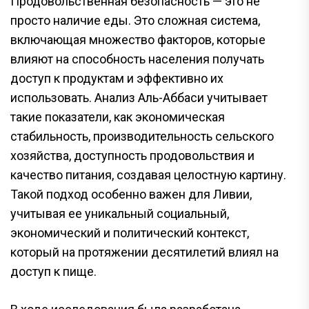
Продовольственная безопасность — это не
просто наличие еды. Это сложная система,
включающая множество факторов, которые
влияют на способность населения получать
доступ к продуктам и эффективно их
использовать. Анализ Аль-Аббаси учитывает
такие показатели, как экономическая
стабильность, производительность сельского
хозяйства, доступность продовольствия и
качество питания, создавая целостную картину.
Такой подход особенно важен для Ливии,
учитывая ее уникальный социальный,
экономический и политический контекст,
который на протяжении десятилетий влиял на
доступ к пище.