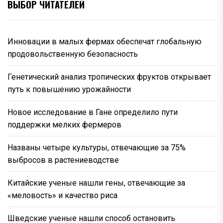
ВЫБОР ЧИТАТЕЛЕЙ
Инновации в малых фермах обеспечат глобальную
продовольственную безопасность
Генетический анализ тропических фруктов открывает
путь к повышению урожайности
Новое исследование в Гане определило пути
поддержки мелких фермеров
Названы четыре культуры, отвечающие за 75%
выбросов в растениеводстве
Китайские ученые нашли гены, отвечающие за
«меловость» и качество риса
Шведские ученые нашли способ остановить