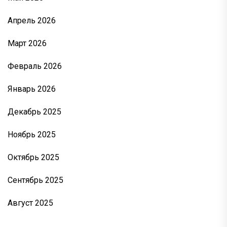
Апрель 2026
Март 2026
Февраль 2026
Январь 2026
Декабрь 2025
Ноябрь 2025
Октябрь 2025
Сентябрь 2025
Август 2025