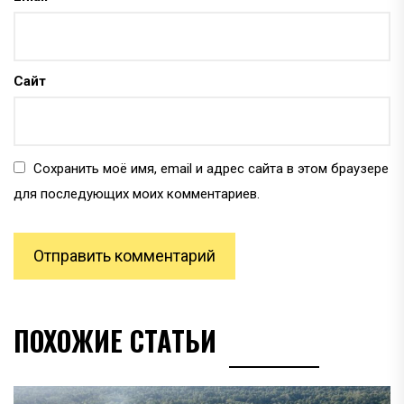
Сайт
Сохранить моё имя, email и адрес сайта в этом браузере
для последующих моих комментариев.
ПОХОЖИЕ СТАТЬИ