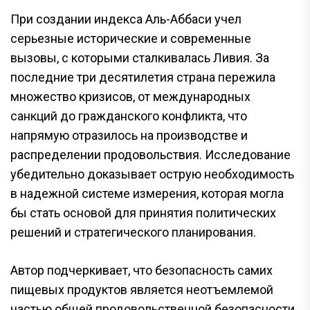
При создании индекса Аль-Аббаси учел
серьезные исторические и современные
вызовы, с которыми сталкивалась Ливия. За
последние три десятилетия страна пережила
множество кризисов, от международных
санкций до гражданского конфликта, что
напрямую отразилось на производстве и
распределении продовольствия. Исследование
убедительно доказывает острую необходимость
в надежной системе измерения, которая могла
бы стать основой для принятия политических
решений и стратегического планирования.
Автор подчеркивает, что безопасность самих
пищевых продуктов является неотъемлемой
частью общей продовольственной безопасности.