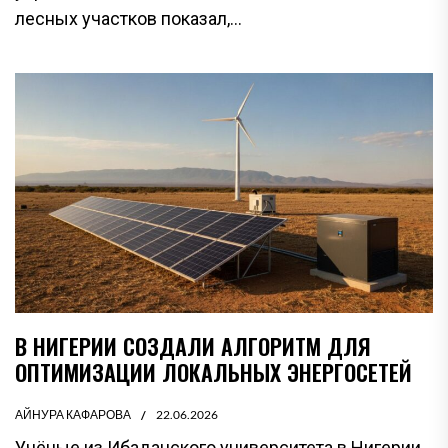
лесных участков показал,...
В НИГЕРИИ СОЗДАЛИ АЛГОРИТМ ДЛЯ
ОПТИМИЗАЦИИ ЛОКАЛЬНЫХ ЭНЕРГОСЕТЕЙ
АЙНУРА КАФАРОВА
22.06.2026
Учёные из Ибаданского университета в Нигерии