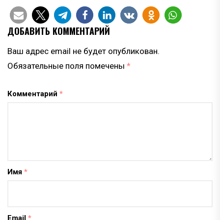
ДОБАВИТЬ КОММЕНТАРИЙ
Ваш адрес email не будет опубликован.
Обязательные поля помечены
*
Комментарий
*
Имя
*
Email
*