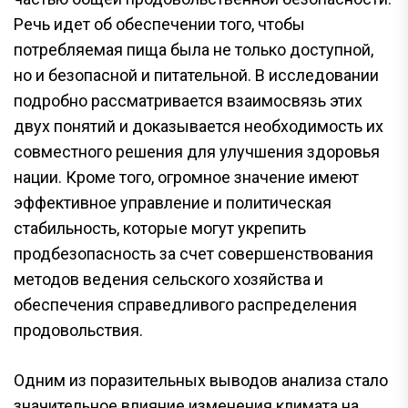
Речь идет об обеспечении того, чтобы
потребляемая пища была не только доступной,
но и безопасной и питательной. В исследовании
подробно рассматривается взаимосвязь этих
двух понятий и доказывается необходимость их
совместного решения для улучшения здоровья
нации. Кроме того, огромное значение имеют
эффективное управление и политическая
стабильность, которые могут укрепить
продбезопасность за счет совершенствования
методов ведения сельского хозяйства и
обеспечения справедливого распределения
продовольствия.
Одним из поразительных выводов анализа стало
значительное влияние изменения климата на