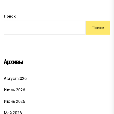
Поиск
Поиск
Архивы
Август 2026
Июль 2026
Июнь 2026
Май 2026