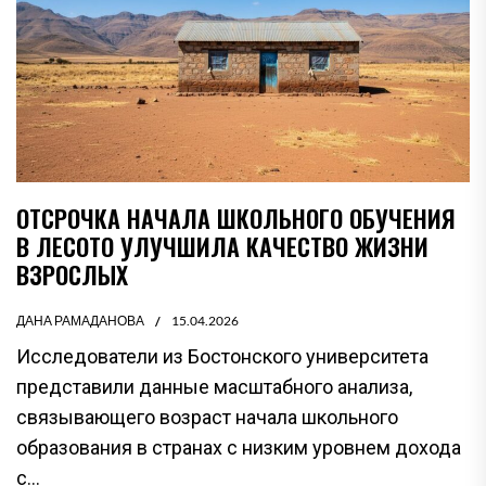
ОТСРОЧКА НАЧАЛА ШКОЛЬНОГО ОБУЧЕНИЯ
В ЛЕСОТО УЛУЧШИЛА КАЧЕСТВО ЖИЗНИ
ВЗРОСЛЫХ
ДАНА РАМАДАНОВА
15.04.2026
Исследователи из Бостонского университета
представили данные масштабного анализа,
связывающего возраст начала школьного
образования в странах с низким уровнем дохода
с...