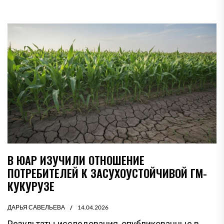
В ЮАР ИЗУЧИЛИ ОТНОШЕНИЕ
ПОТРЕБИТЕЛЕЙ К ЗАСУХОУСТОЙЧИВОЙ ГМ-
КУКУРУЗЕ
ДАРЬЯ САВЕЛЬЕВА
14.04.2026
Результаты исследования, опубликованные в