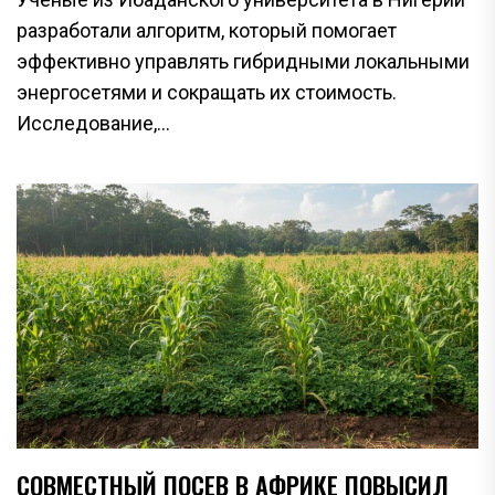
разработали алгоритм, который помогает
эффективно управлять гибридными локальными
энергосетями и сокращать их стоимость.
Исследование,...
СОВМЕСТНЫЙ ПОСЕВ В АФРИКЕ ПОВЫСИЛ