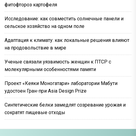
фитофтороз картофеля
Исследование: как совместить солнечные панели и
сельское хозяйство на одном поле
Адаптация к климату: как локальные решения влияют
на продовольствие в мире
Ученые связали уязвимость женщин к ПТСР с
молекулярными особенностями памяти
Проект «Кеяки Моногатари» лаборатории Мабути
удостоен Гран-при Asia Design Prize
Синтетические белки замедлят созревание урожая и
сократят пищевые отходы