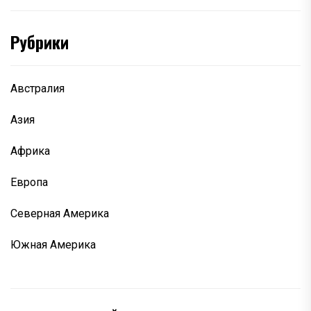
Рубрики
Австралия
Азия
Африка
Европа
Северная Америка
Южная Америка