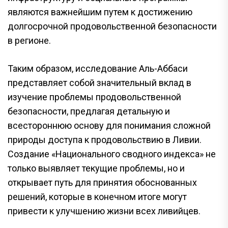
являются важнейшим путем к достижению
долгосрочной продовольственной безопасности
в регионе.
Таким образом, исследование Аль-Аббаси
представляет собой значительный вклад в
изучение проблемы продовольственной
безопасности, предлагая детальную и
всестороннюю основу для понимания сложной
природы доступа к продовольствию в Ливии.
Создание «Национального сводного индекса» не
только выявляет текущие проблемы, но и
открывает путь для принятия обоснованных
решений, которые в конечном итоге могут
привести к улучшению жизни всех ливийцев.