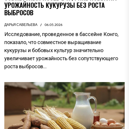
УРОЖАЙНОСТЬ КУКУРУЗЫ БЕЗ РОСТА
ВЫБРОСОВ
ДАРЬЯ САВЕЛЬЕВА
06.05.2026
Исследование, проведенное в бассейне Конго,
показало, что совместное выращивание
кукурузы и бобовых культур значительно
увеличивает урожайность без сопутствующего
роста выбросов...