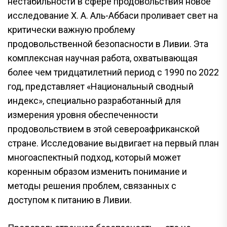
нестабильности в сфере продовольствия новое
исследование Х. А. Аль-Аббаси проливает свет на
критически важную проблему
продовольственной безопасности в Ливии. Эта
комплексная научная работа, охватывающая
более чем тридцатилетний период с 1990 по 2022
год, представляет «Национальный сводный
индекс», специально разработанный для
измерения уровня обеспеченности
продовольствием в этой североафриканской
стране. Исследование выдвигает на первый план
многоаспектный подход, который может
коренным образом изменить понимание и
методы решения проблем, связанных с
доступом к питанию в Ливии.