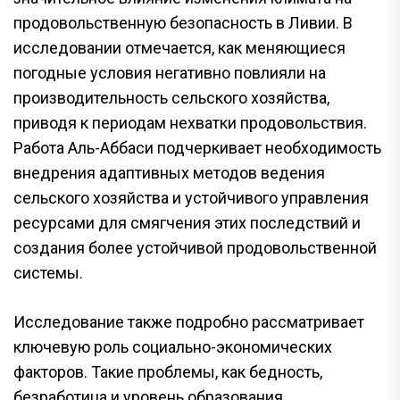
продовольственную безопасность в Ливии. В
исследовании отмечается, как меняющиеся
погодные условия негативно повлияли на
производительность сельского хозяйства,
приводя к периодам нехватки продовольствия.
Работа Аль-Аббаси подчеркивает необходимость
внедрения адаптивных методов ведения
сельского хозяйства и устойчивого управления
ресурсами для смягчения этих последствий и
создания более устойчивой продовольственной
системы.
Исследование также подробно рассматривает
ключевую роль социально-экономических
факторов. Такие проблемы, как бедность,
безработица и уровень образования,