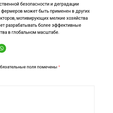
ственной безопасности и деградации
 фермеров может быть применен в других
акторов, мотивирующих мелкие хозяйства
ляет разрабатывать более эффективные
тва в глобальном масштабе.
бязательные поля помечены
*