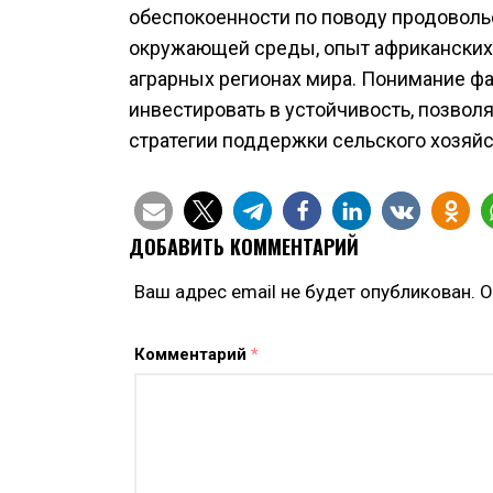
обеспокоенности по поводу продоволь
окружающей среды, опыт африканских
аграрных регионах мира. Понимание ф
инвестировать в устойчивость, позво
стратегии поддержки сельского хозяйс
ДОБАВИТЬ КОММЕНТАРИЙ
Ваш адрес email не будет опубликован.
О
Комментарий
*