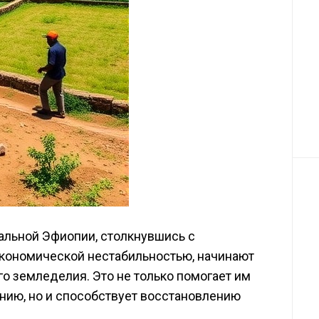
альной Эфиопии, столкнувшись с
кономической нестабильностью, начинают
о земледелия. Это не только помогает им
нию, но и способствует восстановлению