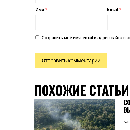
Имя
*
Email
*
Сохранить моё имя, email и адрес сайта в
ПОХОЖИЕ СТАТЬИ
С
В
АЛ