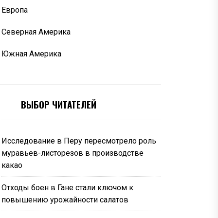
Европа
Северная Америка
Южная Америка
ВЫБОР ЧИТАТЕЛЕЙ
Исследование в Перу пересмотрело роль
муравьев-листорезов в производстве
какао
Отходы боен в Гане стали ключом к
повышению урожайности салатов