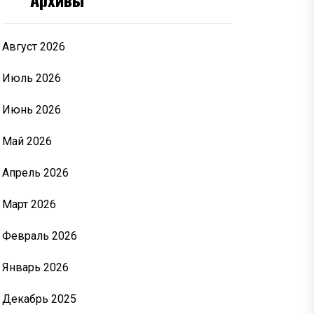
Август 2026
Июль 2026
Июнь 2026
Май 2026
Апрель 2026
Март 2026
Февраль 2026
Январь 2026
Декабрь 2025