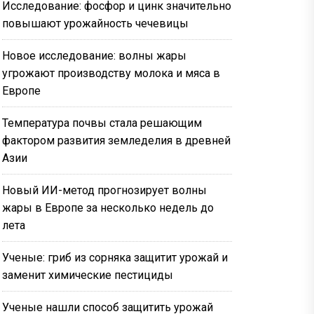
Исследование: фосфор и цинк значительно
повышают урожайность чечевицы
Новое исследование: волны жары
угрожают производству молока и мяса в
Европе
Температура почвы стала решающим
фактором развития земледелия в древней
Азии
Новый ИИ-метод прогнозирует волны
жары в Европе за несколько недель до
лета
Ученые: гриб из сорняка защитит урожай и
заменит химические пестициды
Ученые нашли способ защитить урожай