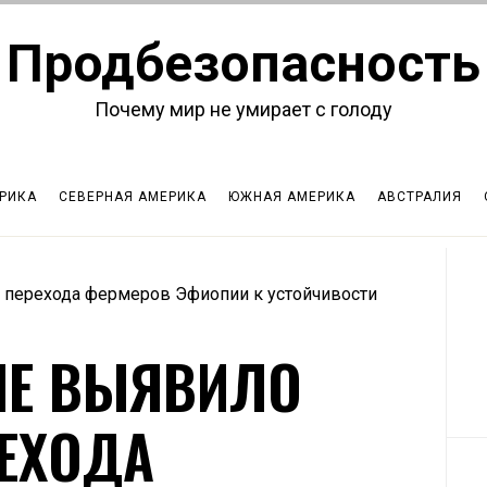
Продбезопасность
Почему мир не умирает с голоду
РИКА
СЕВЕРНАЯ АМЕРИКА
ЮЖНАЯ АМЕРИКА
АВСТРАЛИЯ
перехода фермеров Эфиопии к устойчивости
ИЕ ВЫЯВИЛО
ЕХОДА