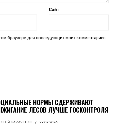
Сайт
 этом браузере для последующих моих комментариев.
ОЦИАЛЬНЫЕ НОРМЫ СДЕРЖИВАЮТ
ЫЖИГАНИЕ ЛЕСОВ ЛУЧШЕ ГОСКОНТРОЛЯ
ЕКСЕЙ КИРИЧЕНКО
27.07.2026