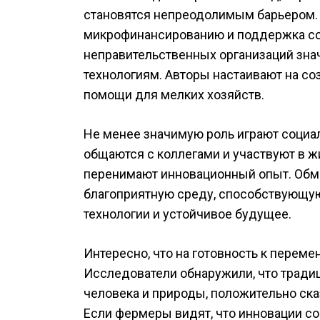
становятся непреодолимым барьером. 
микрофинансированию и поддержка со
неправительственных организаций зна
технологиям. Авторы настаивают на с
помощи для мелких хозяйств.
Не менее значимую роль играют социа
общаются с коллегами и участвуют в ж
перенимают инновационный опыт. Обме
благоприятную среду, способствующу
технологии и устойчивое будущее.
Интересно, что на готовность к переме
Исследователи обнаружили, что тради
человека и природы, положительно ск
Если фермеры видят, что инновации со