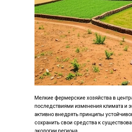
Мелкие фермерские хозяйства в центр
последствиями изменения климата и э
активно внедрять принципы устойчивог
сохранить свои средства к существова
экологии региона.