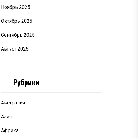
Ноябрь 2025
Октябрь 2025
Сентябрь 2025
Август 2025
Рубрики
Австралия
Азия
Африка