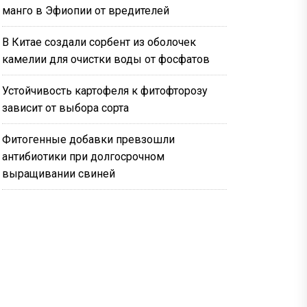
манго в Эфиопии от вредителей
В Китае создали сорбент из оболочек
камелии для очистки воды от фосфатов
Устойчивость картофеля к фитофторозу
зависит от выбора сорта
Фитогенные добавки превзошли
антибиотики при долгосрочном
выращивании свиней