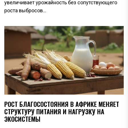
увеличивает урожайность без сопутствующего
роста выбросов...
РОСТ БЛАГОСОСТОЯНИЯ В АФРИКЕ МЕНЯЕТ
СТРУКТУРУ ПИТАНИЯ И НАГРУЗКУ НА
ЭКОСИСТЕМЫ