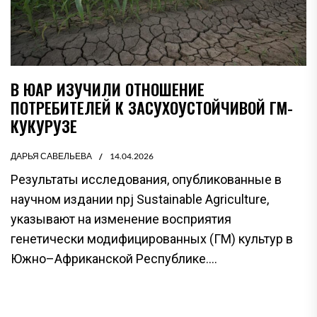
В ЮАР ИЗУЧИЛИ ОТНОШЕНИЕ
ПОТРЕБИТЕЛЕЙ К ЗАСУХОУСТОЙЧИВОЙ ГМ-
КУКУРУЗЕ
ДАРЬЯ САВЕЛЬЕВА
14.04.2026
Результаты исследования, опубликованные в
научном издании npj Sustainable Agriculture,
указывают на изменение восприятия
генетически модифицированных (ГМ) культур в
Южно–Африканской Республике....