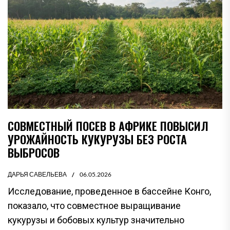
СОВМЕСТНЫЙ ПОСЕВ В АФРИКЕ ПОВЫСИЛ
УРОЖАЙНОСТЬ КУКУРУЗЫ БЕЗ РОСТА
ВЫБРОСОВ
ДАРЬЯ САВЕЛЬЕВА
06.05.2026
Исследование, проведенное в бассейне Конго,
показало, что совместное выращивание
кукурузы и бобовых культур значительно