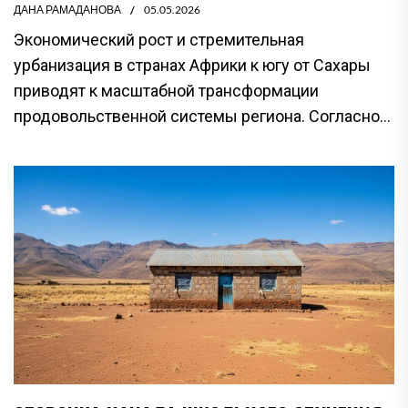
ДАНА РАМАДАНОВА
05.05.2026
Экономический рост и стремительная
урбанизация в странах Африки к югу от Сахары
приводят к масштабной трансформации
продовольственной системы региона. Согласно...