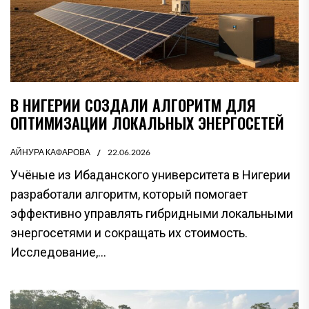
В НИГЕРИИ СОЗДАЛИ АЛГОРИТМ ДЛЯ
ОПТИМИЗАЦИИ ЛОКАЛЬНЫХ ЭНЕРГОСЕТЕЙ
АЙНУРА КАФАРОВА
22.06.2026
Учёные из Ибаданского университета в Нигерии
разработали алгоритм, который помогает
эффективно управлять гибридными локальными
энергосетями и сокращать их стоимость.
Исследование,...