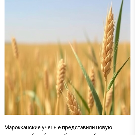
Марокканские ученые представили новую