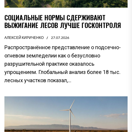
СОЦИАЛЬНЫЕ НОРМЫ СДЕРЖИВАЮТ
ВЫЖИГАНИЕ ЛЕСОВ ЛУЧШЕ ГОСКОНТРОЛЯ
АЛЕКСЕЙ КИРИЧЕНКО
27.07.2026
Распространённое представление о подсечно-
огневом земледелии как о безусловно
разрушительной практике оказалось
упрощением. Глобальный анализ более 18 тыс.
лесных участков показал,...