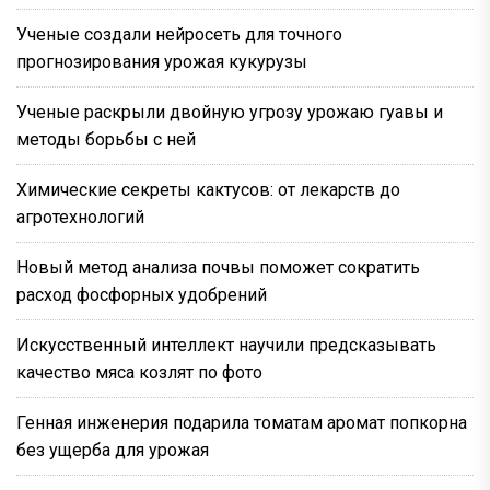
Ученые создали нейросеть для точного
прогнозирования урожая кукурузы
Ученые раскрыли двойную угрозу урожаю гуавы и
методы борьбы с ней
Химические секреты кактусов: от лекарств до
агротехнологий
Новый метод анализа почвы поможет сократить
расход фосфорных удобрений
Искусственный интеллект научили предсказывать
качество мяса козлят по фото
Генная инженерия подарила томатам аромат попкорна
без ущерба для урожая