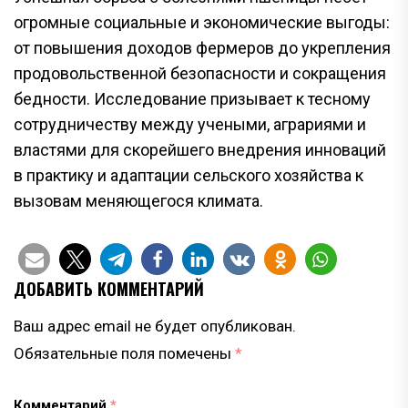
огромные социальные и экономические выгоды:
от повышения доходов фермеров до укрепления
продовольственной безопасности и сокращения
бедности. Исследование призывает к тесному
сотрудничеству между учеными, аграриями и
властями для скорейшего внедрения инноваций
в практику и адаптации сельского хозяйства к
вызовам меняющегося климата.
ДОБАВИТЬ КОММЕНТАРИЙ
Ваш адрес email не будет опубликован.
Обязательные поля помечены
*
Комментарий
*