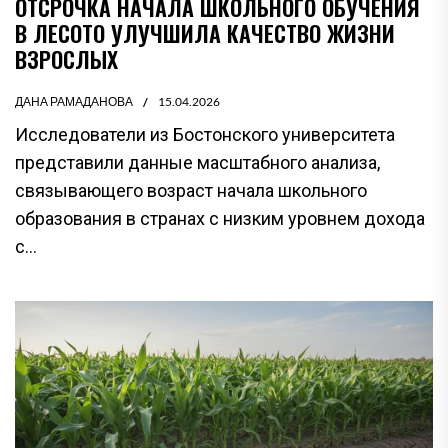
ОТСРОЧКА НАЧАЛА ШКОЛЬНОГО ОБУЧЕНИЯ
В ЛЕСОТО УЛУЧШИЛА КАЧЕСТВО ЖИЗНИ
ВЗРОСЛЫХ
ДАНА РАМАДАНОВА
15.04.2026
Исследователи из Бостонского университета
представили данные масштабного анализа,
связывающего возраст начала школьного
образования в странах с низким уровнем дохода
с...