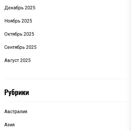
Декабрь 2025
Ноябрь 2025
Октябрь 2025
Сентябрь 2025
Август 2025
Рубрики
Австралия
Азия