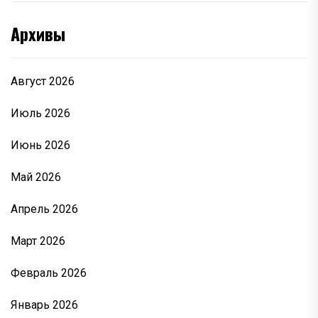
Архивы
Август 2026
Июль 2026
Июнь 2026
Май 2026
Апрель 2026
Март 2026
Февраль 2026
Январь 2026