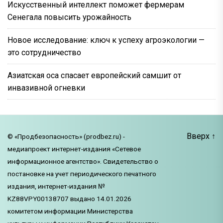
Искусственный интеллект поможет фермерам
Сенегала повысить урожайность
Новое исследование: ключ к успеху агроэкологии —
это сотрудничество
Азиатская оса спасает европейский самшит от
инвазивной огневки
Вверх
↑
© «Продбезопасность» (prodbez.ru) -
медиапроект интернет-издания «Сетевое
информационное агентство». Свидетельство о
постановке на учет периодического печатного
издания, интернет-издания №
KZ88VPY00138707 выдано 14.01.2026
комитетом информации Министерства