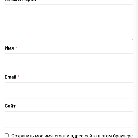
Имя
*
Email
*
Сайт
Сохранить моё имя, email и адрес сайта в этом браузере