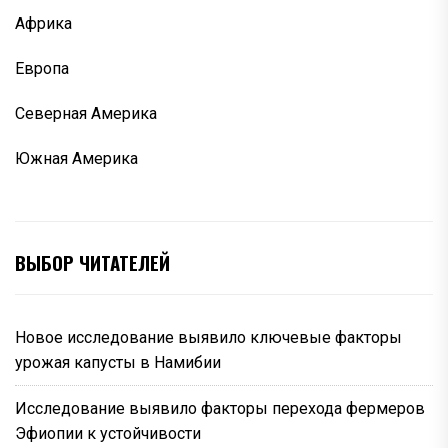
Африка
Европа
Северная Америка
Южная Америка
ВЫБОР ЧИТАТЕЛЕЙ
Новое исследование выявило ключевые факторы
урожая капусты в Намибии
Исследование выявило факторы перехода фермеров
Эфиопии к устойчивости