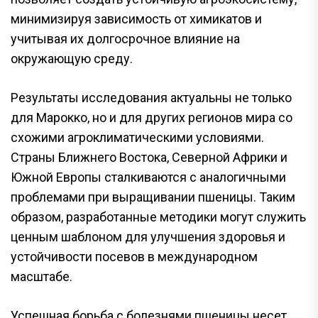
минимизируя зависимость от химикатов и
учитывая их долгосрочное влияние на
окружающую среду.
Результаты исследования актуальны не только
для Марокко, но и для других регионов мира со
схожими агроклиматическими условиями.
Страны Ближнего Востока, Северной Африки и
Южной Европы сталкиваются с аналогичными
проблемами при выращивании пшеницы. Таким
образом, разработанные методики могут служить
ценным шаблоном для улучшения здоровья и
устойчивости посевов в международном
масштабе.
Успешная борьба с болезнями пшеницы несет