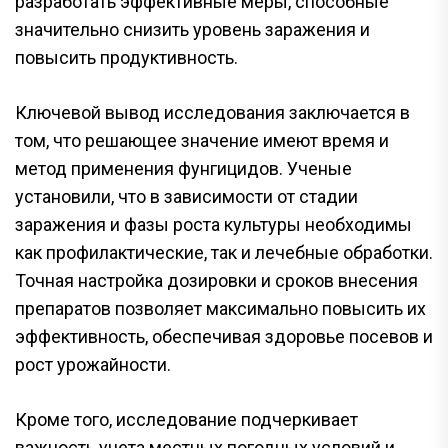
разработать эффективные меры, способные
значительно снизить уровень заражения и
повысить продуктивность.
Ключевой вывод исследования заключается в
том, что решающее значение имеют время и
метод применения фунгицидов. Ученые
установили, что в зависимости от стадии
заражения и фазы роста культуры необходимы
как профилактические, так и лечебные обработки.
Точная настройка дозировки и сроков внесения
препаратов позволяет максимально повысить их
эффективность, обеспечивая здоровье посевов и
рост урожайности.
Кроме того, исследование подчеркивает
важность учета местных погодных условий и