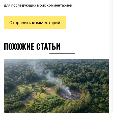
для последующих моих комментариев.
ПОХОЖИЕ СТАТЬИ