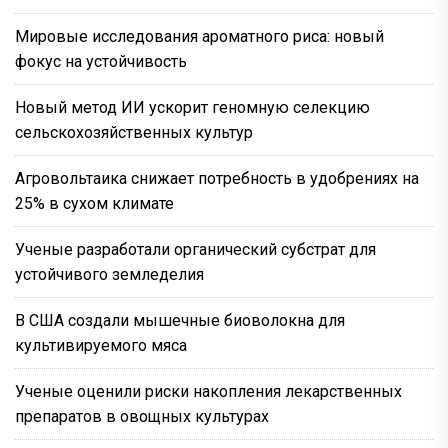
Мировые исследования ароматного риса: новый
фокус на устойчивость
Новый метод ИИ ускорит геномную селекцию
сельскохозяйственных культур
Агровольтаика снижает потребность в удобрениях на
25% в сухом климате
Ученые разработали органический субстрат для
устойчивого земледелия
В США создали мышечные биоволокна для
культивируемого мяса
Ученые оценили риски накопления лекарственных
препаратов в овощных культурах