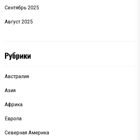
Сентябрь 2025
Август 2025
Рубрики
Австралия
Азия
Африка
Европа
Северная Америка