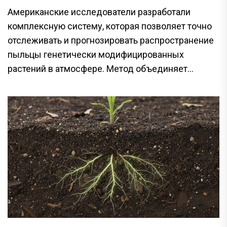
Американские исследователи разработали
комплексную систему, которая позволяет точно
отслеживать и прогнозировать распространение
пыльцы генетически модифицированных
растений в атмосфере. Метод объединяет...