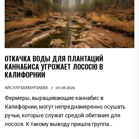
ОТКАЧКА ВОДЫ ДЛЯ ПЛАНТАЦИЙ
КАННАБИСА УГРОЖАЕТ ЛОСОСЮ В
КАЛИФОРНИИ
АЙСУЛУ БЕКМУРЗАЕВА
05.08.2026
Фермеры, выращивающие каннабис в
Калифорнии, могут непреднамеренно осушать
ручьи, которые служат средой обитания для
лосося. К такому выводу пришла группа...