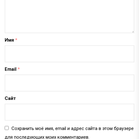
Имя
*
Email
*
Сайт
Сохранить моё имя, email и адрес сайта в этом браузере
для последующих моих комментариев.