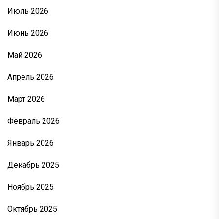
Июль 2026
Июнь 2026
Май 2026
Апрель 2026
Март 2026
Февраль 2026
Январь 2026
Декабрь 2025
Ноябрь 2025
Октябрь 2025