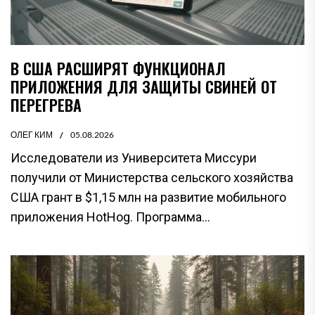
В США РАСШИРЯТ ФУНКЦИОНАЛ
ПРИЛОЖЕНИЯ ДЛЯ ЗАЩИТЫ СВИНЕЙ ОТ
ПЕРЕГРЕВА
ОЛЕГ КИМ
05.08.2026
Исследователи из Университета Миссури
получили от Министерства сельского хозяйства
США грант в $1,15 млн на развитие мобильного
приложения HotHog. Программа...