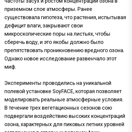
частоты засух и ростом концентрации озона в
приземном слое атмосферы. Ранее
существовала гипотеза, что растения, испытывая
дефицит влаги, закрывают свои
микроскопические поры на листьях, чтобы
сберечь воду, и это якобы должно было
препятствовать проникновению вредного озона.
Однако новое исследование развенчало этот
миф.
Эксперименты проводились на уникальной
полевой установке SoyFACE, которая позволяет
моделировать реальные атмосферные условия.
В течение трех вегетационных сезонов сою
подвергали воздействию высоких концентраций
озона, характерных для пиковых летних уровней