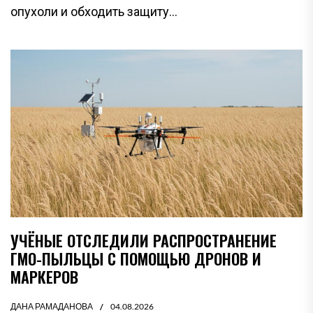
опухоли и обходить защиту...
УЧЁНЫЕ ОТСЛЕДИЛИ РАСПРОСТРАНЕНИЕ
ГМО-ПЫЛЬЦЫ С ПОМОЩЬЮ ДРОНОВ И
МАРКЕРОВ
ДАНА РАМАДАНОВА
04.08.2026