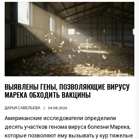
ВЫЯВЛЕНЫ ГЕНЫ, ПОЗВОЛЯЮЩИЕ ВИРУСУ
МАРЕКА ОБХОДИТЬ ВАКЦИНЫ
ДАРЬЯ САВЕЛЬЕВА
04.08.2026
Американские исследователи определили
десять участков генома вируса болезни Марека,
которые позволяют ему вызывать у кур тяжелые