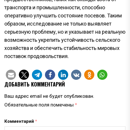
транспорта и промышленности, способно
оперативно улучшить состояние посевов. Таким
образом, исследование не только выявляет
серьезную проблему, но и указывает на реальную
возможность укрепить устойчивость сельского
хозяйства и обеспечить стабильность мировых
поставок продовольствия.
ДОБАВИТЬ КОММЕНТАРИЙ
Ваш адрес email не будет опубликован.
Обязательные поля помечены
*
Комментарий
*