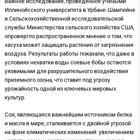
Важное исследование, проведенное учеными
Иллинойсского университета в Урбане-Шампейне
и Сельскохозяйственной исследовательской
службы Министерства сельского хозяйства США,
опровергло распространенное мнение о том, что
засуха может защищать растения от загрязнения
воздуха. Результаты работы показали, что даже в
условиях нехватки воды соевые бобы остаются
уязвимыми для разрушительного воздействия
приземного озона, что ставит под угрозу
урожайность одной из ключевых мировых
культур.
Соя, являющаяся важнейшим источником белка
и масла в мире, сталкивается с двойной угрозой
на фоне климатических изменений: увеличением