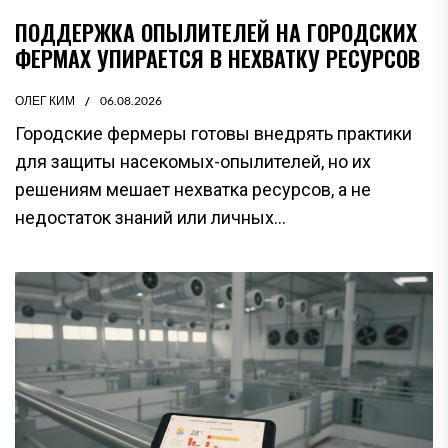
ПОДДЕРЖКА ОПЫЛИТЕЛЕЙ НА ГОРОДСКИХ
ФЕРМАХ УПИРАЕТСЯ В НЕХВАТКУ РЕСУРСОВ
ОЛЕГ КИМ
06.08.2026
Городские фермеры готовы внедрять практики
для защиты насекомых-опылителей, но их
решениям мешает нехватка ресурсов, а не
недостаток знаний или личных...