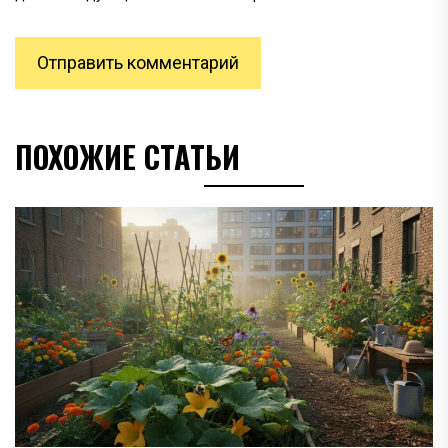
ПОХОЖИЕ СТАТЬИ