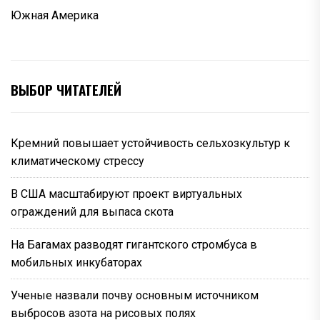
Южная Америка
ВЫБОР ЧИТАТЕЛЕЙ
Кремний повышает устойчивость сельхозкультур к
климатическому стрессу
В США масштабируют проект виртуальных
ограждений для выпаса скота
На Багамах разводят гигантского стромбуса в
мобильных инкубаторах
Ученые назвали почву основным источником
выбросов азота на рисовых полях