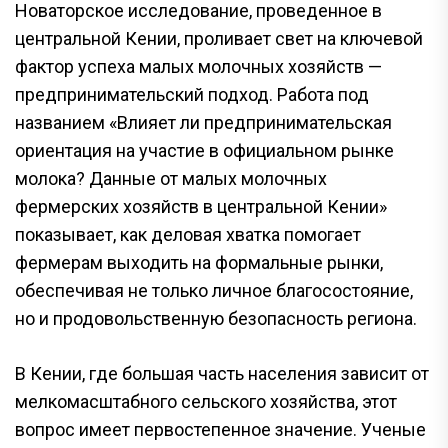
Новаторское исследование, проведенное в
центральной Кении, проливает свет на ключевой
фактор успеха малых молочных хозяйств —
предпринимательский подход. Работа под
названием «Влияет ли предпринимательская
ориентация на участие в официальном рынке
молока? Данные от малых молочных
фермерских хозяйств в центральной Кении»
показывает, как деловая хватка помогает
фермерам выходить на формальные рынки,
обеспечивая не только личное благосостояние,
но и продовольственную безопасность региона.
В Кении, где большая часть населения зависит от
мелкомасштабного сельского хозяйства, этот
вопрос имеет первостепенное значение. Ученые