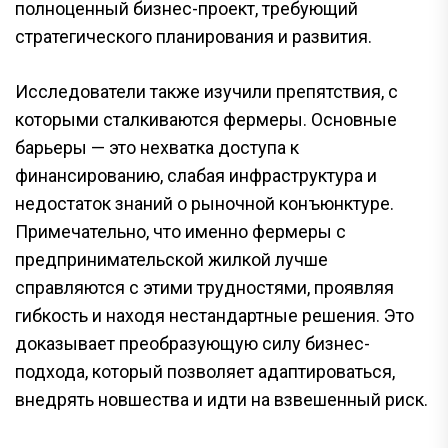
полноценный бизнес-проект, требующий
стратегического планирования и развития.
Исследователи также изучили препятствия, с
которыми сталкиваются фермеры. Основные
барьеры — это нехватка доступа к
финансированию, слабая инфраструктура и
недостаток знаний о рыночной конъюнктуре.
Примечательно, что именно фермеры с
предпринимательской жилкой лучше
справляются с этими трудностями, проявляя
гибкость и находя нестандартные решения. Это
доказывает преобразующую силу бизнес-
подхода, который позволяет адаптироваться,
внедрять новшества и идти на взвешенный риск.