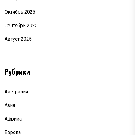
Октябрь 2025
Сентябрь 2025
Август 2025
Рубрики
Австралия
Азия
Африка
Европа