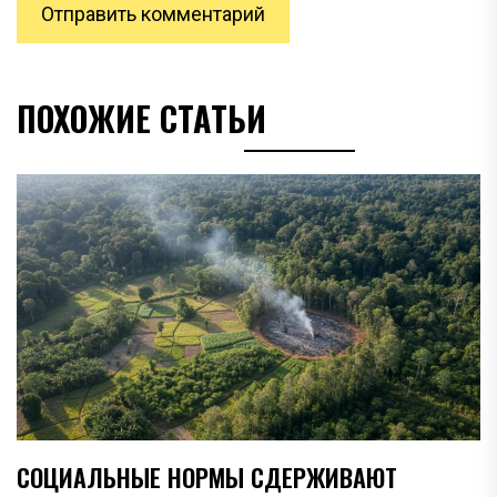
ПОХОЖИЕ СТАТЬИ
СОЦИАЛЬНЫЕ НОРМЫ СДЕРЖИВАЮТ