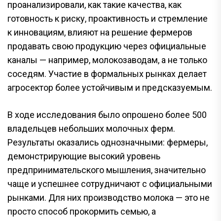
проанализировали, как такие качества, как
готовность к риску, проактивность и стремление
к инновациям, влияют на решение фермеров
продавать свою продукцию через официальные
каналы — например, молокозаводам, а не только
соседям. Участие в формальных рынках делает
агросектор более устойчивым и предсказуемым.
В ходе исследования было опрошено более 500
владельцев небольших молочных ферм.
Результаты оказались однозначными: фермеры,
демонстрирующие высокий уровень
предпринимательского мышления, значительно
чаще и успешнее сотрудничают с официальными
рынками. Для них производство молока — это не
просто способ прокормить семью, а