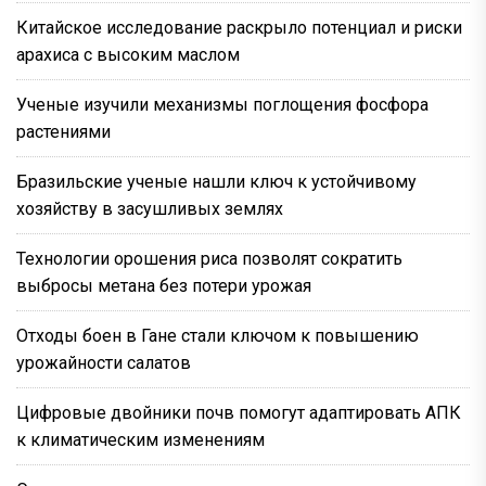
Китайское исследование раскрыло потенциал и риски
арахиса с высоким маслом
Ученые изучили механизмы поглощения фосфора
растениями
Бразильские ученые нашли ключ к устойчивому
хозяйству в засушливых землях
Технологии орошения риса позволят сократить
выбросы метана без потери урожая
Отходы боен в Гане стали ключом к повышению
урожайности салатов
Цифровые двойники почв помогут адаптировать АПК
к климатическим изменениям