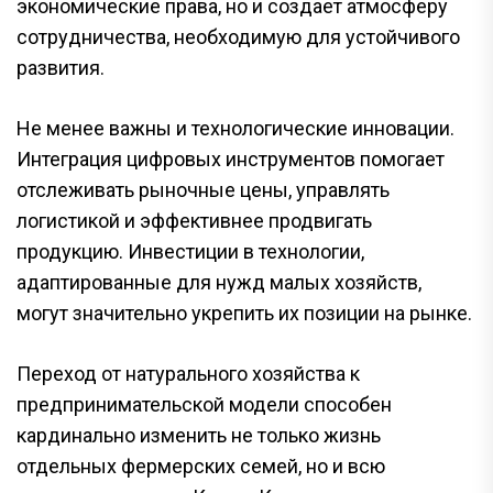
экономические права, но и создает атмосферу
сотрудничества, необходимую для устойчивого
развития.
Не менее важны и технологические инновации.
Интеграция цифровых инструментов помогает
отслеживать рыночные цены, управлять
логистикой и эффективнее продвигать
продукцию. Инвестиции в технологии,
адаптированные для нужд малых хозяйств,
могут значительно укрепить их позиции на рынке.
Переход от натурального хозяйства к
предпринимательской модели способен
кардинально изменить не только жизнь
отдельных фермерских семей, но и всю