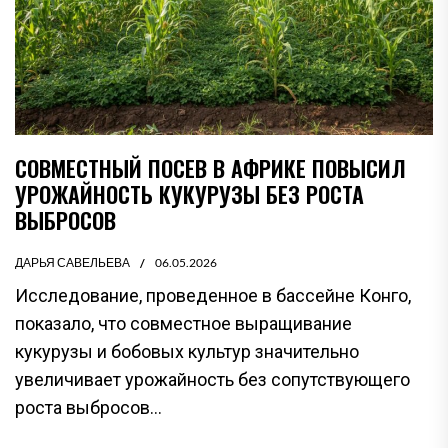
СОВМЕСТНЫЙ ПОСЕВ В АФРИКЕ ПОВЫСИЛ
УРОЖАЙНОСТЬ КУКУРУЗЫ БЕЗ РОСТА
ВЫБРОСОВ
ДАРЬЯ САВЕЛЬЕВА
06.05.2026
Исследование, проведенное в бассейне Конго,
показало, что совместное выращивание
кукурузы и бобовых культур значительно
увеличивает урожайность без сопутствующего
роста выбросов...