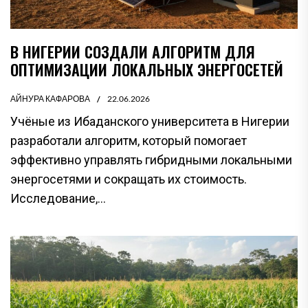
В НИГЕРИИ СОЗДАЛИ АЛГОРИТМ ДЛЯ
ОПТИМИЗАЦИИ ЛОКАЛЬНЫХ ЭНЕРГОСЕТЕЙ
АЙНУРА КАФАРОВА
22.06.2026
Учёные из Ибаданского университета в Нигерии
разработали алгоритм, который помогает
эффективно управлять гибридными локальными
энергосетями и сокращать их стоимость.
Исследование,...