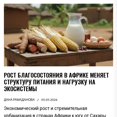
РОСТ БЛАГОСОСТОЯНИЯ В АФРИКЕ МЕНЯЕТ
СТРУКТУРУ ПИТАНИЯ И НАГРУЗКУ НА
ЭКОСИСТЕМЫ
ДАНА РАМАДАНОВА
05.05.2026
Экономический рост и стремительная
урбанизация в странах Африки к югу от Сахары