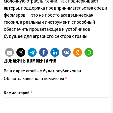
молочную отрасль Кении. Как подчеркивают
авторы, поддержка предпринимательства среди
фермеров — это не просто академическая
теория, а реальный инструмент, способный
обеспечить процветающее и устойчивое
будущее для аграрного сектора страны.
ДОБАВИТЬ КОММЕНТАРИЙ
Ваш адрес email не будет опубликован.
Обязательные поля помечены
*
Комментарий
*