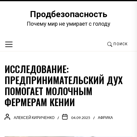
Перейти
к
Продбезопасность
содержимому
Почему мир не умирает с голоду
ПОИСК
ИССЛЕДОВАНИЕ:
ПРЕДПРИНИМАТЕЛЬСКИЙ ДУХ
ПОМОГАЕТ МОЛОЧНЫМ
ФЕРМЕРАМ КЕНИИ
АЛЕКСЕЙ КИРИЧЕНКО
04.09.2025
АФРИКА