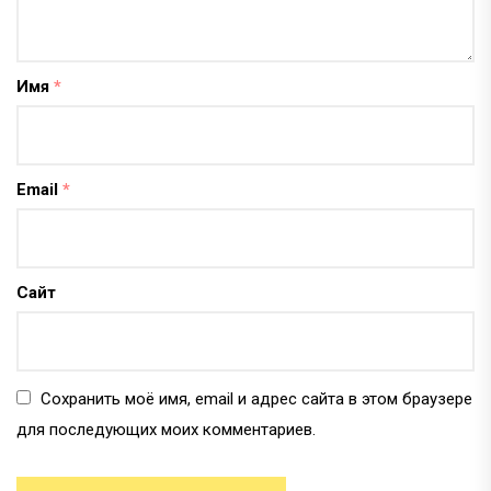
Имя
*
Email
*
Сайт
Сохранить моё имя, email и адрес сайта в этом браузере
для последующих моих комментариев.