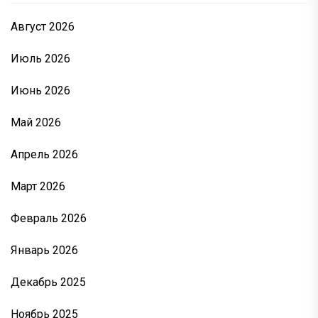
Август 2026
Июль 2026
Июнь 2026
Май 2026
Апрель 2026
Март 2026
Февраль 2026
Январь 2026
Декабрь 2025
Ноябрь 2025