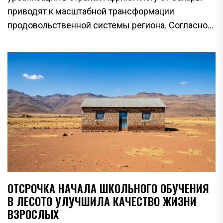
приводят к масштабной трансформации
продовольственной системы региона. Согласно...
ОТСРОЧКА НАЧАЛА ШКОЛЬНОГО ОБУЧЕНИЯ
В ЛЕСОТО УЛУЧШИЛА КАЧЕСТВО ЖИЗНИ
ВЗРОСЛЫХ