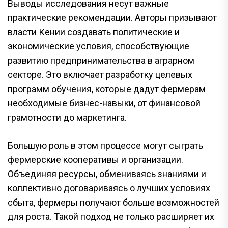
Выводы исследования несут важные
практические рекомендации. Авторы призывают
власти Кении создавать политические и
экономические условия, способствующие
развитию предпринимательства в аграрном
секторе. Это включает разработку целевых
программ обучения, которые дадут фермерам
необходимые бизнес-навыки, от финансовой
грамотности до маркетинга.
Большую роль в этом процессе могут сыграть
фермерские кооперативы и организации.
Объединяя ресурсы, обмениваясь знаниями и
коллективно договариваясь о лучших условиях
сбыта, фермеры получают больше возможностей
для роста. Такой подход не только расширяет их