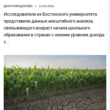
ДАНА РАМАДАНОВА
15.04.2026
Исследователи из Бостонского университета
представили данные масштабного анализа,
связывающего возраст начала школьного
образования в странах с низким уровнем дохода
с...