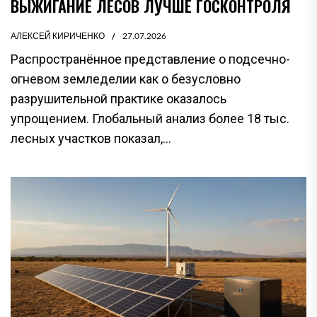
ВЫЖИГАНИЕ ЛЕСОВ ЛУЧШЕ ГОСКОНТРОЛЯ
АЛЕКСЕЙ КИРИЧЕНКО
27.07.2026
Распространённое представление о подсечно-
огневом земледелии как о безусловно
разрушительной практике оказалось
упрощением. Глобальный анализ более 18 тыс.
лесных участков показал,...