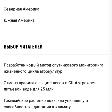
Северная Америка
Южная Америка
ВЫБОР ЧИТАТЕЛЕЙ
Разработан новый метод спутникового мониторинга
жизненного цикла агрокультур
Отмена правила о защите лесов в США угрожает
питьевой воде для 25 млн
Гималайское растение показало уникальную
способность к адаптации к климату