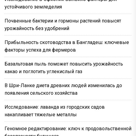
устойчивого земледелия
Почвенные бактерии и гормоны растений повысят
урожайность без удобрений
Прибыльность скотоводства в Бангладеш: ключевые
факторы успеха для фермеров
Базальтовая пыль поможет повысить урожайность
какао и поглотить углекислый газ
В Шри-Ланке диета древних людей изменилась до
появления сельского хозяйства
Исследование: лаванда из городских садов
накапливает тяжелые металлы
Геномное редактирование: ключ к продовольственной