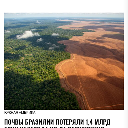
ЮЖНАЯ АМЕРИКА
ПОЧВЫ БРАЗИЛИИ ПОТЕРЯЛИ 1,4 МЛРД