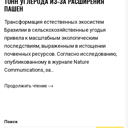
ТОНН УГЛЕРОДА ИЗ-ЗА РАСШИРЕНИЯ
ПАШЕН
Трансформация естественных экосистем
Бразилии в сельскохозяйственные угодья
привела к масштабным экологическим
последствиям, выраженным в истощении
почвенных ресурсов. Согласно исследованию,
опубликованному в журнале Nature
Communications, за...
Продолжить чтение
Поиск