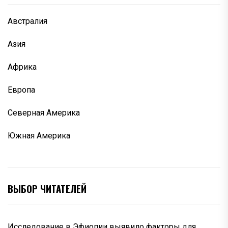
Австралия
Азия
Африка
Европа
Северная Америка
Южная Америка
ВЫБОР ЧИТАТЕЛЕЙ
Исследование в Эфиопии выявило факторы для