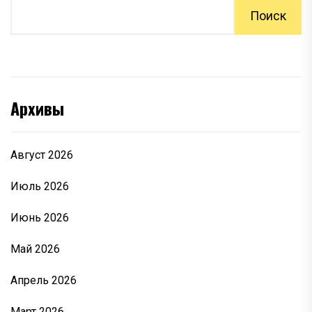
Поиск
Архивы
Август 2026
Июль 2026
Июнь 2026
Май 2026
Апрель 2026
Март 2026