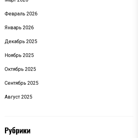
Февраль 2026
Январь 2026
Декабрь 2025
Ноябрь 2025
Октябрь 2025
Сентябрь 2025
Август 2025
Рубрики