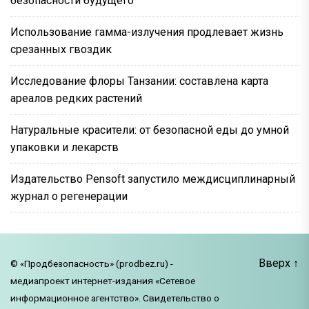
безопасности будущего
Использование гамма-излучения продлевает жизнь
срезанных гвоздик
Исследование флоры Танзании: составлена карта
ареалов редких растений
Натуральные красители: от безопасной еды до умной
упаковки и лекарств
Издательство Pensoft запустило междисциплинарный
журнал о регенерации
Вверх
↑
© «Продбезопасность» (prodbez.ru) -
медиапроект интернет-издания «Сетевое
информационное агентство». Свидетельство о