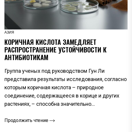
АЗИЯ
КОРИЧНАЯ КИСЛОТА ЗАМЕДЛЯЕТ
РАСПРОСТРАНЕНИЕ УСТОЙЧИВОСТИ К
АНТИБИОТИКАМ
Группа ученых под руководством Гун Ли
представила результаты исследования, согласно
которым коричная кислота – природное
соединение, содержащееся в корице и других
растениях, – способна значительно...
Продолжить чтение