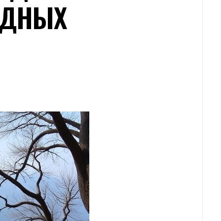
АДНЫХ