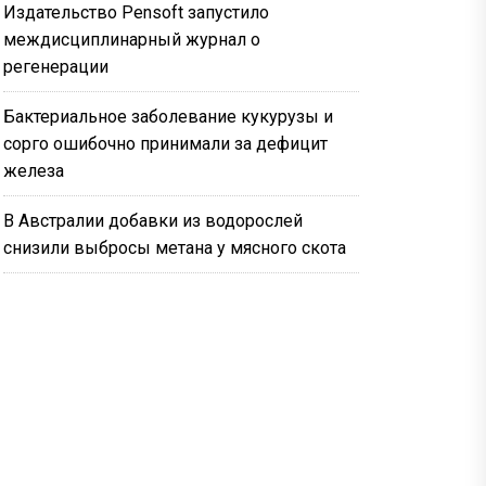
Издательство Pensoft запустило
междисциплинарный журнал о
регенерации
Бактериальное заболевание кукурузы и
сорго ошибочно принимали за дефицит
железа
В Австралии добавки из водорослей
снизили выбросы метана у мясного скота