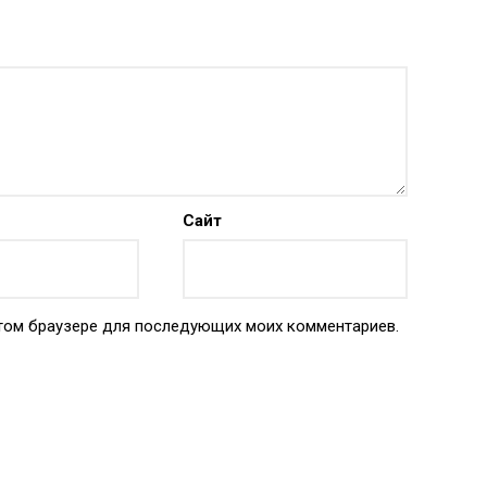
Сайт
 этом браузере для последующих моих комментариев.