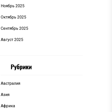
Ноябрь 2025
Октябрь 2025
Сентябрь 2025
Август 2025
Рубрики
Австралия
Азия
Африка