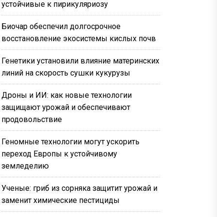
устойчивые к пирикуляриозу
Биочар обеспечил долгосрочное
восстановление экосистемы кислых почв
Генетики установили влияние материнских
линий на скорость сушки кукурузы
Дроны и ИИ: как новые технологии
защищают урожай и обеспечивают
продовольствие
Геномные технологии могут ускорить
переход Европы к устойчивому
земледелию
Ученые: гриб из сорняка защитит урожай и
заменит химические пестициды