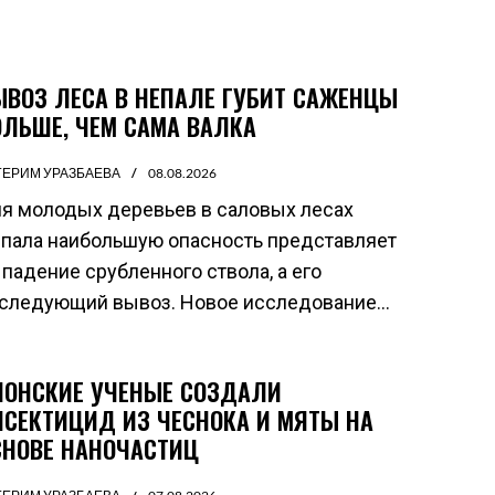
ЫВОЗ ЛЕСА В НЕПАЛЕ ГУБИТ САЖЕНЦЫ
ОЛЬШЕ, ЧЕМ САМА ВАЛКА
ГЕРИМ УРАЗБАЕВА
08.08.2026
я молодых деревьев в саловых лесах
пала наибольшую опасность представляет
 падение срубленного ствола, а его
следующий вывоз. Новое исследование...
ПОНСКИЕ УЧЕНЫЕ СОЗДАЛИ
НСЕКТИЦИД ИЗ ЧЕСНОКА И МЯТЫ НА
СНОВЕ НАНОЧАСТИЦ