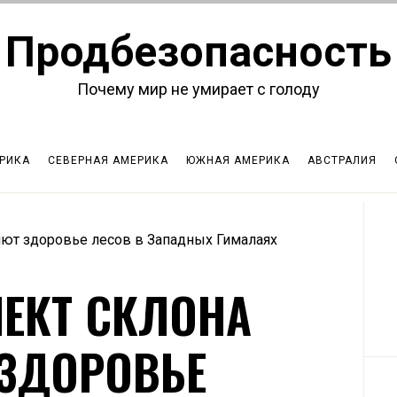
Продбезопасность
Почему мир не умирает с голоду
РИКА
СЕВЕРНАЯ АМЕРИКА
ЮЖНАЯ АМЕРИКА
АВСТРАЛИЯ
яют здоровье лесов в Западных Гималаях
ПЕКТ СКЛОНА
ЗДОРОВЬЕ