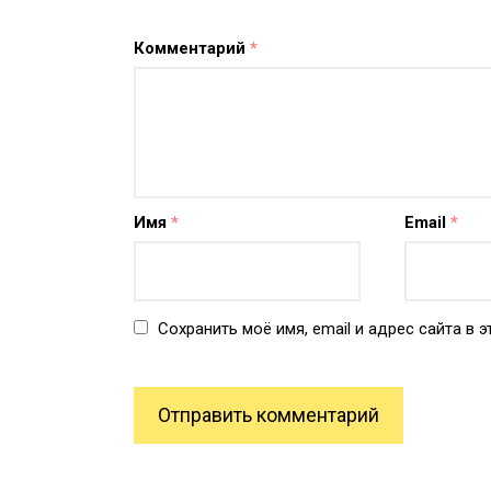
Комментарий
*
Имя
*
Email
*
Сохранить моё имя, email и адрес сайта в