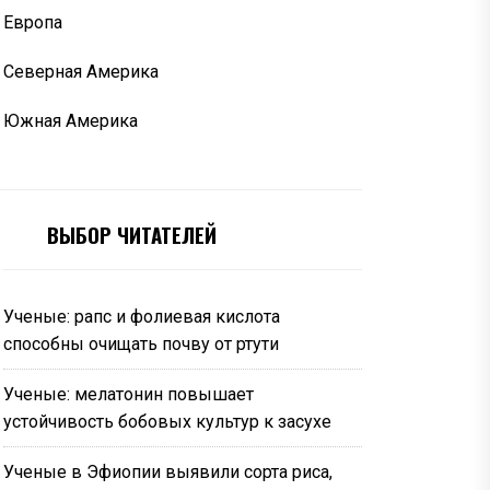
Европа
Северная Америка
Южная Америка
ВЫБОР ЧИТАТЕЛЕЙ
Ученые: рапс и фолиевая кислота
способны очищать почву от ртути
Ученые: мелатонин повышает
устойчивость бобовых культур к засухе
Ученые в Эфиопии выявили сорта риса,