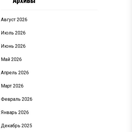
Август 2026
Июль 2026
Июнь 2026
Май 2026
Апрель 2026
Март 2026
Февраль 2026
Январь 2026
Декабрь 2025