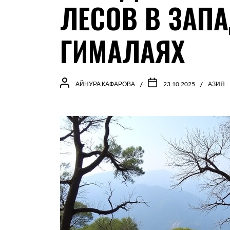
ЛЕСОВ В ЗАП
ГИМАЛАЯХ
АЙНУРА КАФАРОВА
23.10.2025
АЗИЯ