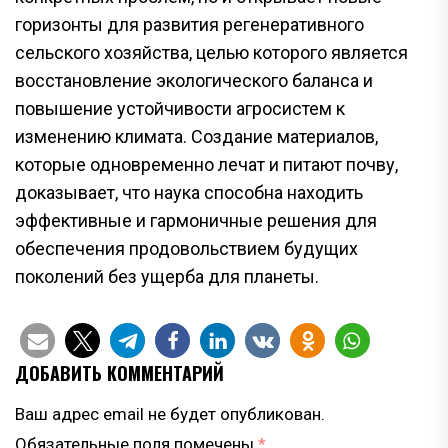
горизонты для развития регенеративного
сельского хозяйства, целью которого является
восстановление экологического баланса и
повышение устойчивости агросистем к
изменению климата. Создание материалов,
которые одновременно лечат и питают почву,
доказывает, что наука способна находить
эффективные и гармоничные решения для
обеспечения продовольствием будущих
поколений без ущерба для планеты.
ДОБАВИТЬ КОММЕНТАРИЙ
Ваш адрес email не будет опубликован.
Обязательные поля помечены
*