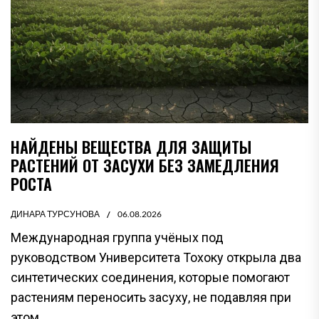
НАЙДЕНЫ ВЕЩЕСТВА ДЛЯ ЗАЩИТЫ
РАСТЕНИЙ ОТ ЗАСУХИ БЕЗ ЗАМЕДЛЕНИЯ
РОСТА
ДИНАРА ТУРСУНОВА
06.08.2026
Международная группа учёных под
руководством Университета Тохоку открыла два
синтетических соединения, которые помогают
растениям переносить засуху, не подавляя при
этом...