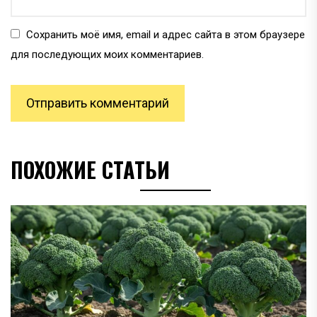
Сохранить моё имя, email и адрес сайта в этом браузере
для последующих моих комментариев.
ПОХОЖИЕ СТАТЬИ