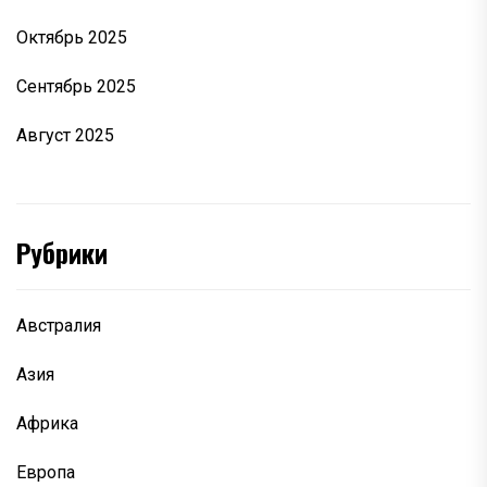
Октябрь 2025
Сентябрь 2025
Август 2025
Рубрики
Австралия
Азия
Африка
Европа