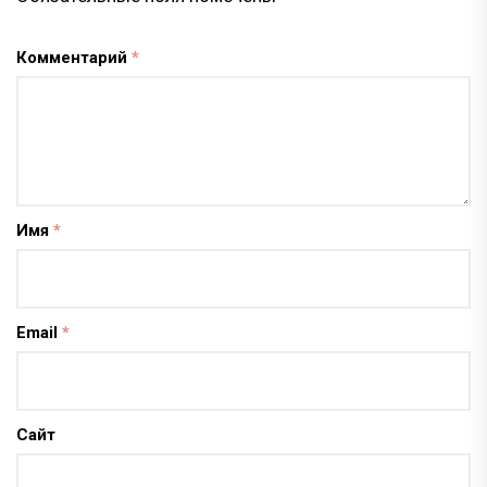
Комментарий
*
Имя
*
Email
*
Сайт