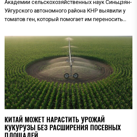
Академии сельскохозяйственных наук Синьцзян-
Уйгурского автономного района КНР выявили у
томатов ген, который помогает им переносить...
КИТАЙ МОЖЕТ НАРАСТИТЬ УРОЖАЙ
КУКУРУЗЫ БЕЗ РАСШИРЕНИЯ ПОСЕВНЫХ
ПЛОЩАДЕЙ