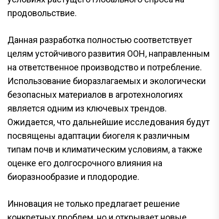
продовольствие.
Данная разработка полностью соответствует
целям устойчивого развития ООН, направленным
на ответственное производство и потребление.
Использование биоразлагаемых и экологически
безопасных материалов в агротехнологиях
является одним из ключевых трендов.
Ожидается, что дальнейшие исследования будут
посвящены адаптации биогеля к различным
типам почв и климатическим условиям, а также
оценке его долгосрочного влияния на
биоразнообразие и плодородие.
Инновация не только предлагает решение
конкретных проблем, но и открывает новые