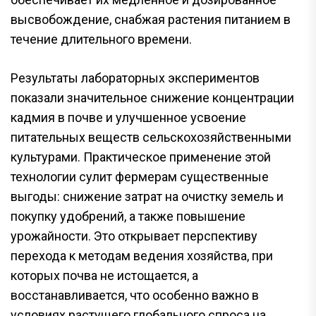
высвобождение, снабжая растения питанием в
течение длительного времени.
Результаты лабораторных экспериментов
показали значительное снижение концентрации
кадмия в почве и улучшенное усвоение
питательных веществ сельскохозяйственными
культурами. Практическое применение этой
технологии сулит фермерам существенные
выгоды: снижение затрат на очистку земель и
покупку удобрений, а также повышение
урожайности. Это открывает перспективу
перехода к методам ведения хозяйства, при
которых почва не истощается, а
восстанавливается, что особенно важно в
условиях растущего глобального спроса на