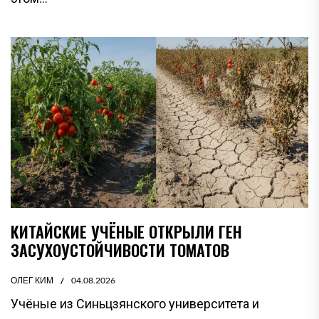
КИТАЙСКИЕ УЧЁНЫЕ ОТКРЫЛИ ГЕН
ЗАСУХОУСТОЙЧИВОСТИ ТОМАТОВ
ОЛЕГ КИМ
04.08.2026
Учёные из Синьцзянского университета и