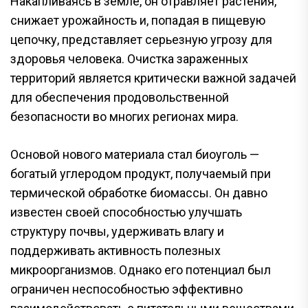
Накапливаясь в земле, он отравляет растения,
снижает урожайность и, попадая в пищевую
цепочку, представляет серьезную угрозу для
здоровья человека. Очистка зараженных
территорий является критически важной задачей
для обеспечения продовольственной
безопасности во многих регионах мира.
Основой нового материала стал биоуголь —
богатый углеродом продукт, получаемый при
термической обработке биомассы. Он давно
известен своей способностью улучшать
структуру почвы, удерживать влагу и
поддерживать активность полезных
микроорганизмов. Однако его потенциал был
ограничен неспособностью эффективно