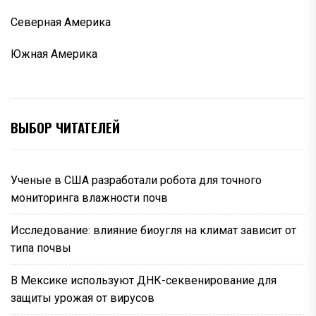
Северная Америка
Южная Америка
ВЫБОР ЧИТАТЕЛЕЙ
Ученые в США разработали робота для точного
мониторинга влажности почв
Исследование: влияние биоугля на климат зависит от
типа почвы
В Мексике используют ДНК-секвенирование для
защиты урожая от вирусов