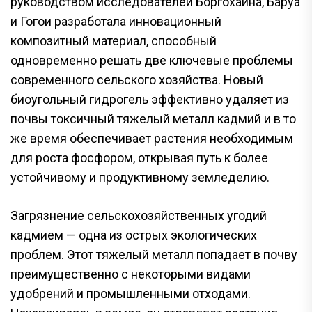
руководством исследователей Боргохаина, Баруа
и Гогои разработала инновационный
композитный материал, способный
одновременно решать две ключевые проблемы
современного сельского хозяйства. Новый
биоугольный гидрогель эффективно удаляет из
почвы токсичный тяжелый металл кадмий и в то
же время обеспечивает растения необходимым
для роста фосфором, открывая путь к более
устойчивому и продуктивному земледелию.
Загрязнение сельскохозяйственных угодий
кадмием — одна из острых экологических
проблем. Этот тяжелый металл попадает в почву
преимущественно с некоторыми видами
удобрений и промышленными отходами.