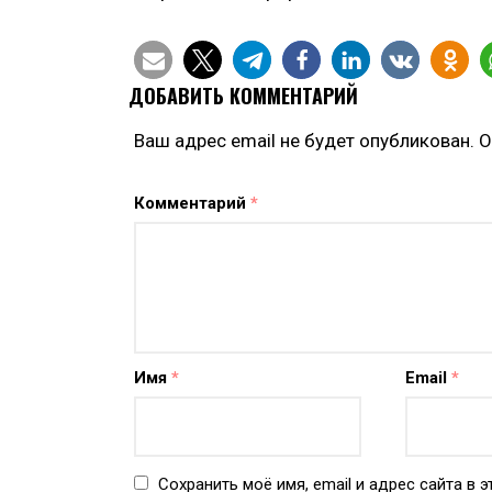
ДОБАВИТЬ КОММЕНТАРИЙ
Ваш адрес email не будет опубликован.
О
Комментарий
*
Имя
*
Email
*
Сохранить моё имя, email и адрес сайта в