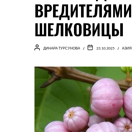
ВРЕДИТЕЛЯМИ
ШЕЛКОВИЦЫ
ДИНАРА ТУРСУНОВА
23.10.2025
АЗИЯ