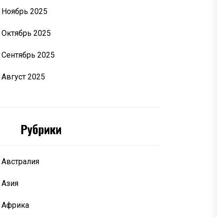
Ноябрь 2025
Октябрь 2025
Сентябрь 2025
Август 2025
Рубрики
Австралия
Азия
Африка