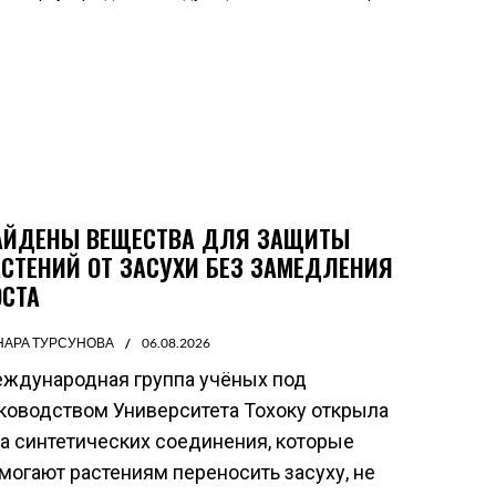
АЙДЕНЫ ВЕЩЕСТВА ДЛЯ ЗАЩИТЫ
АСТЕНИЙ ОТ ЗАСУХИ БЕЗ ЗАМЕДЛЕНИЯ
ОСТА
НАРА ТУРСУНОВА
06.08.2026
ждународная группа учёных под
ководством Университета Тохоку открыла
а синтетических соединения, которые
могают растениям переносить засуху, не