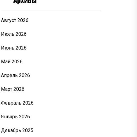
Август 2026
Июль 2026
Июнь 2026
Май 2026
Апрель 2026
Март 2026
Февраль 2026
Январь 2026
Декабрь 2025