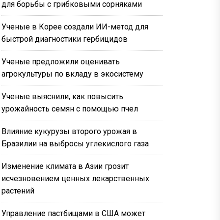
для борьбы с грибковыми сорняками
Ученые в Корее создали ИИ-метод для
быстрой диагностики гербицидов
Ученые предложили оценивать
агрокультуры по вкладу в экосистему
Ученые выяснили, как повысить
урожайность семян с помощью пчел
Влияние кукурузы второго урожая в
Бразилии на выбросы углекислого газа
Изменение климата в Азии грозит
исчезновением ценных лекарственных
растений
Управление пастбищами в США может