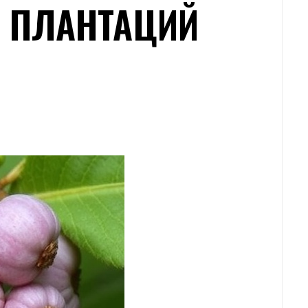
 ПЛАНТАЦИЙ