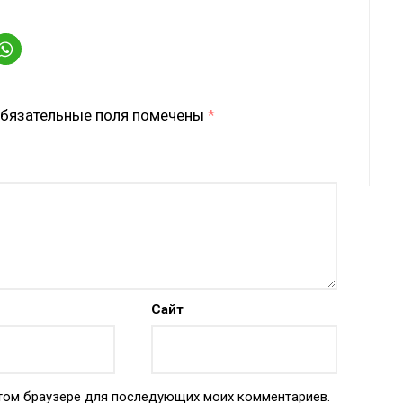
бязательные поля помечены
*
Сайт
 этом браузере для последующих моих комментариев.