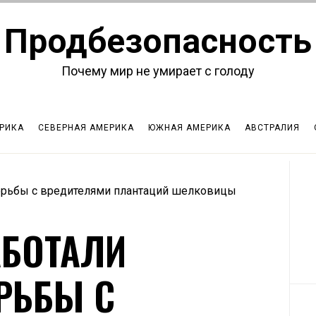
Продбезопасность
Почему мир не умирает с голоду
РИКА
СЕВЕРНАЯ АМЕРИКА
ЮЖНАЯ АМЕРИКА
АВСТРАЛИЯ
орьбы с вредителями плантаций шелковицы
АБОТАЛИ
РЬБЫ С