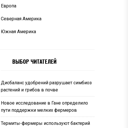
Европа
Северная Америка
Южная Америка
ВЫБОР ЧИТАТЕЛЕЙ
Дисбаланс удобрений разрушает симбиоз
растений и грибов в почве
Новое исследование в Гане определило
пути поддержки мелких фермеров
Термиты-фермеры используют бактерий