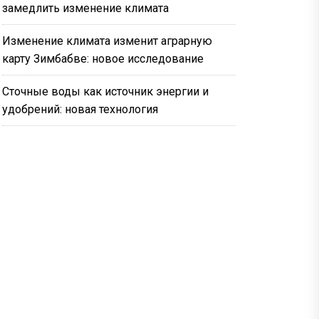
замедлить изменение климата
Изменение климата изменит аграрную
карту Зимбабве: новое исследование
Сточные воды как источник энергии и
удобрений: новая технология