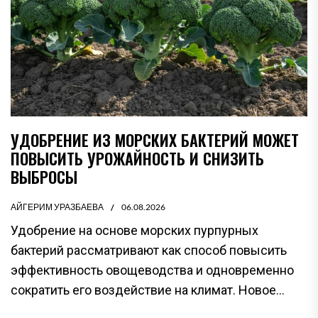
УДОБРЕНИЕ ИЗ МОРСКИХ БАКТЕРИЙ МОЖЕТ
ПОВЫСИТЬ УРОЖАЙНОСТЬ И СНИЗИТЬ
ВЫБРОСЫ
АЙГЕРИМ УРАЗБАЕВА
06.08.2026
Удобрение на основе морских пурпурных
бактерий рассматривают как способ повысить
эффективность овощеводства и одновременно
сократить его воздействие на климат. Новое...