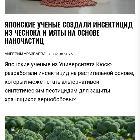
ЯПОНСКИЕ УЧЕНЫЕ СОЗДАЛИ ИНСЕКТИЦИД
ИЗ ЧЕСНОКА И МЯТЫ НА ОСНОВЕ
НАНОЧАСТИЦ
АЙГЕРИМ УРАЗБАЕВА
07.08.2026
Японские ученые из Университета Кюсю
разработали инсектицид на растительной основе,
который может стать альтернативой
синтетическим пестицидам для защиты
хранящихся зернобобовых....