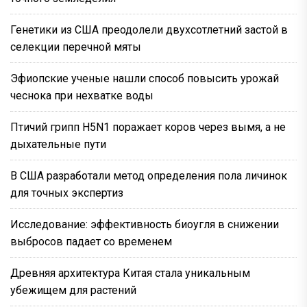
Генетики из США преодолели двухсотлетний застой в
селекции перечной мяты
Эфиопские ученые нашли способ повысить урожай
чеснока при нехватке воды
Птичий грипп H5N1 поражает коров через вымя, а не
дыхательные пути
В США разработали метод определения пола личинок
для точных экспертиз
Исследование: эффективность биоугля в снижении
выбросов падает со временем
Древняя архитектура Китая стала уникальным
убежищем для растений