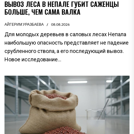
ВЫВОЗ ЛЕСА В НЕПАЛЕ ГУБИТ САЖЕНЦЫ
БОЛЬШЕ, ЧЕМ САМА ВАЛКА
АЙГЕРИМ УРАЗБАЕВА
08.08.2026
Для молодых деревьев в саловых лесах Непала
наибольшую опасность представляет не падение
срубленного ствола, а его последующий вывоз.
Новое исследование...