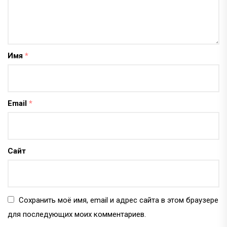
Имя
*
Email
*
Сайт
Сохранить моё имя, email и адрес сайта в этом браузере
для последующих моих комментариев.