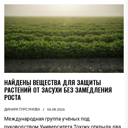
НАЙДЕНЫ ВЕЩЕСТВА ДЛЯ ЗАЩИТЫ
РАСТЕНИЙ ОТ ЗАСУХИ БЕЗ ЗАМЕДЛЕНИЯ
РОСТА
ДИНАРА ТУРСУНОВА
06.08.2026
Международная группа учёных под
руководством Университета Тохоку открыла два