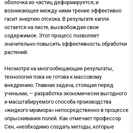
оболочка из частиц деформируется, и
возникающее между ними трение эффективно
гасит энергию отскока. В результате капля
остается на листе, высвобождая свое
содержимое. Этот процесс позволяет
значительно повысить эффективность обработки
растений.
Несмотря на многообещающие результаты,
технология пока не готова к массовому
внедрению. Главная задача, стоящая перед
учеными, — разработка экономически выгодного
и масштабируемого способа производства
«жидкого мрамора» непосредственно в процессе
опрыскивания полей. Как отмечает профессор
Сен, «необходимо создать методы, которые