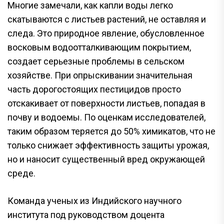
Многие замечали, как капли воды легко
скатываются с листьев растений, не оставляя и
следа. Это природное явление, обусловленное
восковым водоотталкивающим покрытием,
создает серьезные проблемы в сельском
хозяйстве. При опрыскивании значительная
часть дорогостоящих пестицидов просто
отскакивает от поверхности листьев, попадая в
почву и водоемы. По оценкам исследователей,
таким образом теряется до 50% химикатов, что не
только снижает эффективность защиты урожая,
но и наносит существенный вред окружающей
среде.
Команда ученых из Индийского научного
института под руководством доцента