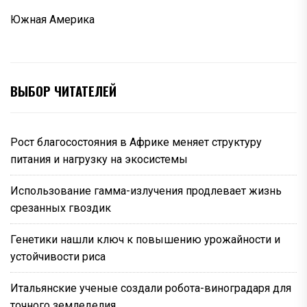
Южная Америка
ВЫБОР ЧИТАТЕЛЕЙ
Рост благосостояния в Африке меняет структуру
питания и нагрузку на экосистемы
Использование гамма-излучения продлевает жизнь
срезанных гвоздик
Генетики нашли ключ к повышению урожайности и
устойчивости риса
Итальянские ученые создали робота-виноградаря для
точного земледелия