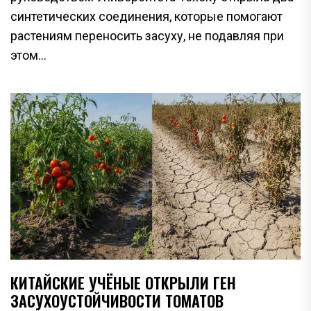
синтетических соединения, которые помогают
растениям переносить засуху, не подавляя при
этом...
КИТАЙСКИЕ УЧЁНЫЕ ОТКРЫЛИ ГЕН
ЗАСУХОУСТОЙЧИВОСТИ ТОМАТОВ