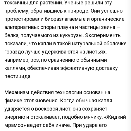
токсичны для растений. Ученые решили эту
проблему, обратившись к природе. Они успешно
протестировали биоразлагаемые и органические
альтернативы: споры плауна и частицы зеина —
белка, получаемого из кукурузы. Эксперименты
показали, что капли в такой натуральной оболочке
гораздо лучше удерживаются на листьях,
например, роз, по сравнению с обычными
каплями, обеспечивая эффективную доставку
пестицида.
Механизм действия технологии основан на
физике столкновения. Когда обычная капля
ударяется о восковой лист, она сохраняет
энергию и отскакивает, подобно мячику. «Жидкий
мрамор» ведет себя иначе. При ударе его