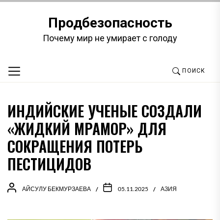
Перейти
к
Продбезопасность
содержимому
Почему мир не умирает с голоду
ПОИСК
ИНДИЙСКИЕ УЧЕНЫЕ СОЗДАЛИ
«ЖИДКИЙ МРАМОР» ДЛЯ
СОКРАЩЕНИЯ ПОТЕРЬ
ПЕСТИЦИДОВ
АЙСУЛУ БЕКМУРЗАЕВА
05.11.2025
АЗИЯ