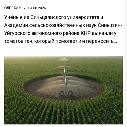
ОЛЕГ КИМ
04.08.2026
Учёные из Синьцзянского университета и
Академии сельскохозяйственных наук Синьцзян-
Уйгурского автономного района КНР выявили у
томатов ген, который помогает им переносить...