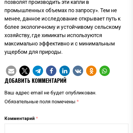
позволят производить эти капли в
промышленных объемах по запросу». Тем не
менее, данное исследование открывает путь к
более экологичному и устойчивому сельскому
хозяйству, где химикаты используются
максимально эффективно и с минимальным
ущербом для природы.
ДОБАВИТЬ КОММЕНТАРИЙ
Ваш адрес email не будет опубликован.
Обязательные поля помечены
*
Комментарий
*