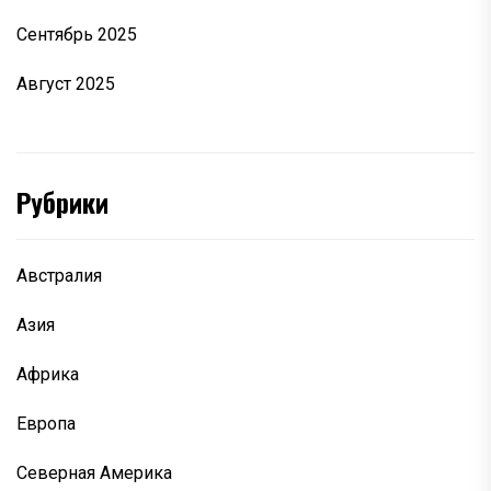
Сентябрь 2025
Август 2025
Рубрики
Австралия
Азия
Африка
Европа
Северная Америка