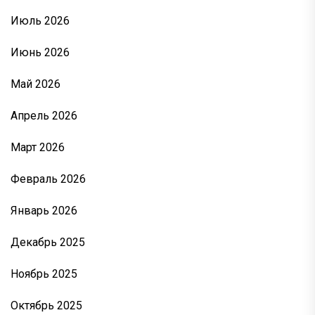
Июль 2026
Июнь 2026
Май 2026
Апрель 2026
Март 2026
Февраль 2026
Январь 2026
Декабрь 2025
Ноябрь 2025
Октябрь 2025