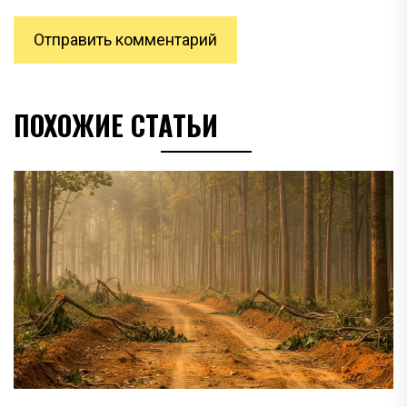
ПОХОЖИЕ СТАТЬИ