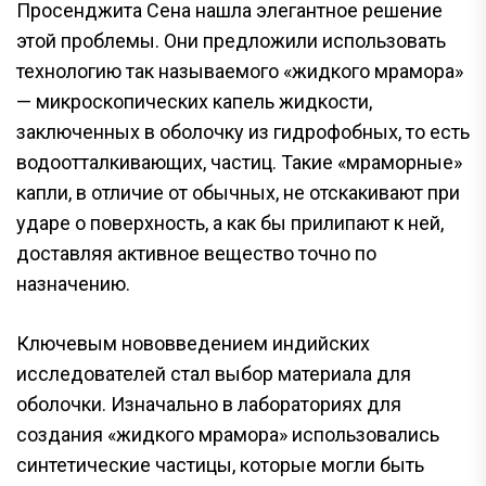
Просенджита Сена нашла элегантное решение
этой проблемы. Они предложили использовать
технологию так называемого «жидкого мрамора»
— микроскопических капель жидкости,
заключенных в оболочку из гидрофобных, то есть
водоотталкивающих, частиц. Такие «мраморные»
капли, в отличие от обычных, не отскакивают при
ударе о поверхность, а как бы прилипают к ней,
доставляя активное вещество точно по
назначению.
Ключевым нововведением индийских
исследователей стал выбор материала для
оболочки. Изначально в лабораториях для
создания «жидкого мрамора» использовались
синтетические частицы, которые могли быть