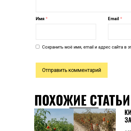
Имя
*
Email
*
Сохранить моё имя, email и адрес сайта в
ПОХОЖИЕ СТАТЬИ
К
З