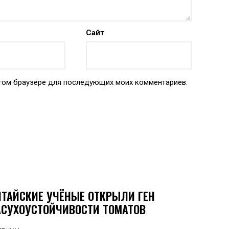
Сайт
 этом браузере для последующих моих комментариев.
ИТАЙСКИЕ УЧЁНЫЕ ОТКРЫЛИ ГЕН
АСУХОУСТОЙЧИВОСТИ ТОМАТОВ