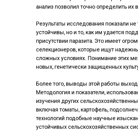
анализ позволил точно определить их
Результаты исследования показали не т
устойчивы, но и то, как им удается п
присутствии паразита. Это имеет огро
селекционеров, которые ищут надежны
сложных условиях. Понимание этих ме
новых, генетически защищенных культ
Более того, выводы этой работы выход
Методология и показатели, использова
изучения других сельскохозяйственных
включая томаты, картофель, подсолнеч
технологий подобные научные изыскан
устойчивых сельскохозяйственных си