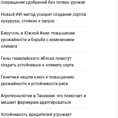
сокращения удобрений без потерь урожая
Новый ИИ-метод ускорит создание сортов
кукурузы, стойких к засухе
Биоуголь в Южной Азии: повышение
урожайности и борьба с изменением
климата
Гены гималайского яблока помогут
создать устойчивые к климату сорта
Генетики нашли ключ к повышению
урожайности и устойчивости риса
Агротехнологии в Танзании: что помогает и
мешает фермерам адаптироваться
Устойчивость вредителей угрожает