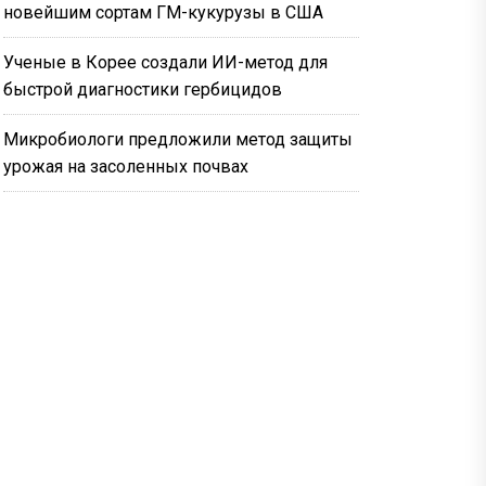
новейшим сортам ГМ-кукурузы в США
Ученые в Корее создали ИИ-метод для
быстрой диагностики гербицидов
Микробиологи предложили метод защиты
урожая на засоленных почвах