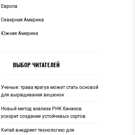
Европа
Северная Америка
Южная Америка
ВЫБОР ЧИТАТЕЛЕЙ
Ученые: трава ярагуа может стать основой
для выращивания вешенок
Новый метод анализа РНК бананов
ускорит создание устойчивых сортов
Китай внедряет технологию для