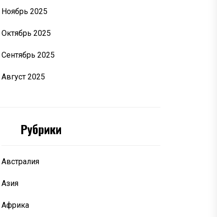
Ноябрь 2025
Октябрь 2025
Сентябрь 2025
Август 2025
Рубрики
Австралия
Азия
Африка