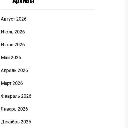
Август 2026
Июль 2026
Июнь 2026
Май 2026
Апрель 2026
Март 2026
Февраль 2026
Январь 2026
Декабрь 2025