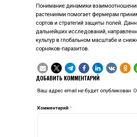
Понимание динамики взаимоотношени
растениями помогает фермерам прини
сортов и стратегий защиты полей. Дан
дальнейших исследований, направлен
культур в глобальном масштабе и сниж
сорняков-паразитов.
ДОБАВИТЬ КОММЕНТАРИЙ
Ваш адрес email не будет опубликован.
О
Комментарий
*