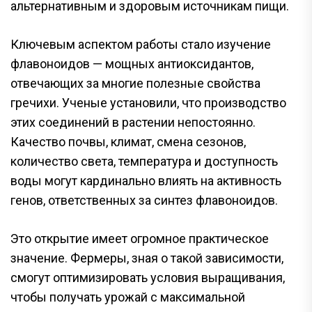
альтернативным и здоровым источникам пищи.
Ключевым аспектом работы стало изучение
флавоноидов — мощных антиоксидантов,
отвечающих за многие полезные свойства
гречихи. Ученые установили, что производство
этих соединений в растении непостоянно.
Качество почвы, климат, смена сезонов,
количество света, температура и доступность
воды могут кардинально влиять на активность
генов, ответственных за синтез флавоноидов.
Это открытие имеет огромное практическое
значение. Фермеры, зная о такой зависимости,
смогут оптимизировать условия выращивания,
чтобы получать урожай с максимальной