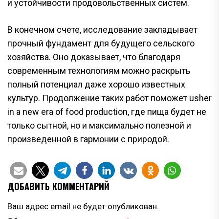
и устойчивости продовольственных систем.
В конечном счете, исследование закладывает
прочный фундамент для будущего сельского
хозяйства. Оно доказывает, что благодаря
современным технологиям можно раскрыть
полный потенциал даже хорошо известных
культур. Продолжение таких работ поможет usher
in a new era of food production, где пища будет не
только сытной, но и максимально полезной и
произведенной в гармонии с природой.
ДОБАВИТЬ КОММЕНТАРИЙ
Ваш адрес email не будет опубликован.