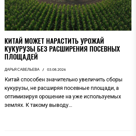
КИТАЙ МОЖЕТ НАРАСТИТЬ УРОЖАЙ
КУКУРУЗЫ БЕЗ РАСШИРЕНИЯ ПОСЕВНЫХ
ПЛОЩАДЕЙ
ДАРЬЯ САВЕЛЬЕВА
03.08.2026
Китай способен значительно увеличить сборы
кукурузы, не расширяя посевные площади, а
оптимизируя орошение на уже используемых
землях. К такому выводу...