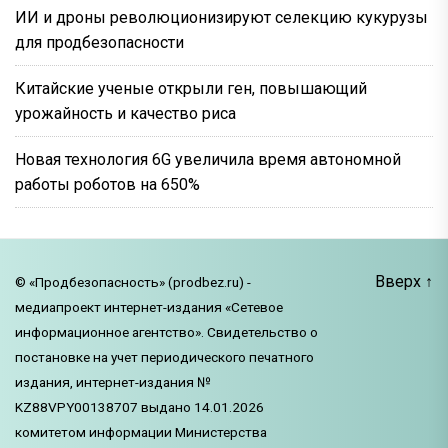
ИИ и дроны революционизируют селекцию кукурузы
для продбезопасности
Китайские ученые открыли ген, повышающий
урожайность и качество риса
Новая технология 6G увеличила время автономной
работы роботов на 650%
Вверх
↑
© «Продбезопасность» (prodbez.ru) -
медиапроект интернет-издания «Сетевое
информационное агентство». Свидетельство о
постановке на учет периодического печатного
издания, интернет-издания №
KZ88VPY00138707 выдано 14.01.2026
комитетом информации Министерства