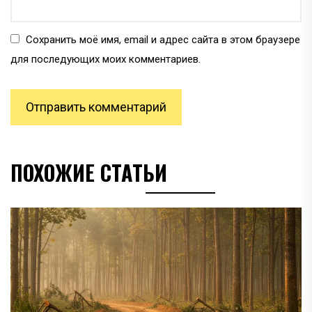
Сохранить моё имя, email и адрес сайта в этом браузере
для последующих моих комментариев.
ПОХОЖИЕ СТАТЬИ