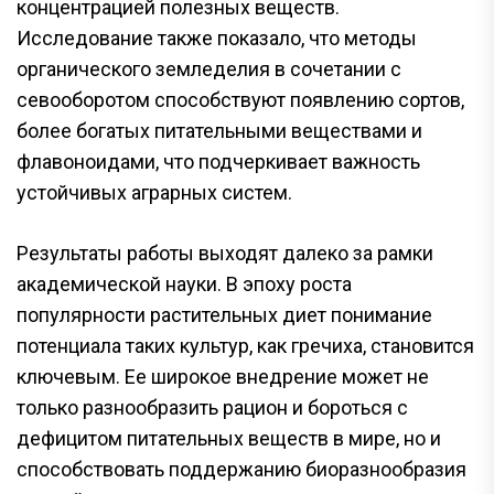
концентрацией полезных веществ.
Исследование также показало, что методы
органического земледелия в сочетании с
севооборотом способствуют появлению сортов,
более богатых питательными веществами и
флавоноидами, что подчеркивает важность
устойчивых аграрных систем.
Результаты работы выходят далеко за рамки
академической науки. В эпоху роста
популярности растительных диет понимание
потенциала таких культур, как гречиха, становится
ключевым. Ее широкое внедрение может не
только разнообразить рацион и бороться с
дефицитом питательных веществ в мире, но и
способствовать поддержанию биоразнообразия