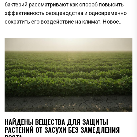
бактерий рассматривают как способ повысить
эффективность овощеводства и одновременно
сократить его воздействие на климат. Новое...
НАЙДЕНЫ ВЕЩЕСТВА ДЛЯ ЗАЩИТЫ
РАСТЕНИЙ ОТ ЗАСУХИ БЕЗ ЗАМЕДЛЕНИЯ