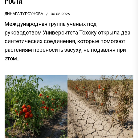
РОСТА
ДИНАРА ТУРСУНОВА
06.08.2026
Международная группа учёных под
руководством Университета Тохоку открыла два
синтетических соединения, которые помогают
растениям переносить засуху, не подавляя при
этом...