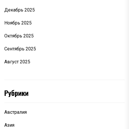
Декабрь 2025
Ноябрь 2025
Октябрь 2025
Сентябрь 2025
Август 2025
Рубрики
Австралия
Азия