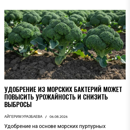
УДОБРЕНИЕ ИЗ МОРСКИХ БАКТЕРИЙ МОЖЕТ
ПОВЫСИТЬ УРОЖАЙНОСТЬ И СНИЗИТЬ
ВЫБРОСЫ
АЙГЕРИМ УРАЗБАЕВА
06.08.2026
Удобрение на основе морских пурпурных