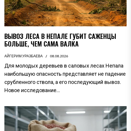
ВЫВОЗ ЛЕСА В НЕПАЛЕ ГУБИТ САЖЕНЦЫ
БОЛЬШЕ, ЧЕМ САМА ВАЛКА
АЙГЕРИМ УРАЗБАЕВА
08.08.2026
Для молодых деревьев в саловых лесах Непала
наибольшую опасность представляет не падение
срубленного ствола, а его последующий вывоз.
Новое исследование...