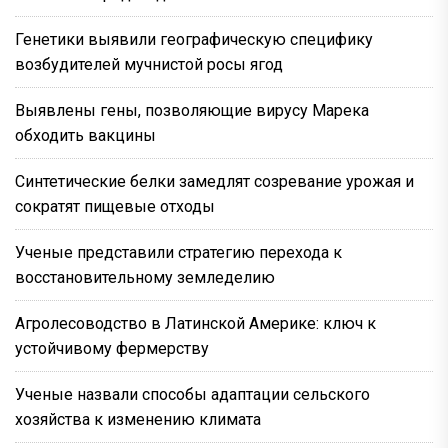
Генетики выявили географическую специфику
возбудителей мучнистой росы ягод
Выявлены гены, позволяющие вирусу Марека
обходить вакцины
Синтетические белки замедлят созревание урожая и
сократят пищевые отходы
Ученые представили стратегию перехода к
восстановительному земледелию
Агролесоводство в Латинской Америке: ключ к
устойчивому фермерству
Ученые назвали способы адаптации сельского
хозяйства к изменению климата