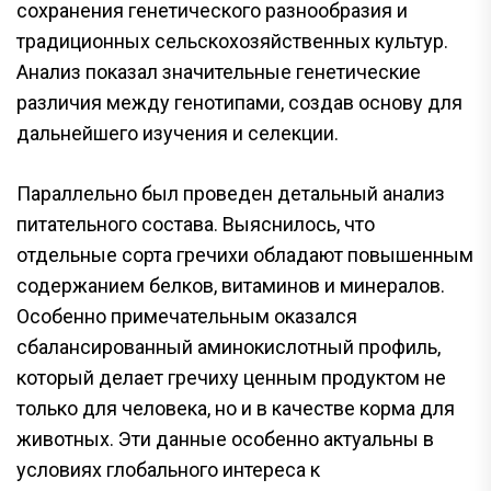
сохранения генетического разнообразия и
традиционных сельскохозяйственных культур.
Анализ показал значительные генетические
различия между генотипами, создав основу для
дальнейшего изучения и селекции.
Параллельно был проведен детальный анализ
питательного состава. Выяснилось, что
отдельные сорта гречихи обладают повышенным
содержанием белков, витаминов и минералов.
Особенно примечательным оказался
сбалансированный аминокислотный профиль,
который делает гречиху ценным продуктом не
только для человека, но и в качестве корма для
животных. Эти данные особенно актуальны в
условиях глобального интереса к