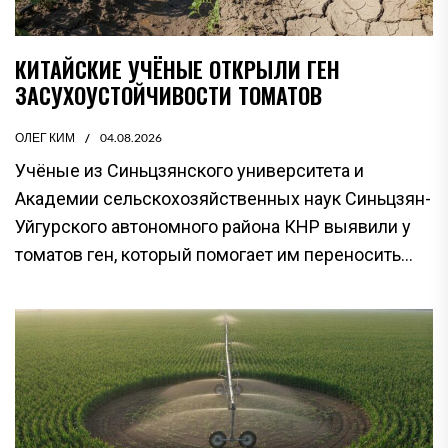
КИТАЙСКИЕ УЧЁНЫЕ ОТКРЫЛИ ГЕН
ЗАСУХОУСТОЙЧИВОСТИ ТОМАТОВ
ОЛЕГ КИМ
04.08.2026
Учёные из Синьцзянского университета и
Академии сельскохозяйственных наук Синьцзян-
Уйгурского автономного района КНР выявили у
томатов ген, который помогает им переносить...