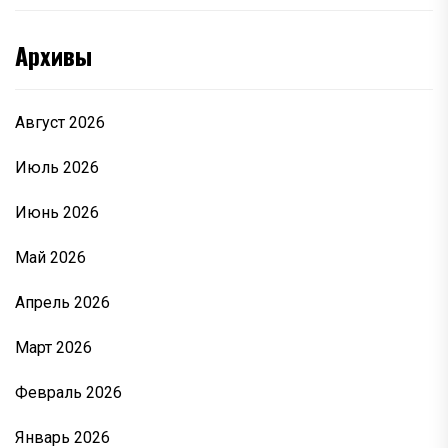
Архивы
Август 2026
Июль 2026
Июнь 2026
Май 2026
Апрель 2026
Март 2026
Февраль 2026
Январь 2026