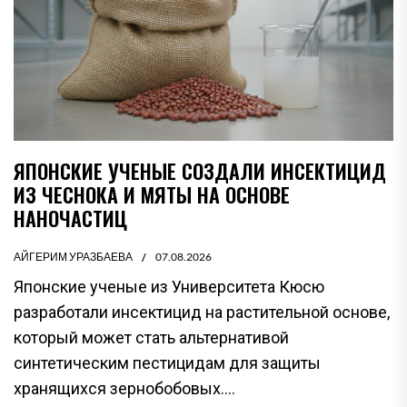
ЯПОНСКИЕ УЧЕНЫЕ СОЗДАЛИ ИНСЕКТИЦИД
ИЗ ЧЕСНОКА И МЯТЫ НА ОСНОВЕ
НАНОЧАСТИЦ
АЙГЕРИМ УРАЗБАЕВА
07.08.2026
Японские ученые из Университета Кюсю
разработали инсектицид на растительной основе,
который может стать альтернативой
синтетическим пестицидам для защиты
хранящихся зернобобовых....