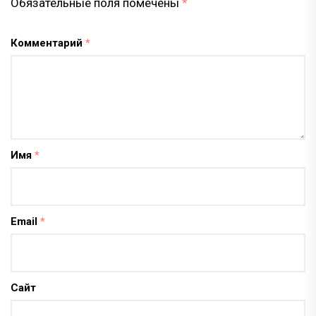
Обязательные поля помечены
*
Комментарий
*
Имя
*
Email
*
Сайт