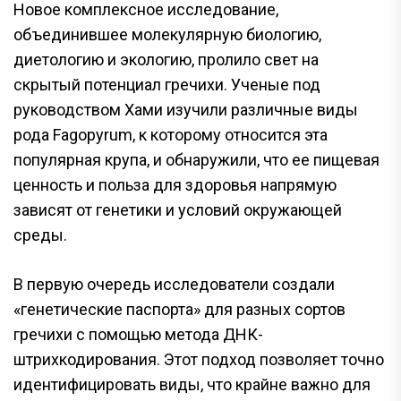
Новое комплексное исследование,
объединившее молекулярную биологию,
диетологию и экологию, пролило свет на
скрытый потенциал гречихи. Ученые под
руководством Хами изучили различные виды
рода Fagopyrum, к которому относится эта
популярная крупа, и обнаружили, что ее пищевая
ценность и польза для здоровья напрямую
зависят от генетики и условий окружающей
среды.
В первую очередь исследователи создали
«генетические паспорта» для разных сортов
гречихи с помощью метода ДНК-
штрихкодирования. Этот подход позволяет точно
идентифицировать виды, что крайне важно для