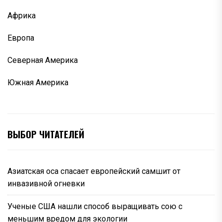
Африка
Европа
Северная Америка
Южная Америка
ВЫБОР ЧИТАТЕЛЕЙ
Азиатская оса спасает европейский самшит от
инвазивной огневки
Ученые США нашли способ выращивать сою с
меньшим вредом для экологии