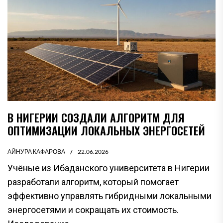
В НИГЕРИИ СОЗДАЛИ АЛГОРИТМ ДЛЯ
ОПТИМИЗАЦИИ ЛОКАЛЬНЫХ ЭНЕРГОСЕТЕЙ
АЙНУРА КАФАРОВА
22.06.2026
Учёные из Ибаданского университета в Нигерии
разработали алгоритм, который помогает
эффективно управлять гибридными локальными
энергосетями и сокращать их стоимость.