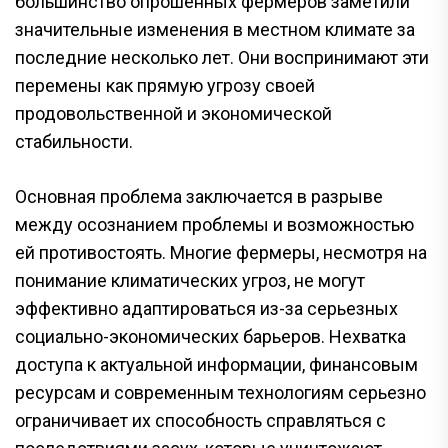
большинство опрошенных фермеров заметили
значительные изменения в местном климате за
последние несколько лет. Они воспринимают эти
перемены как прямую угрозу своей
продовольственной и экономической
стабильности.
Основная проблема заключается в разрыве
между осознанием проблемы и возможностью
ей противостоять. Многие фермеры, несмотря на
понимание климатических угроз, не могут
эффективно адаптироваться из-за серьезных
социально-экономических барьеров. Нехватка
доступа к актуальной информации, финансовым
ресурсам и современным технологиям серьезно
ограничивает их способность справляться с