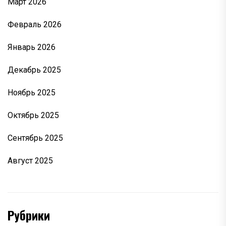
Март 2026
Февраль 2026
Январь 2026
Декабрь 2025
Ноябрь 2025
Октябрь 2025
Сентябрь 2025
Август 2025
Рубрики