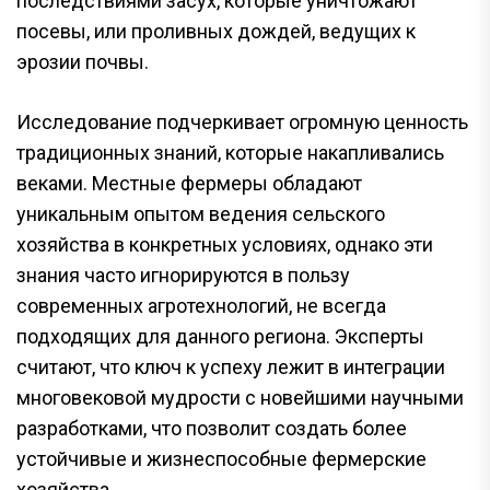
последствиями засух, которые уничтожают
посевы, или проливных дождей, ведущих к
эрозии почвы.
Исследование подчеркивает огромную ценность
традиционных знаний, которые накапливались
веками. Местные фермеры обладают
уникальным опытом ведения сельского
хозяйства в конкретных условиях, однако эти
знания часто игнорируются в пользу
современных агротехнологий, не всегда
подходящих для данного региона. Эксперты
считают, что ключ к успеху лежит в интеграции
многовековой мудрости с новейшими научными
разработками, что позволит создать более
устойчивые и жизнеспособные фермерские
хозяйства.