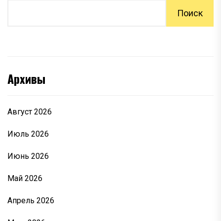
Поиск
Архивы
Август 2026
Июль 2026
Июнь 2026
Май 2026
Апрель 2026