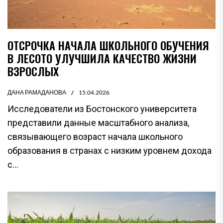
ОТСРОЧКА НАЧАЛА ШКОЛЬНОГО ОБУЧЕНИЯ
В ЛЕСОТО УЛУЧШИЛА КАЧЕСТВО ЖИЗНИ
ВЗРОСЛЫХ
ДАНА РАМАДАНОВА
15.04.2026
Исследователи из Бостонского университета
представили данные масштабного анализа,
связывающего возраст начала школьного
образования в странах с низким уровнем дохода
с...