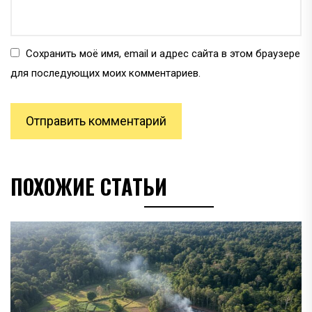
Сохранить моё имя, email и адрес сайта в этом браузере
для последующих моих комментариев.
ПОХОЖИЕ СТАТЬИ