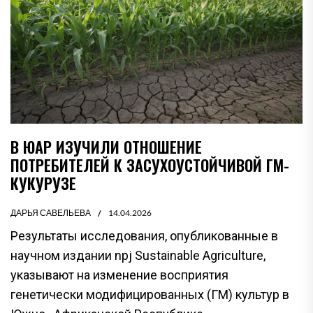
В ЮАР ИЗУЧИЛИ ОТНОШЕНИЕ
ПОТРЕБИТЕЛЕЙ К ЗАСУХОУСТОЙЧИВОЙ ГМ-
КУКУРУЗЕ
ДАРЬЯ САВЕЛЬЕВА
14.04.2026
Результаты исследования, опубликованные в
научном издании npj Sustainable Agriculture,
указывают на изменение восприятия
генетически модифицированных (ГМ) культур в