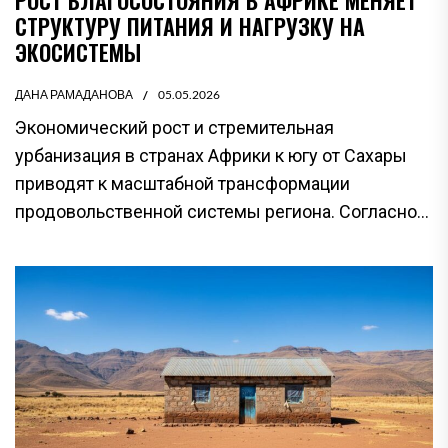
РОСТ БЛАГОСОСТОЯНИЯ В АФРИКЕ МЕНЯЕТ
СТРУКТУРУ ПИТАНИЯ И НАГРУЗКУ НА
ЭКОСИСТЕМЫ
ДАНА РАМАДАНОВА
05.05.2026
Экономический рост и стремительная
урбанизация в странах Африки к югу от Сахары
приводят к масштабной трансформации
продовольственной системы региона. Согласно...