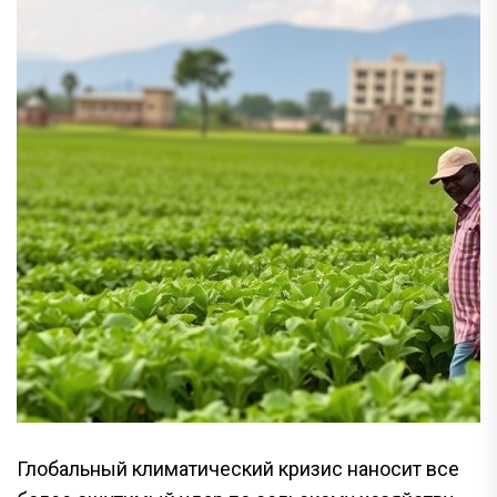
Глобальный климатический кризис наносит все