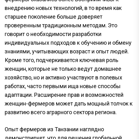
внедрению новых технологий, в то время как
старшее поколение больше доверяет
проверенным традиционным методам. Это
говорит о необходимости разработки
индивидуальных подходов к обучению и обмену
знаниями, учитывающих возраст и опыт людей.
Кроме того, подчеркивается ключевая роль
женщин, которые не только ведут домашнее
хозяйство, но и активно участвуют в полевых
работах, часто первыми ища новые способы
адаптации. Расширение прав и возможностей
женщин-фермеров может дать мощный толчок к
развитию всего аграрного сектора региона.
Опыт фермеров из Танзании наглядно
демонстрирует, что для решения глобальной