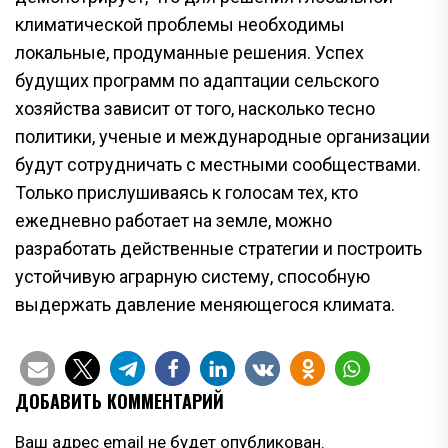
климатической проблемы необходимы
локальные, продуманные решения. Успех
будущих программ по адаптации сельского
хозяйства зависит от того, насколько тесно
политики, ученые и международные организации
будут сотрудничать с местными сообществами.
Только прислушиваясь к голосам тех, кто
ежедневно работает на земле, можно
разработать действенные стратегии и построить
устойчивую аграрную систему, способную
выдержать давление меняющегося климата.
ДОБАВИТЬ КОММЕНТАРИЙ
Ваш адрес email не будет опубликован.