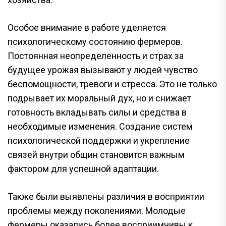
Особое внимание в работе уделяется
психологическому состоянию фермеров.
Постоянная неопределенность и страх за
будущее урожая вызывают у людей чувство
беспомощности, тревоги и стресса. Это не только
подрывает их моральный дух, но и снижает
готовность вкладывать силы и средства в
необходимые изменения. Создание систем
психологической поддержки и укрепление
связей внутри общин становится важным
фактором для успешной адаптации.
Также были выявлены различия в восприятии
проблемы между поколениями. Молодые
фермеры оказались более восприимчивы к