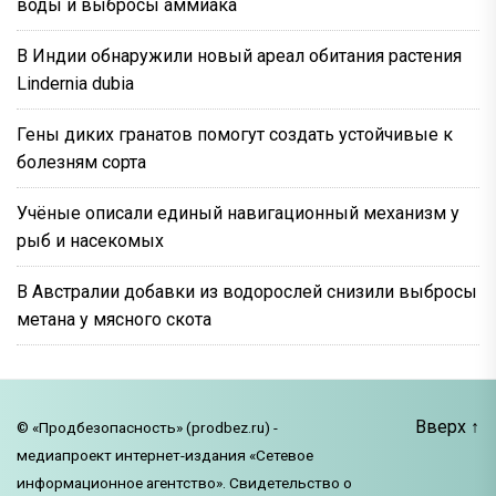
воды и выбросы аммиака
В Индии обнаружили новый ареал обитания растения
Lindernia dubia
Гены диких гранатов помогут создать устойчивые к
болезням сорта
Учёные описали единый навигационный механизм у
рыб и насекомых
В Австралии добавки из водорослей снизили выбросы
метана у мясного скота
Вверх
↑
© «Продбезопасность» (prodbez.ru) -
медиапроект интернет-издания «Сетевое
информационное агентство». Свидетельство о