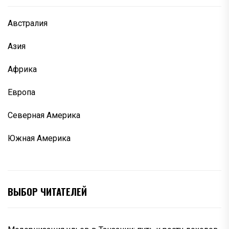
Австралия
Азия
Африка
Европа
Северная Америка
Южная Америка
ВЫБОР ЧИТАТЕЛЕЙ