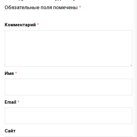
Обязательные поля помечены
*
Комментарий
*
Имя
*
Email
*
Сайт