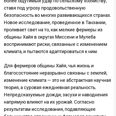
более ощутимый удар по сельскому хозяйству,
ставя под угрозу продовольственную
безопасность во многих развивающихся странах.
Новое исследование, проведенное в Танзании,
проливает свет на то, как мелкие фермеры из
общины Хайя в округах Миссени и Мулеба
воспринимают риски, связанные с изменением
климата, и пытаются адаптироваться к ним.
Для фермеров общины Хайя, чья жизнь и
благосостояние неразрывно связаны с землей,
изменение климата — это не абстрактная научная
теория, а суровая ежедневная реальность.
Непредсказуемые дожди, засухи и наводнения
напрямую влияют на их урожай. Согласно
результатам исследования, подавляющее