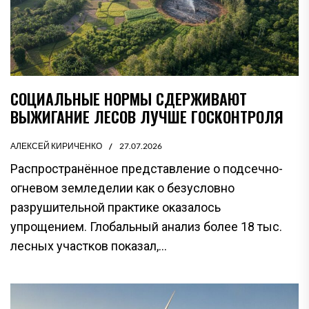
СОЦИАЛЬНЫЕ НОРМЫ СДЕРЖИВАЮТ
ВЫЖИГАНИЕ ЛЕСОВ ЛУЧШЕ ГОСКОНТРОЛЯ
АЛЕКСЕЙ КИРИЧЕНКО
27.07.2026
Распространённое представление о подсечно-
огневом земледелии как о безусловно
разрушительной практике оказалось
упрощением. Глобальный анализ более 18 тыс.
лесных участков показал,...