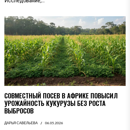
Исследование,...
СОВМЕСТНЫЙ ПОСЕВ В АФРИКЕ ПОВЫСИЛ
УРОЖАЙНОСТЬ КУКУРУЗЫ БЕЗ РОСТА
ВЫБРОСОВ
ДАРЬЯ САВЕЛЬЕВА
06.05.2026