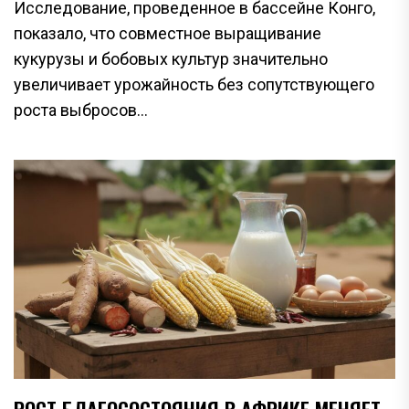
Исследование, проведенное в бассейне Конго,
показало, что совместное выращивание
кукурузы и бобовых культур значительно
увеличивает урожайность без сопутствующего
роста выбросов...