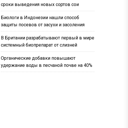
сроки выведения новых сортов сои
Биологи в Индонезии нашли способ
защиты посевов от засухи и засоления
В Британии разрабатывают первый в мире
системный биопрепарат от слизней
Органические добавки повышают
удержание воды в песчаной почве на 40%