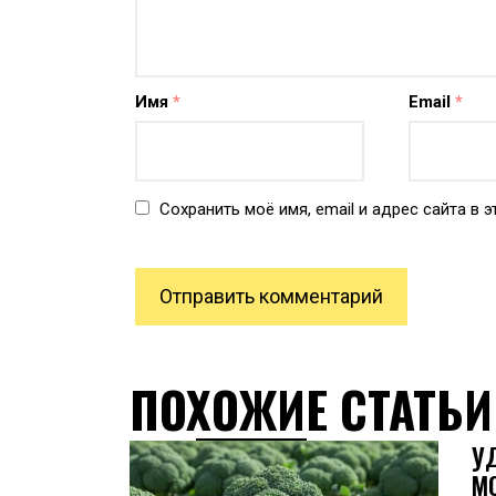
Имя
*
Email
*
Сохранить моё имя, email и адрес сайта в
ПОХОЖИЕ СТАТЬИ
У
М