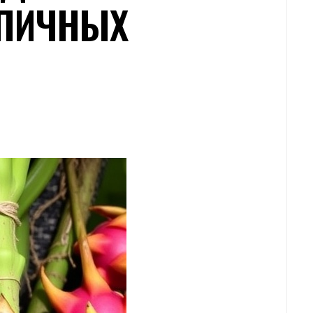
ИПИЧНЫХ