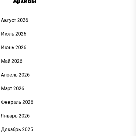
Август 2026
Июль 2026
Июнь 2026
Май 2026
Апрель 2026
Март 2026
Февраль 2026
Январь 2026
Декабрь 2025