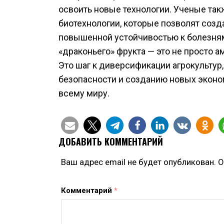
освоить новые технологии. Ученые так
биотехнологии, которые позволят созд
повышенной устойчивостью к болезня
«драконьего» фрукта — это не просто 
Это шаг к диверсификации агрокульту
безопасности и созданию новых экон
всему миру.
ДОБАВИТЬ КОММЕНТАРИЙ
Ваш адрес email не будет опубликован.
О
Комментарий
*