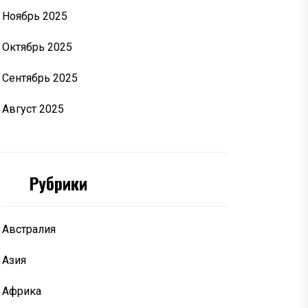
Ноябрь 2025
Октябрь 2025
Сентябрь 2025
Август 2025
Рубрики
Австралия
Азия
Африка