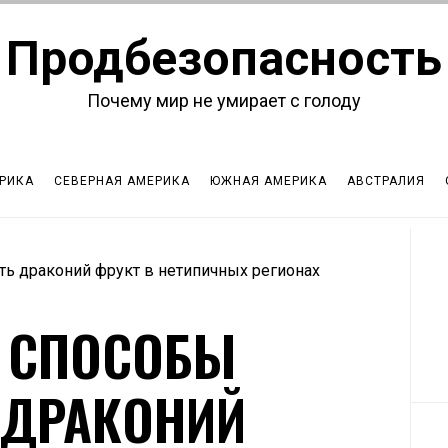
Продбезопасность
Почему мир не умирает с голоду
РИКА
СЕВЕРНАЯ АМЕРИКА
ЮЖНАЯ АМЕРИКА
АВСТРАЛИЯ
ь драконий фрукт в нетипичных регионах
 СПОСОБЫ
 ДРАКОНИЙ