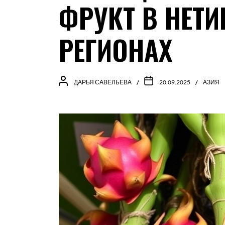
ФРУКТ В НЕТ
РЕГИОНАХ
ДАРЬЯ САВЕЛЬЕВА
20.09.2025
АЗИЯ