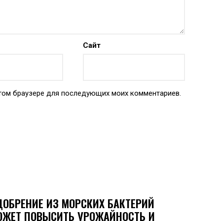
Сайт
 этом браузере для последующих моих комментариев.
ДОБРЕНИЕ ИЗ МОРСКИХ БАКТЕРИЙ
ОЖЕТ ПОВЫСИТЬ УРОЖАЙНОСТЬ И