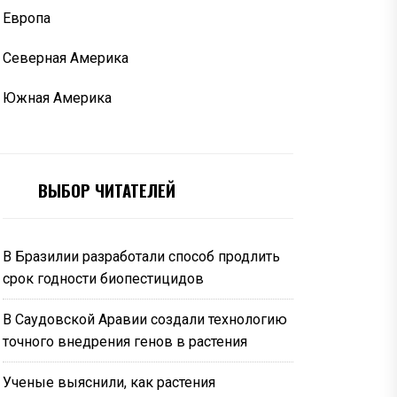
Европа
Северная Америка
Южная Америка
ВЫБОР ЧИТАТЕЛЕЙ
В Бразилии разработали способ продлить
срок годности биопестицидов
В Саудовской Аравии создали технологию
точного внедрения генов в растения
Ученые выяснили, как растения