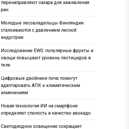
перенаправляют сахара для заживления
ран
Молодые лесовладельцы Финляндии
сталкиваются с давлением лесной
индустрии
Исследование EWG: популярные фрукты и
овощи повышают уровень пестицидов в
теле
Цифровые двойники почв помогут
адаптировать АПК к климатическим
изменениям
Новая технология ИИ на смартфоне
определяет спелость и качество авокадо
Светодиодное освещение сокращает