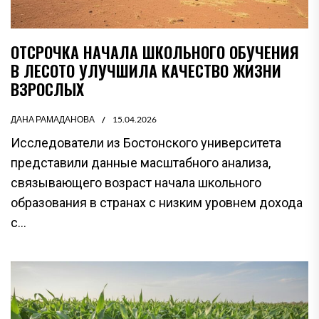
ОТСРОЧКА НАЧАЛА ШКОЛЬНОГО ОБУЧЕНИЯ
В ЛЕСОТО УЛУЧШИЛА КАЧЕСТВО ЖИЗНИ
ВЗРОСЛЫХ
ДАНА РАМАДАНОВА
15.04.2026
Исследователи из Бостонского университета
представили данные масштабного анализа,
связывающего возраст начала школьного
образования в странах с низким уровнем дохода
с...