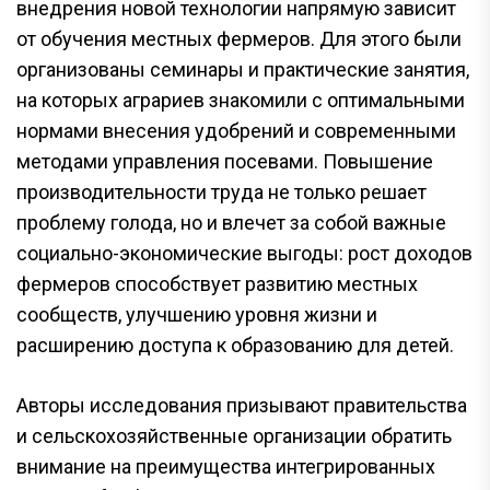
внедрения новой технологии напрямую зависит
от обучения местных фермеров. Для этого были
организованы семинары и практические занятия,
на которых аграриев знакомили с оптимальными
нормами внесения удобрений и современными
методами управления посевами. Повышение
производительности труда не только решает
проблему голода, но и влечет за собой важные
социально-экономические выгоды: рост доходов
фермеров способствует развитию местных
сообществ, улучшению уровня жизни и
расширению доступа к образованию для детей.
Авторы исследования призывают правительства
и сельскохозяйственные организации обратить
внимание на преимущества интегрированных