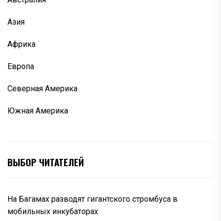
Азия
Африка
Европа
Северная Америка
Южная Америка
ВЫБОР ЧИТАТЕЛЕЙ
На Багамах разводят гигантского стромбуса в
мобильных инкубаторах