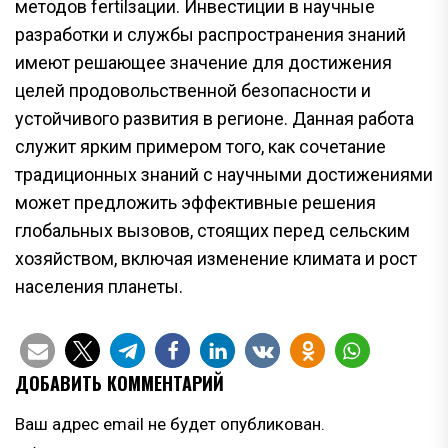
методов fertilзации. Инвестиции в научные
разработки и службы распространения знаний
имеют решающее значение для достижения
целей продовольственной безопасности и
устойчивого развития в регионе. Данная работа
служит ярким примером того, как сочетание
традиционных знаний с научными достижениями
может предложить эффективные решения
глобальных вызовов, стоящих перед сельским
хозяйством, включая изменение климата и рост
населения планеты.
ДОБАВИТЬ КОММЕНТАРИЙ
Ваш адрес email не будет опубликован.