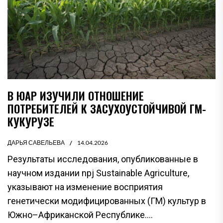
В ЮАР ИЗУЧИЛИ ОТНОШЕНИЕ
ПОТРЕБИТЕЛЕЙ К ЗАСУХОУСТОЙЧИВОЙ ГМ-
КУКУРУЗЕ
ДАРЬЯ САВЕЛЬЕВА
14.04.2026
Результаты исследования, опубликованные в
научном издании npj Sustainable Agriculture,
указывают на изменение восприятия
генетически модифицированных (ГМ) культур в
Южно–Африканской Республике....