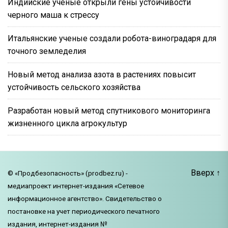
Индийские ученые открыли гены устойчивости
черного маша к стрессу
Итальянские ученые создали робота-виноградаря для
точного земледелия
Новый метод анализа азота в растениях повысит
устойчивость сельского хозяйства
Разработан новый метод спутникового мониторинга
жизненного цикла агрокультур
Вверх
↑
© «Продбезопасность» (prodbez.ru) -
медиапроект интернет-издания «Сетевое
информационное агентство». Свидетельство о
постановке на учет периодического печатного
издания, интернет-издания №