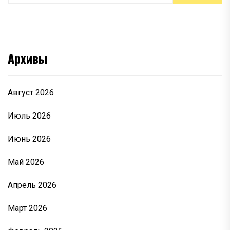
Архивы
Август 2026
Июль 2026
Июнь 2026
Май 2026
Апрель 2026
Март 2026