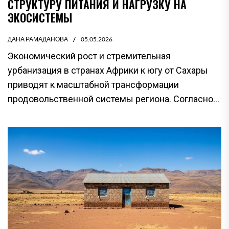
СТРУКТУРУ ПИТАНИЯ И НАГРУЗКУ НА
ЭКОСИСТЕМЫ
ДАНА РАМАДАНОВА
05.05.2026
Экономический рост и стремительная
урбанизация в странах Африки к югу от Сахары
приводят к масштабной трансформации
продовольственной системы региона. Согласно...