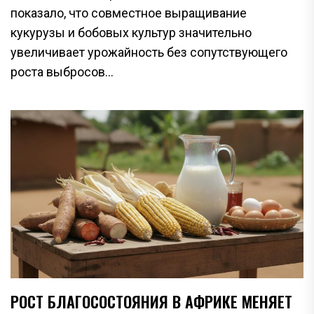
показало, что совместное выращивание
кукурузы и бобовых культур значительно
увеличивает урожайность без сопутствующего
роста выбросов...
РОСТ БЛАГОСОСТОЯНИЯ В АФРИКЕ МЕНЯЕТ