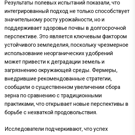
Результаты полевых испытаний показали, что
интегрированный подход не только способствует
значительному росту урожайности, но и
поддерживает здоровье почвы в долгосрочной
перспективе. Это является ключевым фактором
устойчивого земледелия, поскольку чрезмерное
использование неорганических удобрений
может привести к деградации земель и
загрязнению окружающей среды. Фермеры,
внедрившие рекомендованные стратегии,
сообщили о существенном увеличении сбора
зерна по сравнению с традиционными
практиками, что открывает новые перспективы в
борьбе с нехваткой продовольствия.
Исследователи подчеркивают, что успех