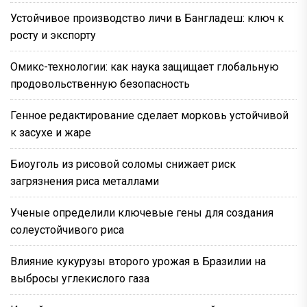
Устойчивое производство личи в Бангладеш: ключ к
росту и экспорту
Омикс-технологии: как наука защищает глобальную
продовольственную безопасность
Генное редактирование сделает морковь устойчивой
к засухе и жаре
Биоуголь из рисовой соломы снижает риск
загрязнения риса металлами
Ученые определили ключевые гены для создания
солеустойчивого риса
Влияние кукурузы второго урожая в Бразилии на
выбросы углекислого газа