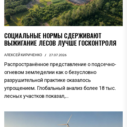
СОЦИАЛЬНЫЕ НОРМЫ СДЕРЖИВАЮТ
ВЫЖИГАНИЕ ЛЕСОВ ЛУЧШЕ ГОСКОНТРОЛЯ
АЛЕКСЕЙ КИРИЧЕНКО
27.07.2026
Распространённое представление о подсечно-
огневом земледелии как о безусловно
разрушительной практике оказалось
упрощением. Глобальный анализ более 18 тыс.
лесных участков показал,...