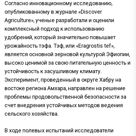
Согласно инновационному исследованию,
опубликованному в журнале «Discover
Agriculture», ученые разработали и оценили
комплексный подход к использованию
удобрений, который значительно повышает
урожайность тэфа. Тэф, или «Eragrostis tef»,
является основной зерновой культурой Эфиопии,
высоко ценимой за свою питательную ценность и
устойчивость к засушливому климату.
Эксперимент, проведенный в округе Хабру на
востоке региона Амхара, направлен на решение
проблемы продовольственной безопасности за
счет внедрения устойчивых методов ведения
сельского хозяйства.
В ходе полевых испытаний исследователи