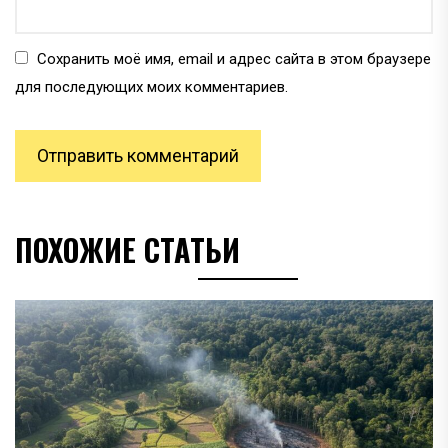
Сохранить моё имя, email и адрес сайта в этом браузере
для последующих моих комментариев.
ПОХОЖИЕ СТАТЬИ