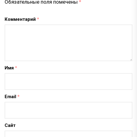
Обязательные поля помечены
*
Комментарий
*
Имя
*
Email
*
Сайт