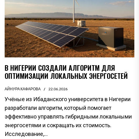
В НИГЕРИИ СОЗДАЛИ АЛГОРИТМ ДЛЯ
ОПТИМИЗАЦИИ ЛОКАЛЬНЫХ ЭНЕРГОСЕТЕЙ
АЙНУРА КАФАРОВА
22.06.2026
Учёные из Ибаданского университета в Нигерии
разработали алгоритм, который помогает
эффективно управлять гибридными локальными
энергосетями и сокращать их стоимость.
Исследование,...