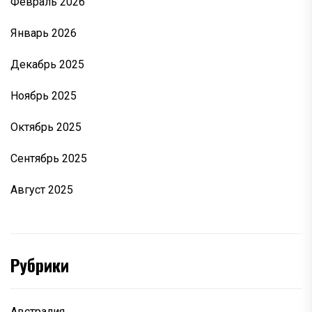
Февраль 2026
Январь 2026
Декабрь 2025
Ноябрь 2025
Октябрь 2025
Сентябрь 2025
Август 2025
Рубрики
Австралия