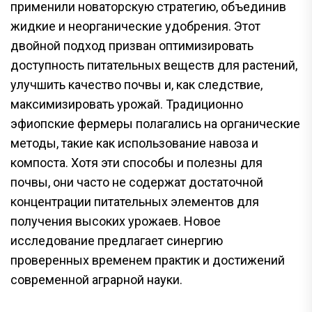
применили новаторскую стратегию, объединив
жидкие и неорганические удобрения. Этот
двойной подход призван оптимизировать
доступность питательных веществ для растений,
улучшить качество почвы и, как следствие,
максимизировать урожай. Традиционно
эфиопские фермеры полагались на органические
методы, такие как использование навоза и
компоста. Хотя эти способы и полезны для
почвы, они часто не содержат достаточной
концентрации питательных элементов для
получения высоких урожаев. Новое
исследование предлагает синергию
проверенных временем практик и достижений
современной аграрной науки.