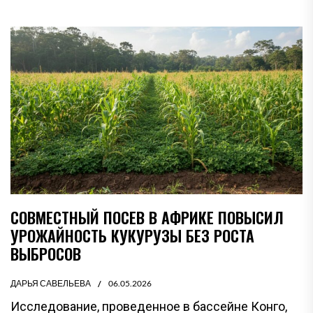
СОВМЕСТНЫЙ ПОСЕВ В АФРИКЕ ПОВЫСИЛ
УРОЖАЙНОСТЬ КУКУРУЗЫ БЕЗ РОСТА
ВЫБРОСОВ
ДАРЬЯ САВЕЛЬЕВА
06.05.2026
Исследование, проведенное в бассейне Конго,