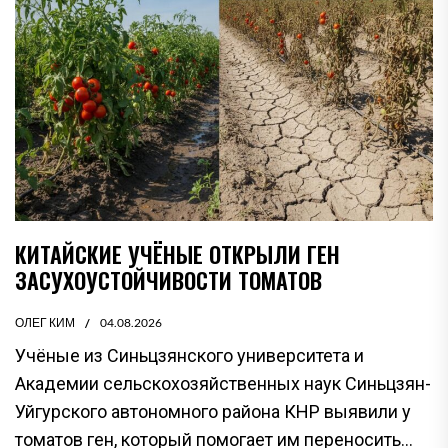
КИТАЙСКИЕ УЧЁНЫЕ ОТКРЫЛИ ГЕН
ЗАСУХОУСТОЙЧИВОСТИ ТОМАТОВ
ОЛЕГ КИМ
04.08.2026
Учёные из Синьцзянского университета и
Академии сельскохозяйственных наук Синьцзян-
Уйгурского автономного района КНР выявили у
томатов ген, который помогает им переносить...