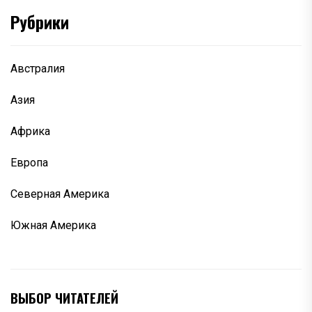
Рубрики
Австралия
Азия
Африка
Европа
Северная Америка
Южная Америка
ВЫБОР ЧИТАТЕЛЕЙ