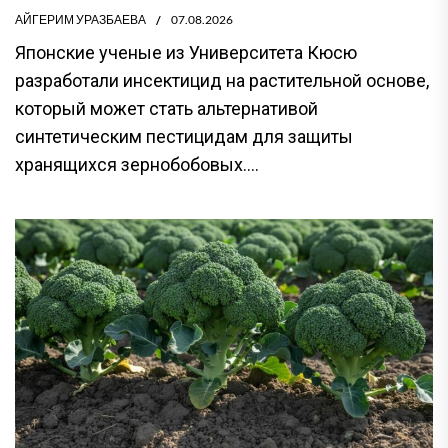
АЙГЕРИМ УРАЗБАЕВА
07.08.2026
Японские ученые из Университета Кюсю
разработали инсектицид на растительной основе,
который может стать альтернативой
синтетическим пестицидам для защиты
хранящихся зернобобовых....