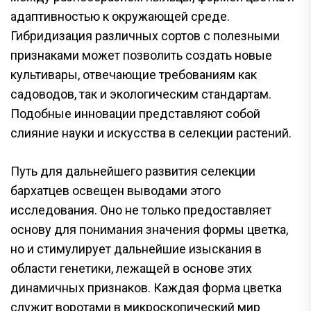
адаптивностью к окружающей среде.
Гибридизация различных сортов с полезными
признаками может позволить создать новые
культивары, отвечающие требованиям как
садоводов, так и экологическим стандартам.
Подобные инновации представляют собой
слияние науки и искусства в селекции растений.
Путь для дальнейшего развития селекции
бархатцев освещен выводами этого
исследования. Оно не только предоставляет
основу для понимания значения формы цветка,
но и стимулирует дальнейшие изыскания в
области генетики, лежащей в основе этих
динамичных признаков. Каждая форма цветка
служит воротами в микроскопический мир