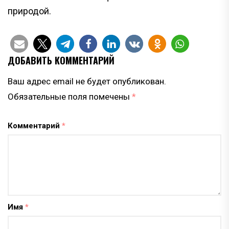
природой.
ДОБАВИТЬ КОММЕНТАРИЙ
Ваш адрес email не будет опубликован.
Обязательные поля помечены
*
Комментарий
*
Имя
*