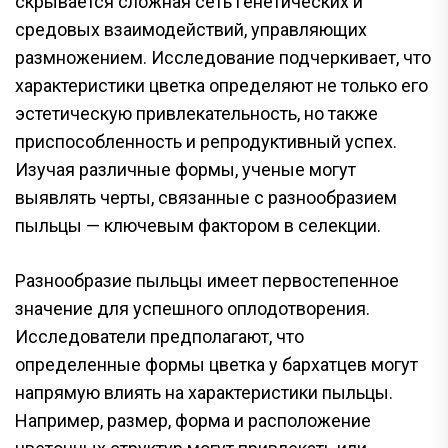
скрывается сложная сеть генетических и
средовых взаимодействий, управляющих
размножением. Исследование подчеркивает, что
характеристики цветка определяют не только его
эстетическую привлекательность, но также
приспособленность и репродуктивный успех.
Изучая различные формы, ученые могут
выявлять черты, связанные с разнообразием
пыльцы — ключевым фактором в селекции.
Разнообразие пыльцы имеет первостепенное
значение для успешного оплодотворения.
Исследователи предполагают, что
определенные формы цветка у бархатцев могут
напрямую влиять на характеристики пыльцы.
Например, размер, форма и расположение