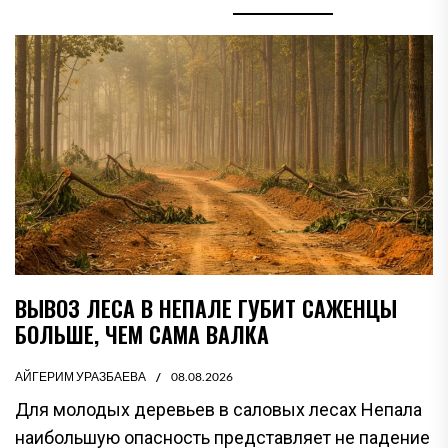
ВЫВОЗ ЛЕСА В НЕПАЛЕ ГУБИТ САЖЕНЦЫ
БОЛЬШЕ, ЧЕМ САМА ВАЛКА
АЙГЕРИМ УРАЗБАЕВА
08.08.2026
Для молодых деревьев в саловых лесах Непала
наибольшую опасность представляет не падение