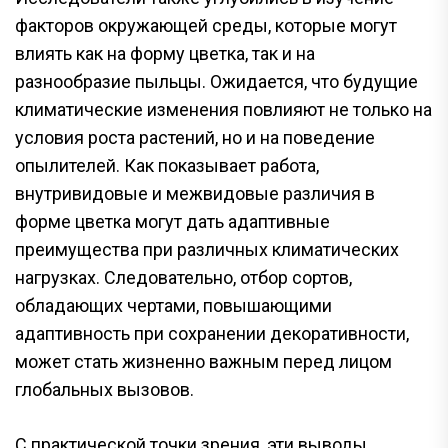
факторов окружающей среды, которые могут
влиять как на форму цветка, так и на
разнообразие пыльцы. Ожидается, что будущие
климатические изменения повлияют не только на
условия роста растений, но и на поведение
опылителей. Как показывает работа,
внутривидовые и межвидовые различия в
форме цветка могут дать адаптивные
преимущества при различных климатических
нагрузках. Следовательно, отбор сортов,
обладающих чертами, повышающими
адаптивность при сохранении декоративности,
может стать жизненно важным перед лицом
глобальных вызовов.
С практической точки зрения, эти выводы