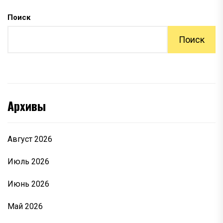
Поиск
Поиск
Архивы
Август 2026
Июль 2026
Июнь 2026
Май 2026