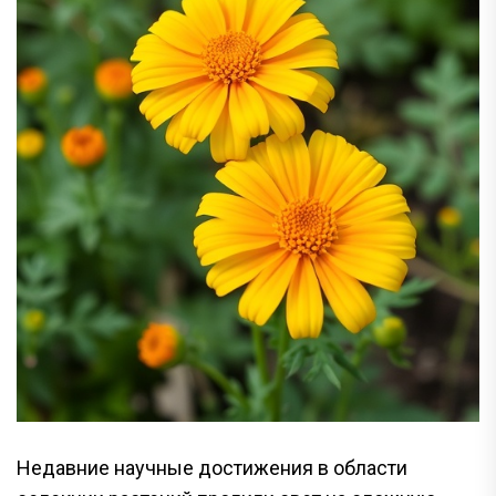
Недавние научные достижения в области