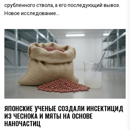
срубленного ствола, а его последующий вывоз.
Новое исследование...
ЯПОНСКИЕ УЧЕНЫЕ СОЗДАЛИ ИНСЕКТИЦИД
ИЗ ЧЕСНОКА И МЯТЫ НА ОСНОВЕ
НАНОЧАСТИЦ