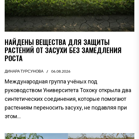
НАЙДЕНЫ ВЕЩЕСТВА ДЛЯ ЗАЩИТЫ
РАСТЕНИЙ ОТ ЗАСУХИ БЕЗ ЗАМЕДЛЕНИЯ
РОСТА
ДИНАРА ТУРСУНОВА
06.08.2026
Международная группа учёных под
руководством Университета Тохоку открыла два
синтетических соединения, которые помогают
растениям переносить засуху, не подавляя при
этом...