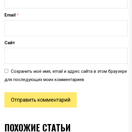
Email
*
Сайт
Сохранить моё имя, email и адрес сайта в этом браузере
для последующих моих комментариев.
ПОХОЖИЕ СТАТЬИ