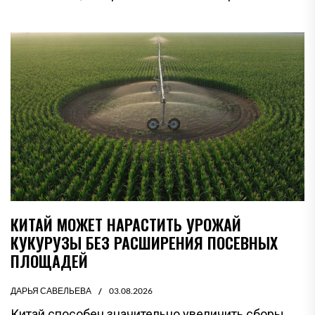
КИТАЙ МОЖЕТ НАРАСТИТЬ УРОЖАЙ
КУКУРУЗЫ БЕЗ РАСШИРЕНИЯ ПОСЕВНЫХ
ПЛОЩАДЕЙ
ДАРЬЯ САВЕЛЬЕВА
03.08.2026
Китай способен значительно увеличить сборы