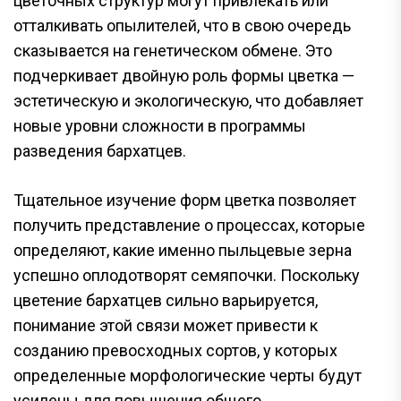
цветочных структур могут привлекать или
отталкивать опылителей, что в свою очередь
сказывается на генетическом обмене. Это
подчеркивает двойную роль формы цветка —
эстетическую и экологическую, что добавляет
новые уровни сложности в программы
разведения бархатцев.
Тщательное изучение форм цветка позволяет
получить представление о процессах, которые
определяют, какие именно пыльцевые зерна
успешно оплодотворят семяпочки. Поскольку
цветение бархатцев сильно варьируется,
понимание этой связи может привести к
созданию превосходных сортов, у которых
определенные морфологические черты будут
усилены для повышения общего