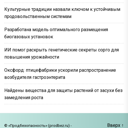
Культурные традиции назвали ключом к устойчивым
продовольственным системам
Разработана модель оптимального размещения
биогазовых установок
ИИ помог раскрыть генетические секреты сорго для
повышения урожайности
Оксфорд: птицефабрики ускорили распространение
возбудителя гастроэнтерита
Найдены вещества для защиты растений от засухи без
замедления роста
Вверх
↑
© «Продбезопасность» (prodbez.ru) -