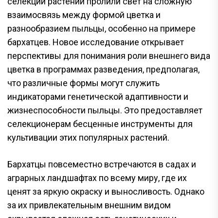
селекции растений пролили свет на сложную
взаимосвязь между формой цветка и
разнообразием пыльцы, особенно на примере
бархатцев. Новое исследование открывает
перспективы для понимания роли внешнего вида
цветка в программах разведения, предполагая,
что различные формы могут служить
индикаторами генетической адаптивности и
жизнеспособности пыльцы. Это предоставляет
селекционерам бесценные инструменты для
культивации этих популярных растений.
Бархатцы повсеместно встречаются в садах и
аграрных ландшафтах по всему миру, где их
ценят за яркую окраску и выносливость. Однако
за их привлекательным внешним видом