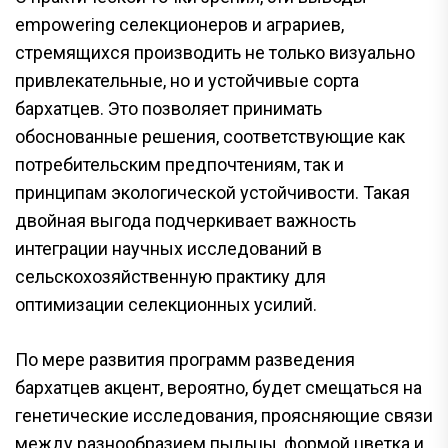
empowering селекционеров и аграриев,
стремящихся производить не только визуально
привлекательные, но и устойчивые сорта
бархатцев. Это позволяет принимать
обоснованные решения, соответствующие как
потребительским предпочтениям, так и
принципам экологической устойчивости. Такая
двойная выгода подчеркивает важность
интеграции научных исследований в
сельскохозяйственную практику для
оптимизации селекционных усилий.
По мере развития программ разведения
бархатцев акцент, вероятно, будет смещаться на
генетические исследования, проясняющие связи
между разнообразием пыльцы, формой цветка и