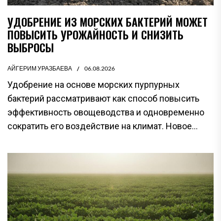
УДОБРЕНИЕ ИЗ МОРСКИХ БАКТЕРИЙ МОЖЕТ
ПОВЫСИТЬ УРОЖАЙНОСТЬ И СНИЗИТЬ
ВЫБРОСЫ
АЙГЕРИМ УРАЗБАЕВА
06.08.2026
Удобрение на основе морских пурпурных
бактерий рассматривают как способ повысить
эффективность овощеводства и одновременно
сократить его воздействие на климат. Новое...