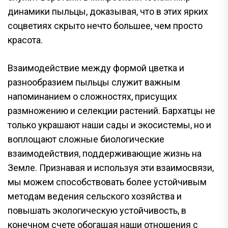
динамики пыльцы, доказывая, что в этих ярких
соцветиях скрыто нечто большее, чем просто
красота.
Взаимодействие между формой цветка и
разнообразием пыльцы служит важным
напоминанием о сложностях, присущих
размножению и селекции растений. Бархатцы не
только украшают наши сады и экосистемы, но и
воплощают сложные биологические
взаимодействия, поддерживающие жизнь на
Земле. Признавая и используя эти взаимосвязи,
мы можем способствовать более устойчивым
методам ведения сельского хозяйства и
повышать экологическую устойчивость, в
конечном счете обогащая наши отношения с