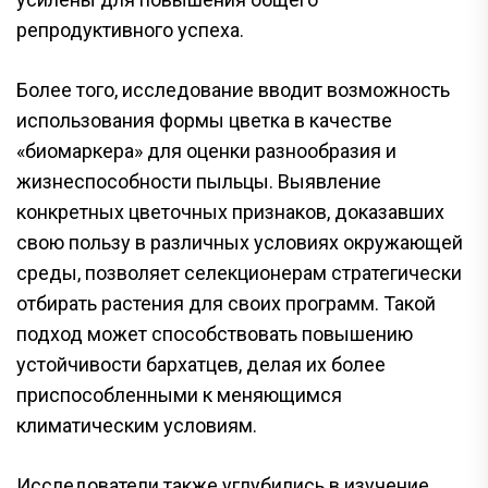
репродуктивного успеха.
Более того, исследование вводит возможность
использования формы цветка в качестве
«биомаркера» для оценки разнообразия и
жизнеспособности пыльцы. Выявление
конкретных цветочных признаков, доказавших
свою пользу в различных условиях окружающей
среды, позволяет селекционерам стратегически
отбирать растения для своих программ. Такой
подход может способствовать повышению
устойчивости бархатцев, делая их более
приспособленными к меняющимся
климатическим условиям.
Исследователи также углубились в изучение