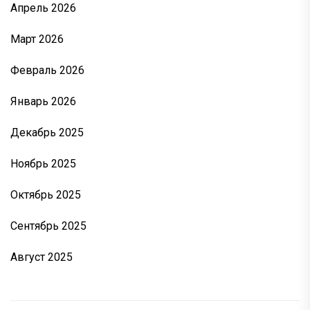
Апрель 2026
Март 2026
Февраль 2026
Январь 2026
Декабрь 2025
Ноябрь 2025
Октябрь 2025
Сентябрь 2025
Август 2025