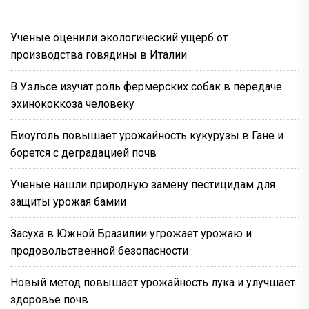
Ученые оценили экологический ущерб от
производства говядины в Италии
В Уэльсе изучат роль фермерских собак в передаче
эхинококкоза человеку
Биоуголь повышает урожайность кукурузы в Гане и
борется с деградацией почв
Ученые нашли природную замену пестицидам для
защиты урожая бамии
Засуха в Южной Бразилии угрожает урожаю и
продовольственной безопасности
Новый метод повышает урожайность лука и улучшает
здоровье почв