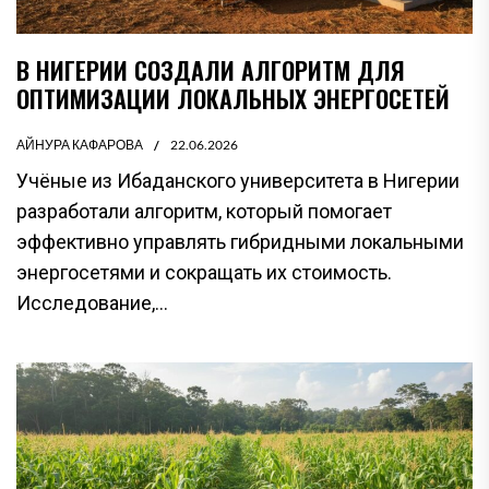
В НИГЕРИИ СОЗДАЛИ АЛГОРИТМ ДЛЯ
ОПТИМИЗАЦИИ ЛОКАЛЬНЫХ ЭНЕРГОСЕТЕЙ
АЙНУРА КАФАРОВА
22.06.2026
Учёные из Ибаданского университета в Нигерии
разработали алгоритм, который помогает
эффективно управлять гибридными локальными
энергосетями и сокращать их стоимость.
Исследование,...