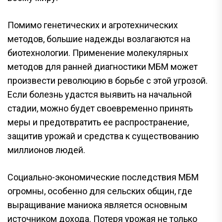
Помимо генетических и агротехнических
методов, большие надежды возлагаются на
биотехнологии. Применение молекулярных
методов для ранней диагностики МБМ может
произвести революцию в борьбе с этой угрозой.
Если болезнь удастся выявить на начальной
стадии, можно будет своевременно принять
меры и предотвратить ее распространение,
защитив урожай и средства к существованию
миллионов людей.
Социально-экономические последствия МБМ
огромны, особенно для сельских общин, где
выращивание маниока является основным
источником дохода. Потеря урожая не только