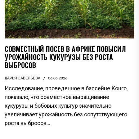
СОВМЕСТНЫЙ ПОСЕВ В АФРИКЕ ПОВЫСИЛ
УРОЖАЙНОСТЬ КУКУРУЗЫ БЕЗ РОСТА
ВЫБРОСОВ
ДАРЬЯ САВЕЛЬЕВА
06.05.2026
Исследование, проведенное в бассейне Конго,
показало, что совместное выращивание
кукурузы и бобовых культур значительно
увеличивает урожайность без сопутствующего
роста выбросов...