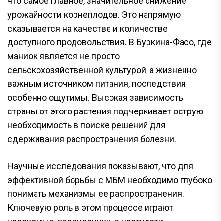
что самое главное, значительное снижение
урожайности корнеплодов. Это напрямую
сказывается на качестве и количестве
доступного продовольствия. В Буркина-Фасо, где
маниок является не просто
сельскохозяйственной культурой, а жизненно
важным источником питания, последствия
особенно ощутимы. Высокая зависимость
страны от этого растения подчеркивает острую
необходимость в поиске решений для
сдерживания распространения болезни.
Научные исследования показывают, что для
эффективной борьбы с МБМ необходимо глубоко
понимать механизмы ее распространения.
Ключевую роль в этом процессе играют