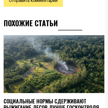
ПОХОЖИЕ СТАТЬИ
СОЦИАЛЬНЫЕ НОРМЫ СДЕРЖИВАЮТ
ВЫЖИГАНИЕ ЛЕСОВ ЛУЧШЕ ГОСКОНТРОЛЯ