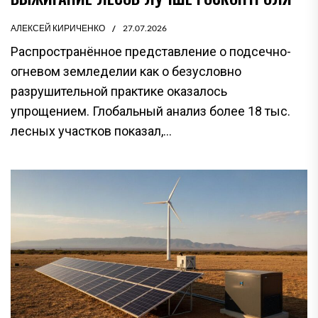
АЛЕКСЕЙ КИРИЧЕНКО
27.07.2026
Распространённое представление о подсечно-
огневом земледелии как о безусловно
разрушительной практике оказалось
упрощением. Глобальный анализ более 18 тыс.
лесных участков показал,...