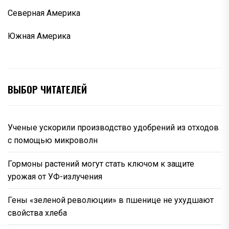
Северная Америка
Южная Америка
ВЫБОР ЧИТАТЕЛЕЙ
Ученые ускорили производство удобрений из отходов
с помощью микроволн
Гормоны растений могут стать ключом к защите
урожая от УФ-излучения
Гены «зеленой революции» в пшенице не ухудшают
свойства хлеба