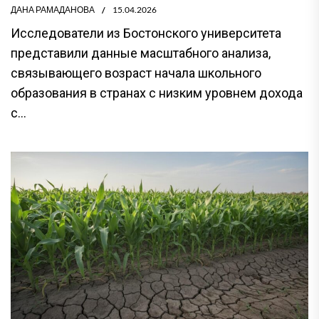
ДАНА РАМАДАНОВА
15.04.2026
Исследователи из Бостонского университета
представили данные масштабного анализа,
связывающего возраст начала школьного
образования в странах с низким уровнем дохода
с...