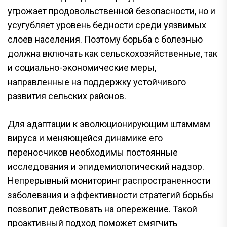
угрожает продовольственной безопасности, но и
усугубляет уровень бедности среди уязвимых
слоев населения. Поэтому борьба с болезнью
должна включать как сельскохозяйственные, так
и социально-экономические меры,
направленные на поддержку устойчивого
развития сельских районов.
Для адаптации к эволюционирующим штаммам
вируса и меняющейся динамике его
переносчиков необходимы постоянные
исследования и эпидемиологический надзор.
Непрерывный мониторинг распространенности
заболевания и эффективности стратегий борьбы
позволит действовать на опережение. Такой
проактивный подход поможет смягчить