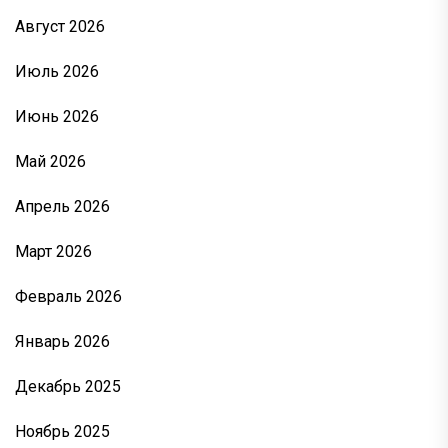
Август 2026
Июль 2026
Июнь 2026
Май 2026
Апрель 2026
Март 2026
Февраль 2026
Январь 2026
Декабрь 2025
Ноябрь 2025