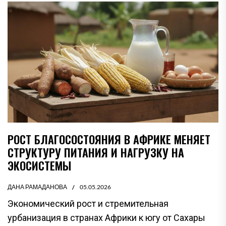
РОСТ БЛАГОСОСТОЯНИЯ В АФРИКЕ МЕНЯЕТ
СТРУКТУРУ ПИТАНИЯ И НАГРУЗКУ НА
ЭКОСИСТЕМЫ
ДАНА РАМАДАНОВА
05.05.2026
Экономический рост и стремительная
урбанизация в странах Африки к югу от Сахары