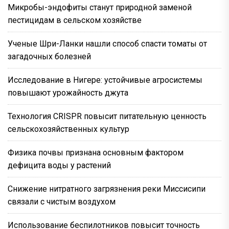
Микробы-эндофиты станут природной заменой
пестицидам в сельском хозяйстве
Ученые Шри-Ланки нашли способ спасти томаты от
загадочных болезней
Исследование в Нигере: устойчивые агросистемы
повышают урожайность джута
Технология CRISPR повысит питательную ценность
сельскохозяйственных культур
Физика почвы признана основным фактором
дефицита воды у растений
Снижение нитратного загрязнения реки Миссисипи
связали с чистым воздухом
Использование беспилотников повысит точность