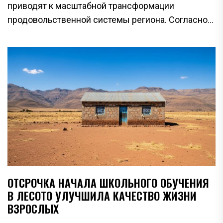
приводят к масштабной трансформации
продовольственной системы региона. Согласно...
ОТСРОЧКА НАЧАЛА ШКОЛЬНОГО ОБУЧЕНИЯ
В ЛЕСОТО УЛУЧШИЛА КАЧЕСТВО ЖИЗНИ
ВЗРОСЛЫХ