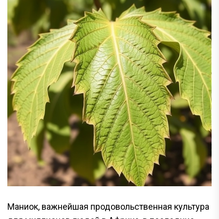
Маниок, важнейшая продовольственная культура