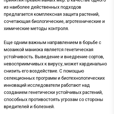
из наиболее действенных подходов
предлагается комплексная защита растений,
сочетающая биологические, агротехнические и
химические методы контроля.
Еще одним важным направлением в борьбе с
мозаикой маниока является генетическая
устойчивость. Выведение и внедрение сортов,
невосприимчивых к вирусу, может кардинально
снизить его воздействие. С помощью
селекционных программ и биотехнологических
инноваций исследователи работают над
созданием генетически устойчивых растений,
способных противостоять угрозам со стороны
вредителей и болезней.