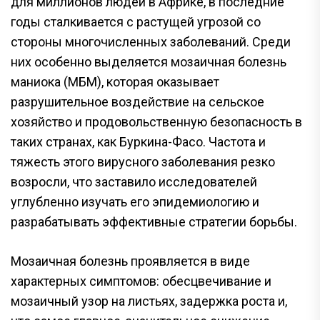
для миллионов людей в Африке, в последние
годы сталкивается с растущей угрозой со
стороны многочисленных заболеваний. Среди
них особенно выделяется мозаичная болезнь
маниока (МБМ), которая оказывает
разрушительное воздействие на сельское
хозяйство и продовольственную безопасность в
таких странах, как Буркина-Фасо. Частота и
тяжесть этого вирусного заболевания резко
возросли, что заставило исследователей
углубленно изучать его эпидемиологию и
разрабатывать эффективные стратегии борьбы.
Мозаичная болезнь проявляется в виде
характерных симптомов: обесцвечивание и
мозаичный узор на листьях, задержка роста и,