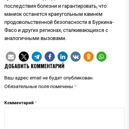
последствия болезни и гарантировать, что
маниок останется краеугольным камнем
продовольственной безопасности в Буркина-
Фасо и других регионах, сталкивающихся с
аналогичными вызовами.
ДОБАВИТЬ КОММЕНТАРИЙ
Ваш адрес email не будет опубликован.
Обязательные поля помечены
*
Комментарий
*