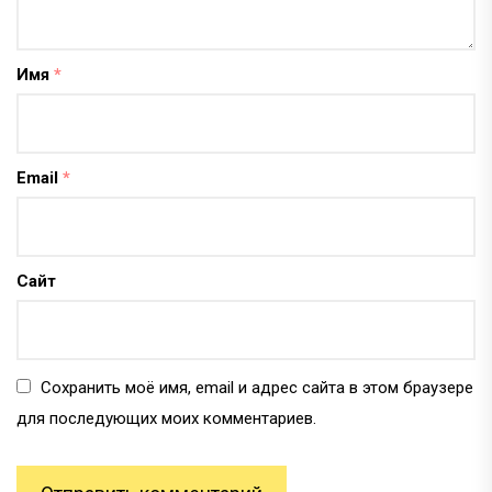
Имя
*
Email
*
Сайт
Сохранить моё имя, email и адрес сайта в этом браузере
для последующих моих комментариев.