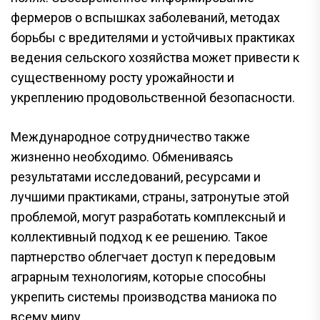
фермеров о вспышках заболеваний, методах
борьбы с вредителями и устойчивых практиках
ведения сельского хозяйства может привести к
существенному росту урожайности и
укреплению продовольственной безопасности.
Международное сотрудничество также
жизненно необходимо. Обмениваясь
результатами исследований, ресурсами и
лучшими практиками, страны, затронутые этой
проблемой, могут разработать комплексный и
коллективный подход к ее решению. Такое
партнерство облегчает доступ к передовым
аграрным технологиям, которые способны
укрепить системы производства маниока по
всему миру.