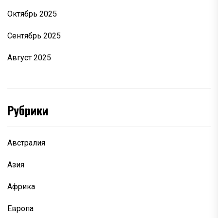
Октябрь 2025
Сентябрь 2025
Август 2025
Рубрики
Австралия
Азия
Африка
Европа