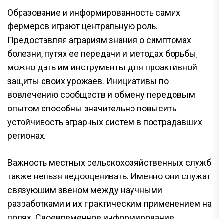
Образование и информированность самих
фермеров играют центральную роль.
Предоставляя аграриям знания о симптомах
болезни, путях ее передачи и методах борьбы,
можно дать им инструменты для проактивной
защиты своих урожаев. Инициативы по
вовлечению сообществ и обмену передовым
опытом способны значительно повысить
устойчивость аграрных систем в пострадавших
регионах.
Важность местных сельскохозяйственных служб
также нельзя недооценивать. Именно они служат
связующим звеном между научными
разработками и их практическим применением на
полях. Своевременное информирование