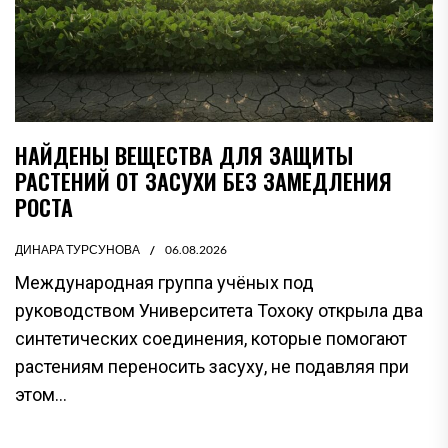
НАЙДЕНЫ ВЕЩЕСТВА ДЛЯ ЗАЩИТЫ
РАСТЕНИЙ ОТ ЗАСУХИ БЕЗ ЗАМЕДЛЕНИЯ
РОСТА
ДИНАРА ТУРСУНОВА
06.08.2026
Международная группа учёных под
руководством Университета Тохоку открыла два
синтетических соединения, которые помогают
растениям переносить засуху, не подавляя при
этом...