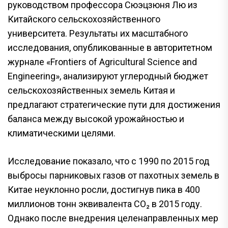
руководством профессора Сюэцзюня Лю из
Китайского сельскохозяйственного
университета. Результаты их масштабного
исследования, опубликованные в авторитетном
журнале «Frontiers of Agricultural Science and
Engineering», анализируют углеродный бюджет
сельскохозяйственных земель Китая и
предлагают стратегические пути для достижения
баланса между высокой урожайностью и
климатическими целями.
Исследование показало, что с 1990 по 2015 год
выбросы парниковых газов от пахотных земель в
Китае неуклонно росли, достигнув пика в 400
миллионов тонн эквивалента CO₂ в 2015 году.
Однако после внедрения целенаправленных мер