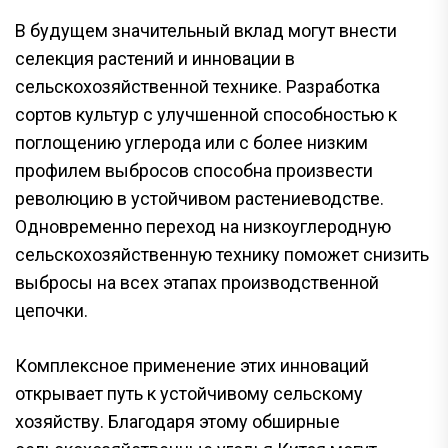
В будущем значительный вклад могут внести
селекция растений и инновации в
сельскохозяйственной технике. Разработка
сортов культур с улучшенной способностью к
поглощению углерода или с более низким
профилем выбросов способна произвести
революцию в устойчивом растениеводстве.
Одновременно переход на низкоуглеродную
сельскохозяйственную технику поможет снизить
выбросы на всех этапах производственной
цепочки.
Комплексное применение этих инноваций
открывает путь к устойчивому сельскому
хозяйству. Благодаря этому обширные