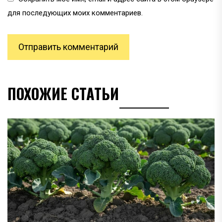
для последующих моих комментариев.
ПОХОЖИЕ СТАТЬИ