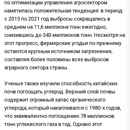
по оптимизации управления агросектором
наметилась положительная тенденция: в период
с 2015 по 2021 год выбросы сокращались в
среднем на 11,6 миллиона тонн ежегодно,
снизившись до 340 миллионов тонн. Несмотря на
этот прогресс, фермерские угодья по-прежнему
остаются крупным источником загрязнения,
составляя более половины всех выбросов
аграрного сектора страны.
Ученые также изучили способность китайских
почв поглощать углерод. Верхний слой почвы
содержит огромный запас органического
углерода, который накапливался с 1980-х годов,
что эквивалентно поглощению 78 миллионов
тонн углекислого газа в год. Однако этот