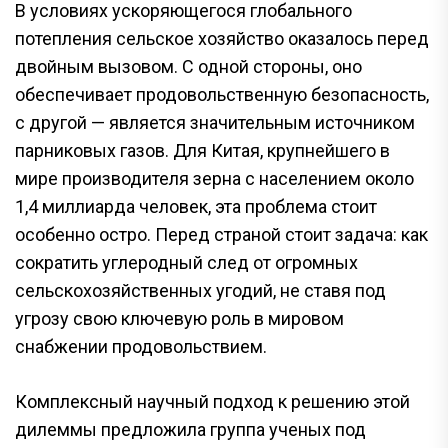
В условиях ускоряющегося глобального
потепления сельское хозяйство оказалось перед
двойным вызовом. С одной стороны, оно
обеспечивает продовольственную безопасность,
с другой — является значительным источником
парниковых газов. Для Китая, крупнейшего в
мире производителя зерна с населением около
1,4 миллиарда человек, эта проблема стоит
особенно остро. Перед страной стоит задача: как
сократить углеродный след от огромных
сельскохозяйственных угодий, не ставя под
угрозу свою ключевую роль в мировом
снабжении продовольствием.
Комплексный научный подход к решению этой
дилеммы предложила группа ученых под