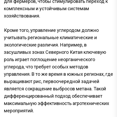
для фермеров, чтобы стимулировать переход к
комплексным и устойчивым системам
хозяйствования.
Кроме того, управление углеродом должно
учитывать региональные климатические и
экологические различия. Например, в
засушливых зонах Северного Китая ключевую
роль играет поглощение неорганического
углерода, что требует особых методов
управления. В то же время в южных регионах, где
выращивают рис, первоочередной задачей
является сокращение выбросов метана. Такой
дифференцированный подход обеспечивает
максимальную эффективность агротехнических
мероприятий.