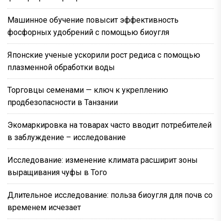
Машинное обучение повысит эффективность
фосфорных удобрений с помощью биоугля
Японские ученые ускорили рост редиса с помощью
плазменной обработки воды
Торговцы семенами — ключ к укреплению
продбезопасности в Танзании
Экомаркировка на товарах часто вводит потребителей
в заблуждение – исследование
Исследование: изменение климата расширит зоны
выращивания чуфы в Того
Длительное исследование: польза биоугля для почв со
временем исчезает