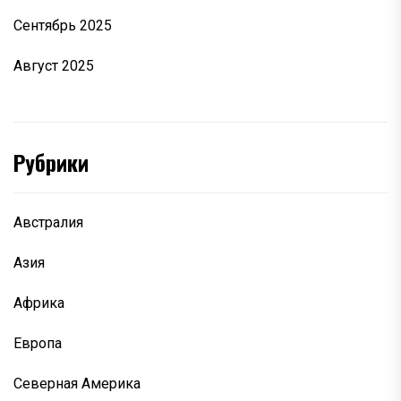
Сентябрь 2025
Август 2025
Рубрики
Австралия
Азия
Африка
Европа
Северная Америка