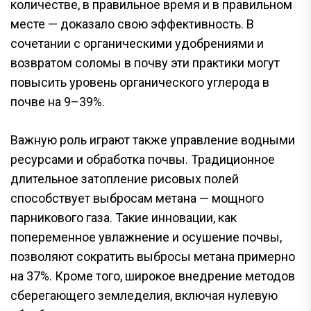
количестве, в правильное время и в правильном
месте — доказало свою эффективность. В
сочетании с органическими удобрениями и
возвратом соломы в почву эти практики могут
повысить уровень органического углерода в
почве на 9–39%.
Важную роль играют также управление водными
ресурсами и обработка почвы. Традиционное
длительное затопление рисовых полей
способствует выбросам метана — мощного
парникового газа. Такие инновации, как
попеременное увлажнение и осушение почвы,
позволяют сократить выбросы метана примерно
на 37%. Кроме того, широкое внедрение методов
сберегающего земледелия, включая нулевую