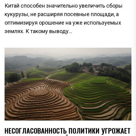
Китай способен значительно увеличить сборы
кукурузы, не расширяя посевные площади, а
оптимизируя орошение на уже используемых
землях. К такому выводу...
НЕСОГЛАСОВАННОСТЬ ПОЛИТИКИ УГРОЖАЕТ