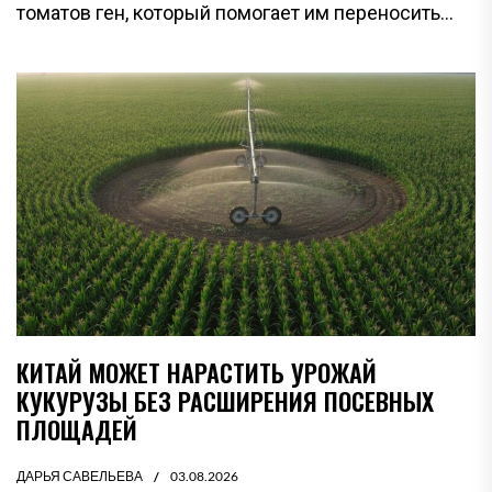
томатов ген, который помогает им переносить...
КИТАЙ МОЖЕТ НАРАСТИТЬ УРОЖАЙ
КУКУРУЗЫ БЕЗ РАСШИРЕНИЯ ПОСЕВНЫХ
ПЛОЩАДЕЙ
ДАРЬЯ САВЕЛЬЕВА
03.08.2026