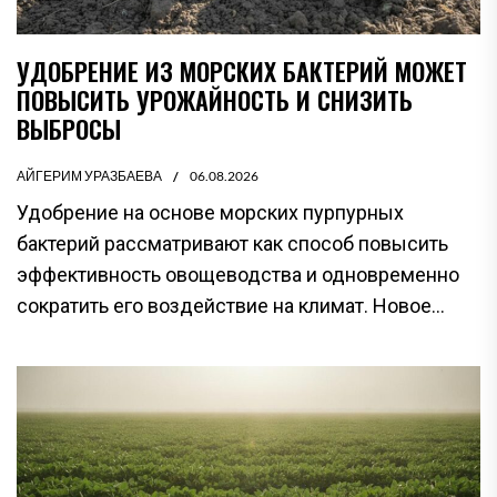
УДОБРЕНИЕ ИЗ МОРСКИХ БАКТЕРИЙ МОЖЕТ
ПОВЫСИТЬ УРОЖАЙНОСТЬ И СНИЗИТЬ
ВЫБРОСЫ
АЙГЕРИМ УРАЗБАЕВА
06.08.2026
Удобрение на основе морских пурпурных
бактерий рассматривают как способ повысить
эффективность овощеводства и одновременно
сократить его воздействие на климат. Новое...