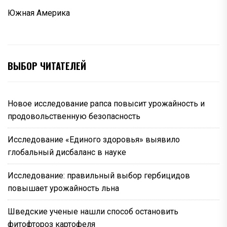
Южная Америка
ВЫБОР ЧИТАТЕЛЕЙ
Новое исследование рапса повысит урожайность и
продовольственную безопасность
Исследование «Единого здоровья» выявило
глобальный дисбаланс в науке
Исследование: правильный выбор гербицидов
повышает урожайность льна
Шведские ученые нашли способ остановить
фитофтороз картофеля