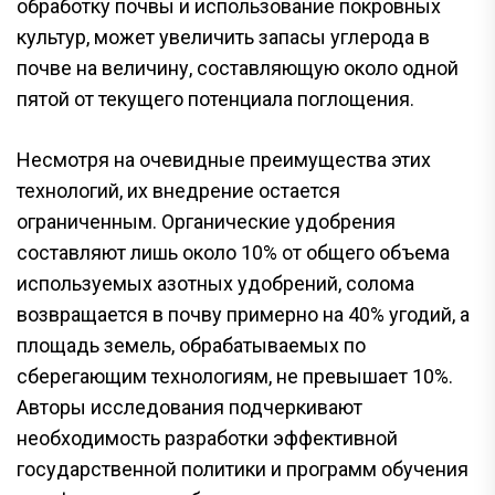
обработку почвы и использование покровных
культур, может увеличить запасы углерода в
почве на величину, составляющую около одной
пятой от текущего потенциала поглощения.
Несмотря на очевидные преимущества этих
технологий, их внедрение остается
ограниченным. Органические удобрения
составляют лишь около 10% от общего объема
используемых азотных удобрений, солома
возвращается в почву примерно на 40% угодий, а
площадь земель, обрабатываемых по
сберегающим технологиям, не превышает 10%.
Авторы исследования подчеркивают
необходимость разработки эффективной
государственной политики и программ обучения