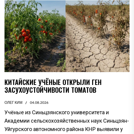
КИТАЙСКИЕ УЧЁНЫЕ ОТКРЫЛИ ГЕН
ЗАСУХОУСТОЙЧИВОСТИ ТОМАТОВ
ОЛЕГ КИМ
04.08.2026
Учёные из Синьцзянского университета и
Академии сельскохозяйственных наук Синьцзян-
Уйгурского автономного района КНР выявили у