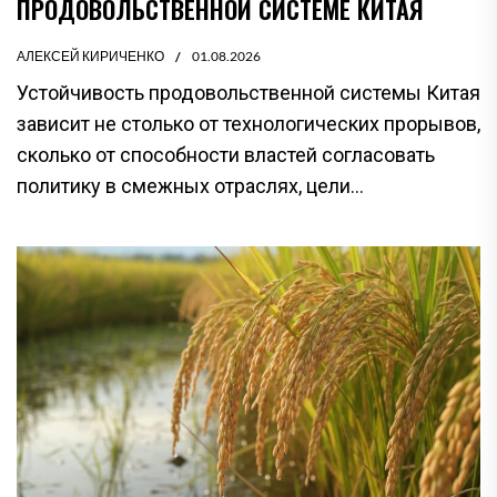
ПРОДОВОЛЬСТВЕННОЙ СИСТЕМЕ КИТАЯ
АЛЕКСЕЙ КИРИЧЕНКО
01.08.2026
Устойчивость продовольственной системы Китая
зависит не столько от технологических прорывов,
сколько от способности властей согласовать
политику в смежных отраслях, цели...