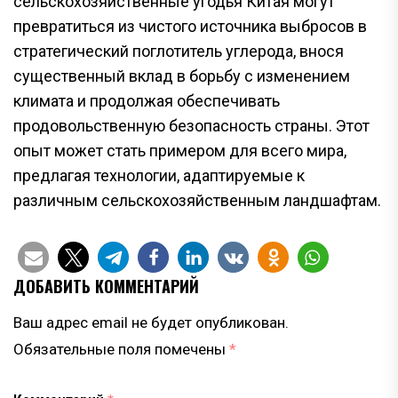
сельскохозяйственные угодья Китая могут
превратиться из чистого источника выбросов в
стратегический поглотитель углерода, внося
существенный вклад в борьбу с изменением
климата и продолжая обеспечивать
продовольственную безопасность страны. Этот
опыт может стать примером для всего мира,
предлагая технологии, адаптируемые к
различным сельскохозяйственным ландшафтам.
ДОБАВИТЬ КОММЕНТАРИЙ
Ваш адрес email не будет опубликован.
Обязательные поля помечены
*