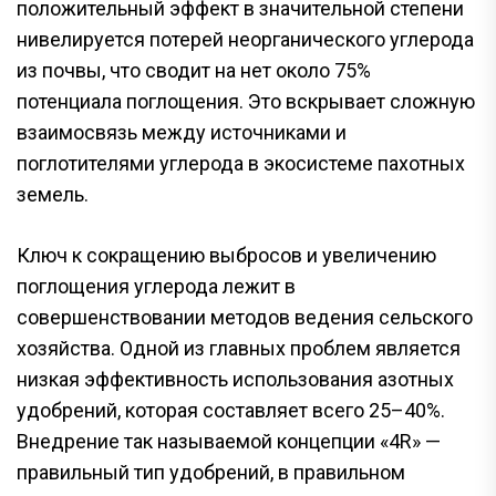
положительный эффект в значительной степени
нивелируется потерей неорганического углерода
из почвы, что сводит на нет около 75%
потенциала поглощения. Это вскрывает сложную
взаимосвязь между источниками и
поглотителями углерода в экосистеме пахотных
земель.
Ключ к сокращению выбросов и увеличению
поглощения углерода лежит в
совершенствовании методов ведения сельского
хозяйства. Одной из главных проблем является
низкая эффективность использования азотных
удобрений, которая составляет всего 25–40%.
Внедрение так называемой концепции «4R» —
правильный тип удобрений, в правильном