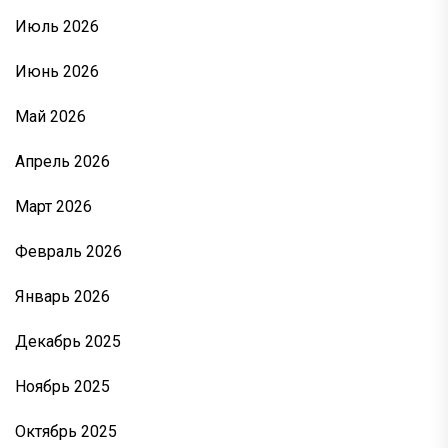
Июль 2026
Июнь 2026
Май 2026
Апрель 2026
Март 2026
Февраль 2026
Январь 2026
Декабрь 2025
Ноябрь 2025
Октябрь 2025