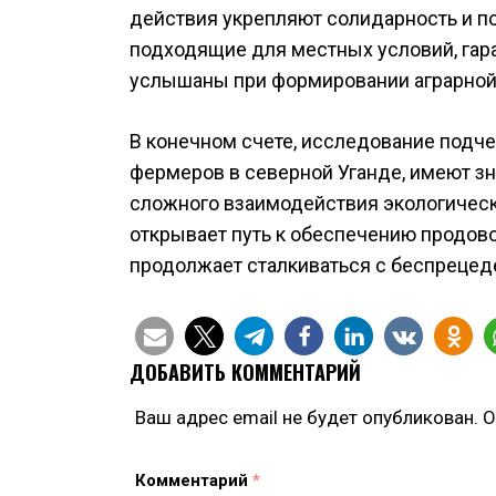
действия укрепляют солидарность и п
подходящие для местных условий, гара
услышаны при формировании аграрной
В конечном счете, исследование подче
фермеров в северной Уганде, имеют з
сложного взаимодействия экологическ
открывает путь к обеспечению продов
продолжает сталкиваться с беспрецед
ДОБАВИТЬ КОММЕНТАРИЙ
Ваш адрес email не будет опубликован.
О
Комментарий
*