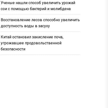
Ученые нашли способ увеличить урожай
сои с помощью бактерий и молибдена
Восстановление лесов способно увеличить
доступность воды в засуху
Китай остановил закисление почв,
угрожавшее продовольственной
безопасности