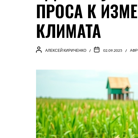
ПРОСА К ИЗМ
КЛИМАТА
АЛЕКСЕЙ КИРИЧЕНКО
02.09.2025
АФР