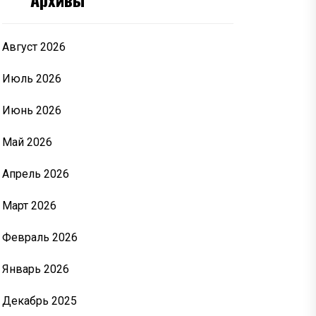
Август 2026
Июль 2026
Июнь 2026
Май 2026
Апрель 2026
Март 2026
Февраль 2026
Январь 2026
Декабрь 2025