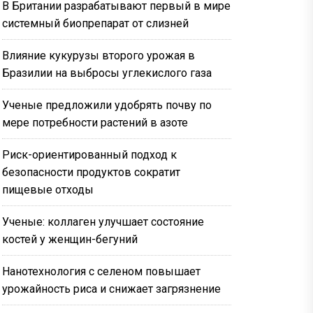
В Британии разрабатывают первый в мире
системный биопрепарат от слизней
Влияние кукурузы второго урожая в
Бразилии на выбросы углекислого газа
Ученые предложили удобрять почву по
мере потребности растений в азоте
Риск-ориентированный подход к
безопасности продуктов сократит
пищевые отходы
Ученые: коллаген улучшает состояние
костей у женщин-бегуний
Нанотехнология с селеном повышает
урожайность риса и снижает загрязнение