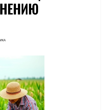
ЕНЕНИЮ
ИКА