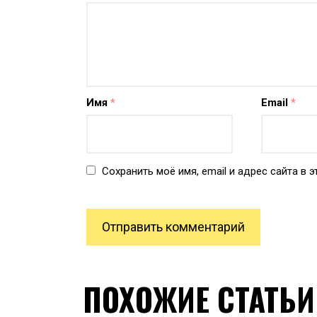
Имя
*
Email
*
Сохранить моё имя, email и адрес сайта в
ПОХОЖИЕ СТАТЬИ