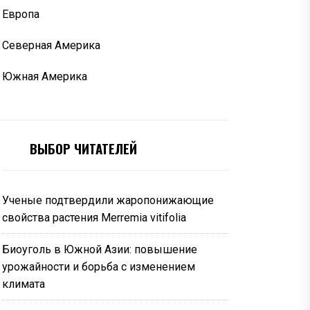
Европа
Северная Америка
Южная Америка
ВЫБОР ЧИТАТЕЛЕЙ
Ученые подтвердили жаропонижающие
свойства растения Merremia vitifolia
Биоуголь в Южной Азии: повышение
урожайности и борьба с изменением
климата