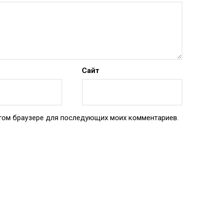
Сайт
 этом браузере для последующих моих комментариев.