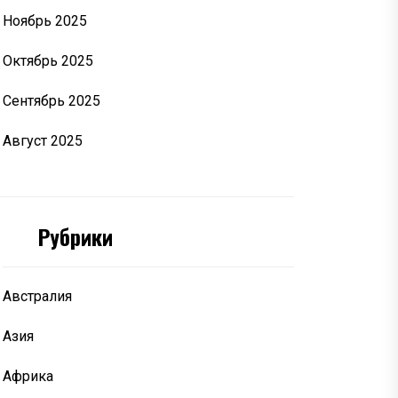
Ноябрь 2025
Октябрь 2025
Сентябрь 2025
Август 2025
Рубрики
Австралия
Азия
Африка