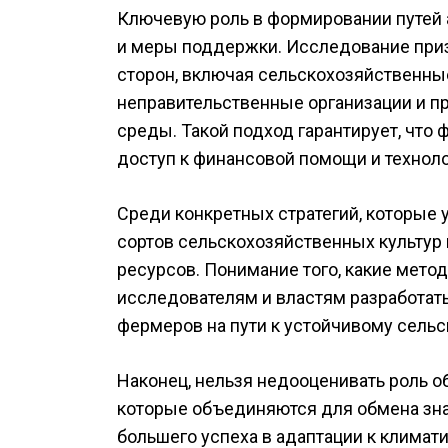
Ключевую роль в формировании путей 
и меры поддержки. Исследование при
сторон, включая сельскохозяйственны
неправительственные организации и пр
среды. Такой подход гарантирует, что
доступ к финансовой помощи и технол
Среди конкретных стратегий, которые
сортов сельскохозяйственных культур
ресурсов. Понимание того, какие мет
исследователям и властям разработа
фермеров на пути к устойчивому сельс
Наконец, нельзя недооценивать роль 
которые объединяются для обмена зна
большего успеха в адаптации к клима