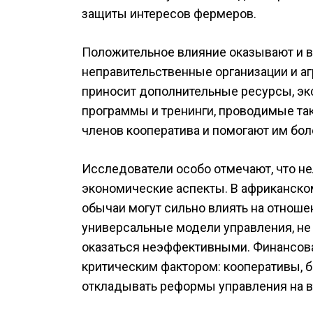
защиты интересов фермеров.
Положительное влияние оказывают и в
неправительственные организации и а
приносит дополнительные ресурсы, эк
программы и тренинги, проводимые та
членов кооператива и помогают им бол
Исследователи особо отмечают, что не
экономические аспекты. В африканско
обычаи могут сильно влиять на отноше
универсальные модели управления, не
оказаться неэффективными. Финансова
критическим фактором: кооперативы, 
откладывать реформы управления на в