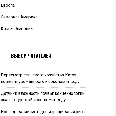
Европа
Северная Америка
Южная Америка
ВЫБОР ЧИТАТЕЛЕЙ
Пересмотр сельского хозяйства Китая
повысит урожайность и сэкономит воду
Датчики влажности почвы: как технологии
спасают урожай и экономят воду
Исследование: методы выращивания риса