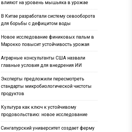
влияют на уровень мышьяка в урожае
В Китае разработали систему севооборота
для борьбы с дефицитом воды
Новое исследование финиковых пальм в
Марокко повысит устойчивость урожая
Аграрные консультанты США назвали
главные условия для внедрения ИИ
Эксперты предложили пересмотреть
стандарты микробиологической чистоты
продуктов
Культура как ключ к устойчивому
продовольствию: новое исследование
Сингапурский университет создает ферму