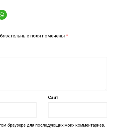
бязательные поля помечены
*
Сайт
 этом браузере для последующих моих комментариев.