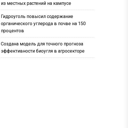
из местных растений на кампусе
Гидроуголь повысил содержание
органического углерода в почве на 150
процентов
Создана модель для точного прогноза
эффективности биоугля в агросекторе