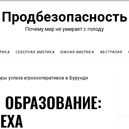
Продбезопасность
Почему мир не умирает с голоду
РИКА
СЕВЕРНАЯ АМЕРИКА
ЮЖНАЯ АМЕРИКА
АВСТРАЛИЯ
оры успеха агрокооперативов в Бурунди
 ОБРАЗОВАНИЕ:
ЕХА