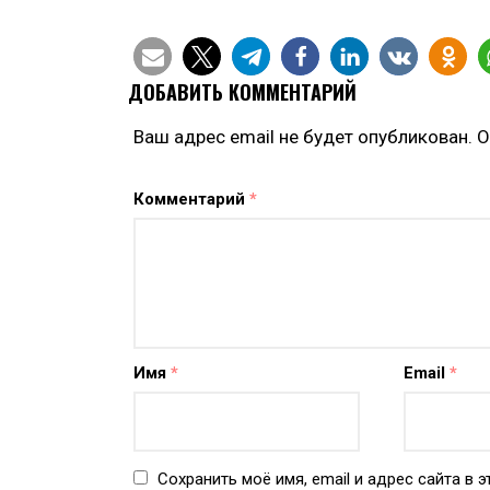
ДОБАВИТЬ КОММЕНТАРИЙ
Ваш адрес email не будет опубликован.
О
Комментарий
*
Имя
*
Email
*
Сохранить моё имя, email и адрес сайта в