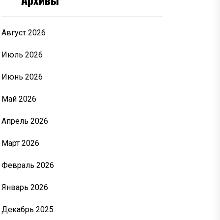
Август 2026
Июль 2026
Июнь 2026
Май 2026
Апрель 2026
Март 2026
Февраль 2026
Январь 2026
Декабрь 2025