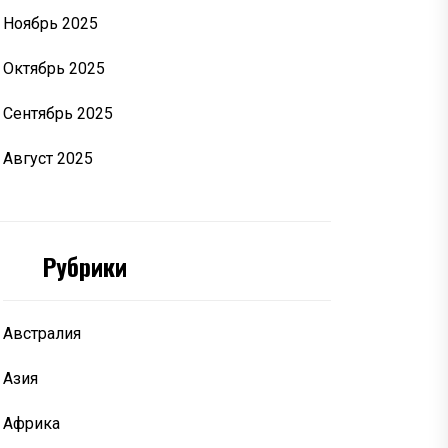
Ноябрь 2025
Октябрь 2025
Сентябрь 2025
Август 2025
Рубрики
Австралия
Азия
Африка