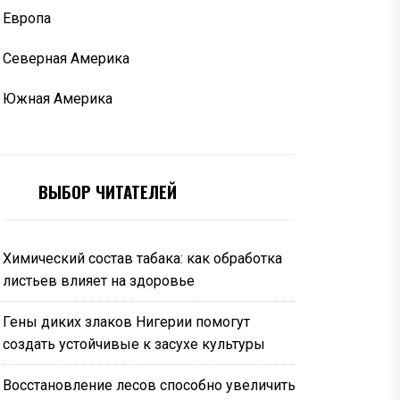
Европа
Северная Америка
Южная Америка
ВЫБОР ЧИТАТЕЛЕЙ
Химический состав табака: как обработка
листьев влияет на здоровье
Гены диких злаков Нигерии помогут
создать устойчивые к засухе культуры
Восстановление лесов способно увеличить