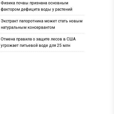
Физика почвы признана основным
фактором дефицита воды у растений
Экстракт папоротника может стать новым
натуральным консервантом
Отмена правила о защите лесов в США
угрожает питьевой воде для 25 млн