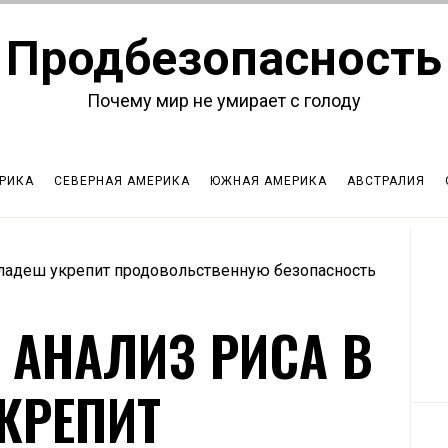
Продбезопасность
Почему мир не умирает с голоду
РИКА
СЕВЕРНАЯ АМЕРИКА
ЮЖНАЯ АМЕРИКА
АВСТРАЛИЯ
гладеш укрепит продовольственную безопасность
 АНАЛИЗ РИСА В
КРЕПИТ