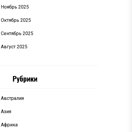
Ноябрь 2025
Октябрь 2025
Сентябрь 2025
Август 2025
Рубрики
Австралия
Азия
Африка