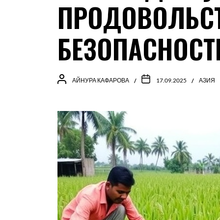
ПРОДОВОЛЬС
БЕЗОПАСНОСТ
АЙНУРА КАФАРОВА
17.09.2025
АЗИЯ