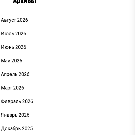
Август 2026
Июль 2026
Июнь 2026
Май 2026
Апрель 2026
Март 2026
Февраль 2026
Январь 2026
Декабрь 2025