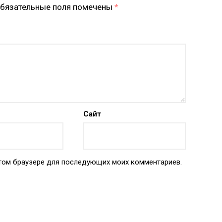
бязательные поля помечены
*
Сайт
 этом браузере для последующих моих комментариев.