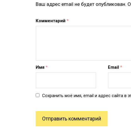
Ваш адрес email не будет опубликован.
О
Комментарий
*
Имя
*
Email
*
Сохранить моё имя, email и адрес сайта в