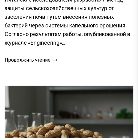
защиты сельскохозяйственных культур от
засоления почв путем внесения полезных
бактерий через системы капельного орошения.
Согласно результатам работы, опубликованной в
журнале «Engineering»,...
Продолжить чтение