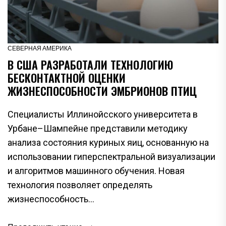
СЕВЕРНАЯ АМЕРИКА
В США РАЗРАБОТАЛИ ТЕХНОЛОГИЮ
БЕСКОНТАКТНОЙ ОЦЕНКИ
ЖИЗНЕСПОСОБНОСТИ ЭМБРИОНОВ ПТИЦ
Специалисты Иллинойсского университета в
Урбане–Шампейне представили методику
анализа состояния куриных яиц, основанную на
использовании гиперспектральной визуализации
и алгоритмов машинного обучения. Новая
технология позволяет определять
жизнеспособность...