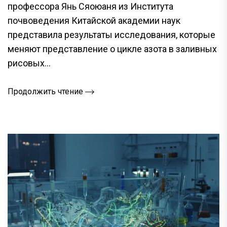
профессора Янь Сяоюаня из Института
почвоведения Китайской академии наук
представила результаты исследования, которые
меняют представление о цикле азота в заливных
рисовых...
Продолжить чтение