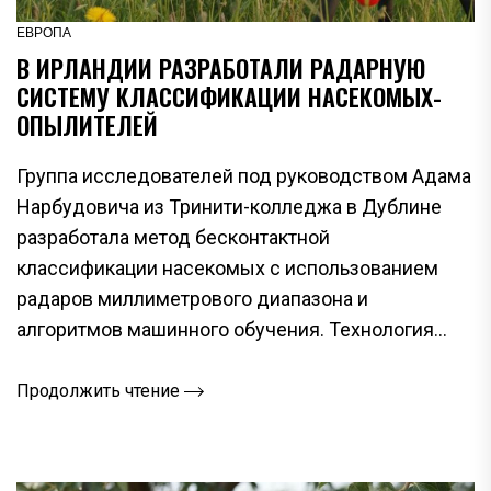
ЕВРОПА
В ИРЛАНДИИ РАЗРАБОТАЛИ РАДАРНУЮ
СИСТЕМУ КЛАССИФИКАЦИИ НАСЕКОМЫХ-
ОПЫЛИТЕЛЕЙ
Группа исследователей под руководством Адама
Нарбудовича из Тринити-колледжа в Дублине
разработала метод бесконтактной
классификации насекомых с использованием
радаров миллиметрового диапазона и
алгоритмов машинного обучения. Технология...
Продолжить чтение