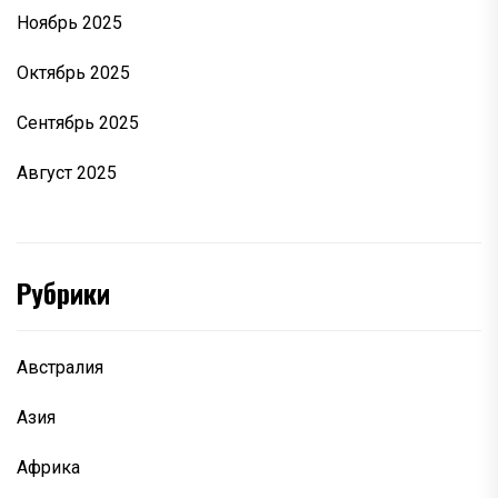
Ноябрь 2025
Октябрь 2025
Сентябрь 2025
Август 2025
Рубрики
Австралия
Азия
Африка