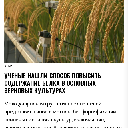
АЗИЯ
УЧЕНЫЕ НАШЛИ СПОСОБ ПОВЫСИТЬ
СОДЕРЖАНИЕ БЕЛКА В ОСНОВНЫХ
ЗЕРНОВЫХ КУЛЬТУРАХ
Международная группа исследователей
представила новые методы биофортификации
основных зерновых культур, включая рис,
пшеницу и кукурузу. Ученым удалось определить