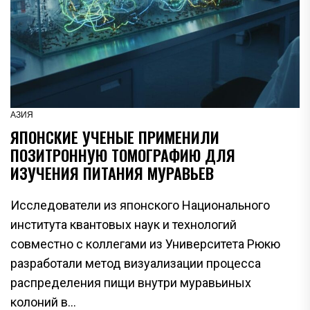
АЗИЯ
ЯПОНСКИЕ УЧЕНЫЕ ПРИМЕНИЛИ
ПОЗИТРОННУЮ ТОМОГРАФИЮ ДЛЯ
ИЗУЧЕНИЯ ПИТАНИЯ МУРАВЬЕВ
Исследователи из японского Национального
института квантовых наук и технологий
совместно с коллегами из Университета Рюкю
разработали метод визуализации процесса
распределения пищи внутри муравьиных
колоний в...