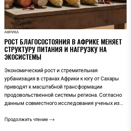
АФРИКА
РОСТ БЛАГОСОСТОЯНИЯ В АФРИКЕ МЕНЯЕТ
СТРУКТУРУ ПИТАНИЯ И НАГРУЗКУ НА
ЭКОСИСТЕМЫ
Экономический рост и стремительная
урбанизация в странах Африки к югу от Сахары
приводят к масштабной трансформации
продовольственной системы региона. Согласно
данным совместного исследования ученых из...
Продолжить чтение