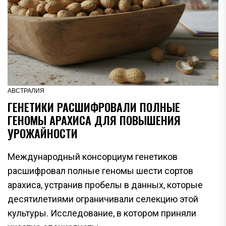
АВСТРАЛИЯ
ГЕНЕТИКИ РАСШИФРОВАЛИ ПОЛНЫЕ
ГЕНОМЫ АРАХИСА ДЛЯ ПОВЫШЕНИЯ
УРОЖАЙНОСТИ
Международный консорциум генетиков
расшифровал полные геномы шести сортов
арахиса, устранив пробелы в данных, которые
десятилетиями ограничивали селекцию этой
культуры. Исследование, в котором приняли