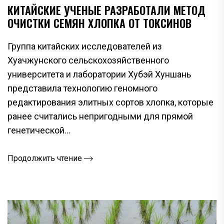
КИТАЙСКИЕ УЧЕНЫЕ РАЗРАБОТАЛИ МЕТОД
ОЧИСТКИ СЕМЯН ХЛОПКА ОТ ТОКСИНОВ
Группа китайских исследователей из
Хуачжунского сельскохозяйственного
университета и лаборатории Хубэй Хуншань
представила технологию геномного
редактирования элитных сортов хлопка, которые
ранее считались непригодными для прямой
генетической...
Продолжить чтение