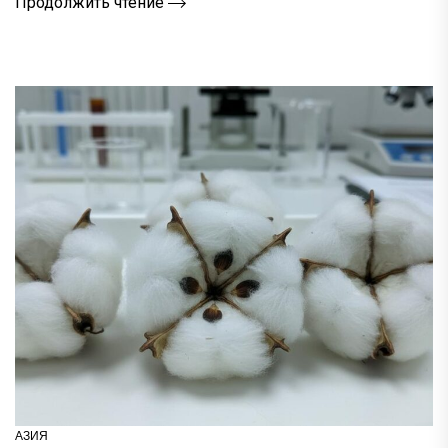
Продолжить чтение
АЗИЯ