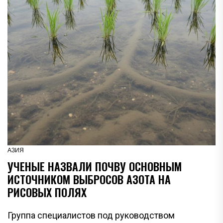
АЗИЯ
УЧЕНЫЕ НАЗВАЛИ ПОЧВУ ОСНОВНЫМ
ИСТОЧНИКОМ ВЫБРОСОВ АЗОТА НА
РИСОВЫХ ПОЛЯХ
Группа специалистов под руководством