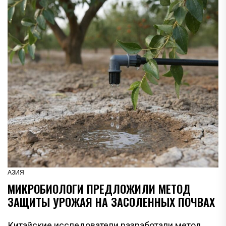
АЗИЯ
МИКРОБИОЛОГИ ПРЕДЛОЖИЛИ МЕТОД
ЗАЩИТЫ УРОЖАЯ НА ЗАСОЛЕННЫХ ПОЧВАХ
Китайские исследователи разработали метод