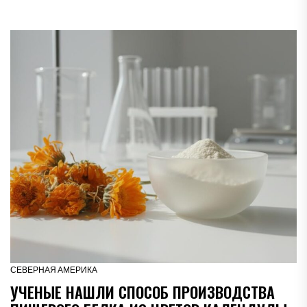
СЕВЕРНАЯ АМЕРИКА
УЧЕНЫЕ НАШЛИ СПОСОБ ПРОИЗВОДСТВА