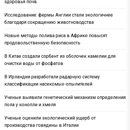
здоровья почв
Исследование: фермы Англии стали экологичнее
благодаря сокращению животноводства
Новые методы полива риса в Африке повысят
продовольственную безопасность
В Китае создали сорбент из оболочек камелии для
очистки воды от фосфатов
В Ирландии разработали радарную систему
классификации насекомых-опылителей
Ученые выявили генетический механизм определения
пола у конопли и хмеля
Ученые оценили экологический ущерб от
производства говядины в Италии