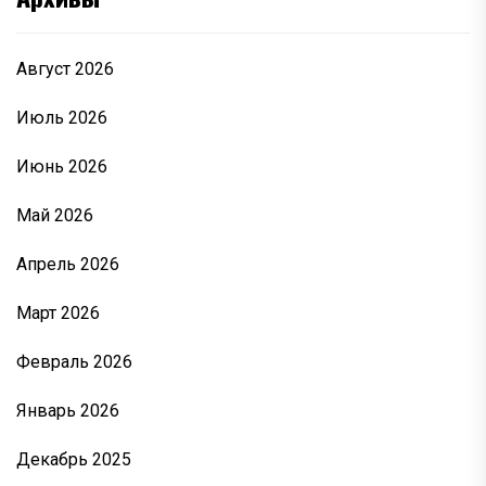
Август 2026
Июль 2026
Июнь 2026
Май 2026
Апрель 2026
Март 2026
Февраль 2026
Январь 2026
Декабрь 2025