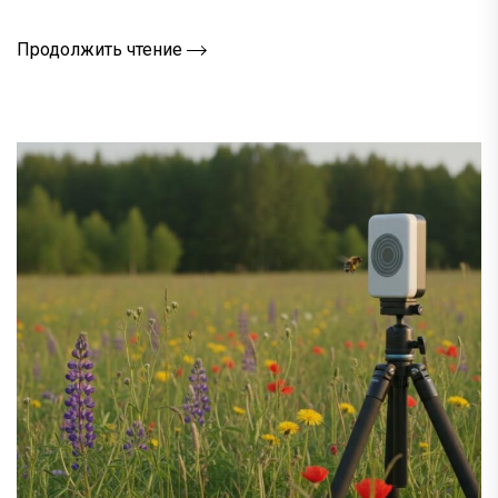
Продолжить чтение