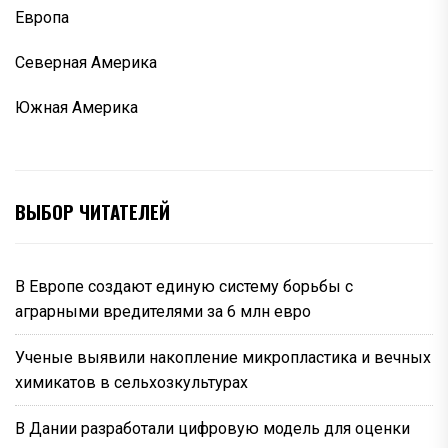
Европа
Северная Америка
Южная Америка
ВЫБОР ЧИТАТЕЛЕЙ
В Европе создают единую систему борьбы с
аграрными вредителями за 6 млн евро
Ученые выявили накопление микропластика и вечных
химикатов в сельхозкультурах
В Дании разработали цифровую модель для оценки