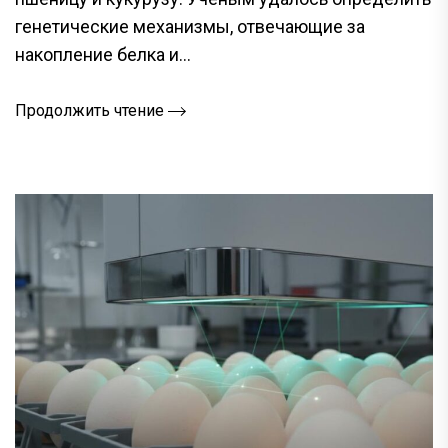
генетические механизмы, отвечающие за
накопление белка и...
Продолжить чтение