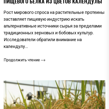
ПИЩЕВОГО БЕЛКА ИЗ ЦВЕТОВ КАЛЕНДУЛЫ
Рост мирового спроса на растительные протеины
заставляет пищевую индустрию искать
альтернативные источники сырья за пределами
традиционных зерновых и бобовых культур.
Исследователи обратили внимание на
календулу...
Продолжить чтение