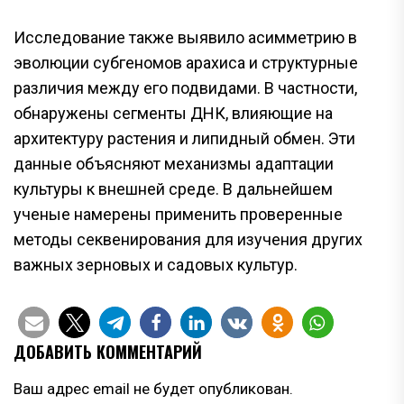
Исследование также выявило асимметрию в
эволюции субгеномов арахиса и структурные
различия между его подвидами. В частности,
обнаружены сегменты ДНК, влияющие на
архитектуру растения и липидный обмен. Эти
данные объясняют механизмы адаптации
культуры к внешней среде. В дальнейшем
ученые намерены применить проверенные
методы секвенирования для изучения других
важных зерновых и садовых культур.
ДОБАВИТЬ КОММЕНТАРИЙ
Ваш адрес email не будет опубликован.