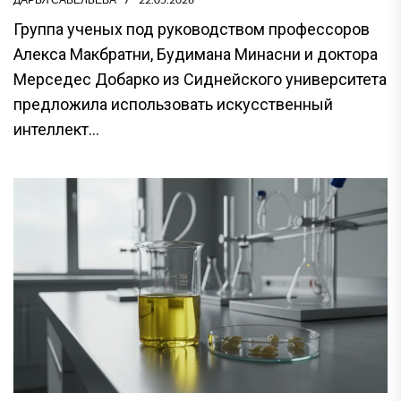
Группа ученых под руководством профессоров
Алекса Макбратни, Будимана Минасни и доктора
Мерседес Добарко из Сиднейского университета
предложила использовать искусственный
интеллект...