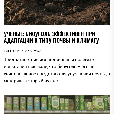
УЧЕНЫЕ: БИОУГОЛЬ ЭФФЕКТИВЕН ПРИ
АДАПТАЦИИ К ТИПУ ПОЧВЫ И КЛИМАТУ
ОЛЕГ КИМ
07.08.2026
Тридцатилетние исследования и полевые
испытания показали, что биоуголь – это не
универсальное средство для улучшения почвы, а
материал, который нужно...