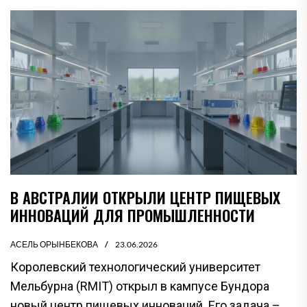
В АВСТРАЛИИ ОТКРЫЛИ ЦЕНТР ПИЩЕВЫХ
ИННОВАЦИЙ ДЛЯ ПРОМЫШЛЕННОСТИ
АСЕЛЬ ОРЫНБЕКОВА
23.06.2026
Королевский технологический университет
Мельбурна (RMIT) открыл в кампусе Бундора
новый центр пищевых инноваций. Его задача –