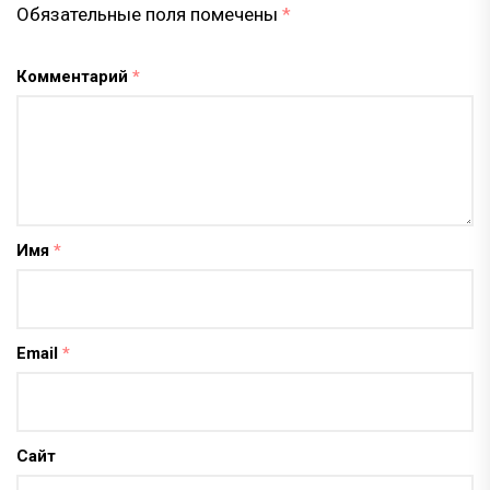
Обязательные поля помечены
*
Комментарий
*
Имя
*
Email
*
Сайт