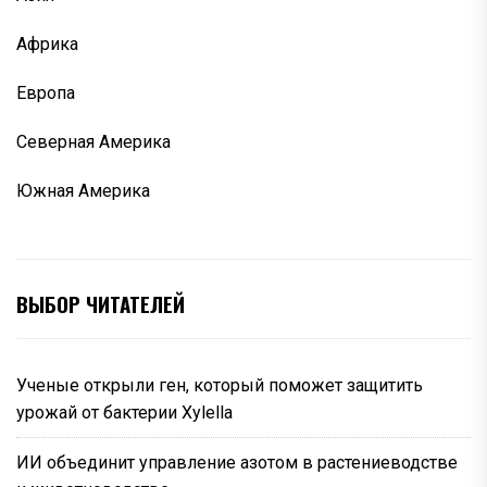
Африка
Европа
Северная Америка
Южная Америка
ВЫБОР ЧИТАТЕЛЕЙ
Ученые открыли ген, который поможет защитить
урожай от бактерии Xylella
ИИ объединит управление азотом в растениеводстве