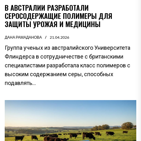
В АВСТРАЛИИ РАЗРАБОТАЛИ
СЕРОСОДЕРЖАЩИЕ ПОЛИМЕРЫ ДЛЯ
ЗАЩИТЫ УРОЖАЯ И МЕДИЦИНЫ
ДАНА РАМАДАНОВА
21.04.2026
Группа ученых из австралийского Университета
Флиндерса в сотрудничестве с британскими
специалистами разработала класс полимеров с
высоким содержанием серы, способных
подавлять...