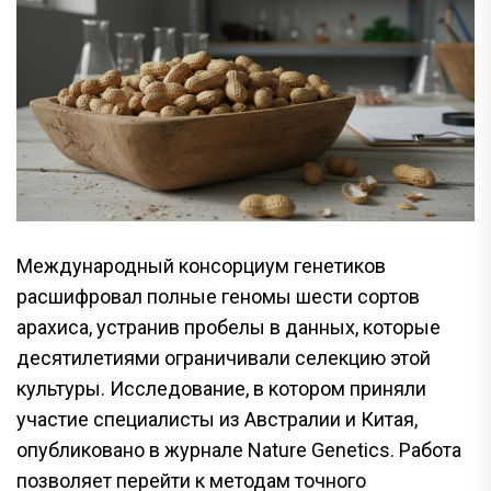
Международный консорциум генетиков
расшифровал полные геномы шести сортов
арахиса, устранив пробелы в данных, которые
десятилетиями ограничивали селекцию этой
культуры. Исследование, в котором приняли
участие специалисты из Австралии и Китая,
опубликовано в журнале Nature Genetics. Работа
позволяет перейти к методам точного