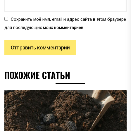
Сохранить моё имя, email и адрес сайта в этом браузере
для последующих моих комментариев.
ПОХОЖИЕ СТАТЬИ