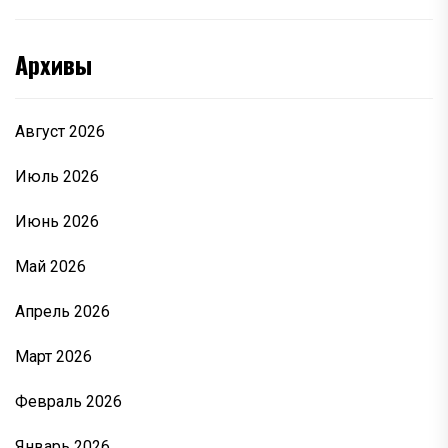
Архивы
Август 2026
Июль 2026
Июнь 2026
Май 2026
Апрель 2026
Март 2026
Февраль 2026
Январь 2026