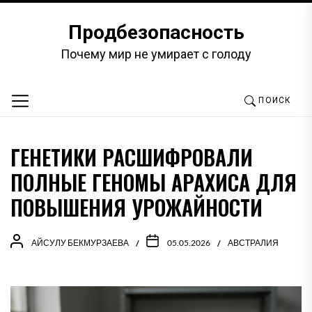
Перейти
к
Продбезопасность
содержимому
Почему мир не умирает с голоду
ПОИСК
ГЕНЕТИКИ РАСШИФРОВАЛИ
ПОЛНЫЕ ГЕНОМЫ АРАХИСА ДЛЯ
ПОВЫШЕНИЯ УРОЖАЙНОСТИ
АЙСУЛУ БЕКМУРЗАЕВА
05.05.2026
АВСТРАЛИЯ