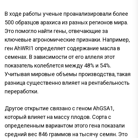
В ходе работы ученые проанализировали более
500 образцов арахиса из разных регионов мира.
Это помогло найти гены, отвечающие за
ключевые агрономические признаки. Например,
ген AhWRI1 определяет содержание масла в
семенах. В зависимости от его аллеля этот
показатель колеблется между 48% и 54%.
Учитывая мировые объемы производства, такая
разница существенно влияет на рентабельность
переработки.
Другое открытие связано с геном AhGSA1,
который влияет на массу плодов. Сорта с
определенным вариантом этого гена показали
средний вес 846 граммов на тысячу семян. Это