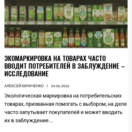
ЭКОМАРКИРОВКА НА ТОВАРАХ ЧАСТО
ВВОДИТ ПОТРЕБИТЕЛЕЙ В ЗАБЛУЖДЕНИЕ –
ИССЛЕДОВАНИЕ
АЛЕКСЕЙ КИРИЧЕНКО
24.06.2026
Экологическая маркировка на потребительских
товарах, призванная помогать с выбором, на деле
часто запутывает покупателей и может вводить
их в заблуждение....