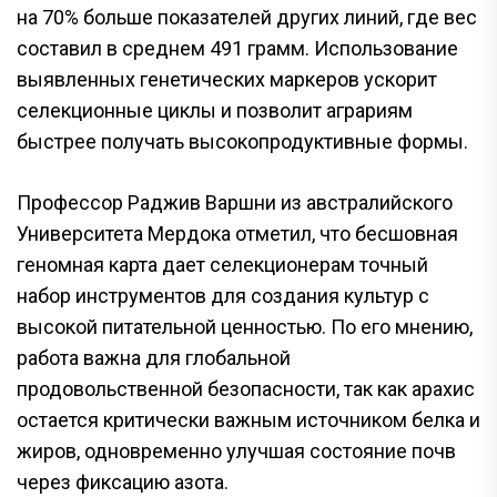
на 70% больше показателей других линий, где вес
составил в среднем 491 грамм. Использование
выявленных генетических маркеров ускорит
селекционные циклы и позволит аграриям
быстрее получать высокопродуктивные формы.
Профессор Раджив Варшни из австралийского
Университета Мердока отметил, что бесшовная
геномная карта дает селекционерам точный
набор инструментов для создания культур с
высокой питательной ценностью. По его мнению,
работа важна для глобальной
продовольственной безопасности, так как арахис
остается критически важным источником белка и
жиров, одновременно улучшая состояние почв
через фиксацию азота.