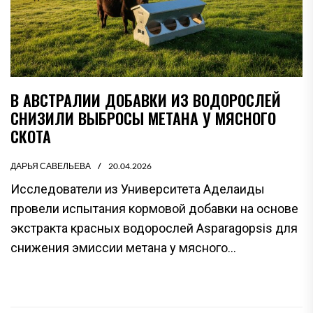
В АВСТРАЛИИ ДОБАВКИ ИЗ ВОДОРОСЛЕЙ
СНИЗИЛИ ВЫБРОСЫ МЕТАНА У МЯСНОГО
СКОТА
ДАРЬЯ САВЕЛЬЕВА
20.04.2026
Исследователи из Университета Аделаиды
провели испытания кормовой добавки на основе
экстракта красных водорослей Asparagopsis для
снижения эмиссии метана у мясного...