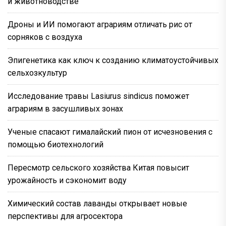
и животноводстве
Дроны и ИИ помогают аграриям отличать рис от
сорняков с воздуха
Эпигенетика как ключ к созданию климатоустойчивых
сельхозкультур
Исследование травы Lasiurus sindicus поможет
аграриям в засушливых зонах
Ученые спасают гималайский пион от исчезновения с
помощью биотехнологий
Пересмотр сельского хозяйства Китая повысит
урожайность и сэкономит воду
Химический состав лаванды открывает новые
перспективы для агросектора