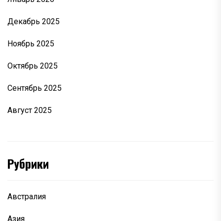
Декабрь 2025
Ноябрь 2025
Октябрь 2025
Сентябрь 2025
Август 2025
Рубрики
Австралия
Азия