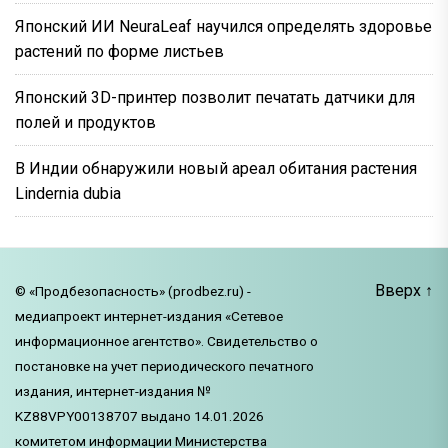
Японский ИИ NeuraLeaf научился определять здоровье
растений по форме листьев
Японский 3D-принтер позволит печатать датчики для
полей и продуктов
В Индии обнаружили новый ареал обитания растения
Lindernia dubia
Вверх
↑
© «Продбезопасность» (prodbez.ru) -
медиапроект интернет-издания «Сетевое
информационное агентство». Свидетельство о
постановке на учет периодического печатного
издания, интернет-издания №
KZ88VPY00138707 выдано 14.01.2026
комитетом информации Министерства