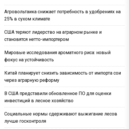
Агровольтаика снижает потребность в удобрениях на
25% в сухом климате
США теряют лидерство на аграрном рынке и
становятся нетто-импортером
Мировые исследования ароматного риса: новый
фокус на устойчивость
Китай планирует снизить зависимость от импорта сои
через аграрную реформу
В США представили обновленное ПО для оценки
инвестиций в лесное хозяйство
Социальные нормы сдерживают выжигание лесов
лучше госконтроля