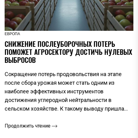
ЕВРОПА
СНИЖЕНИЕ ПОСЛЕУБОРОЧНЫХ ПОТЕРЬ
ПОМОЖЕТ АГРОСЕКТОРУ ДОСТИЧЬ НУЛЕВЫХ
ВЫБРОСОВ
Сокращение потерь продовольствия на этапе
после сбора урожая может стать одним из
наиболее эффективных инструментов
достижения углеродной нейтральности в
сельском хозяйстве. К такому выводу пришла...
Продолжить чтение