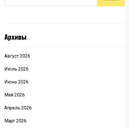
Архивы
Август 2026
Июль 2026
Июнь 2026
Май 2026
Апрель 2026
Март 2026