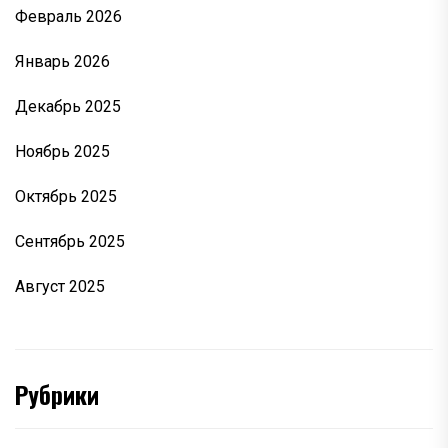
Февраль 2026
Январь 2026
Декабрь 2025
Ноябрь 2025
Октябрь 2025
Сентябрь 2025
Август 2025
Рубрики