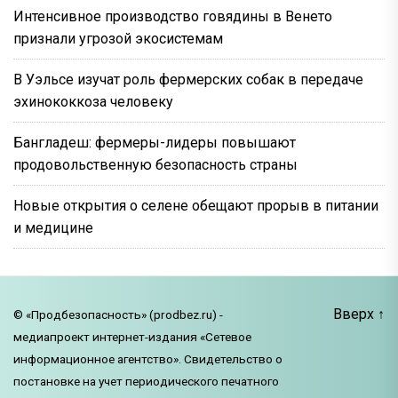
Интенсивное производство говядины в Венето
признали угрозой экосистемам
В Уэльсе изучат роль фермерских собак в передаче
эхинококкоза человеку
Бангладеш: фермеры-лидеры повышают
продовольственную безопасность страны
Новые открытия о селене обещают прорыв в питании
и медицине
Вверх
↑
© «Продбезопасность» (prodbez.ru) -
медиапроект интернет-издания «Сетевое
информационное агентство». Свидетельство о
постановке на учет периодического печатного