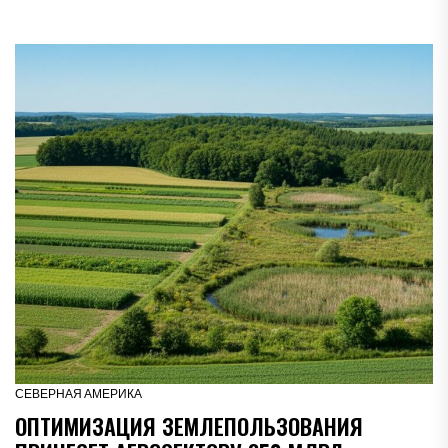
СЕВЕРНАЯ АМЕРИКА
ОПТИМИЗАЦИЯ ЗЕМЛЕПОЛЬЗОВАНИЯ