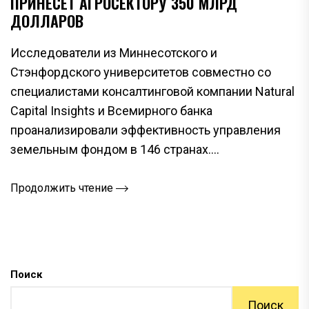
ПРИНЕСЕТ АГРОСЕКТОРУ 350 МЛРД
ДОЛЛАРОВ
Исследователи из Миннесотского и
Стэнфордского университетов совместно со
специалистами консалтинговой компании Natural
Capital Insights и Всемирного банка
проанализировали эффективность управления
земельным фондом в 146 странах....
Продолжить чтение
Поиск
Поиск