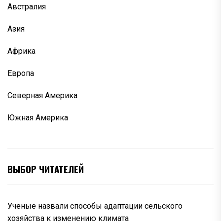
Австралия
Азия
Африка
Европа
Северная Америка
Южная Америка
ВЫБОР ЧИТАТЕЛЕЙ
Ученые назвали способы адаптации сельского
хозяйства к изменению климата