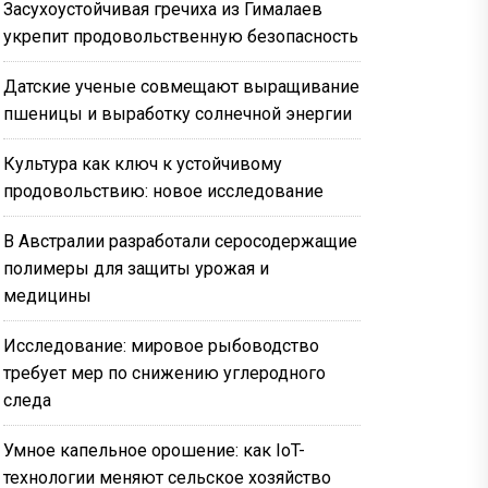
Засухоустойчивая гречиха из Гималаев
укрепит продовольственную безопасность
Датские ученые совмещают выращивание
пшеницы и выработку солнечной энергии
Культура как ключ к устойчивому
продовольствию: новое исследование
В Австралии разработали серосодержащие
полимеры для защиты урожая и
медицины
Исследование: мировое рыбоводство
требует мер по снижению углеродного
следа
Умное капельное орошение: как IoT-
технологии меняют сельское хозяйство