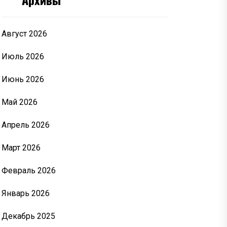
Август 2026
Июль 2026
Июнь 2026
Май 2026
Апрель 2026
Март 2026
Февраль 2026
Январь 2026
Декабрь 2025