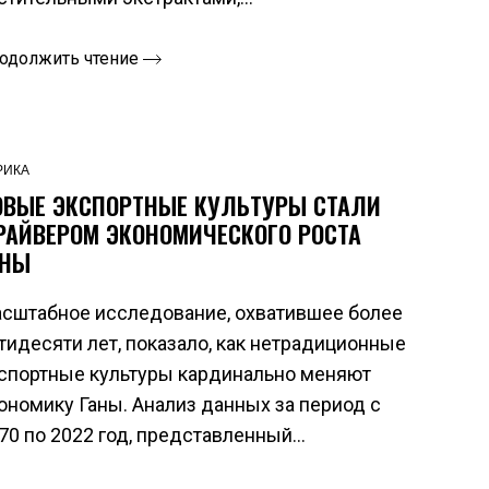
одолжить чтение
РИКА
ОВЫЕ ЭКСПОРТНЫЕ КУЛЬТУРЫ СТАЛИ
РАЙВЕРОМ ЭКОНОМИЧЕСКОГО РОСТА
АНЫ
сштабное исследование, охватившее более
тидесяти лет, показало, как нетрадиционные
спортные культуры кардинально меняют
ономику Ганы. Анализ данных за период с
70 по 2022 год, представленный...