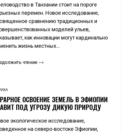
еловодство в Танзании стоит на пороге
рьезных перемен. Новое исследование,
священное сравнению традиционных и
овершенствованных моделей ульев,
казывает, как инновации могут кардинально
менить жизнь местных...
одолжить чтение
РИКА
ГРАРНОЕ ОСВОЕНИЕ ЗЕМЕЛЬ В ЭФИОПИИ
ТАВИТ ПОД УГРОЗУ ДИКУЮ ПРИРОДУ
вое экологическое исследование,
оведенное на северо-востоке Эфиопии,