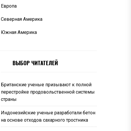
Европа
Северная Америка
Южная Америка
ВЫБОР ЧИТАТЕЛЕЙ
Британские ученые призывают к полной
перестройке продовольственной системы
страны
Индонезийские ученые разработали бетон
на основе отходов сахарного тростника