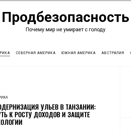
Продбезопасность
Почему мир не умирает с голоду
РИКА
СЕВЕРНАЯ АМЕРИКА
ЮЖНАЯ АМЕРИКА
АВСТРАЛИЯ
РИКА
ОДЕРНИЗАЦИЯ УЛЬЕВ В ТАНЗАНИИ:
УТЬ К РОСТУ ДОХОДОВ И ЗАЩИТЕ
КОЛОГИИ