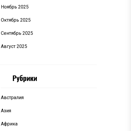
Ноябрь 2025
Октябрь 2025
Сентябрь 2025
Август 2025
Рубрики
Австралия
Азия
Африка