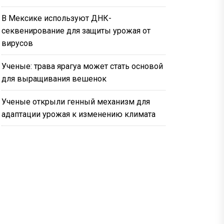
В Мексике используют ДНК-
секвенирование для защиты урожая от
вирусов
Ученые: трава ярагуа может стать основой
для выращивания вешенок
Ученые открыли генный механизм для
адаптации урожая к изменению климата