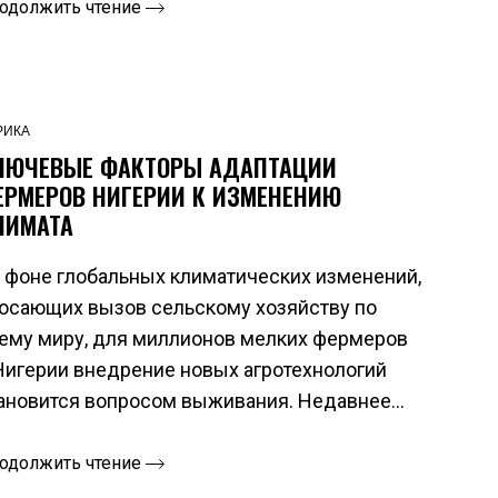
одолжить чтение
РИКА
ЛЮЧЕВЫЕ ФАКТОРЫ АДАПТАЦИИ
ЕРМЕРОВ НИГЕРИИ К ИЗМЕНЕНИЮ
ЛИМАТА
 фоне глобальных климатических изменений,
осающих вызов сельскому хозяйству по
ему миру, для миллионов мелких фермеров
Нигерии внедрение новых агротехнологий
ановится вопросом выживания. Недавнее...
одолжить чтение