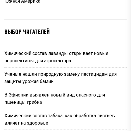
Южная Америка
ВЫБОР ЧИТАТЕЛЕЙ
Химический состав лаванды открывает новые
перспективы для агросектора
Ученые нашли природную замену пестицидам для
защиты урожая бамии
В Эфиопии выявлен новый вид опасного для
пшеницы грибка
Химический состав табака: как обработка листьев
влияет на здоровье