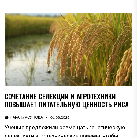
СОЧЕТАНИЕ СЕЛЕКЦИИ И АГРОТЕХНИКИ
ПОВЫШАЕТ ПИТАТЕЛЬНУЮ ЦЕННОСТЬ РИСА
ДИНАРА ТУРСУНОВА
01.08.2026
Ученые предложили совмещать генетическую
селекцию и агротехнические приемы, чтобы