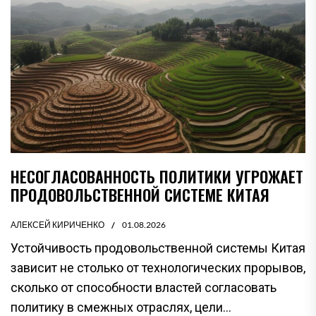
НЕСОГЛАСОВАННОСТЬ ПОЛИТИКИ УГРОЖАЕТ
ПРОДОВОЛЬСТВЕННОЙ СИСТЕМЕ КИТАЯ
АЛЕКСЕЙ КИРИЧЕНКО
01.08.2026
Устойчивость продовольственной системы Китая
зависит не столько от технологических прорывов,
сколько от способности властей согласовать
политику в смежных отраслях, цели...