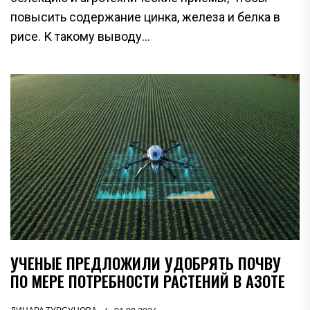
повысить содержание цинка, железа и белка в
рисе. К такому выводу...
УЧЕНЫЕ ПРЕДЛОЖИЛИ УДОБРЯТЬ ПОЧВУ
ПО МЕРЕ ПОТРЕБНОСТИ РАСТЕНИЙ В АЗОТЕ