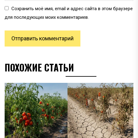
Сохранить моё имя, email и адрес сайта в этом браузере
для последующих моих комментариев.
ПОХОЖИЕ СТАТЬИ