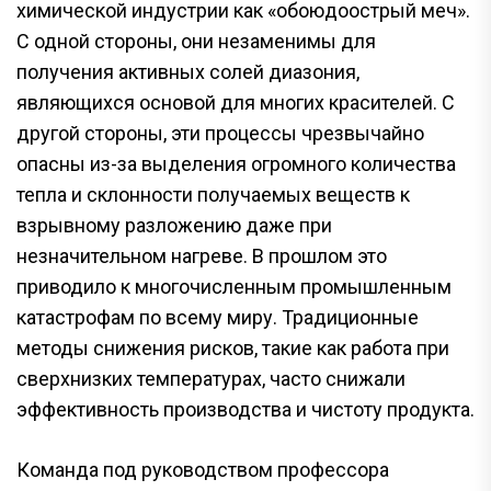
химической индустрии как «обоюдоострый меч».
С одной стороны, они незаменимы для
получения активных солей диазония,
являющихся основой для многих красителей. С
другой стороны, эти процессы чрезвычайно
опасны из-за выделения огромного количества
тепла и склонности получаемых веществ к
взрывному разложению даже при
незначительном нагреве. В прошлом это
приводило к многочисленным промышленным
катастрофам по всему миру. Традиционные
методы снижения рисков, такие как работа при
сверхнизких температурах, часто снижали
эффективность производства и чистоту продукта.
Команда под руководством профессора