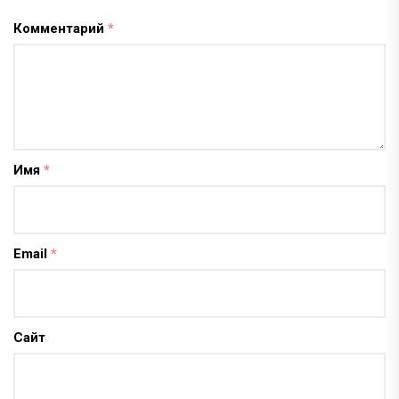
Комментарий
*
Имя
*
Email
*
Сайт