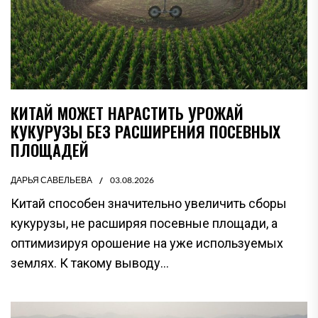
КИТАЙ МОЖЕТ НАРАСТИТЬ УРОЖАЙ
КУКУРУЗЫ БЕЗ РАСШИРЕНИЯ ПОСЕВНЫХ
ПЛОЩАДЕЙ
ДАРЬЯ САВЕЛЬЕВА
03.08.2026
Китай способен значительно увеличить сборы
кукурузы, не расширяя посевные площади, а
оптимизируя орошение на уже используемых
землях. К такому выводу...