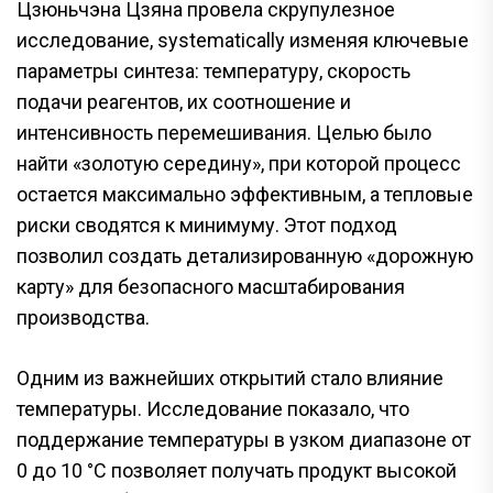
Цзюньчэна Цзяна провела скрупулезное
исследование, systematically изменяя ключевые
параметры синтеза: температуру, скорость
подачи реагентов, их соотношение и
интенсивность перемешивания. Целью было
найти «золотую середину», при которой процесс
остается максимально эффективным, а тепловые
риски сводятся к минимуму. Этот подход
позволил создать детализированную «дорожную
карту» для безопасного масштабирования
производства.
Одним из важнейших открытий стало влияние
температуры. Исследование показало, что
поддержание температуры в узком диапазоне от
0 до 10 °C позволяет получать продукт высокой