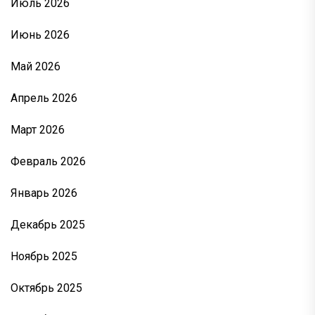
Июль 2026
Июнь 2026
Май 2026
Апрель 2026
Март 2026
Февраль 2026
Январь 2026
Декабрь 2025
Ноябрь 2025
Октябрь 2025