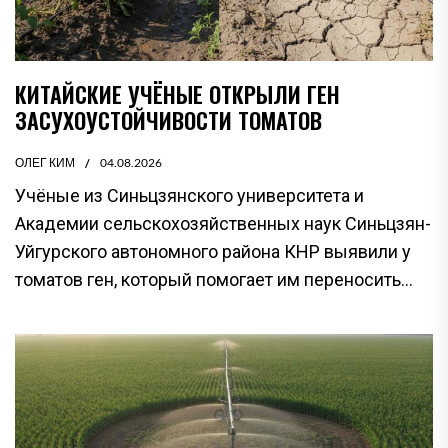
КИТАЙСКИЕ УЧЁНЫЕ ОТКРЫЛИ ГЕН
ЗАСУХОУСТОЙЧИВОСТИ ТОМАТОВ
ОЛЕГ КИМ
04.08.2026
Учёные из Синьцзянского университета и
Академии сельскохозяйственных наук Синьцзян-
Уйгурского автономного района КНР выявили у
томатов ген, который помогает им переносить...