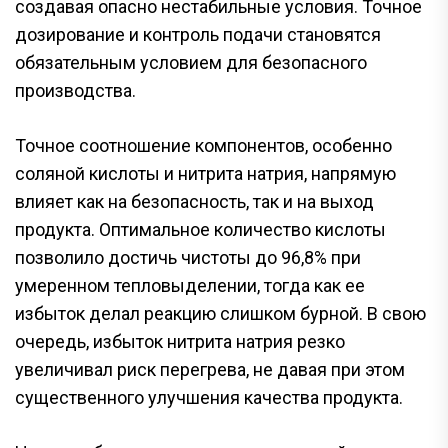
создавая опасно нестабильные условия. Точное
дозирование и контроль подачи становятся
обязательным условием для безопасного
производства.
Точное соотношение компонентов, особенно
соляной кислоты и нитрита натрия, напрямую
влияет как на безопасность, так и на выход
продукта. Оптимальное количество кислоты
позволило достичь чистоты до 96,8% при
умеренном тепловыделении, тогда как ее
избыток делал реакцию слишком бурной. В свою
очередь, избыток нитрита натрия резко
увеличивал риск перегрева, не давая при этом
существенного улучшения качества продукта.