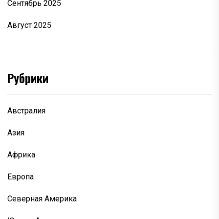
Сентябрь 2025
Август 2025
Рубрики
Австралия
Азия
Африка
Европа
Северная Америка