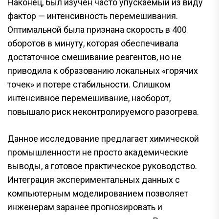
Наконец, был изучен часто упускаемый из виду
фактор — интенсивность перемешивания.
Оптимальной была признана скорость в 400
оборотов в минуту, которая обеспечивала
достаточное смешивание реагентов, но не
приводила к образованию локальных «горячих
точек» и потере стабильности. Слишком
интенсивное перемешивание, наоборот,
повышало риск неконтролируемого разогрева.
Данное исследование предлагает химической
промышленности не просто академические
выводы, а готовое практическое руководство.
Интеграция экспериментальных данных с
компьютерным моделированием позволяет
инженерам заранее прогнозировать и