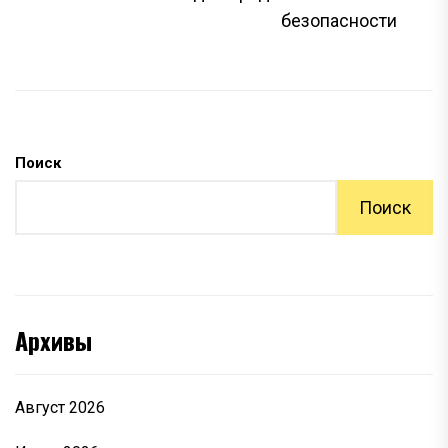
безопасности
Поиск
Поиск
Архивы
Август 2026