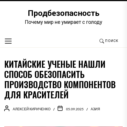
Перейти
к
Продбезопасность
содержимому
Почему мир не умирает с голоду
ПОИСК
КИТАЙСКИЕ УЧЕНЫЕ НАШЛИ
СПОСОБ ОБЕЗОПАСИТЬ
ПРОИЗВОДСТВО КОМПОНЕНТОВ
ДЛЯ КРАСИТЕЛЕЙ
АЛЕКСЕЙ КИРИЧЕНКО
05.09.2025
АЗИЯ