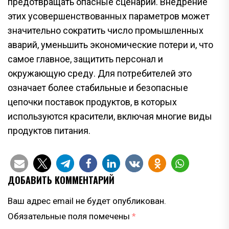
предотвращать опасные сценарии. Внедрение
этих усовершенствованных параметров может
значительно сократить число промышленных
аварий, уменьшить экономические потери и, что
самое главное, защитить персонал и
окружающую среду. Для потребителей это
означает более стабильные и безопасные
цепочки поставок продуктов, в которых
используются красители, включая многие виды
продуктов питания.
ДОБАВИТЬ КОММЕНТАРИЙ
Ваш адрес email не будет опубликован.
Обязательные поля помечены
*