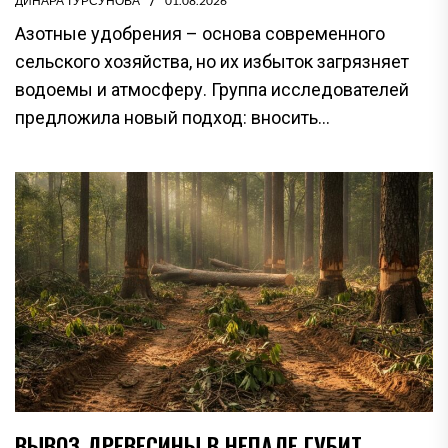
ДИНАРА ТУРСУНОВА
01.08.2026
Азотные удобрения – основа современного
сельского хозяйства, но их избыток загрязняет
водоемы и атмосферу. Группа исследователей
предложила новый подход: вносить...
ВЫВОЗ ДРЕВЕСИНЫ В НЕПАЛЕ ГУБИТ