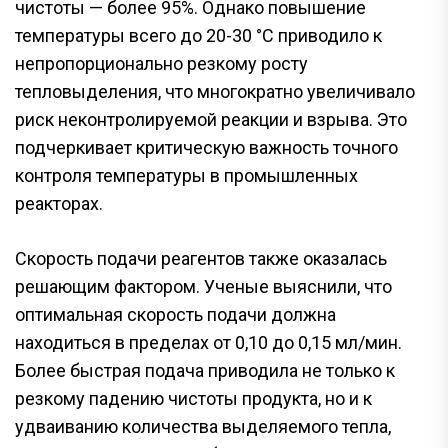
чистоты — более 95%. Однако повышение
температуры всего до 20-30 °C приводило к
непропорционально резкому росту
тепловыделения, что многократно увеличивало
риск неконтролируемой реакции и взрыва. Это
подчеркивает критическую важность точного
контроля температуры в промышленных
реакторах.
Скорость подачи реагентов также оказалась
решающим фактором. Ученые выяснили, что
оптимальная скорость подачи должна
находиться в пределах от 0,10 до 0,15 мл/мин.
Более быстрая подача приводила не только к
резкому падению чистоты продукта, но и к
удваиванию количества выделяемого тепла,