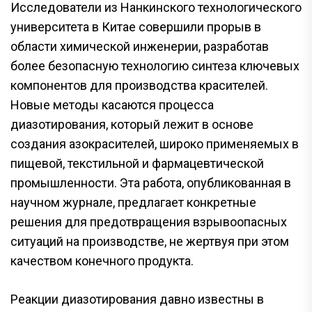
Исследователи из Нанкинского технологического
университета в Китае совершили прорыв в
области химической инженерии, разработав
более безопасную технологию синтеза ключевых
компонентов для производства красителей.
Новые методы касаются процесса
диазотирования, который лежит в основе
создания азокрасителей, широко применяемых в
пищевой, текстильной и фармацевтической
промышленности. Эта работа, опубликованная в
научном журнале, предлагает конкретные
решения для предотвращения взрывоопасных
ситуаций на производстве, не жертвуя при этом
качеством конечного продукта.
Реакции диазотирования давно известны в