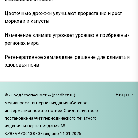
Цветочные дрожжи улучшают прорастание и рост
моркови и капусты
Изменение климата угрожает урожаю в прибрежных
регионах мира
Регенеративное земледелие: решение для климата и
здоровья почв
Вверх
↑
© «Продбезопасность» (prodbez.ru) -
медиапроект интернет-издания «Сетевое
информационное агентство». Свидетельство о
постановке на учет периодического печатного
издания, интернет-издания №
KZ88VPY00138707 выдано 14.01.2026