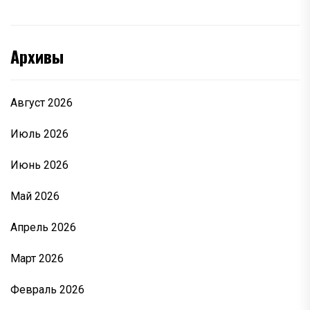
Архивы
Август 2026
Июль 2026
Июнь 2026
Май 2026
Апрель 2026
Март 2026
Февраль 2026