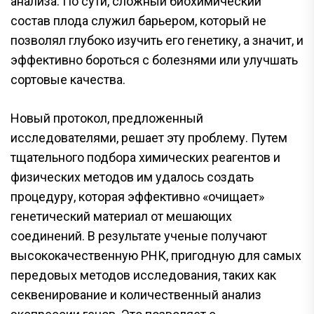
анализа. По сути, сложный биохимический
состав плода служил барьером, который не
позволял глубоко изучить его генетику, а значит, и
эффективно бороться с болезнями или улучшать
сортовые качества.
Новый протокол, предложенный
исследователями, решает эту проблему. Путем
тщательного подбора химических реагентов и
физических методов им удалось создать
процедуру, которая эффективно «очищает»
генетический материал от мешающих
соединений. В результате ученые получают
высококачественную РНК, пригодную для самых
передовых методов исследования, таких как
секвенирование и количественный анализ