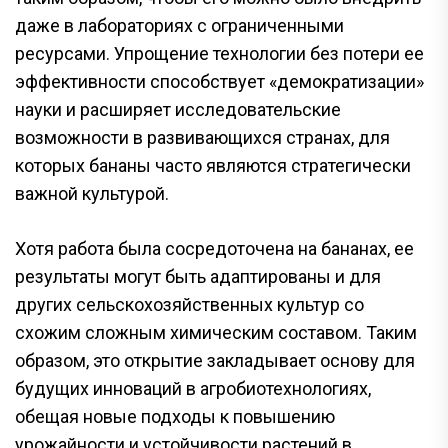
даже в лабораториях с ограниченными
ресурсами. Упрощение технологии без потери ее
эффективности способствует «демократизации»
науки и расширяет исследовательские
возможности в развивающихся странах, для
которых бананы часто являются стратегически
важной культурой.
Хотя работа была сосредоточена на бананах, ее
результаты могут быть адаптированы и для
других сельскохозяйственных культур со
схожим сложным химическим составом. Таким
образом, это открытие закладывает основу для
будущих инноваций в агробиотехнологиях,
обещая новые подходы к повышению
урожайности и устойчивости растений в