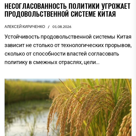
НЕСОГЛАСОВАННОСТЬ ПОЛИТИКИ УГРОЖАЕТ
ПРОДОВОЛЬСТВЕННОЙ СИСТЕМЕ КИТАЯ
АЛЕКСЕЙ КИРИЧЕНКО
01.08.2026
Устойчивость продовольственной системы Китая
зависит не столько от технологических прорывов,
сколько от способности властей согласовать
политику в смежных отраслях, цели...