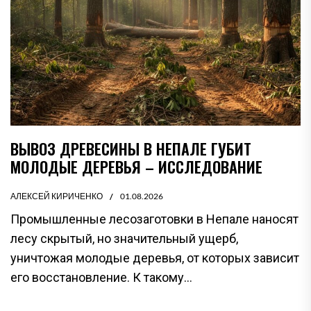
ВЫВОЗ ДРЕВЕСИНЫ В НЕПАЛЕ ГУБИТ
МОЛОДЫЕ ДЕРЕВЬЯ – ИССЛЕДОВАНИЕ
АЛЕКСЕЙ КИРИЧЕНКО
01.08.2026
Промышленные лесозаготовки в Непале наносят
лесу скрытый, но значительный ущерб,
уничтожая молодые деревья, от которых зависит
его восстановление. К такому...