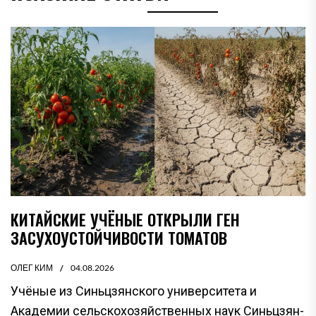
КИТАЙСКИЕ УЧЁНЫЕ ОТКРЫЛИ ГЕН
ЗАСУХОУСТОЙЧИВОСТИ ТОМАТОВ
ОЛЕГ КИМ
04.08.2026
Учёные из Синьцзянского университета и
Академии сельскохозяйственных наук Синьцзян-