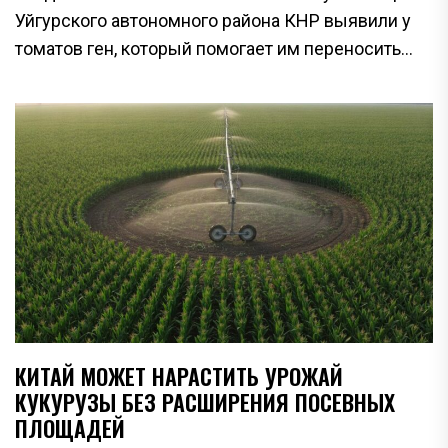
Уйгурского автономного района КНР выявили у
томатов ген, который помогает им переносить...
КИТАЙ МОЖЕТ НАРАСТИТЬ УРОЖАЙ
КУКУРУЗЫ БЕЗ РАСШИРЕНИЯ ПОСЕВНЫХ
ПЛОЩАДЕЙ