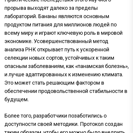
прорыва выходят далеко за пределы
лабораторий. Бананы являются основным
продуктом питания для миллионов людей по
всему миру и играют ключевую роль в мировой
экономике. Усовершенствованный метод
анализа РНК открывает путь к ускоренной
селекции новых сортов, устойчивых к таким
опасным заболеваниям, как «панамская болезнь»,
и лучше адаптированных к изменению климата.
Это может стать решающим фактором в
обеспечении продовольственной стабильности в
будущем.
Более того, разработчики позаботились о
доступности своей методики. Протокол создан
таким образом, чтобы его можно было внедрить