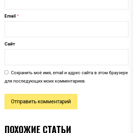
Email
*
Сайт
Сохранить моё имя, email и адрес сайта в этом браузере
для последующих моих комментариев.
ПОХОЖИЕ СТАТЬИ