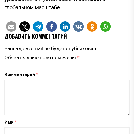
глобальном масштабе.
ДОБАВИТЬ КОММЕНТАРИЙ
Ваш адрес email не будет опубликован.
Обязательные поля помечены
*
Комментарий
*
Имя
*