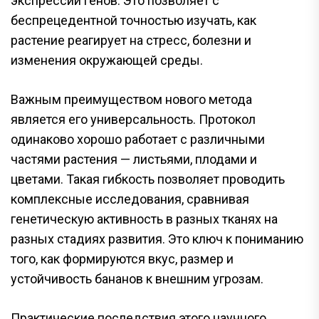
экспрессии генов. Это позволяет с
беспрецедентной точностью изучать, как
растение реагирует на стресс, болезни и
изменения окружающей среды.
Важным преимуществом нового метода
является его универсальность. Протокол
одинаково хорошо работает с различными
частями растения — листьями, плодами и
цветами. Такая гибкость позволяет проводить
комплексные исследования, сравнивая
генетическую активность в разных тканях на
разных стадиях развития. Это ключ к пониманию
того, как формируются вкус, размер и
устойчивость бананов к внешним угрозам.
Практические последствия этого научного