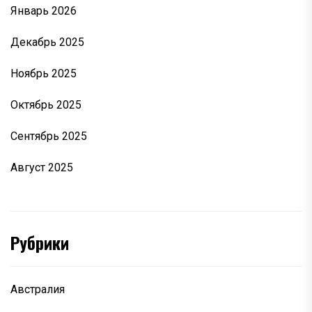
Январь 2026
Декабрь 2025
Ноябрь 2025
Октябрь 2025
Сентябрь 2025
Август 2025
Рубрики
Австралия