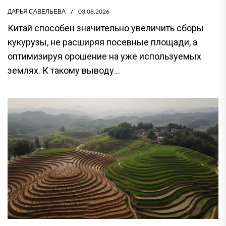
ДАРЬЯ САВЕЛЬЕВА
03.08.2026
Китай способен значительно увеличить сборы
кукурузы, не расширяя посевные площади, а
оптимизируя орошение на уже используемых
землях. К такому выводу...