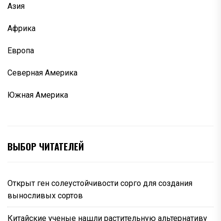
Азия
Африка
Европа
Северная Америка
Южная Америка
ВЫБОР ЧИТАТЕЛЕЙ
Открыт ген солеустойчивости сорго для создания
выносливых сортов
Китайские ученые нашли растительную альтернативу