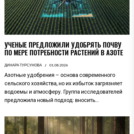
УЧЕНЫЕ ПРЕДЛОЖИЛИ УДОБРЯТЬ ПОЧВУ
ПО МЕРЕ ПОТРЕБНОСТИ РАСТЕНИЙ В АЗОТЕ
ДИНАРА ТУРСУНОВА
01.08.2026
Азотные удобрения – основа современного
сельского хозяйства, но их избыток загрязняет
водоемы и атмосферу. Группа исследователей
предложила новый подход: вносить...