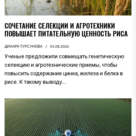
СОЧЕТАНИЕ СЕЛЕКЦИИ И АГРОТЕХНИКИ
ПОВЫШАЕТ ПИТАТЕЛЬНУЮ ЦЕННОСТЬ РИСА
ДИНАРА ТУРСУНОВА
01.08.2026
Ученые предложили совмещать генетическую
селекцию и агротехнические приемы, чтобы
повысить содержание цинка, железа и белка в
рисе. К такому выводу...