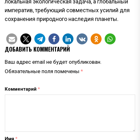
локальная экологическая задача, а глобальный
императив, требующий совместных усилий для
сохранения природного наследия планеты.
ДОБАВИТЬ КОММЕНТАРИЙ
Ваш адрес email не будет опубликован.
Обязательные поля помечены
*
Комментарий
*
Имя
*