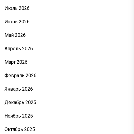
Июль 2026
Июнь 2026
Май 2026
Апрель 2026
Март 2026
Февраль 2026
Январь 2026
Декабрь 2025
Ноябрь 2025
Октябрь 2025