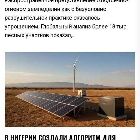
Распространённое представление о подсечно-
огневом земледелии как о безусловно
разрушительной практике оказалось
упрощением. Глобальный анализ более 18 тыс.
лесных участков показал,...
В НИГЕРИИ СОЗДАЛИ АЛГОРИТМ ДЛЯ