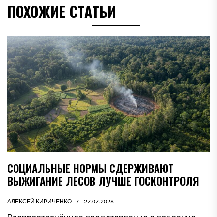
ПОХОЖИЕ СТАТЬИ
СОЦИАЛЬНЫЕ НОРМЫ СДЕРЖИВАЮТ
ВЫЖИГАНИЕ ЛЕСОВ ЛУЧШЕ ГОСКОНТРОЛЯ
АЛЕКСЕЙ КИРИЧЕНКО
27.07.2026