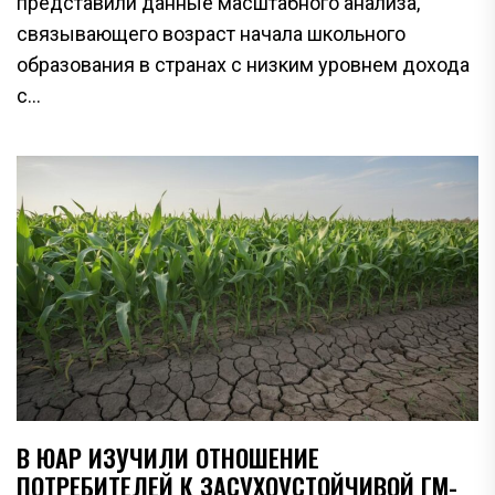
представили данные масштабного анализа,
связывающего возраст начала школьного
образования в странах с низким уровнем дохода
с...
В ЮАР ИЗУЧИЛИ ОТНОШЕНИЕ
ПОТРЕБИТЕЛЕЙ К ЗАСУХОУСТОЙЧИВОЙ ГМ-