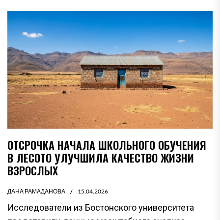
ОТСРОЧКА НАЧАЛА ШКОЛЬНОГО ОБУЧЕНИЯ
В ЛЕСОТО УЛУЧШИЛА КАЧЕСТВО ЖИЗНИ
ВЗРОСЛЫХ
ДАНА РАМАДАНОВА
15.04.2026
Исследователи из Бостонского университета