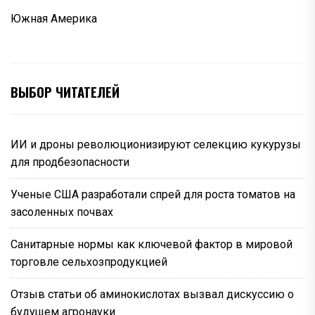
Южная Америка
ВЫБОР ЧИТАТЕЛЕЙ
ИИ и дроны революционизируют селекцию кукурузы
для продбезопасности
Ученые США разработали спрей для роста томатов на
засоленных почвах
Санитарные нормы как ключевой фактор в мировой
торговле сельхозпродукцией
Отзыв статьи об аминокислотах вызвал дискуссию о
будущем агронауки