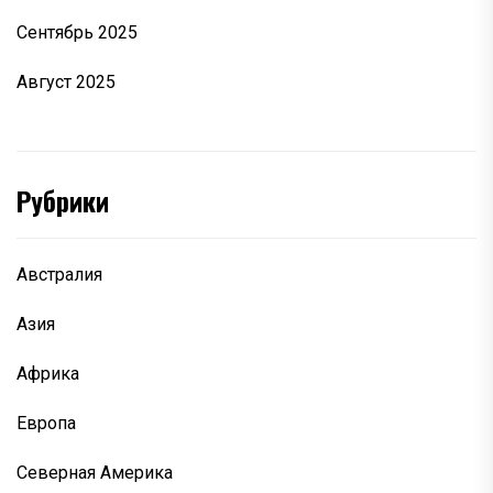
Сентябрь 2025
Август 2025
Рубрики
Австралия
Азия
Африка
Европа
Северная Америка