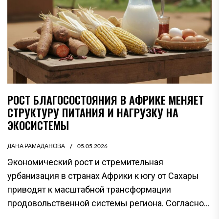
РОСТ БЛАГОСОСТОЯНИЯ В АФРИКЕ МЕНЯЕТ
СТРУКТУРУ ПИТАНИЯ И НАГРУЗКУ НА
ЭКОСИСТЕМЫ
ДАНА РАМАДАНОВА
05.05.2026
Экономический рост и стремительная
урбанизация в странах Африки к югу от Сахары
приводят к масштабной трансформации
продовольственной системы региона. Согласно...