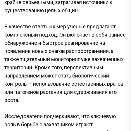
крайне серьезными, затрагивая источники к
существованию целых общин.
В качестве ответных мер ученые предлагают
комплексный подход. Он включает в себя раннее
обнаружение и быстрое реагирование на
появление новых очагов распространения, а
также тщательный мониторинг уже захваченных
территорий. Кроме того, перспективным
направлением может стать биологический
контроль — использование естественных врагов
или патогенов растения для сдерживания его
роста.
Исследователи подчеркивают, что ключевую
роль в борьбе с захватчиком играют