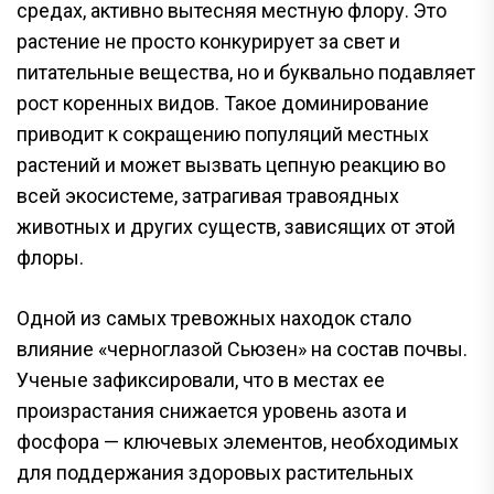
средах, активно вытесняя местную флору. Это
растение не просто конкурирует за свет и
питательные вещества, но и буквально подавляет
рост коренных видов. Такое доминирование
приводит к сокращению популяций местных
растений и может вызвать цепную реакцию во
всей экосистеме, затрагивая травоядных
животных и других существ, зависящих от этой
флоры.
Одной из самых тревожных находок стало
влияние «черноглазой Сьюзен» на состав почвы.
Ученые зафиксировали, что в местах ее
произрастания снижается уровень азота и
фосфора — ключевых элементов, необходимых
для поддержания здоровых растительных