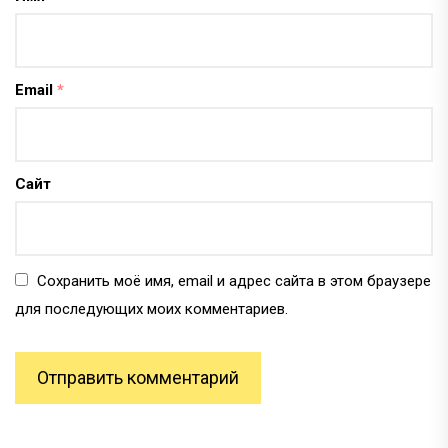
Email
*
Сайт
Сохранить моё имя, email и адрес сайта в этом браузере
для последующих моих комментариев.