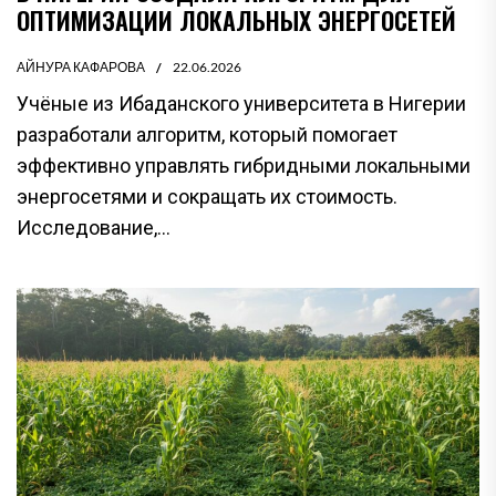
ОПТИМИЗАЦИИ ЛОКАЛЬНЫХ ЭНЕРГОСЕТЕЙ
АЙНУРА КАФАРОВА
22.06.2026
Учёные из Ибаданского университета в Нигерии
разработали алгоритм, который помогает
эффективно управлять гибридными локальными
энергосетями и сокращать их стоимость.
Исследование,...