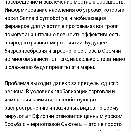
просвещение и вовлечение местных сообществ.
Информирование населения об угрозах, которые
несет Senna didymobotrya, и мобилизация
фермеров для участия в программах контроля
помогут значительно повысить эффективность
природоохранных мероприятий. Будущее
биоразнообразия и аграрного сектора в Оромии
во многом зависит от того, насколько оперативно
и слаженно будут приняты эти меры.
Проблема выходит далеко за пределы одного
региона. В условиях глобализации торговли и
изменения климата, способствующих
распространению инвазивных видов по всему
миру, опыт Эфиопии становится ценным уроком.
Борьба с «черноглазой Сьюзен» — это не просто