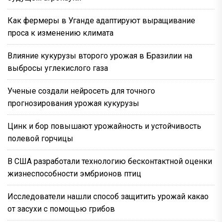
Как фермеры в Уганде адаптируют выращивание
проса к изменению климата
Влияние кукурузы второго урожая в Бразилии на
выбросы углекислого газа
Ученые создали нейросеть для точного
прогнозирования урожая кукурузы
Цинк и бор повышают урожайность и устойчивость
полевой горчицы
В США разработали технологию бесконтактной оценки
жизнеспособности эмбрионов птиц
Исследователи нашли способ защитить урожай какао
от засухи с помощью грибов