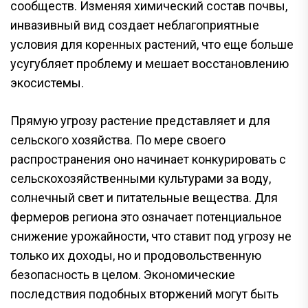
сообществ. Изменяя химический состав почвы,
инвазивный вид создает неблагоприятные
условия для коренных растений, что еще больше
усугубляет проблему и мешает восстановлению
экосистемы.
Прямую угрозу растение представляет и для
сельского хозяйства. По мере своего
распространения оно начинает конкурировать с
сельскохозяйственными культурами за воду,
солнечный свет и питательные вещества. Для
фермеров региона это означает потенциальное
снижение урожайности, что ставит под угрозу не
только их доходы, но и продовольственную
безопасность в целом. Экономические
последствия подобных вторжений могут быть