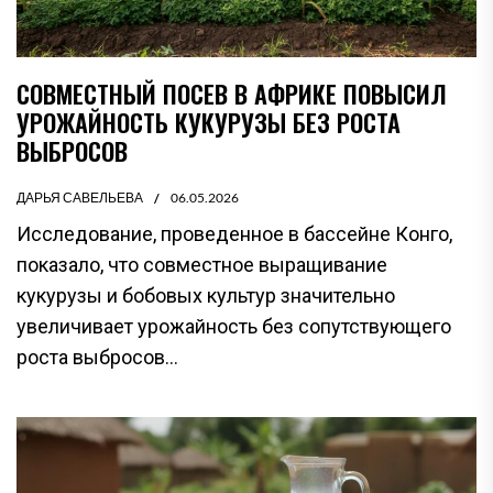
СОВМЕСТНЫЙ ПОСЕВ В АФРИКЕ ПОВЫСИЛ
УРОЖАЙНОСТЬ КУКУРУЗЫ БЕЗ РОСТА
ВЫБРОСОВ
ДАРЬЯ САВЕЛЬЕВА
06.05.2026
Исследование, проведенное в бассейне Конго,
показало, что совместное выращивание
кукурузы и бобовых культур значительно
увеличивает урожайность без сопутствующего
роста выбросов...