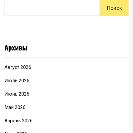
Поиск
Архивы
Август 2026
Июль 2026
Июнь 2026
Май 2026
Апрель 2026