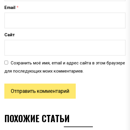
Email
*
Сайт
Сохранить моё имя, email и адрес сайта в этом браузере
для последующих моих комментариев.
ПОХОЖИЕ СТАТЬИ