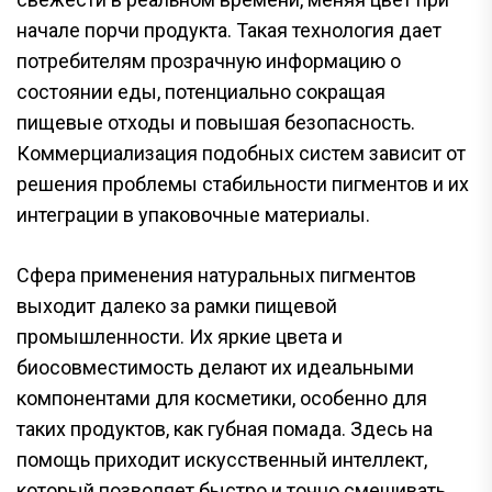
начале порчи продукта. Такая технология дает
потребителям прозрачную информацию о
состоянии еды, потенциально сокращая
пищевые отходы и повышая безопасность.
Коммерциализация подобных систем зависит от
решения проблемы стабильности пигментов и их
интеграции в упаковочные материалы.
Сфера применения натуральных пигментов
выходит далеко за рамки пищевой
промышленности. Их яркие цвета и
биосовместимость делают их идеальными
компонентами для косметики, особенно для
таких продуктов, как губная помада. Здесь на
помощь приходит искусственный интеллект,
который позволяет быстро и точно смешивать