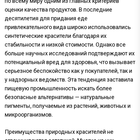
по всему миру одним из главных критериев
оценки качества продуктов. В последние
десятилетия для придания еде
привлекательного вида широко использовались
синтетические красители благодаря их
стабильности и низкой стоимости. Однако все
больше научных исследований подтверждают их
потенциальный вред для здоровья, что вызывает
серьезное беспокойство как у покупателей, так и
у надзорных ведомств. Эта тенденция заставила
пищевую промышленность искать более
безопасные альтернативы — натуральные
пигменты, получаемые из растений, животных и
микроорганизмов.
Преимущества природных красителей не