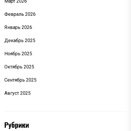
Март 2026
Февраль 2026
Январь 2026
Декабрь 2025
Ноябрь 2025
Октябрь 2025
Сентябрь 2025
Август 2025
Рубрики