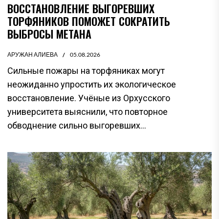
ВОССТАНОВЛЕНИЕ ВЫГОРЕВШИХ
ТОРФЯНИКОВ ПОМОЖЕТ СОКРАТИТЬ
ВЫБРОСЫ МЕТАНА
АРУЖАН АЛИЕВА
05.08.2026
Сильные пожары на торфяниках могут
неожиданно упростить их экологическое
восстановление. Учёные из Орхусского
университета выяснили, что повторное
обводнение сильно выгоревших...