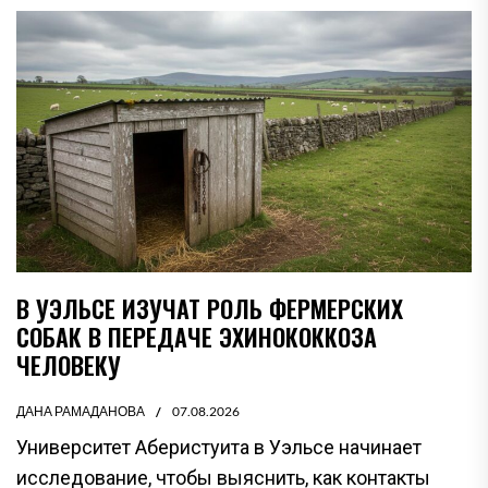
В УЭЛЬСЕ ИЗУЧАТ РОЛЬ ФЕРМЕРСКИХ
СОБАК В ПЕРЕДАЧЕ ЭХИНОКОККОЗА
ЧЕЛОВЕКУ
ДАНА РАМАДАНОВА
07.08.2026
Университет Аберистуита в Уэльсе начинает
исследование, чтобы выяснить, как контакты