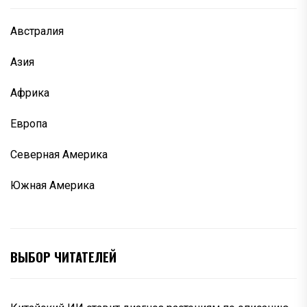
Австралия
Азия
Африка
Европа
Северная Америка
Южная Америка
ВЫБОР ЧИТАТЕЛЕЙ