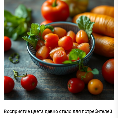
Восприятие цвета давно стало для потребителей