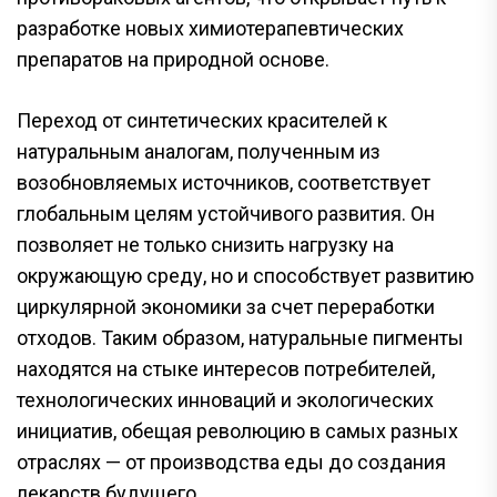
разработке новых химиотерапевтических
препаратов на природной основе.
Переход от синтетических красителей к
натуральным аналогам, полученным из
возобновляемых источников, соответствует
глобальным целям устойчивого развития. Он
позволяет не только снизить нагрузку на
окружающую среду, но и способствует развитию
циркулярной экономики за счет переработки
отходов. Таким образом, натуральные пигменты
находятся на стыке интересов потребителей,
технологических инноваций и экологических
инициатив, обещая революцию в самых разных
отраслях — от производства еды до создания
лекарств будущего.