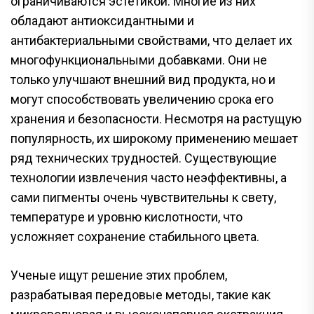
ограничиваются эстетикой. Многие из них
обладают антиоксидантными и
антибактериальными свойствами, что делает их
многофункциональными добавками. Они не
только улучшают внешний вид продукта, но и
могут способствовать увеличению срока его
хранения и безопасности. Несмотря на растущую
популярность, их широкому применению мешает
ряд технических трудностей. Существующие
технологии извлечения часто неэффективны, а
сами пигменты очень чувствительны к свету,
температуре и уровню кислотности, что
усложняет сохранение стабильного цвета.
Ученые ищут решение этих проблем,
разрабатывая передовые методы, такие как