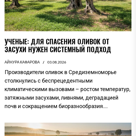
УЧЕНЫЕ: ДЛЯ СПАСЕНИЯ ОЛИВОК ОТ
ЗАСУХИ НУЖЕН СИСТЕМНЫЙ ПОДХОД
АЙНУРА КАФАРОВА
03.08.2026
Производители оливок в Средиземноморье
столкнулись с беспрецедентными
климатическими вызовами – ростом температур,
затяжными засухами, ливнями, деградацией
почв и сокращением биоразнообразия....