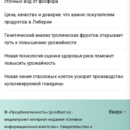
сточных вод от фосфора
Цена, качество и доверие: что важно покупателям
продуктов в Либерии
Генетический анализ тропических фруктов открывает
путь к повышению урожайности
Новая технология оценки здоровья риса поможет
повысить урожайность
Новая линия стволовых клеток ускорит производство
культивируемой говядины
Вверх
↑
© «Продбезопасность» (prodbez.ru) -
медиапроект интернет-издания «Сетевое
информационное агентство». Свидетельство о