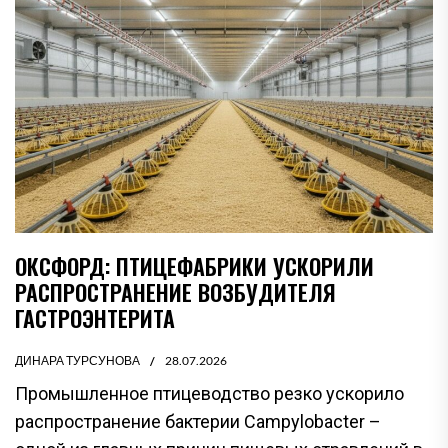
ОКСФОРД: ПТИЦЕФАБРИКИ УСКОРИЛИ
РАСПРОСТРАНЕНИЕ ВОЗБУДИТЕЛЯ
ГАСТРОЭНТЕРИТА
ДИНАРА ТУРСУНОВА
28.07.2026
Промышленное птицеводство резко ускорило
распространение бактерии Campylobacter –