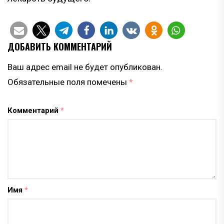
ДОБАВИТЬ КОММЕНТАРИЙ
Ваш адрес email не будет опубликован.
Обязательные поля помечены
*
Комментарий
*
Имя
*