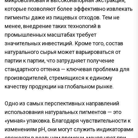
микроволновая и высоконапорная экстракция,
которые позволяют более эффективно извлекать
пигменты даже из пищевых отходов. Тем не
менее, внедрение таких технологий в
промышленных масштабах требует
значительных инвестиций. Кроме того, состав
натурального сырья может варьироваться от
партии к партии, что затрудняет получение
стандартного оттенка — ключевая проблема для
производителей, стремящихся к единому
качеству продукции на глобальном рынке.
Одно из самых перспективных направлений
использования натуральных пигментов — это
«умная» упаковка. Благодаря чувствительности к
изменениям pH, они могут служить индикаторами
свежести в реальном времени, меняя цвет при