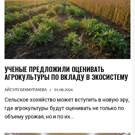
УЧЕНЫЕ ПРЕДЛОЖИЛИ ОЦЕНИВАТЬ
АГРОКУЛЬТУРЫ ПО ВКЛАДУ В ЭКОСИСТЕМУ
АЙСУЛУ БЕКМУРЗАЕВА
01.08.2026
Сельское хозяйство может вступить в новую эру,
где агрокультуры будут оценивать не только по
объему урожая, но и по их...