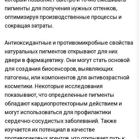
пигменты для получения нужных оттенков,
оптимизируя производственные процессы и
сокращая затраты.
Антиоксидантные и противомикробные свойства
натуральных пигментов открывают для них
двери в фармацевтику. Они могут стать основой
для создания биосенсоров, выявляющих
патогены, или компонентов для антивозрастной
косметики. Некоторые исследования
показывают, что определенные пигменты
обладают кардиопротекторным действием и
могут использоваться для профилактики
сердечно-сосудистых заболеваний. Также
изучается их потенциал в качестве
противораковых агентов, что открывает путь к