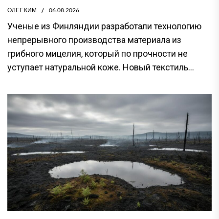
ОЛЕГ КИМ
06.08.2026
Ученые из Финляндии разработали технологию
непрерывного производства материала из
грибного мицелия, который по прочности не
уступает натуральной коже. Новый текстиль...