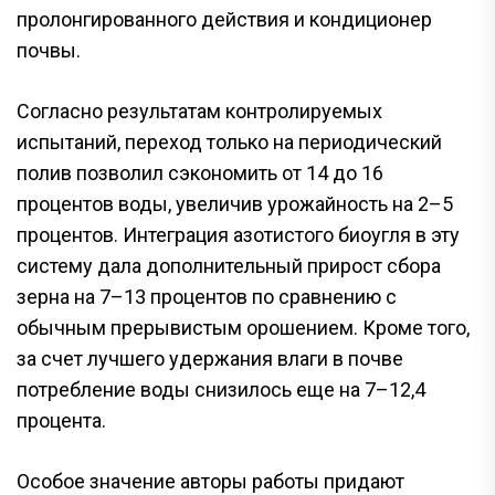
пролонгированного действия и кондиционер
почвы.
Согласно результатам контролируемых
испытаний, переход только на периодический
полив позволил сэкономить от 14 до 16
процентов воды, увеличив урожайность на 2–5
процентов. Интеграция азотистого биоугля в эту
систему дала дополнительный прирост сбора
зерна на 7–13 процентов по сравнению с
обычным прерывистым орошением. Кроме того,
за счет лучшего удержания влаги в почве
потребление воды снизилось еще на 7–12,4
процента.
Особое значение авторы работы придают