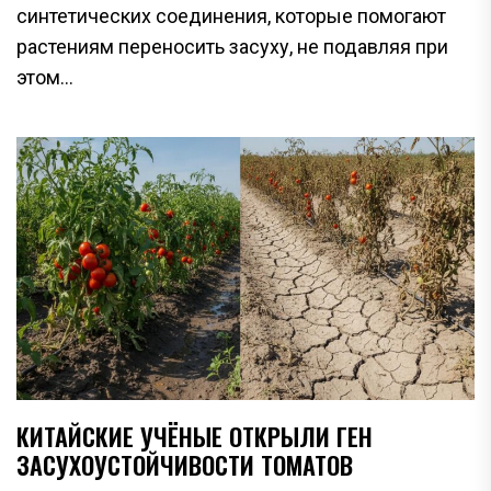
синтетических соединения, которые помогают
растениям переносить засуху, не подавляя при
этом...
КИТАЙСКИЕ УЧЁНЫЕ ОТКРЫЛИ ГЕН
ЗАСУХОУСТОЙЧИВОСТИ ТОМАТОВ