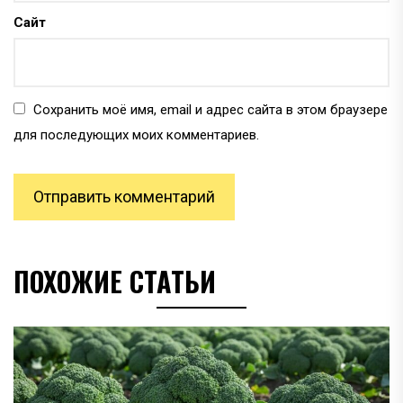
Сайт
Сохранить моё имя, email и адрес сайта в этом браузере
для последующих моих комментариев.
ПОХОЖИЕ СТАТЬИ