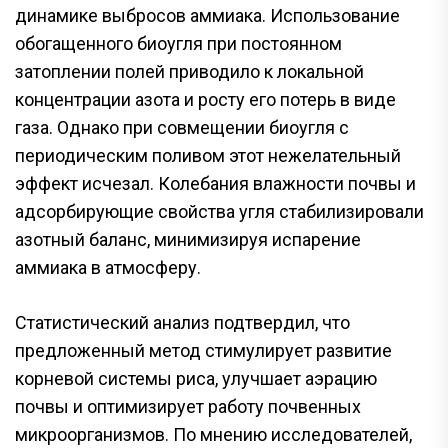
динамике выбросов аммиака. Использование
обогащенного биоугля при постоянном
затоплении полей приводило к локальной
концентрации азота и росту его потерь в виде
газа. Однако при совмещении биоугля с
периодическим поливом этот нежелательный
эффект исчезал. Колебания влажности почвы и
адсорбирующие свойства угля стабилизировали
азотный баланс, минимизируя испарение
аммиака в атмосферу.
Статистический анализ подтвердил, что
предложенный метод стимулирует развитие
корневой системы риса, улучшает аэрацию
почвы и оптимизирует работу почвенных
микроорганизмов. По мнению исследователей,