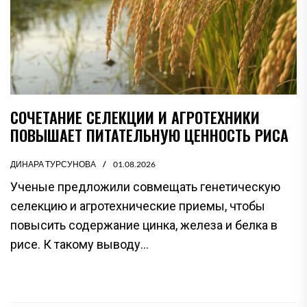
СОЧЕТАНИЕ СЕЛЕКЦИИ И АГРОТЕХНИКИ
ПОВЫШАЕТ ПИТАТЕЛЬНУЮ ЦЕННОСТЬ РИСА
ДИНАРА ТУРСУНОВА
01.08.2026
Ученые предложили совмещать генетическую
селекцию и агротехнические приемы, чтобы
повысить содержание цинка, железа и белка в
рисе. К такому выводу...