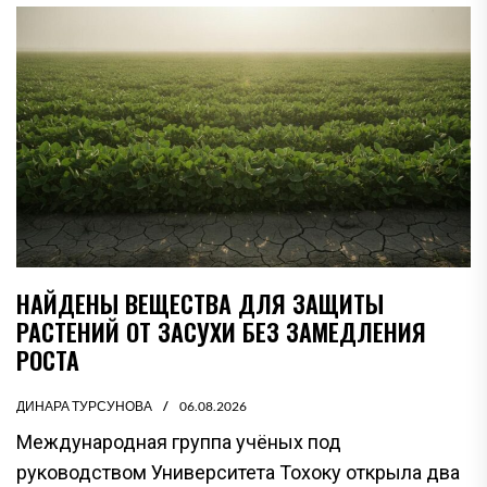
НАЙДЕНЫ ВЕЩЕСТВА ДЛЯ ЗАЩИТЫ
РАСТЕНИЙ ОТ ЗАСУХИ БЕЗ ЗАМЕДЛЕНИЯ
РОСТА
ДИНАРА ТУРСУНОВА
06.08.2026
Международная группа учёных под
руководством Университета Тохоку открыла два