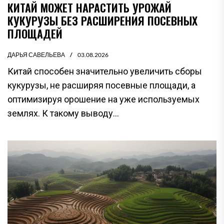
КИТАЙ МОЖЕТ НАРАСТИТЬ УРОЖАЙ
КУКУРУЗЫ БЕЗ РАСШИРЕНИЯ ПОСЕВНЫХ
ПЛОЩАДЕЙ
ДАРЬЯ САВЕЛЬЕВА
03.08.2026
Китай способен значительно увеличить сборы
кукурузы, не расширяя посевные площади, а
оптимизируя орошение на уже используемых
землях. К такому выводу...