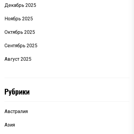
Декабрь 2025
Ноябрь 2025
Октябрь 2025
Сентябрь 2025
Август 2025
Рубрики
Австралия
Азия