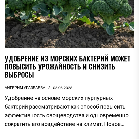
УДОБРЕНИЕ ИЗ МОРСКИХ БАКТЕРИЙ МОЖЕТ
ПОВЫСИТЬ УРОЖАЙНОСТЬ И СНИЗИТЬ
ВЫБРОСЫ
АЙГЕРИМ УРАЗБАЕВА
06.08.2026
Удобрение на основе морских пурпурных
бактерий рассматривают как способ повысить
эффективность овощеводства и одновременно
сократить его воздействие на климат. Новое...