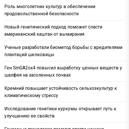
Роль многолетних культур в обеспечении
продовольственной безопасности
Новый генетический подход поможет спасти
американский каштан от вымирания
Ученые разработали биометод борьбы с вредителями
плантаций шелковицы
Ген SmGA2ox4 повысил выработку ценных веществ у
шалфея на засоленных почвах
Кремний повышает устойчивость сельхозкультур к
климатическому стрессу
Исследование генетики куркумы открывает путь к
улучшению ее свойств