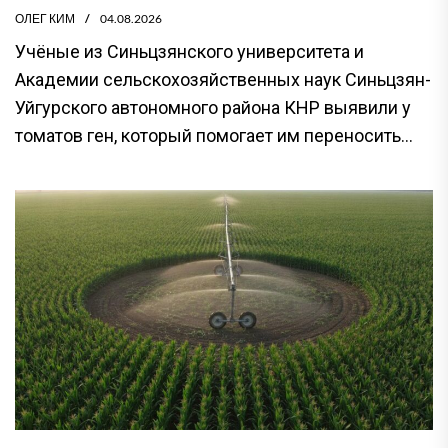
ОЛЕГ КИМ
04.08.2026
Учёные из Синьцзянского университета и
Академии сельскохозяйственных наук Синьцзян-
Уйгурского автономного района КНР выявили у
томатов ген, который помогает им переносить...