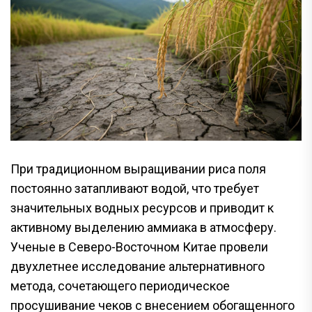
При традиционном выращивании риса поля
постоянно затапливают водой, что требует
значительных водных ресурсов и приводит к
активному выделению аммиака в атмосферу.
Ученые в Северо-Восточном Китае провели
двухлетнее исследование альтернативного
метода, сочетающего периодическое
просушивание чеков с внесением обогащенного