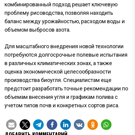
комбинированный подход решает ключевую
проблему рисоводства, позволяя находить
баланс между урожайностью, расходом воды и
объемом выбросов азота.
Для масштабного внедрения новой технологии
потребуются долгосрочные полевые испытания
в различных климатических зонах, а также
оценка экономической целесообразности
производства биоугля. Специалистам еще
предстоит разработать точные рекомендации по
объемам внесения угля и графикам полива с
учетом типов почв и конкретных сортов риса.
ДОБАВИТЬ КОММЕНТАРИЙ