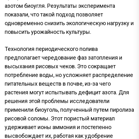
азотом биоугля. Результаты эксперимента
показали, что такой подход позволяет
одновременно снизить экологическую нагрузку и
повысить урожайность культуры.
Технология периодического полива
предполагает чередование фаз затопления и
высыхания рисовых чеков. Это сокращает
потребление воды, но усложняет распределение
питательных веществ в почве, из-за чего
растения могут испытывать дефицит азота. Для
решения этой проблемы исследователи
применили биоуголь, полученный путем пиролиза
рисовой соломы. Этот пористый материал
удерживает ионы аммония и постепенно
высвобождает их, работая как удобрение