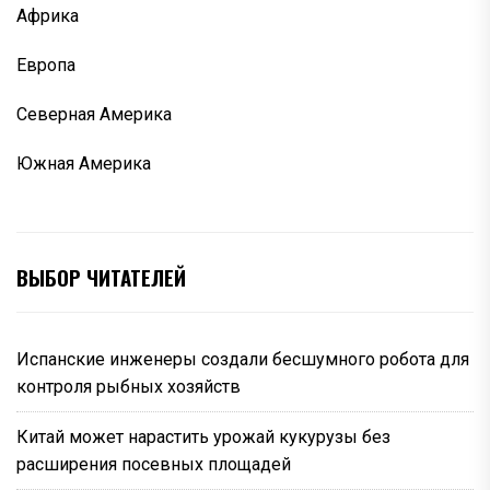
Африка
Европа
Северная Америка
Южная Америка
ВЫБОР ЧИТАТЕЛЕЙ
Испанские инженеры создали бесшумного робота для
контроля рыбных хозяйств
Китай может нарастить урожай кукурузы без
расширения посевных площадей