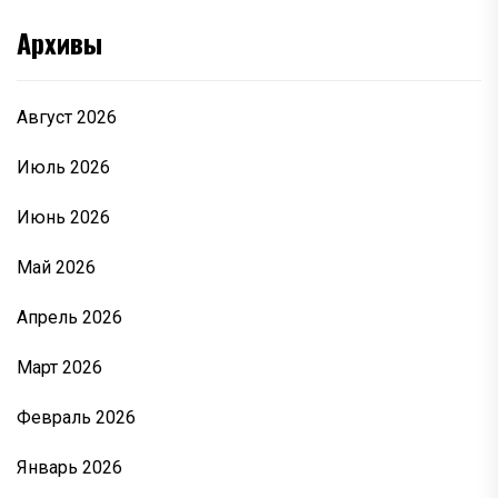
Архивы
Август 2026
Июль 2026
Июнь 2026
Май 2026
Апрель 2026
Март 2026
Февраль 2026
Январь 2026