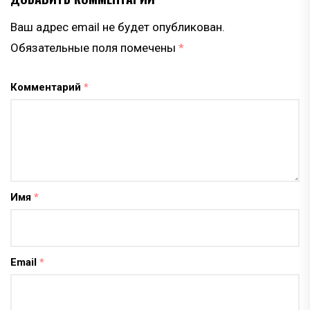
Ваш адрес email не будет опубликован.
Обязательные поля помечены
*
Комментарий
*
Имя
*
Email
*