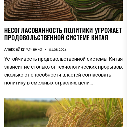
НЕСОГЛАСОВАННОСТЬ ПОЛИТИКИ УГРОЖАЕТ
ПРОДОВОЛЬСТВЕННОЙ СИСТЕМЕ КИТАЯ
АЛЕКСЕЙ КИРИЧЕНКО
01.08.2026
Устойчивость продовольственной системы Китая
зависит не столько от технологических прорывов,
сколько от способности властей согласовать
политику в смежных отраслях, цели...