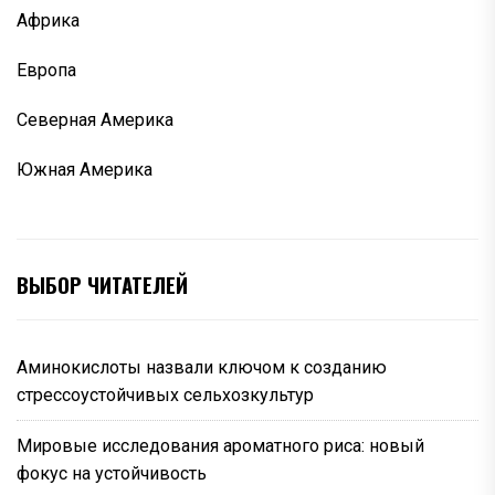
Африка
Европа
Северная Америка
Южная Америка
ВЫБОР ЧИТАТЕЛЕЙ
Аминокислоты назвали ключом к созданию
стрессоустойчивых сельхозкультур
Мировые исследования ароматного риса: новый
фокус на устойчивость