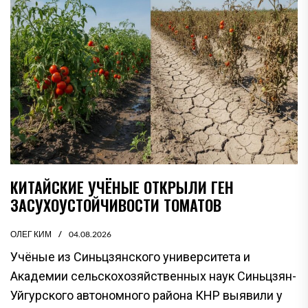
КИТАЙСКИЕ УЧЁНЫЕ ОТКРЫЛИ ГЕН
ЗАСУХОУСТОЙЧИВОСТИ ТОМАТОВ
ОЛЕГ КИМ
04.08.2026
Учёные из Синьцзянского университета и
Академии сельскохозяйственных наук Синьцзян-
Уйгурского автономного района КНР выявили у