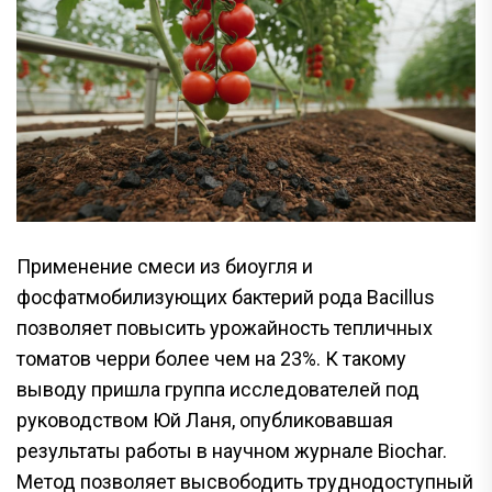
Применение смеси из биоугля и
фосфатмобилизующих бактерий рода Bacillus
позволяет повысить урожайность тепличных
томатов черри более чем на 23%. К такому
выводу пришла группа исследователей под
руководством Юй Ланя, опубликовавшая
результаты работы в научном журнале Biochar.
Метод позволяет высвободить труднодоступный