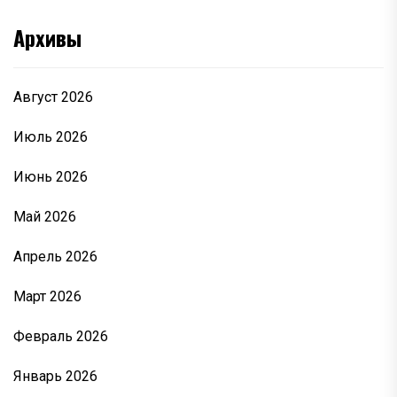
Архивы
Август 2026
Июль 2026
Июнь 2026
Май 2026
Апрель 2026
Март 2026
Февраль 2026
Январь 2026