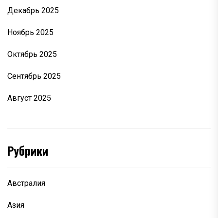
Декабрь 2025
Ноябрь 2025
Октябрь 2025
Сентябрь 2025
Август 2025
Рубрики
Австралия
Азия