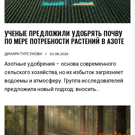
УЧЕНЫЕ ПРЕДЛОЖИЛИ УДОБРЯТЬ ПОЧВУ
ПО МЕРЕ ПОТРЕБНОСТИ РАСТЕНИЙ В АЗОТЕ
ДИНАРА ТУРСУНОВА
01.08.2026
Азотные удобрения – основа современного
сельского хозяйства, но их избыток загрязняет
водоемы и атмосферу. Группа исследователей
предложила новый подход: вносить...