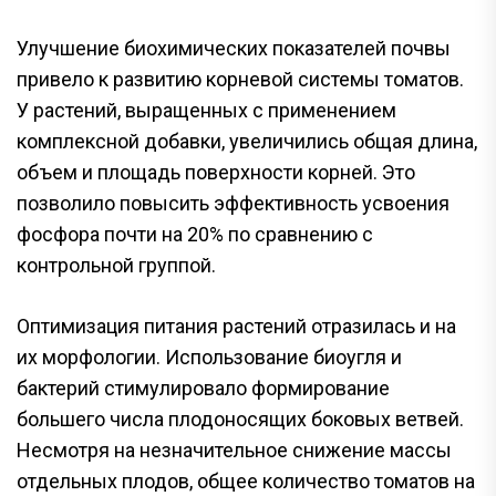
Улучшение биохимических показателей почвы
привело к развитию корневой системы томатов.
У растений, выращенных с применением
комплексной добавки, увеличились общая длина,
объем и площадь поверхности корней. Это
позволило повысить эффективность усвоения
фосфора почти на 20% по сравнению с
контрольной группой.
Оптимизация питания растений отразилась и на
их морфологии. Использование биоугля и
бактерий стимулировало формирование
большего числа плодоносящих боковых ветвей.
Несмотря на незначительное снижение массы
отдельных плодов, общее количество томатов на