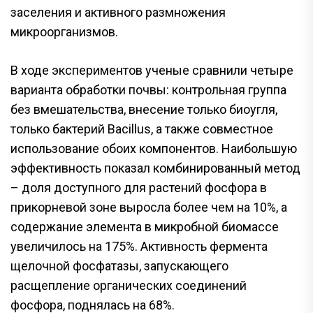
заселения и активного размножения
микроорганизмов.
В ходе экспериментов ученые сравнили четыре
варианта обработки почвы: контрольная группа
без вмешательства, внесение только биоугля,
только бактерий Bacillus, а также совместное
использование обоих компонентов. Наибольшую
эффективность показал комбинированный метод
– доля доступного для растений фосфора в
прикорневой зоне выросла более чем на 10%, а
содержание элемента в микробной биомассе
увеличилось на 175%. Активность фермента
щелочной фосфатазы, запускающего
расщепление органических соединений
фосфора, поднялась на 68%.