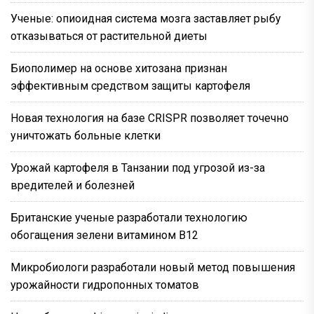
Ученые: опиоидная система мозга заставляет рыбу
отказываться от растительной диеты
Биополимер на основе хитозана признан
эффективным средством защиты картофеля
Новая технология на базе CRISPR позволяет точечно
уничтожать больные клетки
Урожай картофеля в Танзании под угрозой из-за
вредителей и болезней
Британские ученые разработали технологию
обогащения зелени витамином B12
Микробиологи разработали новый метод повышения
урожайности гидропонных томатов