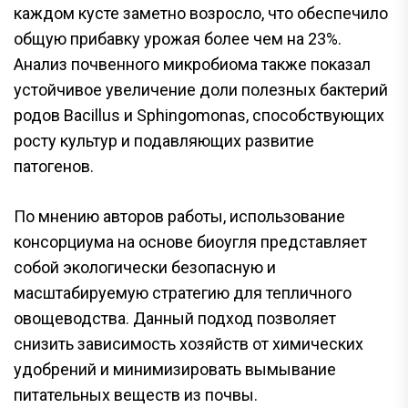
каждом кусте заметно возросло, что обеспечило
общую прибавку урожая более чем на 23%.
Анализ почвенного микробиома также показал
устойчивое увеличение доли полезных бактерий
родов Bacillus и Sphingomonas, способствующих
росту культур и подавляющих развитие
патогенов.
По мнению авторов работы, использование
консорциума на основе биоугля представляет
собой экологически безопасную и
масштабируемую стратегию для тепличного
овощеводства. Данный подход позволяет
снизить зависимость хозяйств от химических
удобрений и минимизировать вымывание
питательных веществ из почвы.