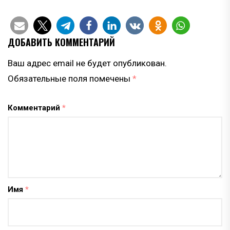
ДОБАВИТЬ КОММЕНТАРИЙ
Ваш адрес email не будет опубликован.
Обязательные поля помечены
*
Комментарий
*
Имя
*