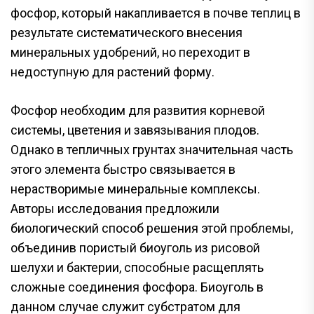
фосфор, который накапливается в почве теплиц в
результате систематического внесения
минеральных удобрений, но переходит в
недоступную для растений форму.
Фосфор необходим для развития корневой
системы, цветения и завязывания плодов.
Однако в тепличных грунтах значительная часть
этого элемента быстро связывается в
нерастворимые минеральные комплексы.
Авторы исследования предложили
биологический способ решения этой проблемы,
объединив пористый биоуголь из рисовой
шелухи и бактерии, способные расщеплять
сложные соединения фосфора. Биоуголь в
данном случае служит субстратом для