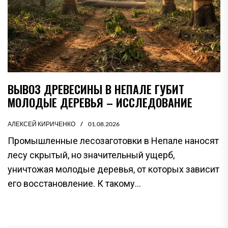
ВЫВОЗ ДРЕВЕСИНЫ В НЕПАЛЕ ГУБИТ
МОЛОДЫЕ ДЕРЕВЬЯ – ИССЛЕДОВАНИЕ
АЛЕКСЕЙ КИРИЧЕНКО
01.08.2026
Промышленные лесозаготовки в Непале наносят
лесу скрытый, но значительный ущерб,
уничтожая молодые деревья, от которых зависит
его восстановление. К такому...