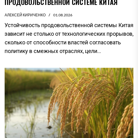
ПРОДОВОЛЬСТВЕННОЙ СИСТЕМЕ КИТАЯ
АЛЕКСЕЙ КИРИЧЕНКО
01.08.2026
Устойчивость продовольственной системы Китая
зависит не столько от технологических прорывов,
сколько от способности властей согласовать
политику в смежных отраслях, цели...