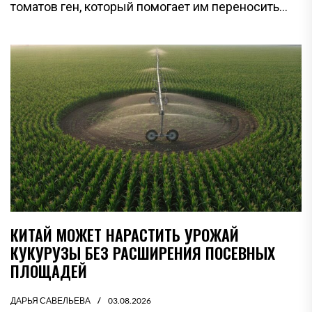
томатов ген, который помогает им переносить...
КИТАЙ МОЖЕТ НАРАСТИТЬ УРОЖАЙ
КУКУРУЗЫ БЕЗ РАСШИРЕНИЯ ПОСЕВНЫХ
ПЛОЩАДЕЙ
ДАРЬЯ САВЕЛЬЕВА
03.08.2026