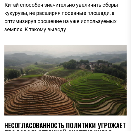
Китай способен значительно увеличить сборы
кукурузы, не расширяя посевные площади, а
оптимизируя орошение на уже используемых
землях. К такому выводу...
НЕСОГЛАСОВАННОСТЬ ПОЛИТИКИ УГРОЖАЕТ