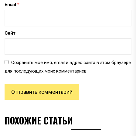
Email
*
Сайт
Сохранить моё имя, email и адрес сайта в этом браузере
для последующих моих комментариев.
ПОХОЖИЕ СТАТЬИ