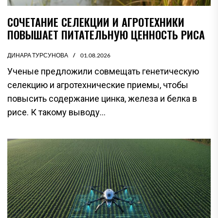
СОЧЕТАНИЕ СЕЛЕКЦИИ И АГРОТЕХНИКИ
ПОВЫШАЕТ ПИТАТЕЛЬНУЮ ЦЕННОСТЬ РИСА
ДИНАРА ТУРСУНОВА
01.08.2026
Ученые предложили совмещать генетическую
селекцию и агротехнические приемы, чтобы
повысить содержание цинка, железа и белка в
рисе. К такому выводу...