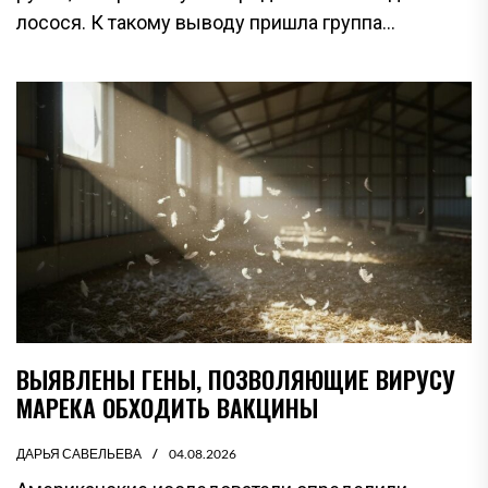
лосося. К такому выводу пришла группа...
ВЫЯВЛЕНЫ ГЕНЫ, ПОЗВОЛЯЮЩИЕ ВИРУСУ
МАРЕКА ОБХОДИТЬ ВАКЦИНЫ
ДАРЬЯ САВЕЛЬЕВА
04.08.2026