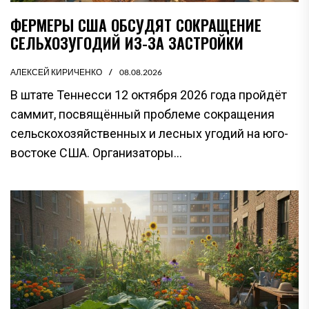
ФЕРМЕРЫ США ОБСУДЯТ СОКРАЩЕНИЕ
СЕЛЬХОЗУГОДИЙ ИЗ-ЗА ЗАСТРОЙКИ
АЛЕКСЕЙ КИРИЧЕНКО
08.08.2026
В штате Теннесси 12 октября 2026 года пройдёт
саммит, посвящённый проблеме сокращения
сельскохозяйственных и лесных угодий на юго-
востоке США. Организаторы...