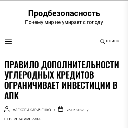
Перейти
к
Продбезопасность
содержимому
Почему мир не умирает с голоду
ПОИСК
ПРАВИЛО ДОПОЛНИТЕЛЬНОСТИ
УГЛЕРОДНЫХ КРЕДИТОВ
ОГРАНИЧИВАЕТ ИНВЕСТИЦИИ В
АПК
АЛЕКСЕЙ КИРИЧЕНКО
26.05.2026
СЕВЕРНАЯ АМЕРИКА