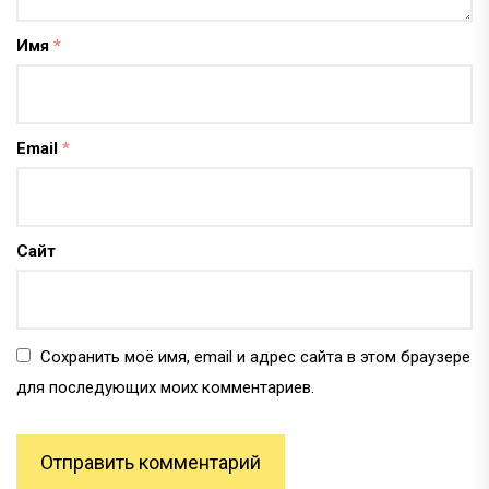
Имя
*
Email
*
Сайт
Сохранить моё имя, email и адрес сайта в этом браузере
для последующих моих комментариев.