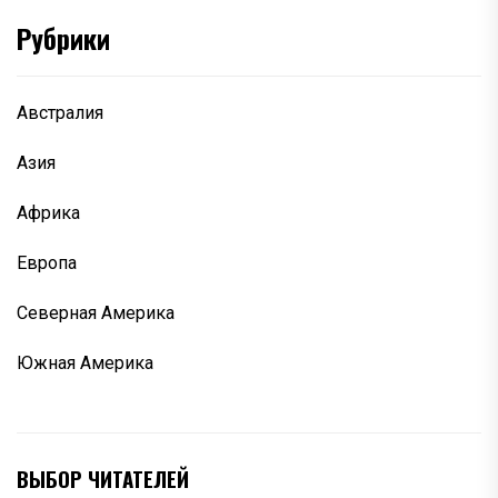
Рубрики
Австралия
Азия
Африка
Европа
Северная Америка
Южная Америка
ВЫБОР ЧИТАТЕЛЕЙ