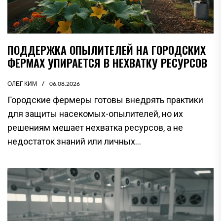
ПОДДЕРЖКА ОПЫЛИТЕЛЕЙ НА ГОРОДСКИХ
ФЕРМАХ УПИРАЕТСЯ В НЕХВАТКУ РЕСУРСОВ
ОЛЕГ КИМ
06.08.2026
Городские фермеры готовы внедрять практики
для защиты насекомых-опылителей, но их
решениям мешает нехватка ресурсов, а не
недостаток знаний или личных...