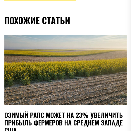
ПОХОЖИЕ СТАТЬИ
ОЗИМЫЙ РАПС МОЖЕТ НА 23% УВЕЛИЧИТЬ
ПРИБЫЛЬ ФЕРМЕРОВ НА СРЕДНЕМ ЗАПАДЕ
США