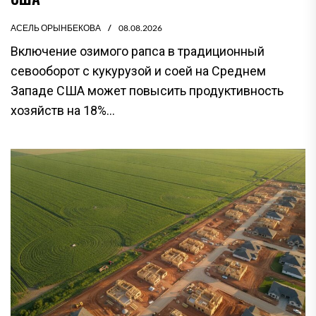
АСЕЛЬ ОРЫНБЕКОВА
08.08.2026
Включение озимого рапса в традиционный
севооборот с кукурузой и соей на Среднем
Западе США может повысить продуктивность
хозяйств на 18%...