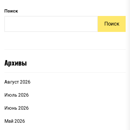
Поиск
Поиск
Архивы
Август 2026
Июль 2026
Июнь 2026
Май 2026