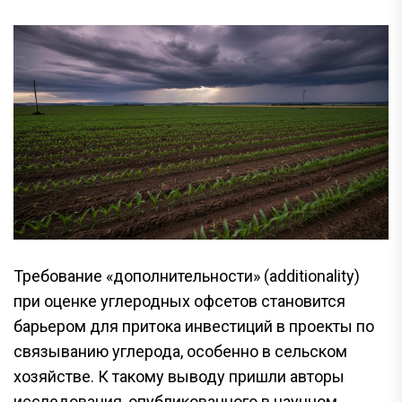
Требование «дополнительности» (additionality)
при оценке углеродных офсетов становится
барьером для притока инвестиций в проекты по
связыванию углерода, особенно в сельском
хозяйстве. К такому выводу пришли авторы
исследования, опубликованного в научном