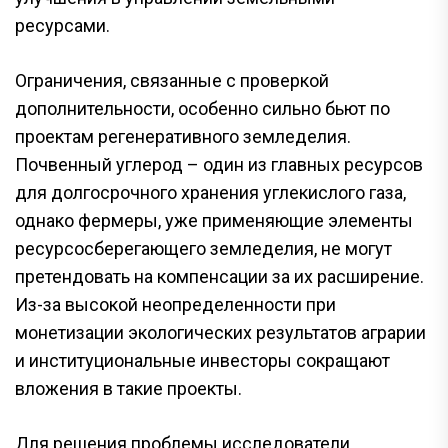
ресурсами.
Ограничения, связанные с проверкой
дополнительности, особенно сильно бьют по
проектам регенеративного земледелия.
Почвенный углерод – один из главных ресурсов
для долгосрочного хранения углекислого газа,
однако фермеры, уже применяющие элементы
ресурсосберегающего земледелия, не могут
претендовать на компенсации за их расширение.
Из-за высокой неопределенности при
монетизации экологических результатов аграрии
и институциональные инвесторы сокращают
вложения в такие проекты.
Для решения проблемы исследователи