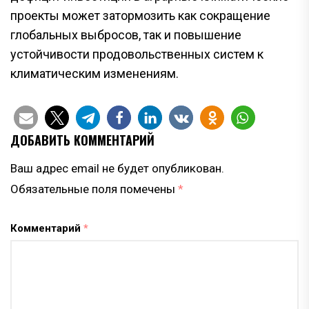
проекты может затормозить как сокращение
глобальных выбросов, так и повышение
устойчивости продовольственных систем к
климатическим изменениям.
ДОБАВИТЬ КОММЕНТАРИЙ
Ваш адрес email не будет опубликован.
Обязательные поля помечены
*
Комментарий
*