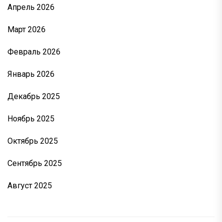
Апрель 2026
Март 2026
Февраль 2026
Январь 2026
Декабрь 2025
Ноябрь 2025
Октябрь 2025
Сентябрь 2025
Август 2025