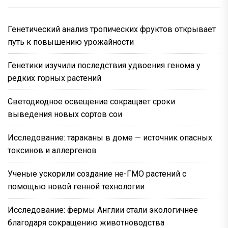
Генетический анализ тропических фруктов открывает
путь к повышению урожайности
Генетики изучили последствия удвоения генома у
редких горных растений
Светодиодное освещение сокращает сроки
выведения новых сортов сои
Исследование: тараканы в доме — источник опасных
токсинов и аллергенов
Ученые ускорили создание не-ГМО растений с
помощью новой генной технологии
Исследование: фермы Англии стали экологичнее
благодаря сокращению животноводства