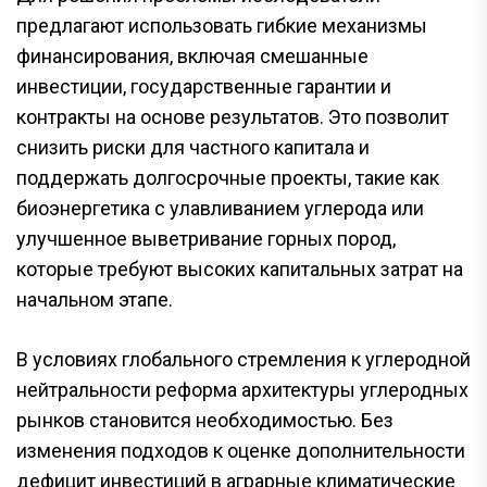
предлагают использовать гибкие механизмы
финансирования, включая смешанные
инвестиции, государственные гарантии и
контракты на основе результатов. Это позволит
снизить риски для частного капитала и
поддержать долгосрочные проекты, такие как
биоэнергетика с улавливанием углерода или
улучшенное выветривание горных пород,
которые требуют высоких капитальных затрат на
начальном этапе.
В условиях глобального стремления к углеродной
нейтральности реформа архитектуры углеродных
рынков становится необходимостью. Без
изменения подходов к оценке дополнительности
дефицит инвестиций в аграрные климатические