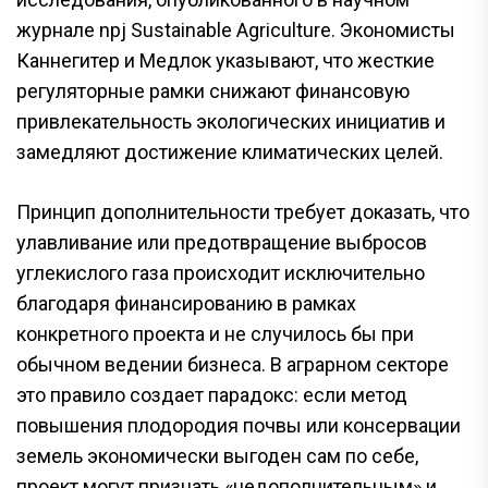
журнале npj Sustainable Agriculture. Экономисты
Каннегитер и Медлок указывают, что жесткие
регуляторные рамки снижают финансовую
привлекательность экологических инициатив и
замедляют достижение климатических целей.
Принцип дополнительности требует доказать, что
улавливание или предотвращение выбросов
углекислого газа происходит исключительно
благодаря финансированию в рамках
конкретного проекта и не случилось бы при
обычном ведении бизнеса. В аграрном секторе
это правило создает парадокс: если метод
повышения плодородия почвы или консервации
земель экономически выгоден сам по себе,
проект могут признать «недополнительным» и