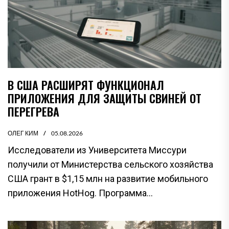
В США РАСШИРЯТ ФУНКЦИОНАЛ
ПРИЛОЖЕНИЯ ДЛЯ ЗАЩИТЫ СВИНЕЙ ОТ
ПЕРЕГРЕВА
ОЛЕГ КИМ
05.08.2026
Исследователи из Университета Миссури
получили от Министерства сельского хозяйства
США грант в $1,15 млн на развитие мобильного
приложения HotHog. Программа...