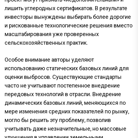
лишить углеродных сертификатов. В результате
инвесторы вынуждены выбирать более дорогие
и рискованные технологические решения вместо
масштабирования уже проверенных
сельскохозяйственных практик.
Особое внимание авторы уделяют
использованию статических базовых линий для
оценки выбросов. Существующие стандарты
часто не учитывают постепенное внедрение
передовых технологий в отрасли. Внедрение
динамических базовых линий, меняющихся по
мере изменения средних показателей по рынку,
могло бы решить эту проблему, позволив
учитывать даже незначительные, но массовые
улучшения в управлении земельными