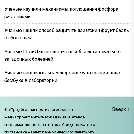
Ученые изучили механизмы поглощения фосфора
растениями
Ученые нашли способ защитить азиатский фрукт баэль
от болезней
Ученые Шри-Ланки нашли способ спасти томаты от
загадочных болезней
Ученые нашли ключ к ускоренному выращиванию
бамбука в лаборатории
Вверх
↑
© «Продбезопасность» (prodbez.ru) -
медиапроект интернет-издания «Сетевое
информационное агентство». Свидетельство о
постановке на учет периодического печатного