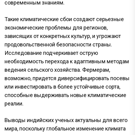
современным знаниям.
Такие климатические сбои создают серьезные
экономические проблемы для регионов,
зависящих от конкретных культур, и угрожают
продовольственной безопасности страны.
Исследование подчеркивает острую
необходимость перехода к адаптивным методам
ведения сельского хозяйства. Фермерам,
возможно, придется диверсифицировать посевы
или инвестировать в более устойчивые сорта,
способные выдерживать новые климатические
реалии.
Выводы индийских ученых актуальны для всего
мира, поскольку глобальное изменение климата