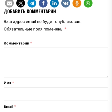
ДОБАВИТЬ КОММЕНТАРИЙ
Ваш адрес email не будет опубликован.
Обязательные поля помечены
*
Комментарий
*
Имя
*
Email
*