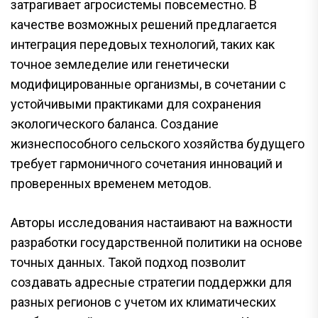
затрагивает агросистемы повсеместно. В
качестве возможных решений предлагается
интеграция передовых технологий, таких как
точное земледелие или генетически
модифицированные организмы, в сочетании с
устойчивыми практиками для сохранения
экологического баланса. Создание
жизнеспособного сельского хозяйства будущего
требует гармоничного сочетания инноваций и
проверенных временем методов.
Авторы исследования настаивают на важности
разработки государственной политики на основе
точных данных. Такой подход позволит
создавать адресные стратегии поддержки для
разных регионов с учетом их климатических