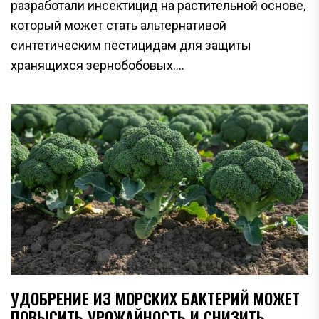
разработали инсектицид на растительной основе,
который может стать альтернативой
синтетическим пестицидам для защиты
хранящихся зернобобовых....
УДОБРЕНИЕ ИЗ МОРСКИХ БАКТЕРИЙ МОЖЕТ
ПОВЫСИТЬ УРОЖАЙНОСТЬ И СНИЗИТЬ