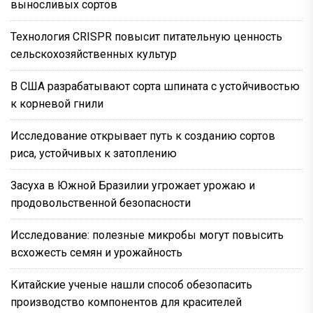
выносливых сортов
Технология CRISPR повысит питательную ценность
сельскохозяйственных культур
В США разрабатывают сорта шпината с устойчивостью
к корневой гнили
Исследование открывает путь к созданию сортов
риса, устойчивых к затоплению
Засуха в Южной Бразилии угрожает урожаю и
продовольственной безопасности
Исследование: полезные микробы могут повысить
всхожесть семян и урожайность
Китайские ученые нашли способ обезопасить
производство компонентов для красителей