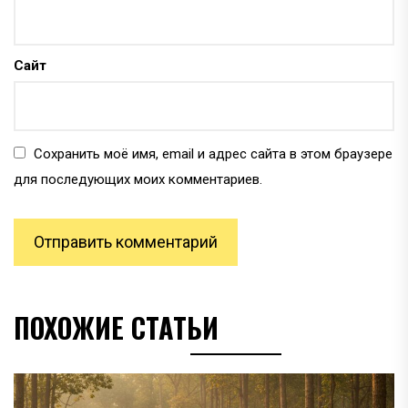
Сайт
Сохранить моё имя, email и адрес сайта в этом браузере
для последующих моих комментариев.
ПОХОЖИЕ СТАТЬИ