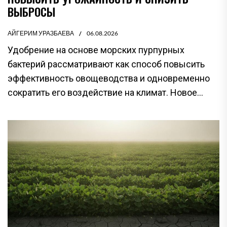
ВЫБРОСЫ
АЙГЕРИМ УРАЗБАЕВА
06.08.2026
Удобрение на основе морских пурпурных
бактерий рассматривают как способ повысить
эффективность овощеводства и одновременно
сократить его воздействие на климат. Новое...