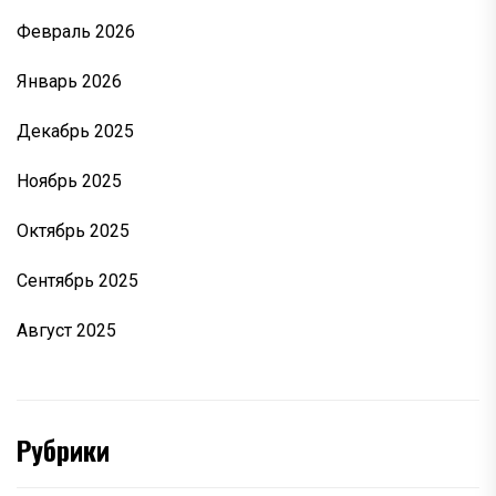
Февраль 2026
Январь 2026
Декабрь 2025
Ноябрь 2025
Октябрь 2025
Сентябрь 2025
Август 2025
Рубрики