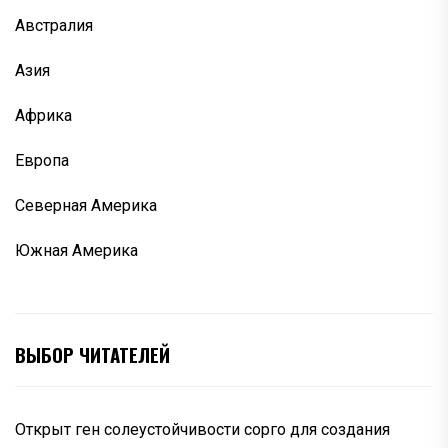
Австралия
Азия
Африка
Европа
Северная Америка
Южная Америка
ВЫБОР ЧИТАТЕЛЕЙ
Открыт ген солеустойчивости сорго для создания