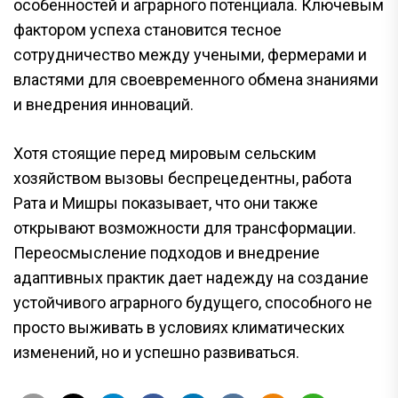
особенностей и аграрного потенциала. Ключевым
фактором успеха становится тесное
сотрудничество между учеными, фермерами и
властями для своевременного обмена знаниями
и внедрения инноваций.
Хотя стоящие перед мировым сельским
хозяйством вызовы беспрецедентны, работа
Рата и Мишры показывает, что они также
открывают возможности для трансформации.
Переосмысление подходов и внедрение
адаптивных практик дает надежду на создание
устойчивого аграрного будущего, способного не
просто выживать в условиях климатических
изменений, но и успешно развиваться.