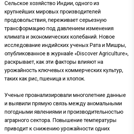
Сельское хозяйство Индии, одного из
крупнейших мировых производителей
продовольствия, переживает серьезную
трансформацию под давлением изменения
климата и экономических колебаний. Новое
исследование индийских ученых Рата и Мишры,
опубликованное в журнаale «Discover Agriculture»,
раскрывает, как эти факторы влияют на
урожайность ключевых коммерческих культур,
таких как рис, пшеница и хлопок.
Ученые проанализировали многолетние данные
и выявили прямую связь между аномальными
погодными явлениями и производительностью
аграрного сектора. Повышение температуры
приводит к снижению урожайности одних