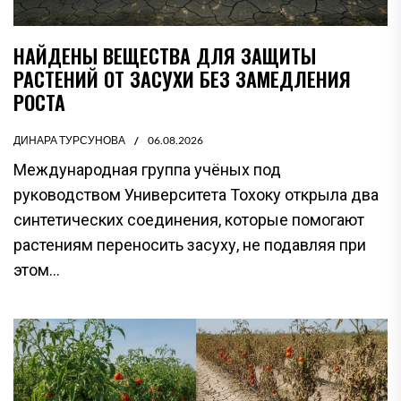
НАЙДЕНЫ ВЕЩЕСТВА ДЛЯ ЗАЩИТЫ
РАСТЕНИЙ ОТ ЗАСУХИ БЕЗ ЗАМЕДЛЕНИЯ
РОСТА
ДИНАРА ТУРСУНОВА
06.08.2026
Международная группа учёных под
руководством Университета Тохоку открыла два
синтетических соединения, которые помогают
растениям переносить засуху, не подавляя при
этом...