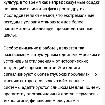
культур, в то время как непредсказуемые осадки
по-разному влияют на фазы роста других.
Исследователи отмечают, что экстремальные
погодные условия становятся все более
частыми, дестабилизируя производственные
циклы.
Особое внимание в работе уделяется так
называемым «структурным сдвигам» — резким и
устойчивым отклонениям от исторических
тенденций в производстве. Эти сдвиги
сигнализируют о более глубоких проблемах. По
мнению авторов, сельскохозяйственные
системы адаптируются слишком медленно, чему
препятствуют ограниченный доступ фермеров к
технологиям, финансовым ресурсам и