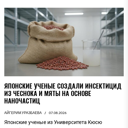
ЯПОНСКИЕ УЧЕНЫЕ СОЗДАЛИ ИНСЕКТИЦИД
ИЗ ЧЕСНОКА И МЯТЫ НА ОСНОВЕ
НАНОЧАСТИЦ
АЙГЕРИМ УРАЗБАЕВА
07.08.2026
Японские ученые из Университета Кюсю