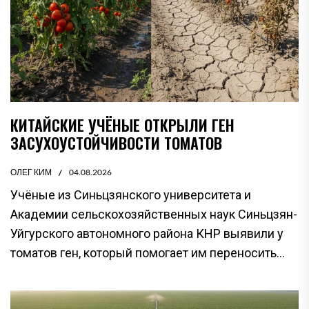
КИТАЙСКИЕ УЧЁНЫЕ ОТКРЫЛИ ГЕН
ЗАСУХОУСТОЙЧИВОСТИ ТОМАТОВ
ОЛЕГ КИМ
04.08.2026
Учёные из Синьцзянского университета и
Академии сельскохозяйственных наук Синьцзян-
Уйгурского автономного района КНР выявили у
томатов ген, который помогает им переносить...