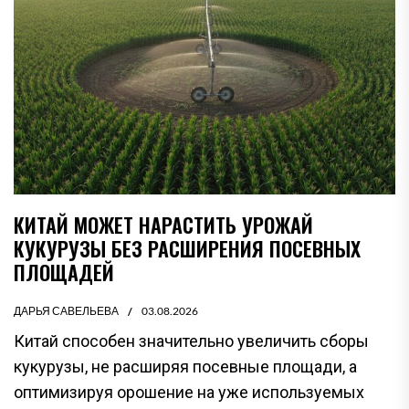
КИТАЙ МОЖЕТ НАРАСТИТЬ УРОЖАЙ
КУКУРУЗЫ БЕЗ РАСШИРЕНИЯ ПОСЕВНЫХ
ПЛОЩАДЕЙ
ДАРЬЯ САВЕЛЬЕВА
03.08.2026
Китай способен значительно увеличить сборы
кукурузы, не расширяя посевные площади, а
оптимизируя орошение на уже используемых