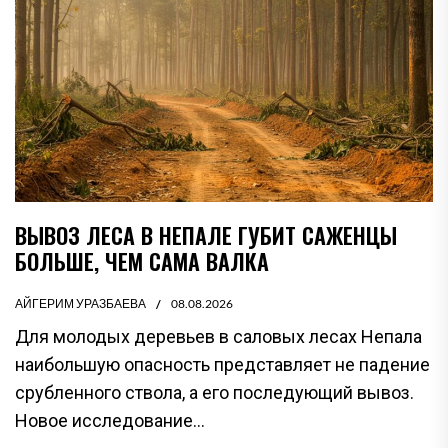
ВЫВОЗ ЛЕСА В НЕПАЛЕ ГУБИТ САЖЕНЦЫ
БОЛЬШЕ, ЧЕМ САМА ВАЛКА
АЙГЕРИМ УРАЗБАЕВА
08.08.2026
Для молодых деревьев в саловых лесах Непала
наибольшую опасность представляет не падение
срубленного ствола, а его последующий вывоз.
Новое исследование...