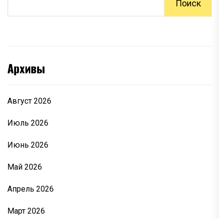
Поиск
Архивы
Август 2026
Июль 2026
Июнь 2026
Май 2026
Апрель 2026
Март 2026