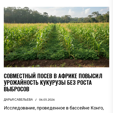
СОВМЕСТНЫЙ ПОСЕВ В АФРИКЕ ПОВЫСИЛ
УРОЖАЙНОСТЬ КУКУРУЗЫ БЕЗ РОСТА
ВЫБРОСОВ
ДАРЬЯ САВЕЛЬЕВА
06.05.2026
Исследование, проведенное в бассейне Конго,