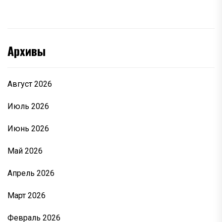
Архивы
Август 2026
Июль 2026
Июнь 2026
Май 2026
Апрель 2026
Март 2026
Февраль 2026