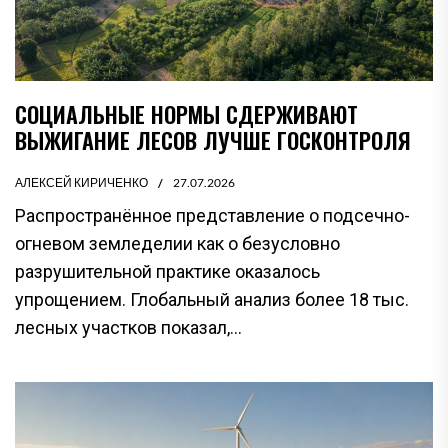
СОЦИАЛЬНЫЕ НОРМЫ СДЕРЖИВАЮТ
ВЫЖИГАНИЕ ЛЕСОВ ЛУЧШЕ ГОСКОНТРОЛЯ
АЛЕКСЕЙ КИРИЧЕНКО
27.07.2026
Распространённое представление о подсечно-
огневом земледелии как о безусловно
разрушительной практике оказалось
упрощением. Глобальный анализ более 18 тыс.
лесных участков показал,...