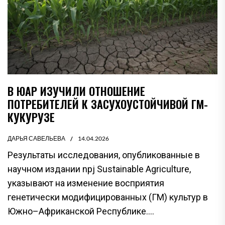
В ЮАР ИЗУЧИЛИ ОТНОШЕНИЕ
ПОТРЕБИТЕЛЕЙ К ЗАСУХОУСТОЙЧИВОЙ ГМ-
КУКУРУЗЕ
ДАРЬЯ САВЕЛЬЕВА
14.04.2026
Результаты исследования, опубликованные в
научном издании npj Sustainable Agriculture,
указывают на изменение восприятия
генетически модифицированных (ГМ) культур в
Южно–Африканской Республике....