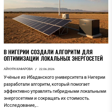
В НИГЕРИИ СОЗДАЛИ АЛГОРИТМ ДЛЯ
ОПТИМИЗАЦИИ ЛОКАЛЬНЫХ ЭНЕРГОСЕТЕЙ
АЙНУРА КАФАРОВА
22.06.2026
Учёные из Ибаданского университета в Нигерии
разработали алгоритм, который помогает
эффективно управлять гибридными локальными
энергосетями и сокращать их стоимость.
Исследование,...