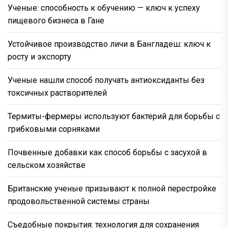
Ученые: способность к обучению — ключ к успеху
пищевого бизнеса в Гане
Устойчивое производство личи в Бангладеш: ключ к
росту и экспорту
Ученые нашли способ получать антиоксиданты без
токсичных растворителей
Термиты-фермеры используют бактерий для борьбы с
грибковыми сорняками
Почвенные добавки как способ борьбы с засухой в
сельском хозяйстве
Британские ученые призывают к полной перестройке
продовольственной системы страны
Съедобные покрытия: технология для сохранения