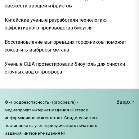
свежести овощей и фруктов
Китайские ученые разработали технологию
эффективного производства биоугля
Восстановление выгоревших торфяников поможет
сократить выбросы метана
Ученые США протестировали биоуголь для очистки
сточных вод от фосфора
Вверх
↑
© «Продбезопасность» (prodbez.ru) -
медиапроект интернет-издания «Сетевое
информационное агентство». Свидетельство о
постановке на учет периодического печатного
издания, интернет-издания №