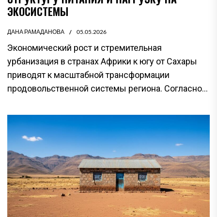
ЭКОСИСТЕМЫ
ДАНА РАМАДАНОВА
05.05.2026
Экономический рост и стремительная
урбанизация в странах Африки к югу от Сахары
приводят к масштабной трансформации
продовольственной системы региона. Согласно...