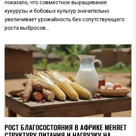
показало, что совместное выращивание
кукурузы и бобовых культур значительно
увеличивает урожайность без сопутствующего
роста выбросов...
РОСТ БЛАГОСОСТОЯНИЯ В АФРИКЕ МЕНЯЕТ
СТРУКТУРУ ПИТАНИЯ И НАГРУЗКУ НА