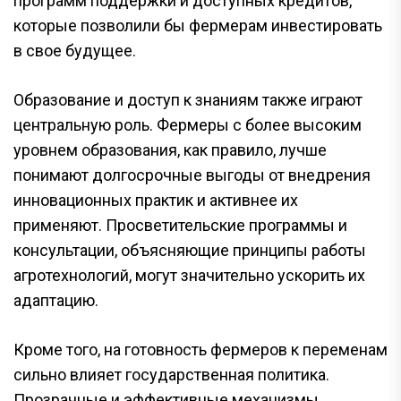
программ поддержки и доступных кредитов,
которые позволили бы фермерам инвестировать
в свое будущее.
Образование и доступ к знаниям также играют
центральную роль. Фермеры с более высоким
уровнем образования, как правило, лучше
понимают долгосрочные выгоды от внедрения
инновационных практик и активнее их
применяют. Просветительские программы и
консультации, объясняющие принципы работы
агротехнологий, могут значительно ускорить их
адаптацию.
Кроме того, на готовность фермеров к переменам
сильно влияет государственная политика.
Прозрачные и эффективные механизмы