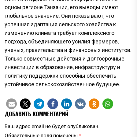
одном регионе Танзании, его выводы имеют
глобальное значение. Они показывают, что
успешная адаптация сельского хозяйства к
изменению климата требует комплексного
подхода, объединяющего усилия фермеров,
ученых, правительства и финансовых институтов.
Только совместные действия и долгосрочные
инвестиции в образование, инфраструктуру и
политику поддержки способны обеспечить
устойчивое сельскохозяйственное будущее.
ДОБАВИТЬ КОММЕНТАРИЙ
Ваш адрес email не будет опубликован.
Обязательные поля помечены
*