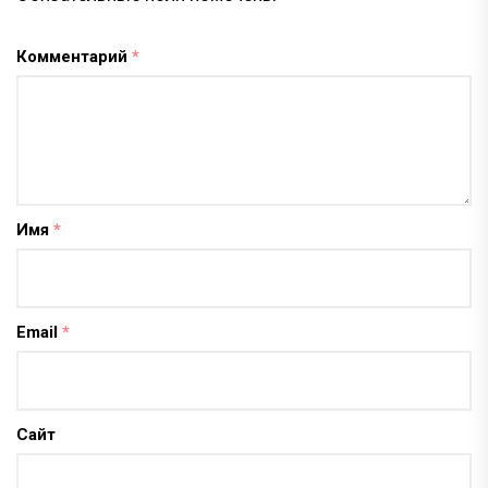
Комментарий
*
Имя
*
Email
*
Сайт