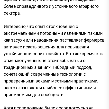
более справедливого и устойчивого аграрного
сектора.
Интересно, что опыт столкновения с
экстремальными погодными явлениями, такими
как засухи или наводнения, заставляет фермеров
активнее искать решения для повышения
устойчивости своих хозяйств. В то же время, как
отмечают ученые, не стоит забывать и о
традиционных знаниях. Гибридный подход,
сочетающий современные технологии с
проверенными веками местными практиками,
часто оказывается наиболее эффективным и
приемлемым для сообществ.
Хотя исследование было сосредоточено на