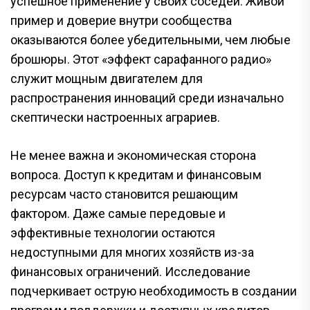
успешное применение у своих соседей. Живой
пример и доверие внутри сообщества
оказываются более убедительными, чем любые
брошюры. Этот «эффект сарафанного радио»
служит мощным двигателем для
распространения инноваций среди изначально
скептически настроенных аграриев.
Не менее важна и экономическая сторона
вопроса. Доступ к кредитам и финансовым
ресурсам часто становится решающим
фактором. Даже самые передовые и
эффективные технологии остаются
недоступными для многих хозяйств из-за
финансовых ограничений. Исследование
подчеркивает острую необходимость в создании