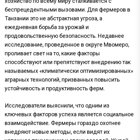
хозяйство по всему миру сталкивается с
беспрецедентными вызовами. Для фермеров в
Танзании это не абстрактная угроза, а
ежедневная борьба за урожай и
продовольственную безопасность. Недавнее
исследование, проведенное в округе Мвомеро,
проливает свет на то, какие факторы
способствуют или препятствуют внедрению так
называемых «климатически оптимизированных»
аграрных технологий, призванных повысить
устойчивость и продуктивность ферм.
Исследователи выяснили, что одним из
ключевых факторов успеха является социальное
взаимодействие. Фермеры гораздо охотнее
внедряют новые методы, если видят их