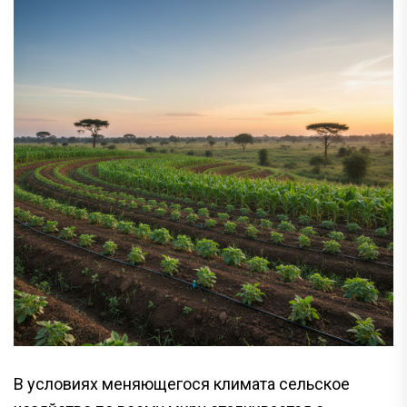
В условиях меняющегося климата сельское