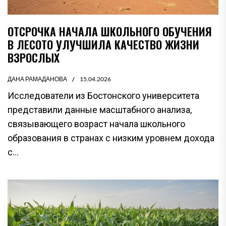
ОТСРОЧКА НАЧАЛА ШКОЛЬНОГО ОБУЧЕНИЯ
В ЛЕСОТО УЛУЧШИЛА КАЧЕСТВО ЖИЗНИ
ВЗРОСЛЫХ
ДАНА РАМАДАНОВА
15.04.2026
Исследователи из Бостонского университета
представили данные масштабного анализа,
связывающего возраст начала школьного
образования в странах с низким уровнем дохода
с...