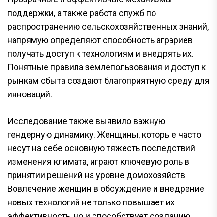
поддержки, а также работа служб по
распространению сельскохозяйственных знаний,
напрямую определяют способность аграриев
получать доступ к технологиям и внедрять их.
Понятные правила землепользования и доступ к
рынкам сбыта создают благоприятную среду для
инноваций.
Исследование также выявило важную
гендерную динамику. Женщины, которые часто
несут на себе основную тяжесть последствий
изменения климата, играют ключевую роль в
принятии решений на уровне домохозяйств.
Вовлечение женщин в обсуждение и внедрение
новых технологий не только повышает их
эффективность, но и способствует созданию