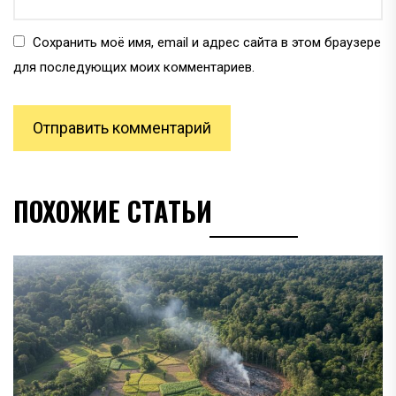
Сохранить моё имя, email и адрес сайта в этом браузере
для последующих моих комментариев.
ПОХОЖИЕ СТАТЬИ