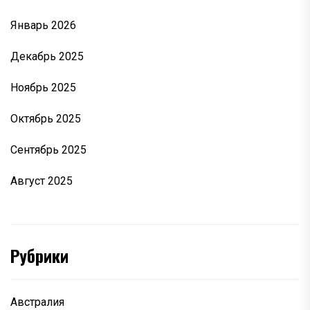
Январь 2026
Декабрь 2025
Ноябрь 2025
Октябрь 2025
Сентябрь 2025
Август 2025
Рубрики
Австралия