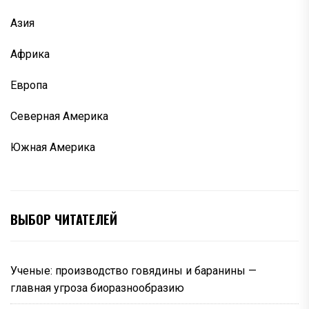
Азия
Африка
Европа
Северная Америка
Южная Америка
ВЫБОР ЧИТАТЕЛЕЙ
Ученые: производство говядины и баранины —
главная угроза биоразнообразию