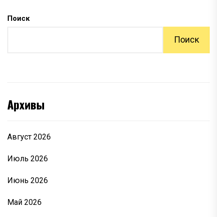
Поиск
Поиск
Архивы
Август 2026
Июль 2026
Июнь 2026
Май 2026