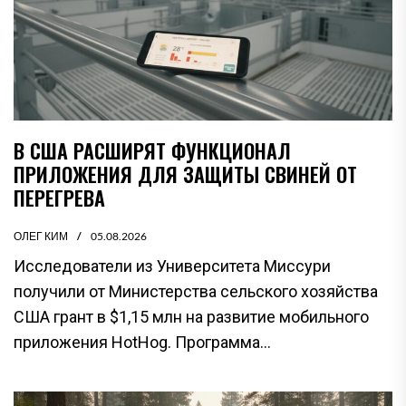
В США РАСШИРЯТ ФУНКЦИОНАЛ
ПРИЛОЖЕНИЯ ДЛЯ ЗАЩИТЫ СВИНЕЙ ОТ
ПЕРЕГРЕВА
ОЛЕГ КИМ
05.08.2026
Исследователи из Университета Миссури
получили от Министерства сельского хозяйства
США грант в $1,15 млн на развитие мобильного
приложения HotHog. Программа...