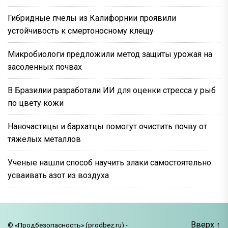
Гибридные пчелы из Калифорнии проявили
устойчивость к смертоносному клещу
Микробиологи предложили метод защиты урожая на
засоленных почвах
В Бразилии разработали ИИ для оценки стресса у рыб
по цвету кожи
Наночастицы и бархатцы помогут очистить почву от
тяжелых металлов
Ученые нашли способ научить злаки самостоятельно
усваивать азот из воздуха
Вверх
↑
© «Продбезопасность» (prodbez.ru) -