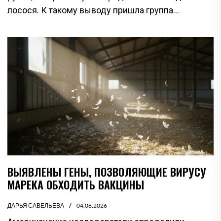
лосося. К такому выводу пришла группа...
ВЫЯВЛЕНЫ ГЕНЫ, ПОЗВОЛЯЮЩИЕ ВИРУСУ
МАРЕКА ОБХОДИТЬ ВАКЦИНЫ
ДАРЬЯ САВЕЛЬЕВА
04.08.2026