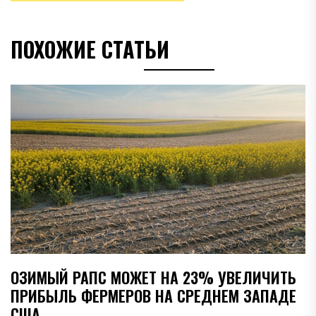
ПОХОЖИЕ СТАТЬИ
ОЗИМЫЙ РАПС МОЖЕТ НА 23% УВЕЛИЧИТЬ
ПРИБЫЛЬ ФЕРМЕРОВ НА СРЕДНЕМ ЗАПАДЕ
США