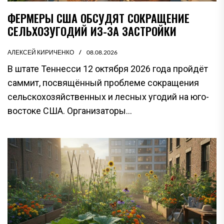
ФЕРМЕРЫ США ОБСУДЯТ СОКРАЩЕНИЕ
СЕЛЬХОЗУГОДИЙ ИЗ-ЗА ЗАСТРОЙКИ
АЛЕКСЕЙ КИРИЧЕНКО
08.08.2026
В штате Теннесси 12 октября 2026 года пройдёт
саммит, посвящённый проблеме сокращения
сельскохозяйственных и лесных угодий на юго-
востоке США. Организаторы...