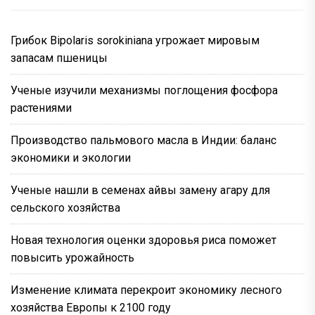
Грибок Bipolaris sorokiniana угрожает мировым
запасам пшеницы
Ученые изучили механизмы поглощения фосфора
растениями
Производство пальмового масла в Индии: баланс
экономики и экологии
Ученые нашли в семенах айвы замену агару для
сельского хозяйства
Новая технология оценки здоровья риса поможет
повысить урожайность
Изменение климата перекроит экономику лесного
хозяйства Европы к 2100 году