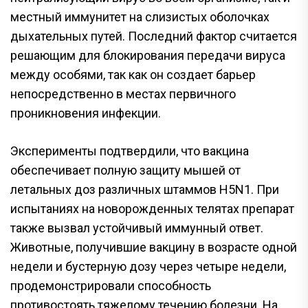
местный иммунитет на слизистых оболочках
дыхательных путей. Последний фактор считается
решающим для блокирования передачи вируса
между особями, так как он создает барьер
непосредственно в местах первичного
проникновения инфекции.
Эксперименты подтвердили, что вакцина
обеспечивает полную защиту мышей от
летальных доз различных штаммов H5N1. При
испытаниях на новорожденных телятах препарат
также вызвал устойчивый иммунный ответ.
Животные, получившие вакцину в возрасте одной
недели и бустерную дозу через четыре недели,
продемонстрировали способность
противостоять тяжелому течению болезни. На