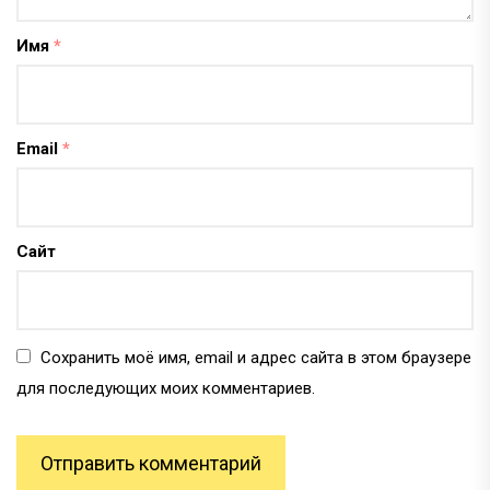
Имя
*
Email
*
Сайт
Сохранить моё имя, email и адрес сайта в этом браузере
для последующих моих комментариев.