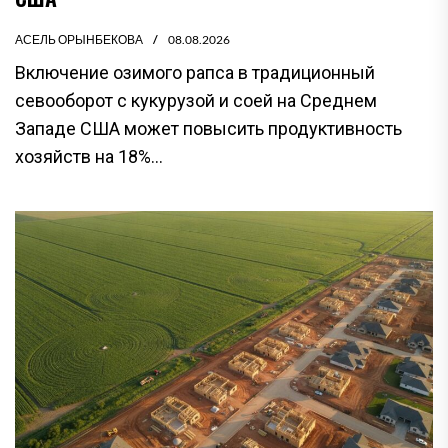
АСЕЛЬ ОРЫНБЕКОВА
08.08.2026
Включение озимого рапса в традиционный
севооборот с кукурузой и соей на Среднем
Западе США может повысить продуктивность
хозяйств на 18%...