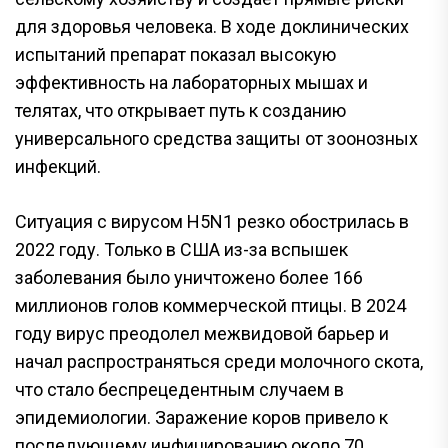
для здоровья человека. В ходе доклинических
испытаний препарат показал высокую
эффективность на лабораторных мышах и
телятах, что открывает путь к созданию
универсального средства защиты от зоонозных
инфекций.
Ситуация с вирусом H5N1 резко обострилась в
2022 году. Только в США из-за вспышек
заболевания было уничтожено более 166
миллионов голов коммерческой птицы. В 2024
году вирус преодолел межвидовой барьер и
начал распространяться среди молочного скота,
что стало беспрецедентным случаем в
эпидемиологии. Заражение коров привело к
последующему инфицированию около 70