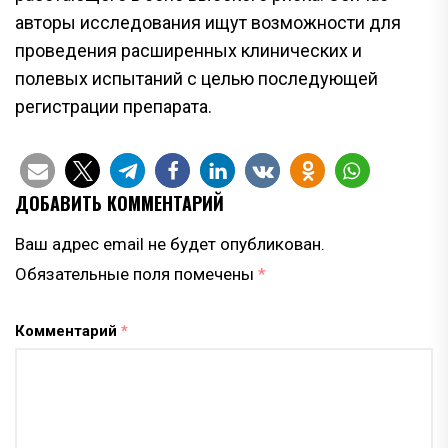
авторы исследования ищут возможности для
проведения расширенных клинических и
полевых испытаний с целью последующей
регистрации препарата.
ДОБАВИТЬ КОММЕНТАРИЙ
Ваш адрес email не будет опубликован.
Обязательные поля помечены
*
Комментарий
*