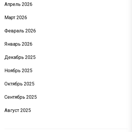
Апрель 2026
Март 2026
Февраль 2026
Январь 2026
Декабрь 2025
Ноябрь 2025
Октябрь 2025
Сентябрь 2025
Август 2025