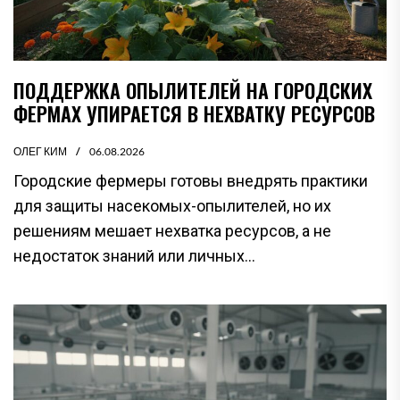
ПОДДЕРЖКА ОПЫЛИТЕЛЕЙ НА ГОРОДСКИХ
ФЕРМАХ УПИРАЕТСЯ В НЕХВАТКУ РЕСУРСОВ
ОЛЕГ КИМ
06.08.2026
Городские фермеры готовы внедрять практики
для защиты насекомых-опылителей, но их
решениям мешает нехватка ресурсов, а не
недостаток знаний или личных...