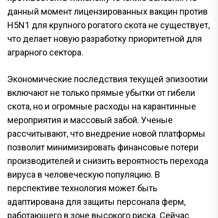
данный момент лицензированных вакцин против
H5N1 для крупного рогатого скота не существует,
что делает новую разработку приоритетной для
аграрного сектора.
Экономические последствия текущей эпизоотии
включают не только прямые убытки от гибели
скота, но и огромные расходы на карантинные
мероприятия и массовый забой. Ученые
рассчитывают, что внедрение новой платформы
позволит минимизировать финансовые потери
производителей и снизить вероятность перехода
вируса в человеческую популяцию. В
перспективе технология может быть
адаптирована для защиты персонала ферм,
работающего в зоне высокого риска. Сейчас