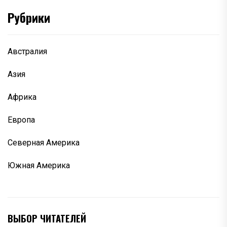
Рубрики
Австралия
Азия
Африка
Европа
Северная Америка
Южная Америка
ВЫБОР ЧИТАТЕЛЕЙ