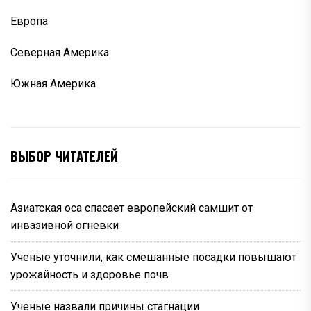
Европа
Северная Америка
Южная Америка
ВЫБОР ЧИТАТЕЛЕЙ
Азиатская оса спасает европейский самшит от
инвазивной огневки
Ученые уточнили, как смешанные посадки повышают
урожайность и здоровье почв
Ученые назвали причины стагнации