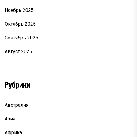
Ноябрь 2025
Октябрь 2025
Сентябрь 2025
Август 2025
Рубрики
Австралия
Азия
Африка