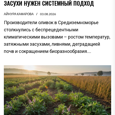
ЗАСУХИ НУЖЕН СИСТЕМНЫЙ ПОДХОД
АЙНУРА КАФАРОВА
03.08.2026
Производители оливок в Средиземноморье
столкнулись с беспрецедентными
климатическими вызовами – ростом температур,
затяжными засухами, ливнями, деградацией
почв и сокращением биоразнообразия....