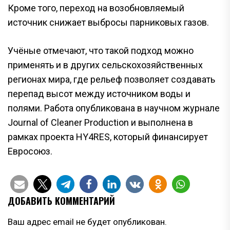
Кроме того, переход на возобновляемый
источник снижает выбросы парниковых газов.
Учёные отмечают, что такой подход можно
применять и в других сельскохозяйственных
регионах мира, где рельеф позволяет создавать
перепад высот между источником воды и
полями. Работа опубликована в научном журнале
Journal of Cleaner Production и выполнена в
рамках проекта HY4RES, который финансирует
Евросоюз.
ДОБАВИТЬ КОММЕНТАРИЙ
Ваш адрес email не будет опубликован.