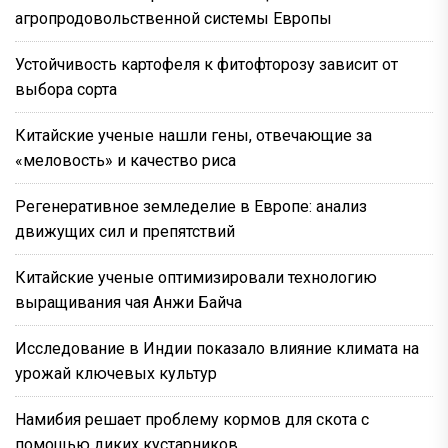
агропродовольственной системы Европы
Устойчивость картофеля к фитофторозу зависит от
выбора сорта
Китайские ученые нашли гены, отвечающие за
«меловость» и качество риса
Регенеративное земледелие в Европе: анализ
движущих сил и препятствий
Китайские ученые оптимизировали технологию
выращивания чая Анжи Байча
Исследование в Индии показало влияние климата на
урожай ключевых культур
Намибия решает проблему кормов для скота с
помощью диких кустарников