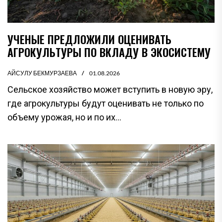
УЧЕНЫЕ ПРЕДЛОЖИЛИ ОЦЕНИВАТЬ
АГРОКУЛЬТУРЫ ПО ВКЛАДУ В ЭКОСИСТЕМУ
АЙСУЛУ БЕКМУРЗАЕВА
01.08.2026
Сельское хозяйство может вступить в новую эру,
где агрокультуры будут оценивать не только по
объему урожая, но и по их...