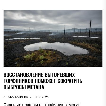
ВОССТАНОВЛЕНИЕ ВЫГОРЕВШИХ
ТОРФЯНИКОВ ПОМОЖЕТ СОКРАТИТЬ
ВЫБРОСЫ МЕТАНА
АРУЖАН АЛИЕВА
05.08.2026
Сильные пожары на торфяниках могут