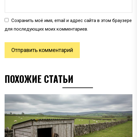
Сохранить моё имя, email и адрес сайта в этом браузере
для последующих моих комментариев.
ПОХОЖИЕ СТАТЬИ