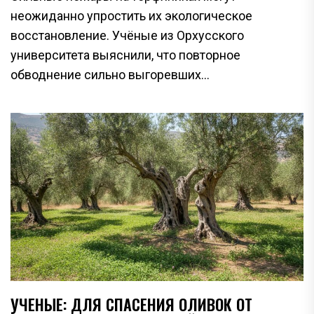
неожиданно упростить их экологическое
восстановление. Учёные из Орхусского
университета выяснили, что повторное
обводнение сильно выгоревших...
УЧЕНЫЕ: ДЛЯ СПАСЕНИЯ ОЛИВОК ОТ