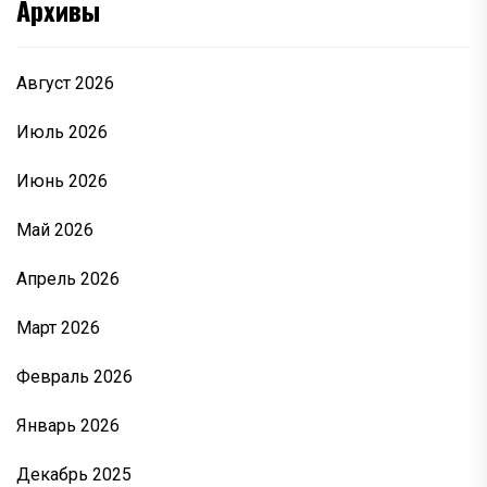
Архивы
Август 2026
Июль 2026
Июнь 2026
Май 2026
Апрель 2026
Март 2026
Февраль 2026
Январь 2026
Декабрь 2025