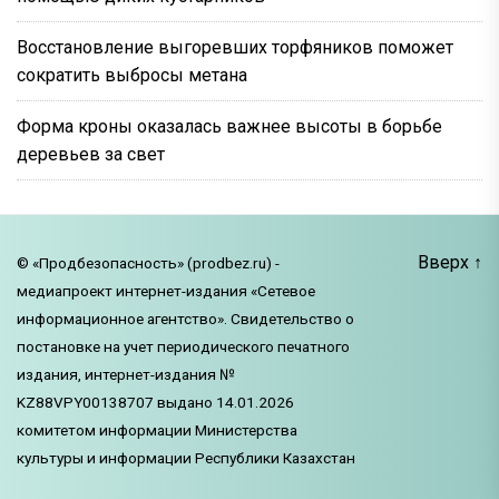
Восстановление выгоревших торфяников поможет
сократить выбросы метана
Форма кроны оказалась важнее высоты в борьбе
деревьев за свет
Вверх
↑
© «Продбезопасность» (prodbez.ru) -
медиапроект интернет-издания «Сетевое
информационное агентство». Свидетельство о
постановке на учет периодического печатного
издания, интернет-издания №
KZ88VPY00138707 выдано 14.01.2026
комитетом информации Министерства
культуры и информации Республики Казахстан