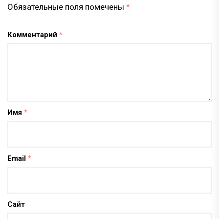
Обязательные поля помечены
*
Комментарий
*
Имя
*
Email
*
Сайт