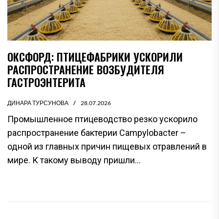
ОКСФОРД: ПТИЦЕФАБРИКИ УСКОРИЛИ
РАСПРОСТРАНЕНИЕ ВОЗБУДИТЕЛЯ
ГАСТРОЭНТЕРИТА
ДИНАРА ТУРСУНОВА
28.07.2026
Промышленное птицеводство резко ускорило
распространение бактерии Campylobacter –
одной из главных причин пищевых отравлений в
мире. К такому выводу пришли...