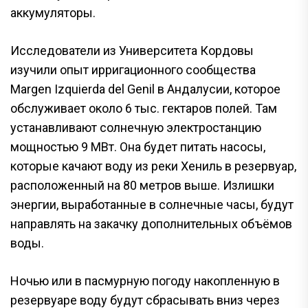
аккумуляторы.
Исследователи из Университета Кордовы
изучили опыт ирригационного сообщества
Margen Izquierda del Genil в Андалусии, которое
обслуживает около 6 тыс. гектаров полей. Там
устанавливают солнечную электростанцию
мощностью 9 МВт. Она будет питать насосы,
которые качают воду из реки Хениль в резервуар,
расположенный на 80 метров выше. Излишки
энергии, выработанные в солнечные часы, будут
направлять на закачку дополнительных объёмов
воды.
Ночью или в пасмурную погоду накопленную в
резервуаре воду будут сбрасывать вниз через