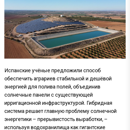
Испанские учёные предложили способ
обеспечить аграриев стабильной и дешёвой
энергией для полива полей, объединив
солнечные панели с существующей
ирригационной инфраструктурой. Гибридная
система решает главную проблему солнечной
энергетики – прерывистость выработки, –
используя водохранилища как гигантские