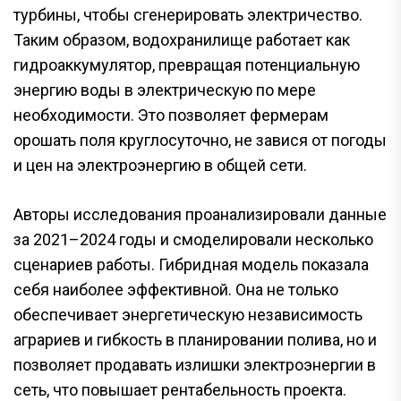
турбины, чтобы сгенерировать электричество.
Таким образом, водохранилище работает как
гидроаккумулятор, превращая потенциальную
энергию воды в электрическую по мере
необходимости. Это позволяет фермерам
орошать поля круглосуточно, не завися от погоды
и цен на электроэнергию в общей сети.
Авторы исследования проанализировали данные
за 2021–2024 годы и смоделировали несколько
сценариев работы. Гибридная модель показала
себя наиболее эффективной. Она не только
обеспечивает энергетическую независимость
аграриев и гибкость в планировании полива, но и
позволяет продавать излишки электроэнергии в
сеть, что повышает рентабельность проекта.