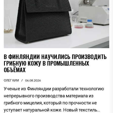
В ФИНЛЯНДИИ НАУЧИЛИСЬ ПРОИЗВОДИТЬ
ГРИБНУЮ КОЖУ В ПРОМЫШЛЕННЫХ
ОБЪЁМАХ
ОЛЕГ КИМ
06.08.2026
Ученые из Финляндии разработали технологию
непрерывного производства материала из
грибного мицелия, который по прочности не
уступает натуральной коже. Новый текстиль...