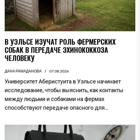
В УЭЛЬСЕ ИЗУЧАТ РОЛЬ ФЕРМЕРСКИХ
СОБАК В ПЕРЕДАЧЕ ЭХИНОКОККОЗА
ЧЕЛОВЕКУ
ДАНА РАМАДАНОВА
07.08.2026
Университет Аберистуита в Уэльсе начинает
исследование, чтобы выяснить, как контакты
между людьми и собаками на фермах
способствуют передаче опасного для...