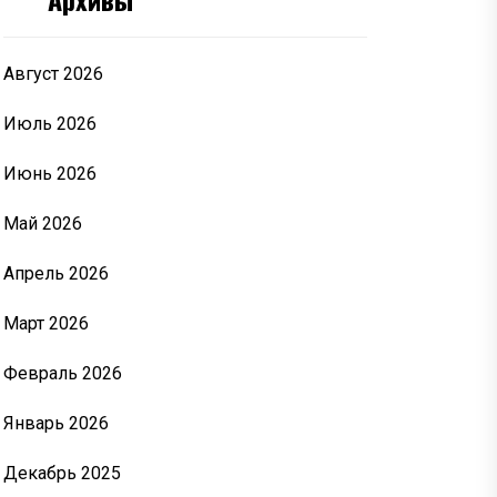
Август 2026
Июль 2026
Июнь 2026
Май 2026
Апрель 2026
Март 2026
Февраль 2026
Январь 2026
Декабрь 2025