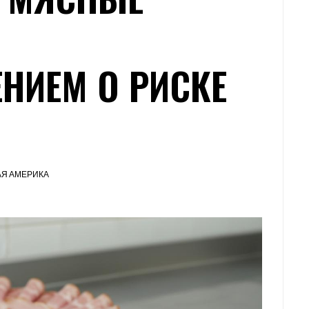
НИЕМ О РИСКЕ
Я АМЕРИКА