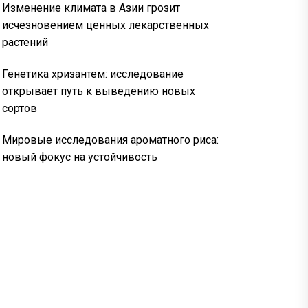
Изменение климата в Азии грозит
исчезновением ценных лекарственных
растений
Генетика хризантем: исследование
открывает путь к выведению новых
сортов
Мировые исследования ароматного риса:
новый фокус на устойчивость