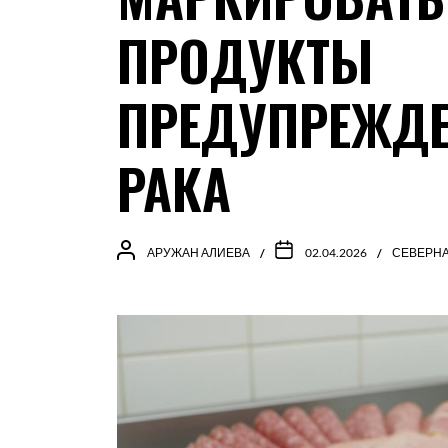
ПРОДУКТЫ
ПРЕДУПРЕЖДЕ
РАКА
АРУЖАН АЛИЕВА
02.04.2026
СЕВЕРНА