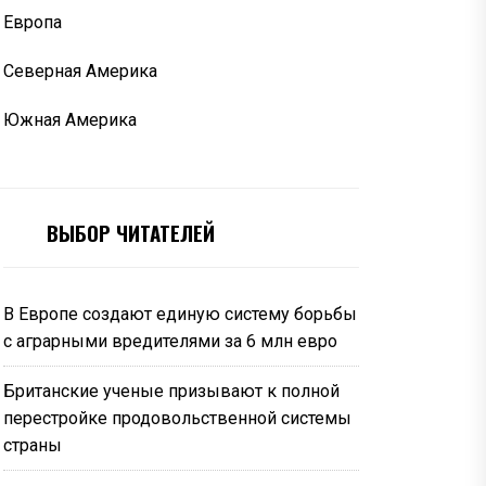
Европа
Северная Америка
Южная Америка
ВЫБОР ЧИТАТЕЛЕЙ
В Европе создают единую систему борьбы
с аграрными вредителями за 6 млн евро
Британские ученые призывают к полной
перестройке продовольственной системы
страны