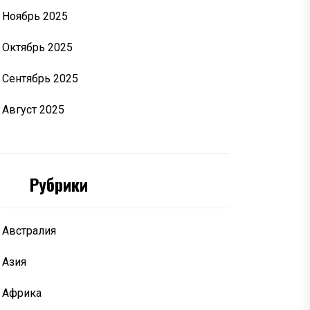
Ноябрь 2025
Октябрь 2025
Сентябрь 2025
Август 2025
Рубрики
Австралия
Азия
Африка