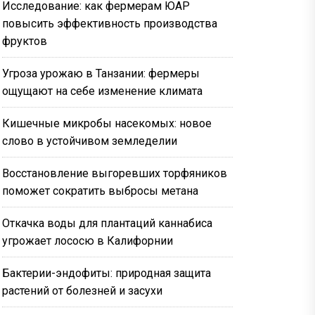
Исследование: как фермерам ЮАР
повысить эффективность производства
фруктов
Угроза урожаю в Танзании: фермеры
ощущают на себе изменение климата
Кишечные микробы насекомых: новое
слово в устойчивом земледелии
Восстановление выгоревших торфяников
поможет сократить выбросы метана
Откачка воды для плантаций каннабиса
угрожает лососю в Калифорнии
Бактерии-эндофиты: природная защита
растений от болезней и засухи