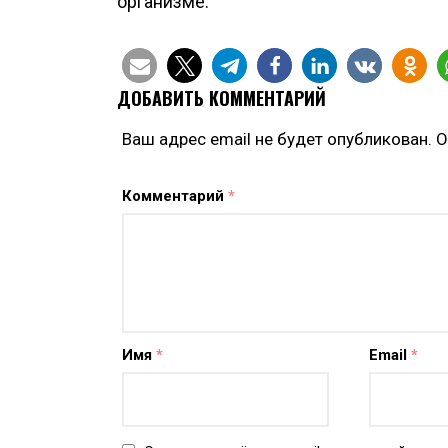
организме.
ДОБАВИТЬ КОММЕНТАРИЙ
Ваш адрес email не будет опубликован.
О
Комментарий
*
Имя
*
Email
*