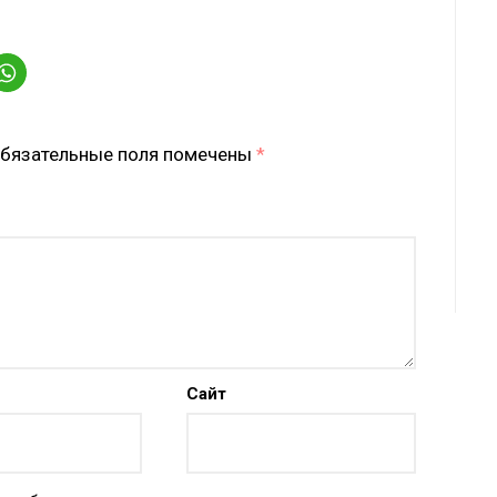
бязательные поля помечены
*
Сайт