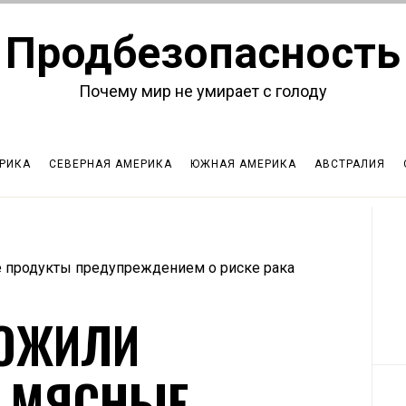
Продбезопасность
Почему мир не умирает с голоду
РИКА
СЕВЕРНАЯ АМЕРИКА
ЮЖНАЯ АМЕРИКА
АВСТРАЛИЯ
 продукты предупреждением о риске рака
ЛОЖИЛИ
 МЯСНЫЕ