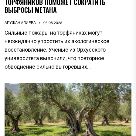
ТОРФЯНИКОВ ПОМОЖЕТ СОКРАТИТЬ
ВЫБРОСЫ МЕТАНА
АРУЖАН АЛИЕВА
05.08.2026
Сильные пожары на торфяниках могут
неожиданно упростить их экологическое
восстановление. Учёные из Орхусского
университета выяснили, что повторное
обводнение сильно выгоревших...