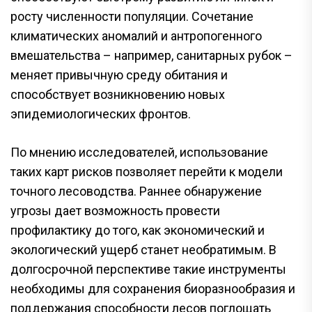
росту численности популяции. Сочетание
климатических аномалий и антропогенного
вмешательства – например, санитарных рубок –
меняет привычную среду обитания и
способствует возникновению новых
эпидемиологических фронтов.
По мнению исследователей, использование
таких карт рисков позволяет перейти к модели
точного лесоводства. Раннее обнаружение
угрозы дает возможность провести
профилактику до того, как экономический и
экологический ущерб станет необратимым. В
долгосрочной перспективе такие инструменты
необходимы для сохранения биоразнообразия и
поддержания способности лесов поглощать