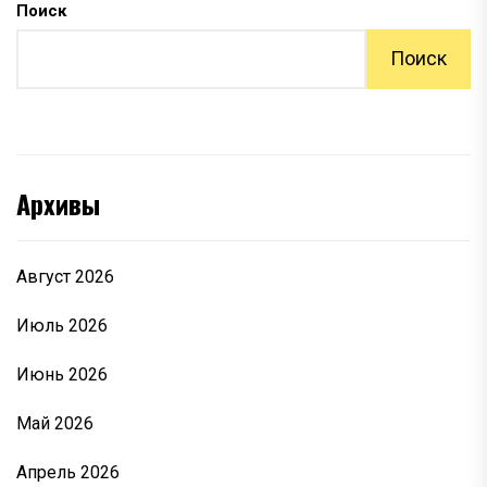
Поиск
Поиск
Архивы
Август 2026
Июль 2026
Июнь 2026
Май 2026
Апрель 2026