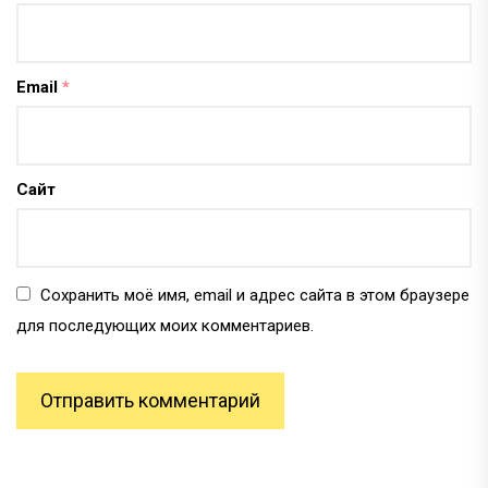
Email
*
Сайт
Сохранить моё имя, email и адрес сайта в этом браузере
для последующих моих комментариев.