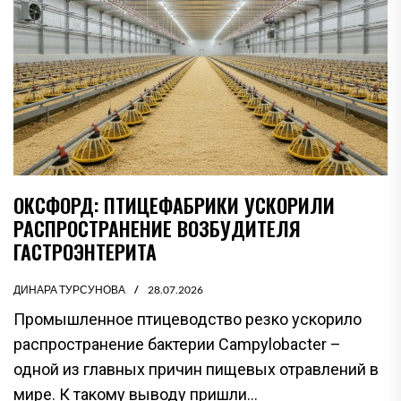
ОКСФОРД: ПТИЦЕФАБРИКИ УСКОРИЛИ
РАСПРОСТРАНЕНИЕ ВОЗБУДИТЕЛЯ
ГАСТРОЭНТЕРИТА
ДИНАРА ТУРСУНОВА
28.07.2026
Промышленное птицеводство резко ускорило
распространение бактерии Campylobacter –
одной из главных причин пищевых отравлений в
мире. К такому выводу пришли...