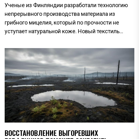
Ученые из Финляндии разработали технологию
непрерывного производства материала из
грибного мицелия, который по прочности не
уступает натуральной коже. Новый текстиль...
ВОССТАНОВЛЕНИЕ ВЫГОРЕВШИХ