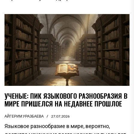
УЧЕНЫЕ: ПИК ЯЗЫКОВОГО РАЗНООБРАЗИЯ В
МИРЕ ПРИШЕЛСЯ НА НЕДАВНЕЕ ПРОШЛОЕ
АЙГЕРИМ УРАЗБАЕВА
27.07.2026
Языковое разнообразие в мире, вероятно,