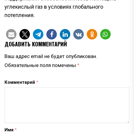
углекислый газ в условиях глобального
потепления.
ДОБАВИТЬ КОММЕНТАРИЙ
Ваш адрес email не будет опубликован.
Обязательные поля помечены
*
Комментарий
*
Имя
*