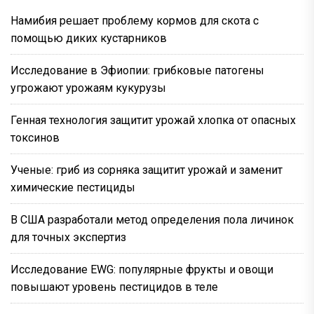
Намибия решает проблему кормов для скота с
помощью диких кустарников
Исследование в Эфиопии: грибковые патогены
угрожают урожаям кукурузы
Генная технология защитит урожай хлопка от опасных
токсинов
Ученые: гриб из сорняка защитит урожай и заменит
химические пестициды
В США разработали метод определения пола личинок
для точных экспертиз
Исследование EWG: популярные фрукты и овощи
повышают уровень пестицидов в теле