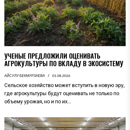
УЧЕНЫЕ ПРЕДЛОЖИЛИ ОЦЕНИВАТЬ
АГРОКУЛЬТУРЫ ПО ВКЛАДУ В ЭКОСИСТЕМУ
АЙСУЛУ БЕКМУРЗАЕВА
01.08.2026
Сельское хозяйство может вступить в новую эру,
где агрокультуры будут оценивать не только по
объему урожая, но и по их...