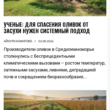
УЧЕНЫЕ: ДЛЯ СПАСЕНИЯ ОЛИВОК ОТ
ЗАСУХИ НУЖЕН СИСТЕМНЫЙ ПОДХОД
АЙНУРА КАФАРОВА
03.08.2026
Производители оливок в Средиземноморье
столкнулись с беспрецедентными
климатическими вызовами – ростом температур,
затяжными засухами, ливнями, деградацией
почв и сокращением биоразнообразия....