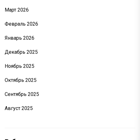
Март 2026
Февраль 2026
Январь 2026
Декабрь 2025
Ноябрь 2025
Октябрь 2025
Сентябрь 2025
Август 2025