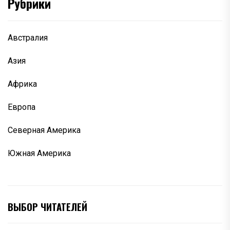
Рубрики
Австралия
Азия
Африка
Европа
Северная Америка
Южная Америка
ВЫБОР ЧИТАТЕЛЕЙ