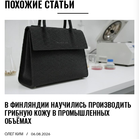
ПОХОЖИЕ СТАТЬИ
В ФИНЛЯНДИИ НАУЧИЛИСЬ ПРОИЗВОДИТЬ
ГРИБНУЮ КОЖУ В ПРОМЫШЛЕННЫХ
ОБЪЁМАХ
ОЛЕГ КИМ
06.08.2026