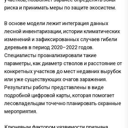
риска и принимать меры по защите экосистем.
В основе модели лежит интеграция данных
лесной инвентаризации, истории климатических
изменений и зафиксированных случаев гибели
деревьев в период 2020–2022 годов.
Специалисты проанализировали такие
параметры, как диаметр стволов и расстояние от
конкретных участков до мест недавних вырубок
или уже существующих очагов заражения.
Результаты работы представлены в виде
подробной цифровой карты, которая помогает
лесовладельцам точечно планировать охранные
мероприятия.
Ключевым фактором уязвимости признана