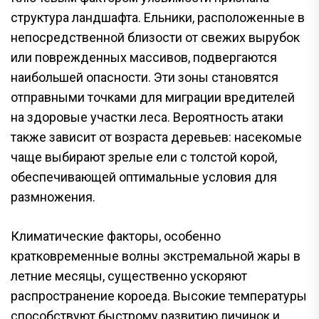
структура ландшафта. Ельники, расположенные в
непосредственной близости от свежих вырубок
или поврежденных массивов, подвергаются
наибольшей опасности. Эти зоны становятся
отправными точками для миграции вредителей
на здоровые участки леса. Вероятность атаки
также зависит от возраста деревьев: насекомые
чаще выбирают зрелые ели с толстой корой,
обеспечивающей оптимальные условия для
размножения.
Климатические факторы, особенно
кратковременные волны экстремальной жары в
летние месяцы, существенно ускоряют
распространение короеда. Высокие температуры
способствуют быстрому развитию личинок и