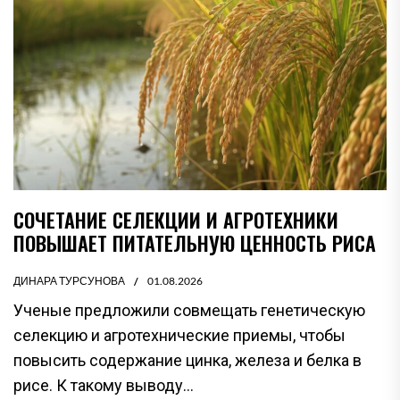
СОЧЕТАНИЕ СЕЛЕКЦИИ И АГРОТЕХНИКИ
ПОВЫШАЕТ ПИТАТЕЛЬНУЮ ЦЕННОСТЬ РИСА
ДИНАРА ТУРСУНОВА
01.08.2026
Ученые предложили совмещать генетическую
селекцию и агротехнические приемы, чтобы
повысить содержание цинка, железа и белка в
рисе. К такому выводу...