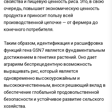
свойства и пищевую ценность риса. Это, в свою
очередь, повышает экономическую ценность
продукта и приносит пользу всей
производственной цепочке — от фермера до
конечного потребителя.
Таким образом, идентификация и расшифровка
функций гена GSN7 является фундаментальным
достижением в генетике растений. Оно дает
аграриям беспрецедентную возможность
выращивать рис, который является
одновременно высокоурожайным и
высококачественным, внося решающий вклад в
обеспечение глобальной продовольственной
безопасности и устойчивое развитие сельского
хозяйства.