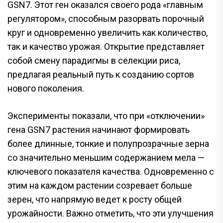
GSN7. Этот ген оказался своего рода «главным
регулятором», способным разорвать порочный
круг и одновременно увеличить как количество,
так и качество урожая. Открытие представляет
собой смену парадигмы в селекции риса,
предлагая реальный путь к созданию сортов
нового поколения.
Эксперименты показали, что при «отключении»
гена GSN7 растения начинают формировать
более длинные, тонкие и полупрозрачные зерна
со значительно меньшим содержанием мела —
ключевого показателя качества. Одновременно с
этим на каждом растении созревает больше
зерен, что напрямую ведет к росту общей
урожайности. Важно отметить, что эти улучшения