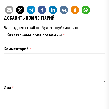
ДОБАВИТЬ КОММЕНТАРИЙ
Ваш адрес email не будет опубликован.
Обязательные поля помечены
*
Комментарий
*
Имя
*