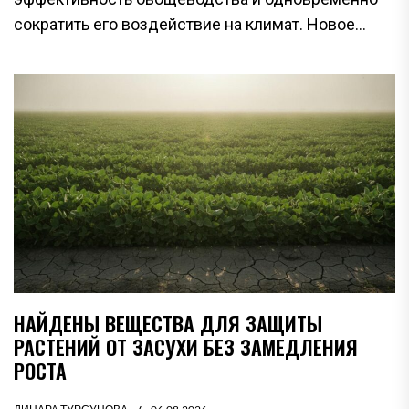
сократить его воздействие на климат. Новое...
НАЙДЕНЫ ВЕЩЕСТВА ДЛЯ ЗАЩИТЫ
РАСТЕНИЙ ОТ ЗАСУХИ БЕЗ ЗАМЕДЛЕНИЯ
РОСТА