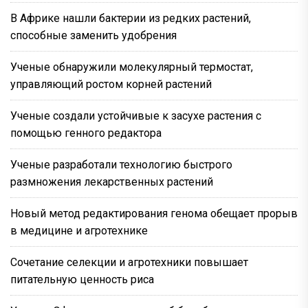
В Африке нашли бактерии из редких растений,
способные заменить удобрения
Ученые обнаружили молекулярный термостат,
управляющий ростом корней растений
Ученые создали устойчивые к засухе растения с
помощью генного редактора
Ученые разработали технологию быстрого
размножения лекарственных растений
Новый метод редактирования генома обещает прорыв
в медицине и агротехнике
Сочетание селекции и агротехники повышает
питательную ценность риса