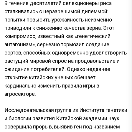
В течение десятилетий селекционеры риса
сталкивались с неразрешимой дилеммой:
попытки повысить урожайность неизменно
приводили к снижению качества зерна. Этот
компромисс, известный как «генетический
антагонизм», серьезно тормозил создание
сортов, способных одновременно удовлетворить
растущий мировой спрос на продовольствие и
ожидания потребителей. Однако недавнее
открытие китайских ученых обещает
кардинально изменить правила игры в
агросекторе.
Исследовательская группа из Института генетики
и биологии развития Китайской академии наук
совершила прорыв, выявив ген под названием