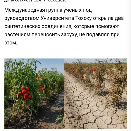
ДИНАРА ТУРСУНОВА
06.08.2026
Международная группа учёных под
руководством Университета Тохоку открыла два
синтетических соединения, которые помогают
растениям переносить засуху, не подавляя при
этом...