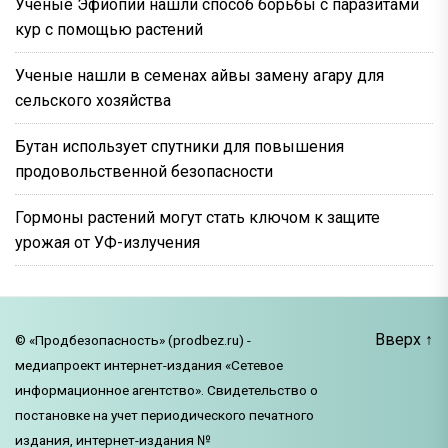
Ученые Эфиопии нашли способ борьбы с паразитами
кур с помощью растений
Ученые нашли в семенах айвы замену агару для
сельского хозяйства
Бутан использует спутники для повышения
продовольственной безопасности
Гормоны растений могут стать ключом к защите
урожая от УФ-излучения
Вверх
↑
© «Продбезопасность» (prodbez.ru) -
медиапроект интернет-издания «Сетевое
информационное агентство». Свидетельство о
постановке на учет периодического печатного
издания, интернет-издания №