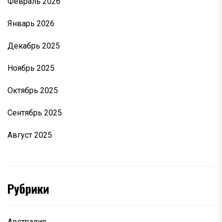
Февраль 2026
Январь 2026
Декабрь 2025
Ноябрь 2025
Октябрь 2025
Сентябрь 2025
Август 2025
Рубрики
Австралия