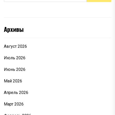
Архивы
Август 2026
Июль 2026
Июнь 2026
Май 2026
Апрель 2026
Март 2026