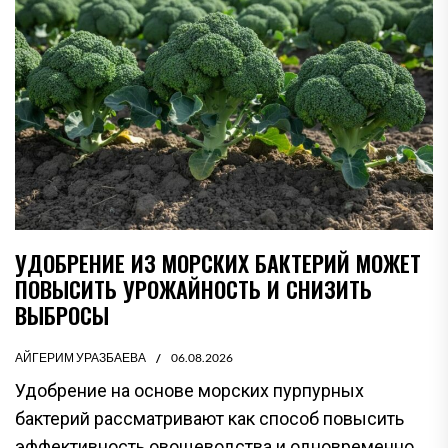
УДОБРЕНИЕ ИЗ МОРСКИХ БАКТЕРИЙ МОЖЕТ
ПОВЫСИТЬ УРОЖАЙНОСТЬ И СНИЗИТЬ
ВЫБРОСЫ
АЙГЕРИМ УРАЗБАЕВА
06.08.2026
Удобрение на основе морских пурпурных
бактерий рассматривают как способ повысить
эффективность овощеводства и одновременно