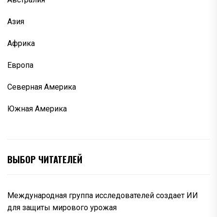
Азия
Африка
Европа
Северная Америка
Южная Америка
ВЫБОР ЧИТАТЕЛЕЙ
Международная группа исследователей создает ИИ
для защиты мирового урожая