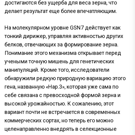
достигаются без ущерба для веса зерна, что
делает результат еще более впечатляющим.
На молекулярном уровне GSN7 действует как
тонкий дирижер, управляя активностью других
белков, отвечающих за формирование зерна.
Понимание этого механизма открывает перед
учеными точную мишень для генетических
манипуляций. Кроме того, исследователи
обнаружили редкую природную вариацию этого
гена, названную «Hap.3», которая уже сама по
себе связана с превосходной формой зерна и
высокой урожайностью. К сожалению, этот
вариант почти не встречается в современных
коммерческих сортах, но теперь его можно
целенаправленно внедрять в селекционные