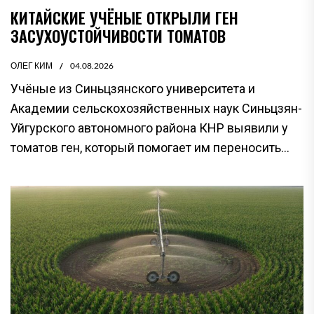
КИТАЙСКИЕ УЧЁНЫЕ ОТКРЫЛИ ГЕН
ЗАСУХОУСТОЙЧИВОСТИ ТОМАТОВ
ОЛЕГ КИМ
04.08.2026
Учёные из Синьцзянского университета и
Академии сельскохозяйственных наук Синьцзян-
Уйгурского автономного района КНР выявили у
томатов ген, который помогает им переносить...