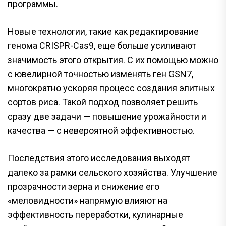
программы.
Новые технологии, такие как редактирование
генома CRISPR-Cas9, еще больше усиливают
значимость этого открытия. С их помощью можно
с ювелирной точностью изменять ген GSN7,
многократно ускоряя процесс создания элитных
сортов риса. Такой подход позволяет решить
сразу две задачи — повышение урожайности и
качества — с невероятной эффективностью.
Последствия этого исследования выходят
далеко за рамки сельского хозяйства. Улучшение
прозрачности зерна и снижение его
«меловидности» напрямую влияют на
эффективность переработки, кулинарные