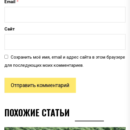
Email
*
Сайт
Сохранить моё имя, email и адрес сайта в этом браузере
для последующих моих комментариев.
ПОХОЖИЕ СТАТЬИ