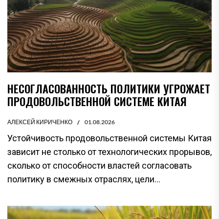
НЕСОГЛАСОВАННОСТЬ ПОЛИТИКИ УГРОЖАЕТ
ПРОДОВОЛЬСТВЕННОЙ СИСТЕМЕ КИТАЯ
АЛЕКСЕЙ КИРИЧЕНКО
01.08.2026
Устойчивость продовольственной системы Китая
зависит не столько от технологических прорывов,
сколько от способности властей согласовать
политику в смежных отраслях, цели...