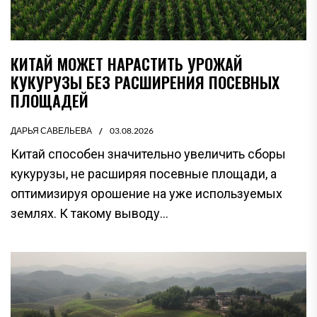
КИТАЙ МОЖЕТ НАРАСТИТЬ УРОЖАЙ
КУКУРУЗЫ БЕЗ РАСШИРЕНИЯ ПОСЕВНЫХ
ПЛОЩАДЕЙ
ДАРЬЯ САВЕЛЬЕВА
03.08.2026
Китай способен значительно увеличить сборы
кукурузы, не расширяя посевные площади, а
оптимизируя орошение на уже используемых
землях. К такому выводу...