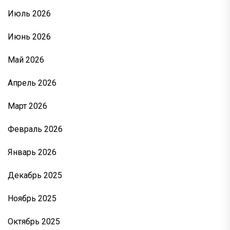
Июль 2026
Июнь 2026
Май 2026
Апрель 2026
Март 2026
Февраль 2026
Январь 2026
Декабрь 2025
Ноябрь 2025
Октябрь 2025