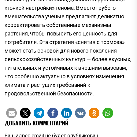
«тонкой настройки» генома. Вместо грубого
вмешательства ученые предлагают деликатно
корректировать собственные механизмы
растения, чтобы повысить его ценность для
потребителя. Эта стратегия «снятия с тормоза»
может стать основой для нового поколения
сельскохозяйственных культур — более вкусных,
питательных и устойчивых к внешним вызовам,
что особенно актуально в условиях изменения
климата и растущих требований к
продовольственной безопасности.
ДОБАВИТЬ КОММЕНТАРИЙ
Ваш адрес email не будет опубликован.