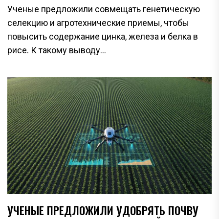
Ученые предложили совмещать генетическую
селекцию и агротехнические приемы, чтобы
повысить содержание цинка, железа и белка в
рисе. К такому выводу...
УЧЕНЫЕ ПРЕДЛОЖИЛИ УДОБРЯТЬ ПОЧВУ