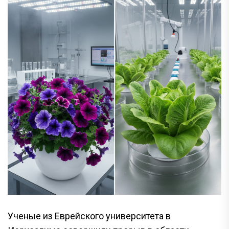
Ученые из Еврейского университета в