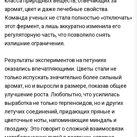
класса природных веществ, отвечающих за
аромат, цвет и даже лечебные свойства.
Команда ученых не стала полностью «отключать»
этот фермент, а лишь аккуратно изменила его
регуляторную часть, что позволило снять
излишние ограничения.
Результаты экспериментов на петуниях
оказались впечатляющими. Цветы стали не
только испускать значительно более сильный
аромат, но и выросли в размере, показав общее
улучшение роста. Любопытно, что усилилась
выработка не только терпеноидов, но и других
летучих соединений, придающих пряные и
цветочные ноты, напоминающие миндаль и
гвоздику. Это говорит о сложной взаимосвязи