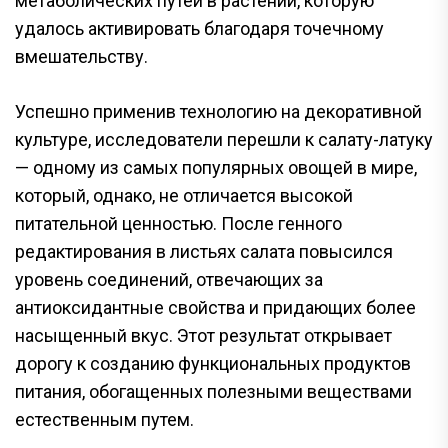
метаболических путей в растении, которую
удалось активировать благодаря точечному
вмешательству.
Успешно применив технологию на декоративной
культуре, исследователи перешли к салату-латуку
— одному из самых популярных овощей в мире,
который, однако, не отличается высокой
питательной ценностью. После генного
редактирования в листьях салата повысился
уровень соединений, отвечающих за
антиоксидантные свойства и придающих более
насыщенный вкус. Этот результат открывает
дорогу к созданию функциональных продуктов
питания, обогащенных полезными веществами
естественным путем.