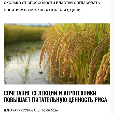
сколько от способности властей согласовать
политику в смежных отраслях, цели...
СОЧЕТАНИЕ СЕЛЕКЦИИ И АГРОТЕХНИКИ
ПОВЫШАЕТ ПИТАТЕЛЬНУЮ ЦЕННОСТЬ РИСА
ДИНАРА ТУРСУНОВА
01.08.2026