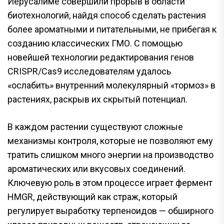
Иерусалиме совершили прорыв в области
биотехнологий, найдя способ сделать растения
более ароматными и питательными, не прибегая к
созданию классических ГМО. С помощью
новейшей технологии редактирования генов
CRISPR/Cas9 исследователям удалось
«ослабить» внутренний молекулярный «тормоз» в
растениях, раскрыв их скрытый потенциал.
В каждом растении существуют сложные
механизмы контроля, которые не позволяют ему
тратить слишком много энергии на производство
ароматических или вкусовых соединений.
Ключевую роль в этом процессе играет фермент
HMGR, действующий как страж, который
регулирует выработку терпеноидов — обширного