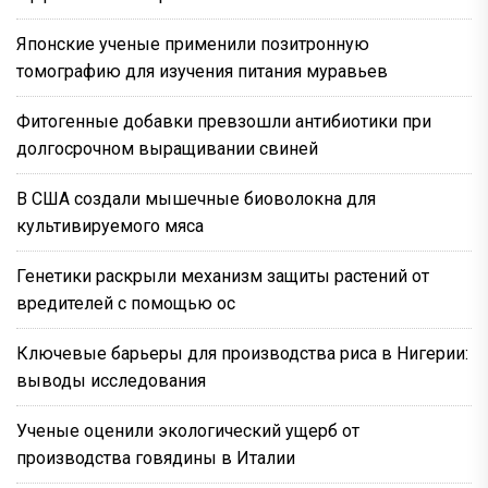
Японские ученые применили позитронную
томографию для изучения питания муравьев
Фитогенные добавки превзошли антибиотики при
долгосрочном выращивании свиней
В США создали мышечные биоволокна для
культивируемого мяса
Генетики раскрыли механизм защиты растений от
вредителей с помощью ос
Ключевые барьеры для производства риса в Нигерии:
выводы исследования
Ученые оценили экологический ущерб от
производства говядины в Италии