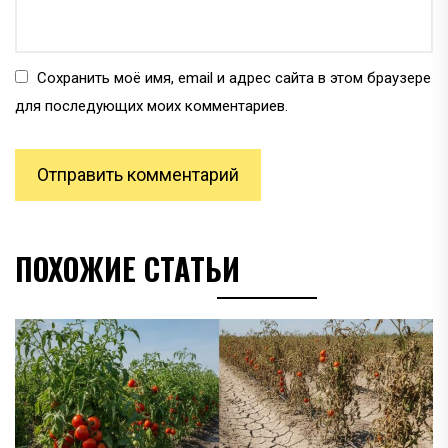
Сохранить моё имя, email и адрес сайта в этом браузере
для последующих моих комментариев.
ПОХОЖИЕ СТАТЬИ