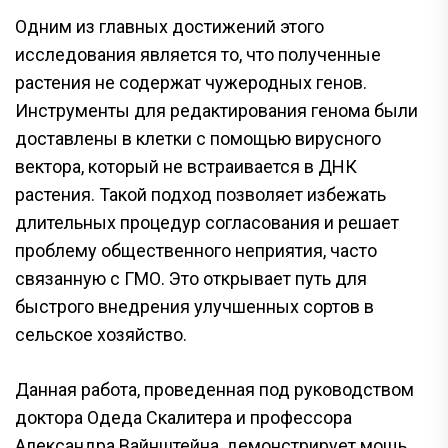
Одним из главных достижений этого
исследования является то, что полученные
растения не содержат чужеродных генов.
Инструменты для редактирования генома были
доставлены в клетки с помощью вирусного
вектора, который не встраивается в ДНК
растения. Такой подход позволяет избежать
длительных процедур согласования и решает
проблему общественного неприятия, часто
связанную с ГМО. Это открывает путь для
быстрого внедрения улучшенных сортов в
сельское хозяйство.
Данная работа, проведенная под руководством
доктора Одеда Скалитера и профессора
Александра Вайнштейна, демонстрирует мощь