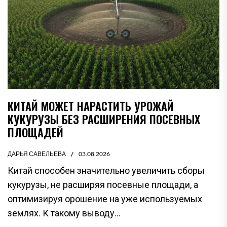
КИТАЙ МОЖЕТ НАРАСТИТЬ УРОЖАЙ
КУКУРУЗЫ БЕЗ РАСШИРЕНИЯ ПОСЕВНЫХ
ПЛОЩАДЕЙ
ДАРЬЯ САВЕЛЬЕВА
03.08.2026
Китай способен значительно увеличить сборы
кукурузы, не расширяя посевные площади, а
оптимизируя орошение на уже используемых
землях. К такому выводу...