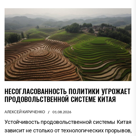
НЕСОГЛАСОВАННОСТЬ ПОЛИТИКИ УГРОЖАЕТ
ПРОДОВОЛЬСТВЕННОЙ СИСТЕМЕ КИТАЯ
АЛЕКСЕЙ КИРИЧЕНКО
01.08.2026
Устойчивость продовольственной системы Китая
зависит не столько от технологических прорывов,