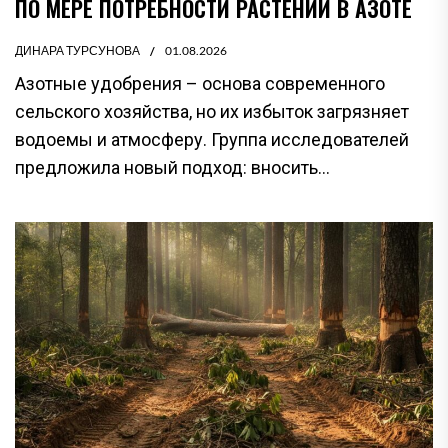
ПО МЕРЕ ПОТРЕБНОСТИ РАСТЕНИЙ В АЗОТЕ
ДИНАРА ТУРСУНОВА
01.08.2026
Азотные удобрения – основа современного
сельского хозяйства, но их избыток загрязняет
водоемы и атмосферу. Группа исследователей
предложила новый подход: вносить...