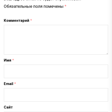
Обязательные поля помечены
*
Комментарий
*
Имя
*
Email
*
Сайт