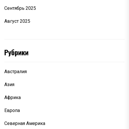
Сентябрь 2025
Август 2025
Рубрики
Австралия
Азия
Африка
Европа
Северная Америка