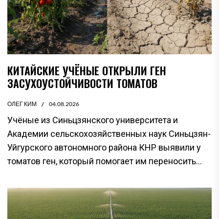
КИТАЙСКИЕ УЧЁНЫЕ ОТКРЫЛИ ГЕН
ЗАСУХОУСТОЙЧИВОСТИ ТОМАТОВ
ОЛЕГ КИМ
04.08.2026
Учёные из Синьцзянского университета и
Академии сельскохозяйственных наук Синьцзян-
Уйгурского автономного района КНР выявили у
томатов ген, который помогает им переносить...