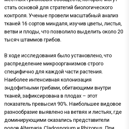
стать основой для стратегий биологического
контроля. Ученые провели масштабный анализ
тканей 16 сортов миндаля, изучив цветы, листья,
ветви и плоды, что позволило выделить около 20
тысяч штаммов грибов.
В ходе исследования было установлено, что
распределение микроорганизмов строго
специфично для каждой части растения.
Наиболее интенсивная колонизация
эндофитными грибами, обитающими внутри
тканей, зафиксирована в плодах – этот
показатель превысил 90%. Наибольшее видовое
разнообразие выявлено на ветвях и листьях, где
доминирующими оказались представители
родов Alternaria, Cladosporium и Rhizopus. При