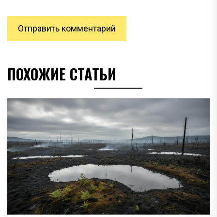
ПОХОЖИЕ СТАТЬИ