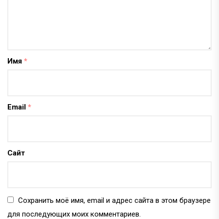
Имя
*
Email
*
Сайт
Сохранить моё имя, email и адрес сайта в этом браузере
для последующих моих комментариев.