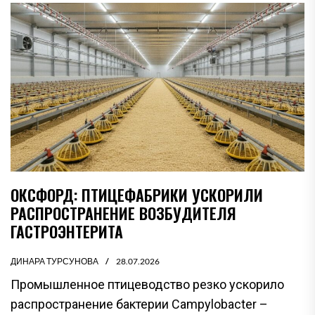
ОКСФОРД: ПТИЦЕФАБРИКИ УСКОРИЛИ
РАСПРОСТРАНЕНИЕ ВОЗБУДИТЕЛЯ
ГАСТРОЭНТЕРИТА
ДИНАРА ТУРСУНОВА
28.07.2026
Промышленное птицеводство резко ускорило
распространение бактерии Campylobacter –