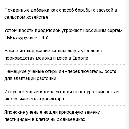
Почвенные добавки как способ борьбы с засухой в
сельском хозяйстве
Устойчивость вредителей угрожает новейшим сортам
ГМ-кукурузы в США
Новое исследование: волны жары угрожают
производству молока и мяса в Европе
Немецкие ученые открыли «переключатель» роста
для адаптации растений
Искусственный интеллект повышает урожайность и
экологичность агросектора
Японские ученые нашли природную замену
пестицидам в клеточных слизевиках