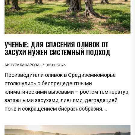
УЧЕНЫЕ: ДЛЯ СПАСЕНИЯ ОЛИВОК ОТ
ЗАСУХИ НУЖЕН СИСТЕМНЫЙ ПОДХОД
АЙНУРА КАФАРОВА
03.08.2026
Производители оливок в Средиземноморье
столкнулись с беспрецедентными
климатическими вызовами – ростом температур,
затяжными засухами, ливнями, деградацией
почв и сокращением биоразнообразия....