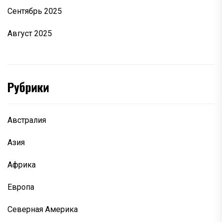
Сентябрь 2025
Август 2025
Рубрики
Австралия
Азия
Африка
Европа
Северная Америка