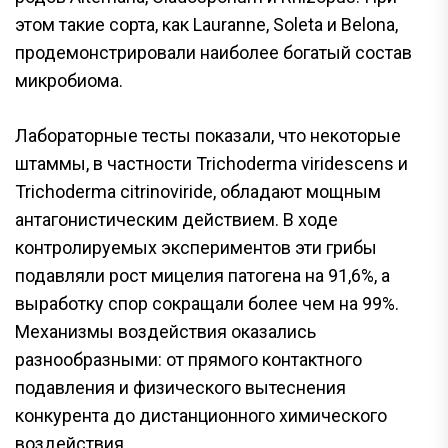
этом такие сорта, как Lauranne, Soleta и Belona,
продемонстрировали наиболее богатый состав
микробиома.
Лабораторные тесты показали, что некоторые
штаммы, в частности Trichoderma viridescens и
Trichoderma citrinoviride, обладают мощным
антагонистическим действием. В ходе
контролируемых экспериментов эти грибы
подавляли рост мицелия патогена на 91,6%, а
выработку спор сокращали более чем на 99%.
Механизмы воздействия оказались
разнообразными: от прямого контактного
подавления и физического вытеснения
конкурента до дистанционного химического
воздействия.