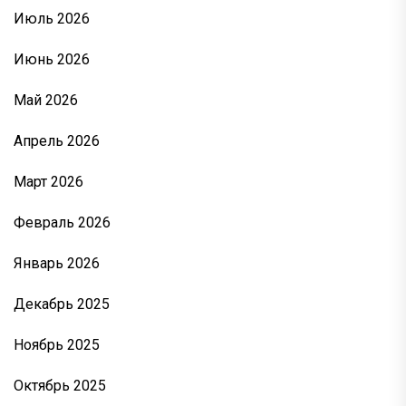
Июль 2026
Июнь 2026
Май 2026
Апрель 2026
Март 2026
Февраль 2026
Январь 2026
Декабрь 2025
Ноябрь 2025
Октябрь 2025