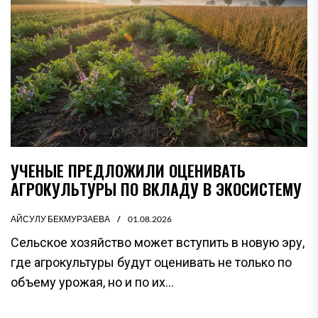
УЧЕНЫЕ ПРЕДЛОЖИЛИ ОЦЕНИВАТЬ
АГРОКУЛЬТУРЫ ПО ВКЛАДУ В ЭКОСИСТЕМУ
АЙСУЛУ БЕКМУРЗАЕВА
01.08.2026
Сельское хозяйство может вступить в новую эру,
где агрокультуры будут оценивать не только по
объему урожая, но и по их...