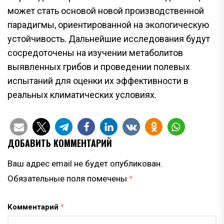
может стать основой новой производственной
парадигмы, ориентированной на экологическую
устойчивость. Дальнейшие исследования будут
сосредоточены на изучении метаболитов
выявленных грибов и проведении полевых
испытаний для оценки их эффективности в
реальных климатических условиях.
ДОБАВИТЬ КОММЕНТАРИЙ
Ваш адрес email не будет опубликован.
Обязательные поля помечены
*
Комментарий
*