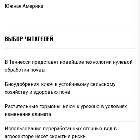
Южная Америка
ВЫБОР ЧИТАТЕЛЕЙ
В Теннесси представят новейшие технологии нулевой
обработки почвы
Биоудобрения: ключ к устойчивому сельскому
хозяйству и здоровью почв
Растительные гормоны: ключ к урожаю в условиях
изменения климата
Использование переработанных сточных вод в
агросекторе несет скрытые риски