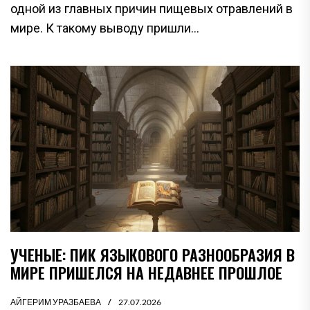
одной из главных причин пищевых отравлений в
мире. К такому выводу пришли...
УЧЕНЫЕ: ПИК ЯЗЫКОВОГО РАЗНООБРАЗИЯ В
МИРЕ ПРИШЕЛСЯ НА НЕДАВНЕЕ ПРОШЛОЕ
АЙГЕРИМ УРАЗБАЕВА
27.07.2026