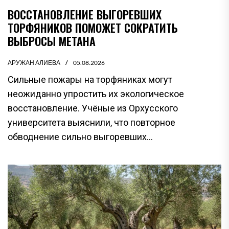
ВОССТАНОВЛЕНИЕ ВЫГОРЕВШИХ
ТОРФЯНИКОВ ПОМОЖЕТ СОКРАТИТЬ
ВЫБРОСЫ МЕТАНА
АРУЖАН АЛИЕВА
05.08.2026
Сильные пожары на торфяниках могут
неожиданно упростить их экологическое
восстановление. Учёные из Орхусского
университета выяснили, что повторное
обводнение сильно выгоревших...