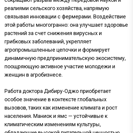
реалиями сельского хозяйства, напрямую
связывая инновации с фермерами. Воздействие
этой работы многогранно: она улучшает здоровье
растений за счет снижения вирусных и
грибковых заболеваний, укрепляет
агропромышленные цепочки и формирует
динамичную предпринимательскую экосистему,
поощряющую активное участие молодежи и
женщин в агробизнесе.
Работа доктора Дибиру-Оджо приобретает
особое значение в контексте глобальных
вызовов, таких как изменение климата и рост
населения. Маниок и ямс — устойчивые к
климатическим изменениям культуры,
обладающие высокой питательной ценностью.