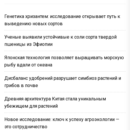
Генетика хризантем: исследование открывает путь к
выведению новых сортов
Ученые выявили устойчивые к соли сорта твердой
пшеницы из Эфиопии
Японская технология позволяет выращивать морскую
рыбу вдали от океана
Дисбаланс удобрений разрушает симбиоз растений и
грибов в почве
Древняя архитектура Китая стала уникальным
убежищем для растений
Новое исследование: ключ к успеху агроэкологии —
это сотрудничество