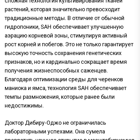
сложная технология культивирования тканей
растений, которая значительно превосходит
традиционные методы. В отличие от обычной
гидропоники, SAH обеспечивает улучшенную
аэрацию корневой зоны, стимулируя активный
рост корней и побегов. Это не только гарантирует
высокую точность сохранения генетических
признаков, но и кардинально сокращает время
получения жизнеспособных саженцев.
Благодаря оптимизации среды для черенков
маниока и ямса, технология SAH обеспечивает
темпы размножения, которые ранее были
недостижимы.
Доктор Дибиру-Оджо не ограничилась
лабораторными успехами. Она сумела