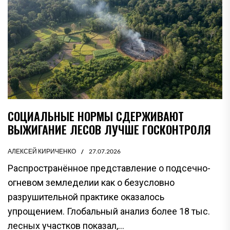
СОЦИАЛЬНЫЕ НОРМЫ СДЕРЖИВАЮТ
ВЫЖИГАНИЕ ЛЕСОВ ЛУЧШЕ ГОСКОНТРОЛЯ
АЛЕКСЕЙ КИРИЧЕНКО
27.07.2026
Распространённое представление о подсечно-
огневом земледелии как о безусловно
разрушительной практике оказалось
упрощением. Глобальный анализ более 18 тыс.
лесных участков показал,...