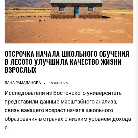
ОТСРОЧКА НАЧАЛА ШКОЛЬНОГО ОБУЧЕНИЯ
В ЛЕСОТО УЛУЧШИЛА КАЧЕСТВО ЖИЗНИ
ВЗРОСЛЫХ
ДАНА РАМАДАНОВА
15.04.2026
Исследователи из Бостонского университета
представили данные масштабного анализа,
связывающего возраст начала школьного
образования в странах с низким уровнем дохода
с...