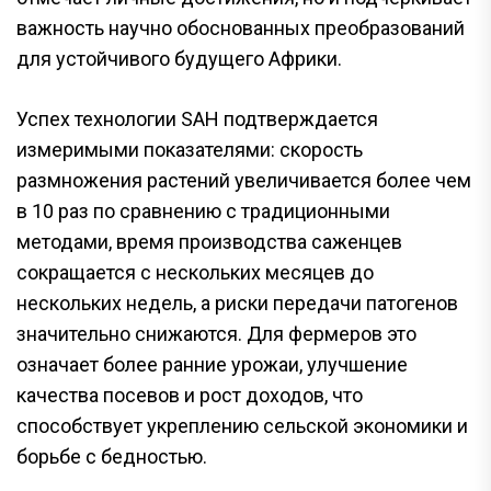
важность научно обоснованных преобразований
для устойчивого будущего Африки.
Успех технологии SAH подтверждается
измеримыми показателями: скорость
размножения растений увеличивается более чем
в 10 раз по сравнению с традиционными
методами, время производства саженцев
сокращается с нескольких месяцев до
нескольких недель, а риски передачи патогенов
значительно снижаются. Для фермеров это
означает более ранние урожаи, улучшение
качества посевов и рост доходов, что
способствует укреплению сельской экономики и
борьбе с бедностью.