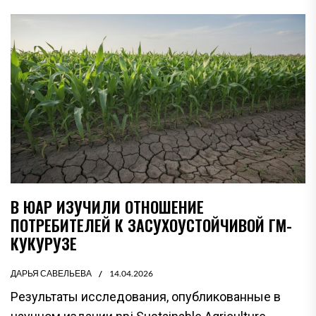
В ЮАР ИЗУЧИЛИ ОТНОШЕНИЕ
ПОТРЕБИТЕЛЕЙ К ЗАСУХОУСТОЙЧИВОЙ ГМ-
КУКУРУЗЕ
ДАРЬЯ САВЕЛЬЕВА
14.04.2026
Результаты исследования, опубликованные в