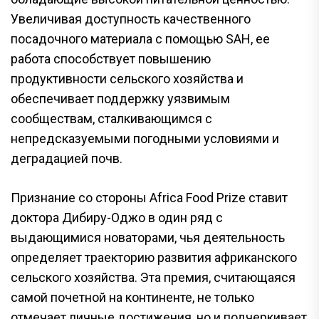
Увеличивая доступность качественного
посадочного материала с помощью SAH, ее
работа способствует повышению
продуктивности сельского хозяйства и
обеспечивает поддержку уязвимым
сообществам, сталкивающимся с
непредсказуемыми погодными условиями и
деградацией почв.
Признание со стороны Africa Food Prize ставит
доктора Дибиру-Оджо в один ряд с
выдающимися новаторами, чья деятельность
определяет траекторию развития африканского
сельского хозяйства. Эта премия, считающаяся
самой почетной на континенте, не только
отмечает личные достижения, но и подчеркивает