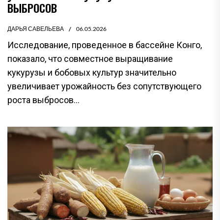
ВЫБРОСОВ
ДАРЬЯ САВЕЛЬЕВА
06.05.2026
Исследование, проведенное в бассейне Конго,
показало, что совместное выращивание
кукурузы и бобовых культур значительно
увеличивает урожайность без сопутствующего
роста выбросов...