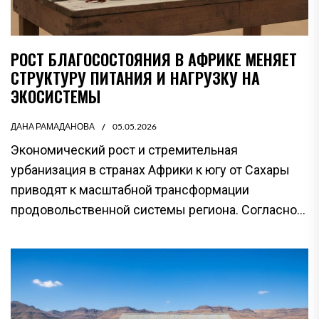
РОСТ БЛАГОСОСТОЯНИЯ В АФРИКЕ МЕНЯЕТ
СТРУКТУРУ ПИТАНИЯ И НАГРУЗКУ НА
ЭКОСИСТЕМЫ
ДАНА РАМАДАНОВА
05.05.2026
Экономический рост и стремительная
урбанизация в странах Африки к югу от Сахары
приводят к масштабной трансформации
продовольственной системы региона. Согласно...