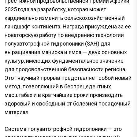
престижной продовольственной премии Африки
2025 года за разработку, которая может
кардинально изменить сельскохозяйственный
ландшафт континента. Награда присуждена за ее
новаторскую работу по внедрению технологии
полуавтотрофной гидропоники (SAH) для
выращивания маниока и ямса — двух основных
культур, имеющих фундаментальное значение
для продовольственной безопасности региона.
Этот научный прорыв представляет собой новый
метод, позволяющий в беспрецедентных
масштабах и в кратчайшие сроки производить
здоровый и свободный от болезней посадочный
материал.
Система полуавтотрофной гидропоники — это