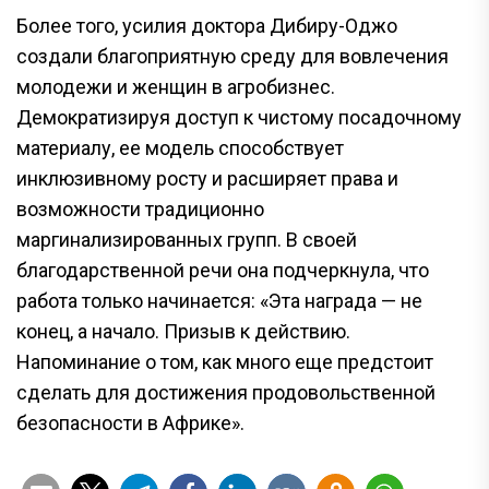
Более того, усилия доктора Дибиру-Оджо
создали благоприятную среду для вовлечения
молодежи и женщин в агробизнес.
Демократизируя доступ к чистому посадочному
материалу, ее модель способствует
инклюзивному росту и расширяет права и
возможности традиционно
маргинализированных групп. В своей
благодарственной речи она подчеркнула, что
работа только начинается: «Эта награда — не
конец, а начало. Призыв к действию.
Напоминание о том, как много еще предстоит
сделать для достижения продовольственной
безопасности в Африке».