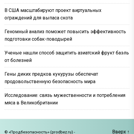
В США масштабируют проект виртуальных
ограждений для выпаса скота
Геномный анализ поможет повысить эффективность
подготовки собак-поводырей
Ученые нашли способ защитить азиатский фрукт баэль
от болезней
Гены диких предков кукурузы обеспечат
продовольственную безопасность мира
Исследование: связь мужественности и потребления
мяса в Великобритании
Вверх
↑
© «Продбезопасность» (prodbez.ru) -