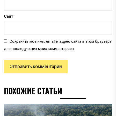
Сайт
Сохранить моё имя, email и адрес сайта в этом браузере
для последующих моих комментариев.
ПОХОЖИЕ СТАТЬИ