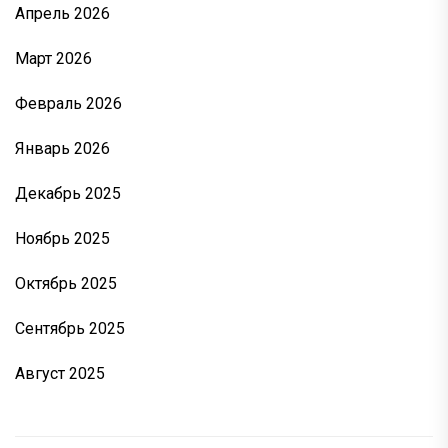
Апрель 2026
Март 2026
Февраль 2026
Январь 2026
Декабрь 2025
Ноябрь 2025
Октябрь 2025
Сентябрь 2025
Август 2025