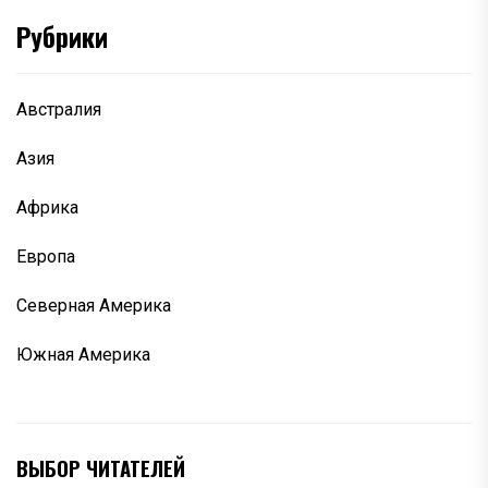
Рубрики
Австралия
Азия
Африка
Европа
Северная Америка
Южная Америка
ВЫБОР ЧИТАТЕЛЕЙ