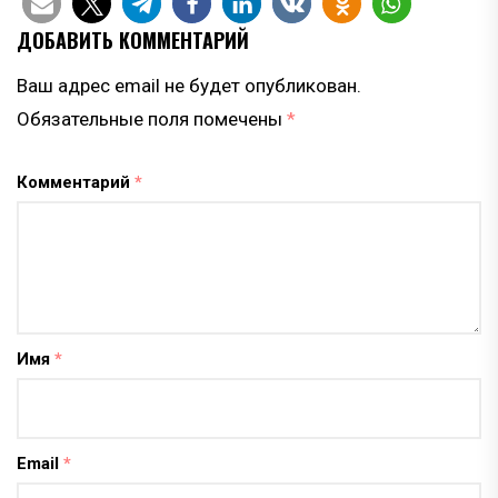
ДОБАВИТЬ КОММЕНТАРИЙ
Ваш адрес email не будет опубликован.
Обязательные поля помечены
*
Комментарий
*
Имя
*
Email
*