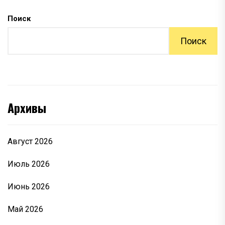
Поиск
Поиск
Архивы
Август 2026
Июль 2026
Июнь 2026
Май 2026