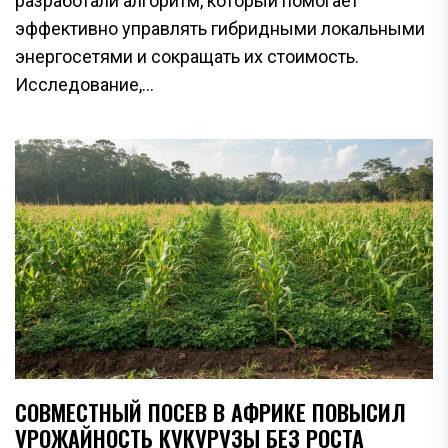
разработали алгоритм, который помогает
эффективно управлять гибридными локальными
энергосетями и сокращать их стоимость.
Исследование,...
СОВМЕСТНЫЙ ПОСЕВ В АФРИКЕ ПОВЫСИЛ
УРОЖАЙНОСТЬ КУКУРУЗЫ БЕЗ РОСТА