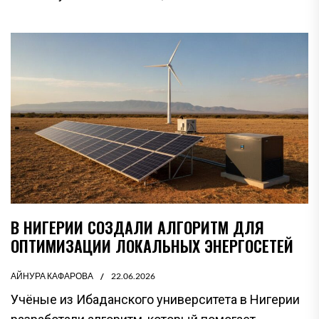
В НИГЕРИИ СОЗДАЛИ АЛГОРИТМ ДЛЯ
ОПТИМИЗАЦИИ ЛОКАЛЬНЫХ ЭНЕРГОСЕТЕЙ
АЙНУРА КАФАРОВА
22.06.2026
Учёные из Ибаданского университета в Нигерии