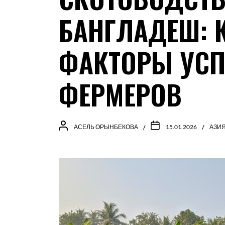
БАНГЛАДЕШ: 
ФАКТОРЫ УСП
ФЕРМЕРОВ
АСЕЛЬ ОРЫНБЕКОВА
15.01.2026
АЗИ