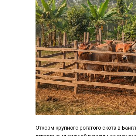
Откорм крупного рогатого скота в Бан