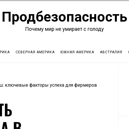
Продбезопасность
Почему мир не умирает с голоду
РИКА
СЕВЕРНАЯ АМЕРИКА
ЮЖНАЯ АМЕРИКА
АВСТРАЛИЯ
ш: ключевые факторы успеха для фермеров
ТЬ
А В