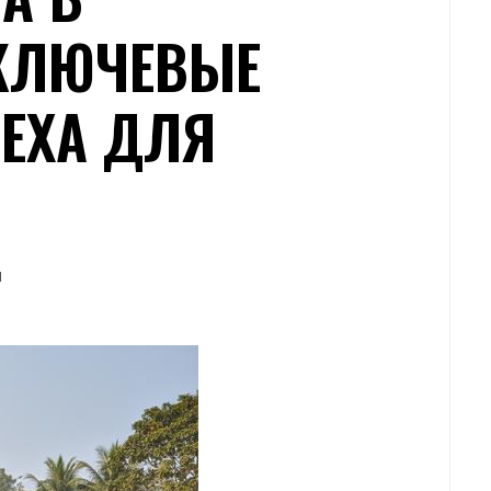
КЛЮЧЕВЫЕ
ЕХА ДЛЯ
Я