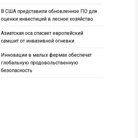
В США представили обновленное ПО для
оценки инвестиций в лесное хозяйство
Азиатская оса спасает европейский
самшит от инвазивной огневки
Инновации в малых фермах обеспечат
глобальную продовольственную
безопасность