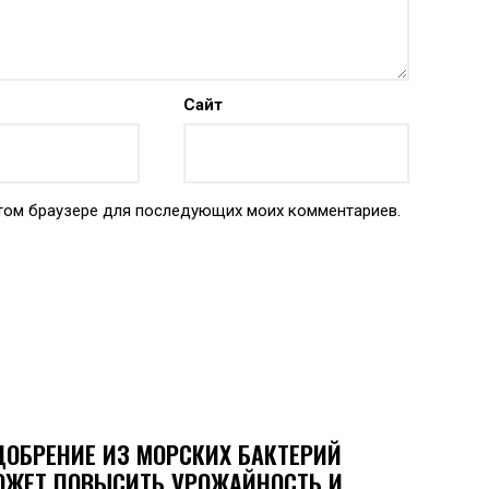
Сайт
 этом браузере для последующих моих комментариев.
ДОБРЕНИЕ ИЗ МОРСКИХ БАКТЕРИЙ
ОЖЕТ ПОВЫСИТЬ УРОЖАЙНОСТЬ И