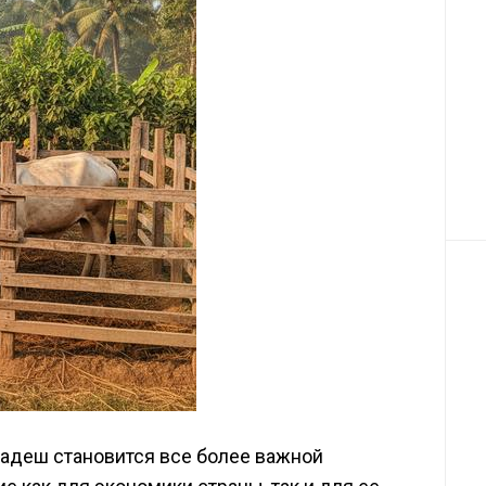
гладеш становится все более важной