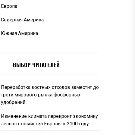
Европа
Северная Америка
Южная Америка
ВЫБОР ЧИТАТЕЛЕЙ
Переработка костных отходов заместит до
трети мирового рынка фосфорных
удобрений
Изменение климата перекроит экономику
лесного хозяйства Европы к 2100 году