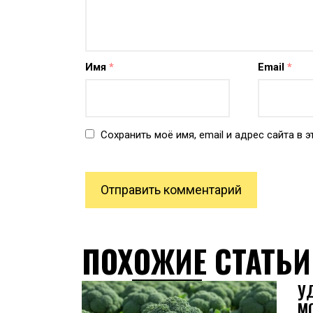
Имя
*
Email
*
Сохранить моё имя, email и адрес сайта в
ПОХОЖИЕ СТАТЬИ
У
М