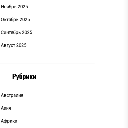
Ноябрь 2025
Октябрь 2025
Сентябрь 2025
Август 2025
Рубрики
Австралия
Азия
Африка