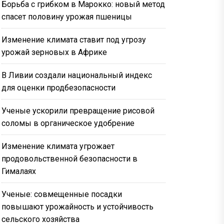
Борьба с грибком в Марокко: новый метод
спасет половину урожая пшеницы
Изменение климата ставит под угрозу
урожай зерновых в Африке
В Ливии создали национальный индекс
для оценки продбезопасности
Ученые ускорили превращение рисовой
соломы в органическое удобрение
Изменение климата угрожает
продовольственной безопасности в
Гималаях
Ученые: совмещенные посадки
повышают урожайность и устойчивость
сельского хозяйства