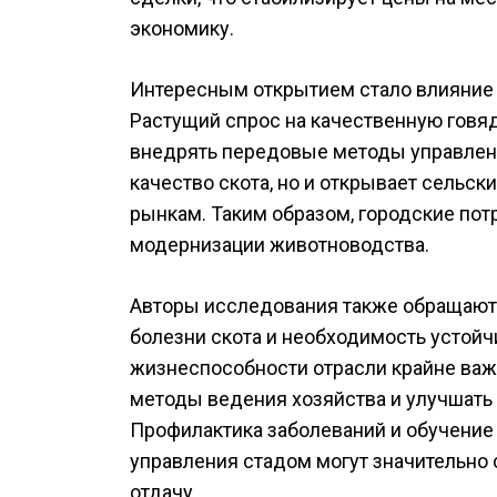
экономику.
Интересным открытием стало влияние 
Растущий спрос на качественную говя
внедрять передовые методы управлени
качество скота, но и открывает сельс
рынкам. Таким образом, городские по
модернизации животноводства.
Авторы исследования также обращают 
болезни скота и необходимость устойч
жизнеспособности отрасли крайне важ
методы ведения хозяйства и улучшать 
Профилактика заболеваний и обучени
управления стадом могут значительно
отдачу.