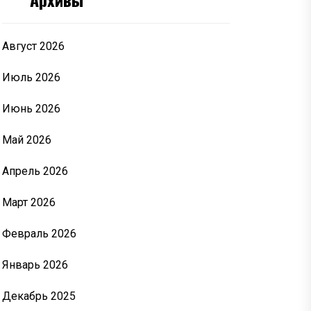
Август 2026
Июль 2026
Июнь 2026
Май 2026
Апрель 2026
Март 2026
Февраль 2026
Январь 2026
Декабрь 2025