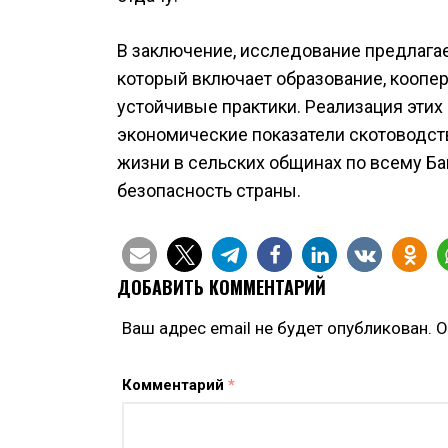
В заключение, исследование предлагае
который включает образование, коопер
устойчивые практики. Реализация этих
экономические показатели скотоводств
жизни в сельских общинах по всему Б
безопасность страны.
ДОБАВИТЬ КОММЕНТАРИЙ
Ваш адрес email не будет опубликован.
О
Комментарий
*