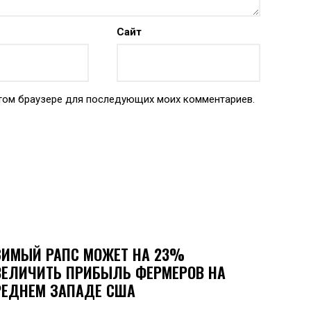
Сайт
 этом браузере для последующих моих комментариев.
ЗИМЫЙ РАПС МОЖЕТ НА 23%
ВЕЛИЧИТЬ ПРИБЫЛЬ ФЕРМЕРОВ НА
РЕДНЕМ ЗАПАДЕ США