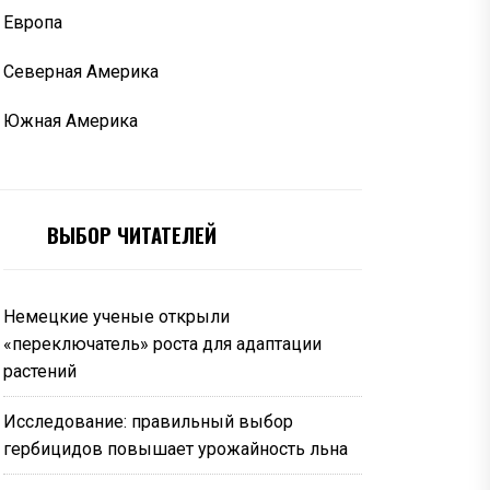
Европа
Северная Америка
Южная Америка
ВЫБОР ЧИТАТЕЛЕЙ
Немецкие ученые открыли
«переключатель» роста для адаптации
растений
Исследование: правильный выбор
гербицидов повышает урожайность льна