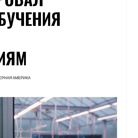
БУЧЕНИЯ
ИЯМ
ЕРНАЯ АМЕРИКА