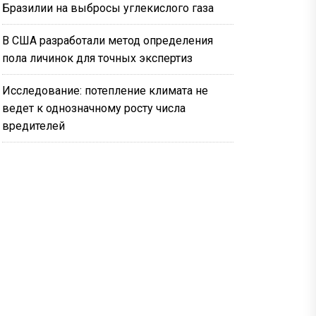
Бразилии на выбросы углекислого газа
В США разработали метод определения
пола личинок для точных экспертиз
Исследование: потепление климата не
ведет к однозначному росту числа
вредителей