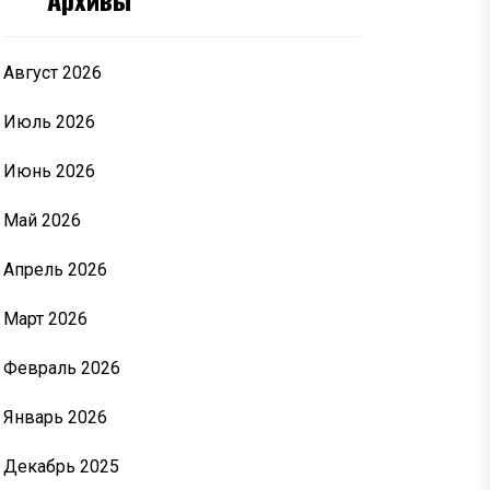
Август 2026
Июль 2026
Июнь 2026
Май 2026
Апрель 2026
Март 2026
Февраль 2026
Январь 2026
Декабрь 2025