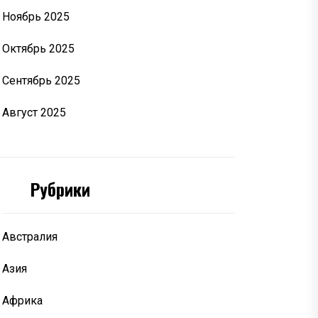
Ноябрь 2025
Октябрь 2025
Сентябрь 2025
Август 2025
Рубрики
Австралия
Азия
Африка