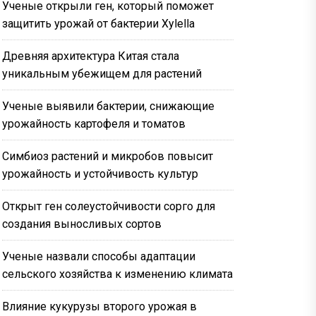
Ученые открыли ген, который поможет
защитить урожай от бактерии Xylella
Древняя архитектура Китая стала
уникальным убежищем для растений
Ученые выявили бактерии, снижающие
урожайность картофеля и томатов
Симбиоз растений и микробов повысит
урожайность и устойчивость культур
Открыт ген солеустойчивости сорго для
создания выносливых сортов
Ученые назвали способы адаптации
сельского хозяйства к изменению климата
Влияние кукурузы второго урожая в