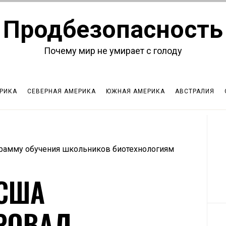
Продбезопасность
Почему мир не умирает с голоду
РИКА
СЕВЕРНАЯ АМЕРИКА
ЮЖНАЯ АМЕРИКА
АВСТРАЛИЯ
рамму обучения школьников биотехнологиям
США
РОВАЛ