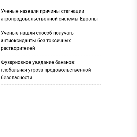
Ученые назвали причины стагнации
агропродовольственной системы Европы
Ученые нашли способ получать
антиоксиданты без токсичных
растворителей
Фузариозное увядание бананов:
глобальная угроза продовольственной
безопасности