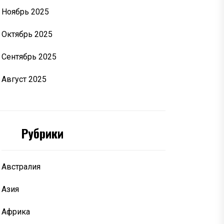
Ноябрь 2025
Октябрь 2025
Сентябрь 2025
Август 2025
Рубрики
Австралия
Азия
Африка