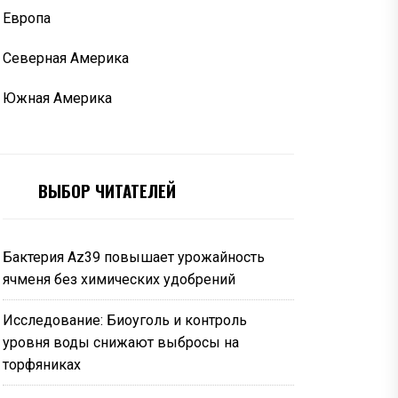
Европа
Северная Америка
Южная Америка
ВЫБОР ЧИТАТЕЛЕЙ
Бактерия Az39 повышает урожайность
ячменя без химических удобрений
Исследование: Биоуголь и контроль
уровня воды снижают выбросы на
торфяниках