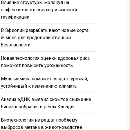
Влияние структуры молекул на
эффективность сверхкритической
газификации
В Эфиопии разрабатывают новые сорта
ячменя для продовольственной
безопасности
Новая технология оценки здоровья риса
поможет повысить урожайность
Мультиомика поможет создать урожай,
устойчивый к изменению климата
Анализ эДНК выявил скрытое снижение
биоразнообразия в реках Канады
Биотехнологии не решат проблему
выбросов метана в животноводстве