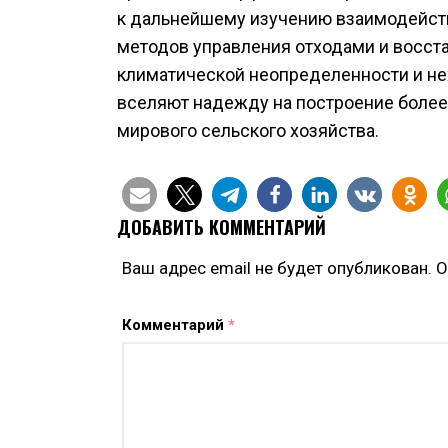
к дальнейшему изучению взаимодейст
методов управления отходами и восста
климатической неопределенности и не
вселяют надежду на построение более
мирового сельского хозяйства.
ДОБАВИТЬ КОММЕНТАРИЙ
Ваш адрес email не будет опубликован.
О
Комментарий
*