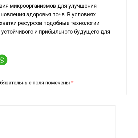
вия микроорганизмов для улучшения
новления здоровья почв. В условиях
хватки ресурсов подобные технологии
 устойчивого и прибыльного будущего для
бязательные поля помечены
*