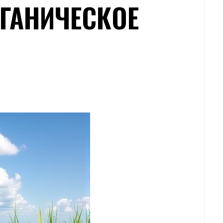
ГАНИЧЕСКОЕ