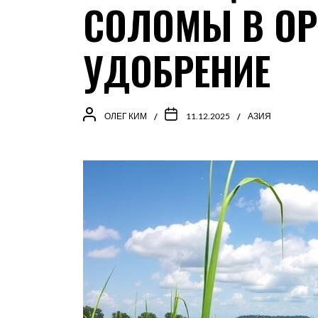
СОЛОМЫ В ОР
УДОБРЕНИЕ
ОЛЕГ КИМ
11.12.2025
АЗИЯ