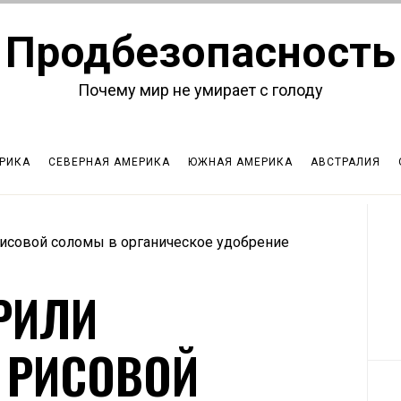
Продбезопасность
Почему мир не умирает с голоду
РИКА
СЕВЕРНАЯ АМЕРИКА
ЮЖНАЯ АМЕРИКА
АВСТРАЛИЯ
исовой соломы в органическое удобрение
РИЛИ
 РИСОВОЙ