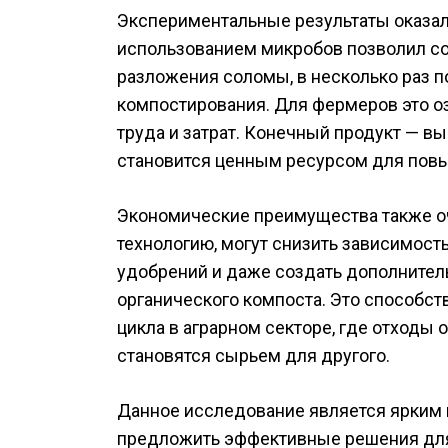
Экспериментальные результаты оказал
использованием микробов позволил со
разложения соломы, в несколько раз 
компостирования. Для фермеров это о
труда и затрат. Конечный продукт — 
становится ценным ресурсом для пов
Экономические преимущества также о
технологию, могут снизить зависимост
удобрений и даже создать дополнител
органического компоста. Это способс
цикла в аграрном секторе, где отходы
становятся сырьем для другого.
Данное исследование является ярким 
предложить эффективные решения для