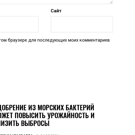
Сайт
 этом браузере для последующих моих комментариев.
ДОБРЕНИЕ ИЗ МОРСКИХ БАКТЕРИЙ
ОЖЕТ ПОВЫСИТЬ УРОЖАЙНОСТЬ И
НИЗИТЬ ВЫБРОСЫ