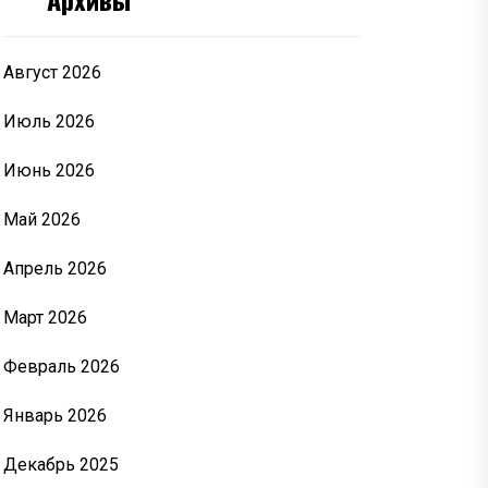
Август 2026
Июль 2026
Июнь 2026
Май 2026
Апрель 2026
Март 2026
Февраль 2026
Январь 2026
Декабрь 2025