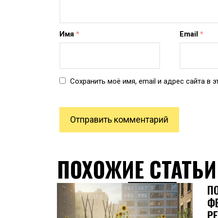
Имя
*
Email
*
Сохранить моё имя, email и адрес сайта в
ПОХОЖИЕ СТАТЬИ
П
Ф
Р