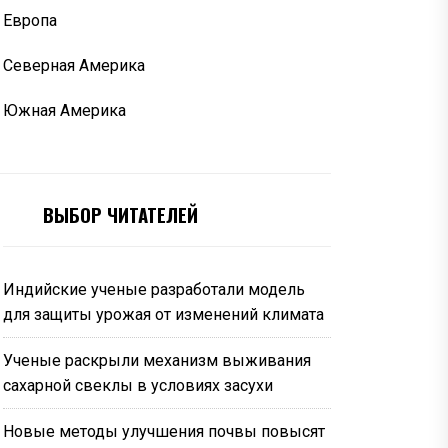
Европа
Северная Америка
Южная Америка
ВЫБОР ЧИТАТЕЛЕЙ
Индийские ученые разработали модель
для защиты урожая от изменений климата
Ученые раскрыли механизм выживания
сахарной свеклы в условиях засухи
Новые методы улучшения почвы повысят