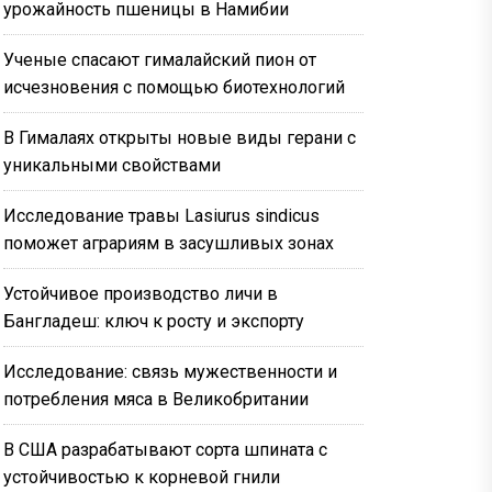
урожайность пшеницы в Намибии
Ученые спасают гималайский пион от
исчезновения с помощью биотехнологий
В Гималаях открыты новые виды герани с
уникальными свойствами
Исследование травы Lasiurus sindicus
поможет аграриям в засушливых зонах
Устойчивое производство личи в
Бангладеш: ключ к росту и экспорту
Исследование: связь мужественности и
потребления мяса в Великобритании
В США разрабатывают сорта шпината с
устойчивостью к корневой гнили