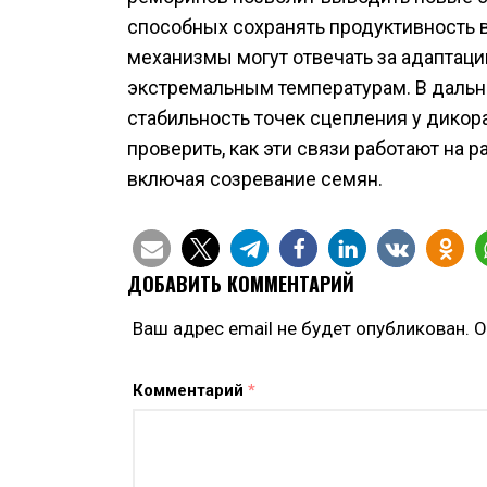
способных сохранять продуктивность в
механизмы могут отвечать за адаптаци
экстремальным температурам. В даль
стабильность точек сцепления у дико
проверить, как эти связи работают на 
включая созревание семян.
ДОБАВИТЬ КОММЕНТАРИЙ
Ваш адрес email не будет опубликован.
О
Комментарий
*