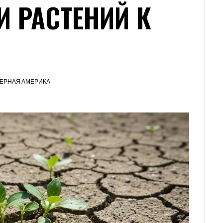
И РАСТЕНИЙ К
ЕРНАЯ АМЕРИКА