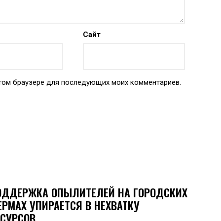
Сайт
 этом браузере для последующих моих комментариев.
ОДДЕРЖКА ОПЫЛИТЕЛЕЙ НА ГОРОДСКИХ
ЕРМАХ УПИРАЕТСЯ В НЕХВАТКУ
ЕСУРСОВ