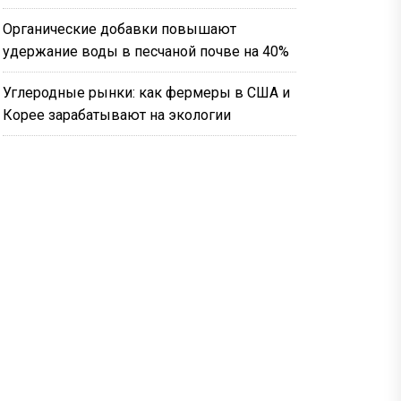
Органические добавки повышают
удержание воды в песчаной почве на 40%
Углеродные рынки: как фермеры в США и
Корее зарабатывают на экологии