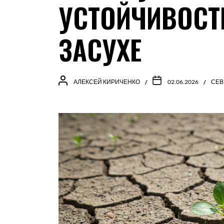
УСТОЙЧИВОСТ
ЗАСУХЕ
АЛЕКСЕЙ КИРИЧЕНКО
02.06.2026
СЕВ