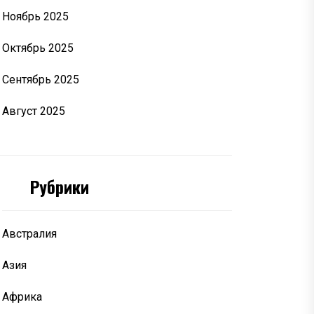
Ноябрь 2025
Октябрь 2025
Сентябрь 2025
Август 2025
Рубрики
Австралия
Азия
Африка