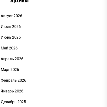
Август 2026
Июль 2026
Июнь 2026
Май 2026
Апрель 2026
Март 2026
Февраль 2026
Январь 2026
Декабрь 2025