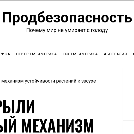
Продбезопасность
Почему мир не умирает с голоду
РИКА
СЕВЕРНАЯ АМЕРИКА
ЮЖНАЯ АМЕРИКА
АВСТРАЛИЯ
механизм устойчивости растений к засухе
РЫЛИ
ЫЙ МЕХАНИЗМ