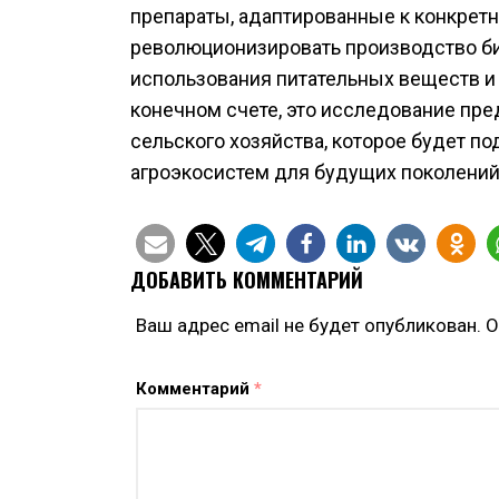
препараты, адаптированные к конкрет
революционизировать производство б
использования питательных веществ и 
конечном счете, это исследование пре
сельского хозяйства, которое будет п
агроэкосистем для будущих поколений
ДОБАВИТЬ КОММЕНТАРИЙ
Ваш адрес email не будет опубликован.
О
Комментарий
*