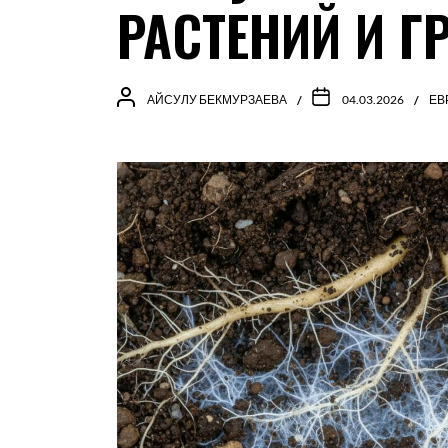
РАСТЕНИЙ И Г
АЙСУЛУ БЕКМУРЗАЕВА
04.03.2026
ЕВ