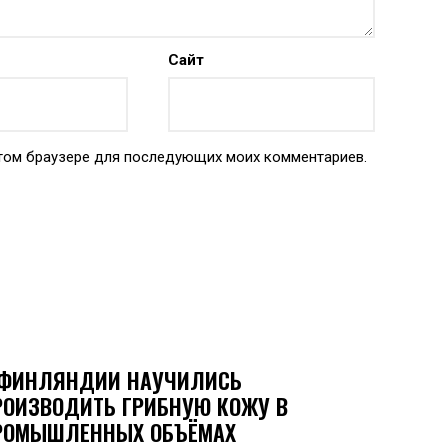
Сайт
 этом браузере для последующих моих комментариев.
 ФИНЛЯНДИИ НАУЧИЛИСЬ
РОИЗВОДИТЬ ГРИБНУЮ КОЖУ В
РОМЫШЛЕННЫХ ОБЪЁМАХ