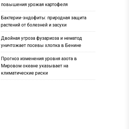
повышения урожая картофеля
Бактерии-эндофиты: природная защита
растений от болезней и засухи
Двойная угроза фузариоза и нематод
уничтожает посевы хлопка в Бенине
Прогноз изменения уровня азота в
Мировом океане указывает на
климатические риски