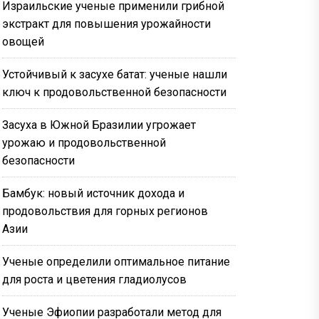
Израильские ученые применили грибной
экстракт для повышения урожайности
овощей
Устойчивый к засухе батат: ученые нашли
ключ к продовольственной безопасности
Засуха в Южной Бразилии угрожает
урожаю и продовольственной
безопасности
Бамбук: новый источник дохода и
продовольствия для горных регионов
Азии
Ученые определили оптимальное питание
для роста и цветения гладиолусов
Ученые Эфиопии разработали метод для