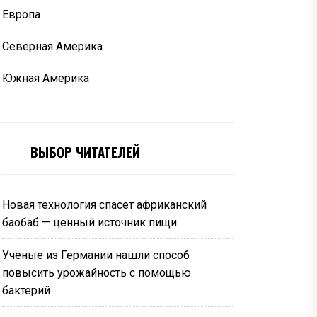
Европа
Северная Америка
Южная Америка
ВЫБОР ЧИТАТЕЛЕЙ
Новая технология спасет африканский
баобаб — ценный источник пищи
Ученые из Германии нашли способ
повысить урожайность с помощью
бактерий