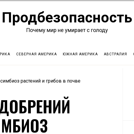
Продбезопасность
Почему мир не умирает с голоду
РИКА
СЕВЕРНАЯ АМЕРИКА
ЮЖНАЯ АМЕРИКА
АВСТРАЛИЯ
симбиоз растений и грибов в почве
ДОБРЕНИЙ
ИМБИОЗ