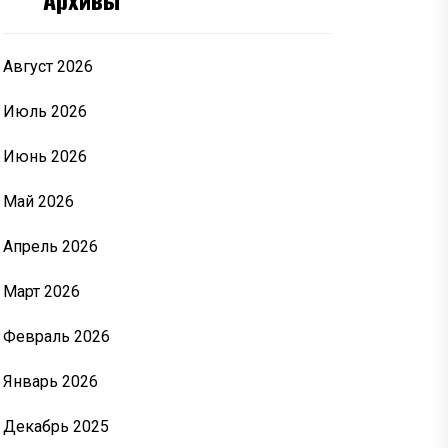
Август 2026
Июль 2026
Июнь 2026
Май 2026
Апрель 2026
Март 2026
Февраль 2026
Январь 2026
Декабрь 2025