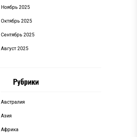
Ноябрь 2025
Октябрь 2025
Сентябрь 2025
Август 2025
Рубрики
Австралия
Азия
Африка